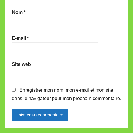
Nom
*
E-mail
*
Site web
Enregistrer mon nom, mon e-mail et mon site
dans le navigateur pour mon prochain commentaire.
Alternative: