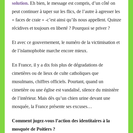
solution.
Eh bien, le message est compris, d’un côté on
peut continuer à taper sur les flics, de l’autre à agresser les
« faces de craie » -c’est ainsi qu’ils nous appellent. Quinze
récidives et toujours en liberté ? Pourquoi se priver ?
Et avec ce gouvernement, le numéro de la victimisation et
de l’islamophobie marche encore mieux.
En France, il y a dix fois plus de dégradations de
cimetières ou de lieux de culte catholiques que
musulmans, chiffres officiels. Pourtant, quand un
cimetière ou une église est vandalisé, silence du ministère
de l’intérieur. Mais dès qu’un chien urine devant une
mosquée, la France présente ses excuses…
Comment jugez-vous l’action des identitaires à la
mosquée de Poitiers ?