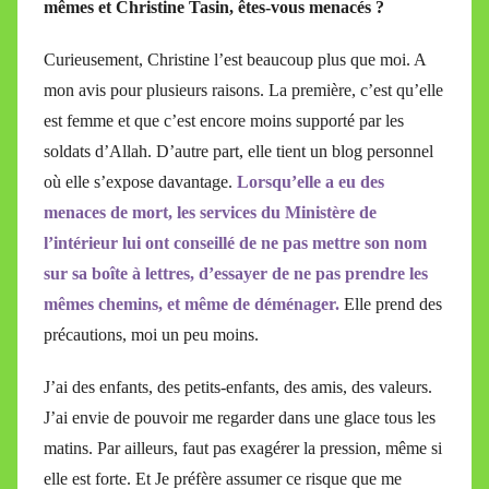
mêmes et Christine Tasin, êtes-vous menacés ?
Curieusement, Christine l’est beaucoup plus que moi. A
mon avis pour plusieurs raisons. La première, c’est qu’elle
est femme et que c’est encore moins supporté par les
soldats d’Allah. D’autre part, elle tient un blog personnel
où elle s’expose davantage.
Lorsqu’elle a eu des
menaces de mort, les services du Ministère de
l’intérieur lui ont conseillé de ne pas mettre son nom
sur sa boîte à lettres, d’essayer de ne pas prendre les
mêmes chemins, et même de déménager.
Elle prend des
précautions, moi un peu moins.
J’ai des enfants, des petits-enfants, des amis, des valeurs.
J’ai envie de pouvoir me regarder dans une glace tous les
matins. Par ailleurs, faut pas exagérer la pression, même si
elle est forte. Et Je préfère assumer ce risque que me