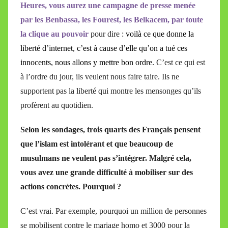
Heures, vous aurez une campagne de presse menée
par les Benbassa, les Fourest, les Belkacem, par toute
la clique au pouvoir
pour dire :
voilà ce que donne la
liberté d’internet, c’est à cause d’elle qu’on a tué ces
innocents, nous allons y mettre bon ordre.
C’est ce qui est
à l’ordre du jour, ils veulent nous faire taire. Ils ne
supportent pas la liberté qui montre les mensonges qu’ils
profèrent au quotidien.
Selon les sondages, trois quarts des Français pensent
que l’islam est intolérant et que beaucoup de
musulmans ne veulent pas s’intégrer. Malgré cela,
vous avez une grande difficulté à mobiliser sur des
actions concrètes. Pourquoi ?
C’est vrai. Par exemple, pourquoi un million de personnes
se mobilisent contre le mariage homo et 3000 pour la