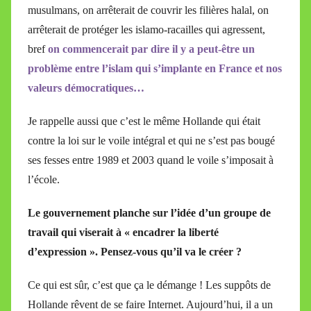
musulmans, on arrêterait de couvrir les filières halal, on
arrêterait de protéger les islamo-racailles qui agressent,
bref
on commencerait par dire il y a peut-être un
problème entre l’islam qui s’implante en France et nos
valeurs démocratiques…
Je rappelle aussi que c’est le même Hollande qui était
contre la loi sur le voile intégral et qui ne s’est pas bougé
ses fesses entre 1989 et 2003 quand le voile s’imposait à
l’école.
Le gouvernement planche sur l’idée d’un groupe de
travail qui viserait à « encadrer la liberté
d’expression ». Pensez-vous qu’il va le créer ?
Ce qui est sûr, c’est que ça le démange ! Les suppôts de
Hollande rêvent de se faire Internet. Aujourd’hui, il a un