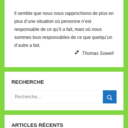
Il semble que nous nous rapprochions de plus en
plus d’une situation où personne n’est
responsable de ce qu’il a fait, mais où nous
sommes tous responsables de ce que quelqu’un
d’autre a fait.
Thomas Sowell
RECHERCHE
Recherche
pour
Recherc
:
ARTICLES RÉCENTS