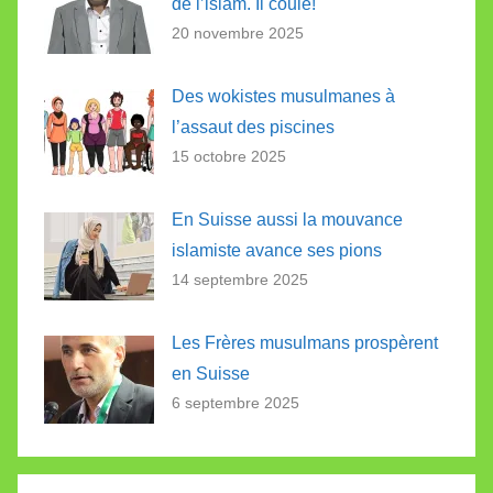
de l’islam. Il coule!
20 novembre 2025
Des wokistes musulmanes à
l’assaut des piscines
15 octobre 2025
En Suisse aussi la mouvance
islamiste avance ses pions
14 septembre 2025
Les Frères musulmans prospèrent
en Suisse
6 septembre 2025