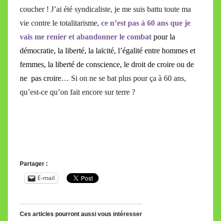
coucher ! J’ai été syndicaliste, je me suis battu toute ma
vie contre le totalitarisme,
ce n’est pas à 60 ans que je
vais me renier et abandonner le combat
pour la
démocratie, la liberté, la laïcité, l’égalité entre hommes et
femmes, la liberté de conscience, le droit de croire ou de
ne pas croire
… Si on ne se bat plus pour ça à 60 ans,
qu’est-ce qu’on fait encore sur terre ?
Partager :
E-mail
Ces articles pourront aussi vous intéresser