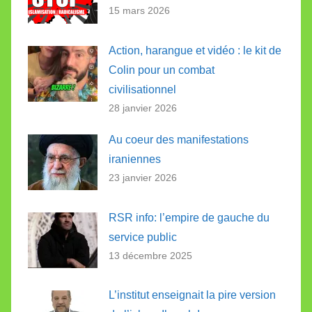
15 mars 2026
Action, harangue et vidéo : le kit de
Colin pour un combat
civilisationnel
28 janvier 2026
Au coeur des manifestations
iraniennes
23 janvier 2026
RSR info: l’empire de gauche du
service public
13 décembre 2025
L’institut enseignait la pire version