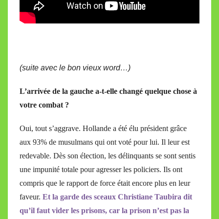
(suite avec le bon vieux word…)
L’arrivée de la gauche a-t-elle changé quelque chose à
votre combat ?
Oui, tout s’aggrave. Hollande a été élu président grâce
aux 93% de musulmans qui ont voté pour lui. Il leur est
redevable. Dès son élection, les délinquants se sont sentis
une impunité totale pour agresser les policiers. Ils ont
compris que le rapport de force était encore plus en leur
faveur.
Et la garde des sceaux Christiane Taubira dit
qu’il faut vider les prisons, car la prison n’est pas la