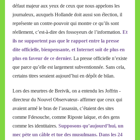
défaut majeur aux yeux de ceux que nous appelons les
journaleux, auxquels Hollande doit aussi son élection, il
représente un contre-pouvoir qui montre ce qu’ils sont
réellement, c’est-à-dire des fossoyeurs de l’information.
Et
ils ne supportent pas que le rapport entre la presse
dite officielle, bienpensante, et Internet soit de plus en
plus en faveur de ce dernier.
La presse officielle n’existe
que parce qu’elle est largement subventionnée. Sans cela,
certains titres seraient aujourd’hui en dépôt de bilan.
Lors des meurtres de Breivik, on a entendu les Joffrin -
directeur du Nouvel Observateur- affirmer que ceux qui
avaient armé le bras de l’assassin, c’étaient des sites
comme Fdesouche, comme Riposte laïque, et des gens
comme les identitaires.
Supposons qu’aujourd’hui, un
mec pète un câble et tue des musulmans. Dans les 24