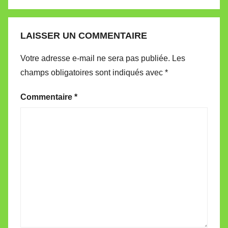
LAISSER UN COMMENTAIRE
Votre adresse e-mail ne sera pas publiée.
Les
champs obligatoires sont indiqués avec
*
Commentaire
*