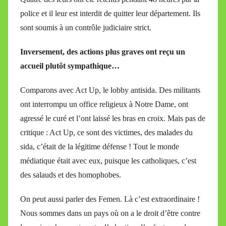
police et il leur est interdit de quitter leur département. Ils
sont soumis à un contrôle judiciaire strict.
Inversement, des actions plus graves ont reçu un
accueil plutôt sympathique…
Comparons avec Act Up, le lobby antisida. Des militants
ont interrompu un office religieux à Notre Dame, ont
agressé le curé et l’ont laissé les bras en croix. Mais pas de
critique : Act Up, ce sont des victimes, des malades du
sida, c’était de la légitime défense ! Tout le monde
médiatique était avec eux, puisque les catholiques, c’est
des salauds et des homophobes.
On peut aussi parler des Femen. Là c’est extraordinaire !
Nous sommes dans un pays où on a le droit d’être contre