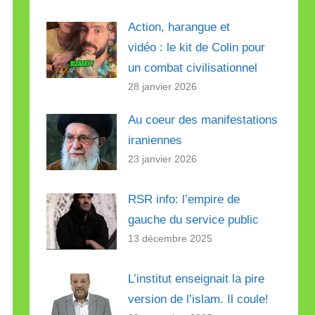
Action, harangue et
vidéo : le kit de Colin pour
un combat civilisationnel
28 janvier 2026
Au coeur des manifestations
iraniennes
23 janvier 2026
RSR info: l’empire de
gauche du service public
13 décembre 2025
L’institut enseignait la pire
version de l’islam. Il coule!