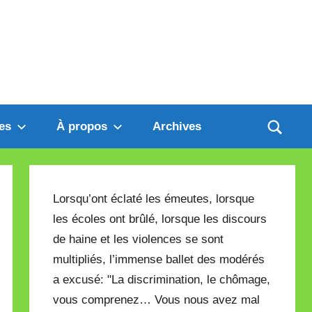
es
À propos
Archives
Lorsqu’ont éclaté les émeutes, lorsque
les écoles ont brûlé, lorsque les discours
de haine et les violences se sont
multipliés, l’immense ballet des modérés
a excusé: "La discrimination, le chômage,
vous comprenez… Vous nous avez mal