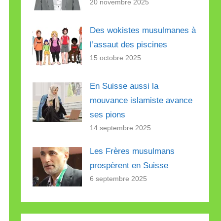
20 novembre 2025
Des wokistes musulmanes à
l’assaut des piscines
15 octobre 2025
En Suisse aussi la
mouvance islamiste avance
ses pions
14 septembre 2025
Les Frères musulmans
prospèrent en Suisse
6 septembre 2025