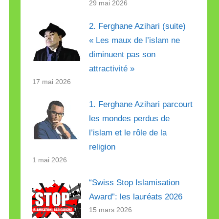
29 mai 2026
2. Ferghane Azihari (suite)
« Les maux de l’islam ne
diminuent pas son
attractivité »
17 mai 2026
1. Ferghane Azihari parcourt
les mondes perdus de
l’islam et le rôle de la
religion
1 mai 2026
“Swiss Stop Islamisation
Award”: les lauréats 2026
15 mars 2026