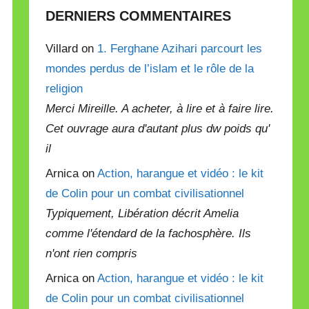
DERNIERS COMMENTAIRES
Villard on
1. Ferghane Azihari parcourt les
mondes perdus de l’islam et le rôle de la
religion
Merci Mireille. A acheter, à lire et à faire lire.
Cet ouvrage aura d'autant plus dw poids qu'
il
Arnica on
Action, harangue et vidéo : le kit
de Colin pour un combat civilisationnel
Typiquement, Libération décrit Amelia
comme l'étendard de la fachosphère. Ils
n'ont rien compris
Arnica on
Action, harangue et vidéo : le kit
de Colin pour un combat civilisationnel