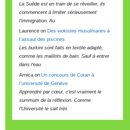
La Suède est en train de se réveiller, ils
commencent à limiter sérieusement
l'immigration. Au
Laurence on
Des wokistes musulmanes à
l’assaut des piscines
Les burkini sont faits en textile adapté,
comme les maillots de bain. Sauf à entrer
dans l'eau
Arnica on
Un concours de Coran à
l’université de Genève
Apprendre par cœur, c'est vraiment le
summum de la réflexion. Comme
l'Université le sait très