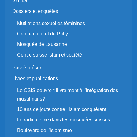
Accueil
Dossiers et enquêtes
Mutilations sexuelles féminines
Centre culturel de Prilly
Mosquée de Lausanne
Centre suisse islam et société
Passé-présent
Livres et publications
Le CSIS oeuvre-t-il vraiment à l’intégration des
musulmans?
10 ans de joute contre l’islam conquérant
Le radicalisme dans les mosquées suisses
Boulevard de l’islamisme