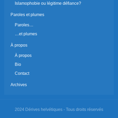
Islamophobie ou légitime défiance?
Paroles et plumes
Paroles…
…et plumes
À propos
À propos
Bio
Contact
Archives
2024 Dérives helvétiques - Tous droits réservés