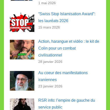
1 mai 2026
“Swiss Stop Islamisation Award”:
les lauréats 2026
15 mars 2026
Action, harangue et vidéo : le kit de
Colin pour un combat
civilisationnel
28 janvier 2026
Au coeur des manifestations
iraniennes
23 janvier 2026
RSR info: l’empire de gauche du
service public