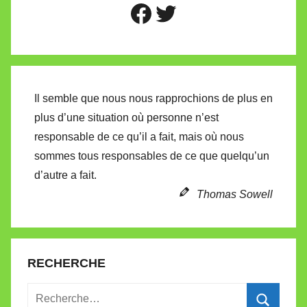
Lien vers mon profil Facebook
Lien vers mon profil X
Il semble que nous nous rapprochions de plus en
plus d’une situation où personne n’est
responsable de ce qu’il a fait, mais où nous
sommes tous responsables de ce que quelqu’un
d’autre a fait.
Thomas Sowell
RECHERCHE
Recherche