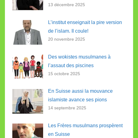
13 décembre 2025
L’institut enseignait la pire version
de l’islam. Il coule!
20 novembre 2025
Des wokistes musulmanes à
l’assaut des piscines
15 octobre 2025
En Suisse aussi la mouvance
islamiste avance ses pions
14 septembre 2025
Les Frères musulmans prospèrent
en Suisse