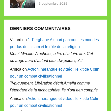
6 septembre 2025
DERNIERS COMMENTAIRES
Villard on
1. Ferghane Azihari parcourt les mondes
perdus de l’islam et le rôle de la religion
Merci Mireille. A acheter, à lire et à faire lire. Cet
ouvrage aura d'autant plus dw poids qu' il
Arnica on
Action, harangue et vidéo : le kit de Colin
pour un combat civilisationnel
Typiquement, Libération décrit Amelia comme
l'étendard de la fachosphère. Ils n'ont rien compris
Arnica on
Action, harangue et vidéo : le kit de Colin
pour un combat civilisationnel