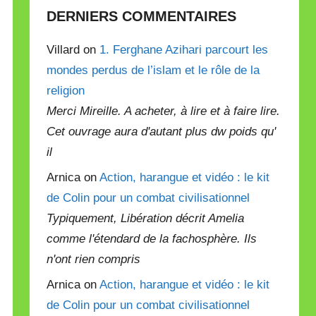
DERNIERS COMMENTAIRES
Villard on
1. Ferghane Azihari parcourt les
mondes perdus de l’islam et le rôle de la
religion
Merci Mireille. A acheter, à lire et à faire lire.
Cet ouvrage aura d'autant plus dw poids qu'
il
Arnica on
Action, harangue et vidéo : le kit
de Colin pour un combat civilisationnel
Typiquement, Libération décrit Amelia
comme l'étendard de la fachosphère. Ils
n'ont rien compris
Arnica on
Action, harangue et vidéo : le kit
de Colin pour un combat civilisationnel