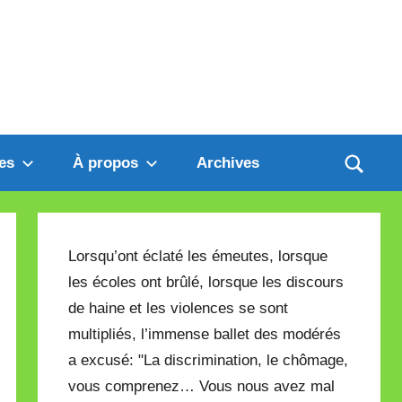
es
À propos
Archives
Lorsqu’ont éclaté les émeutes, lorsque
les écoles ont brûlé, lorsque les discours
de haine et les violences se sont
multipliés, l’immense ballet des modérés
a excusé: "La discrimination, le chômage,
vous comprenez… Vous nous avez mal