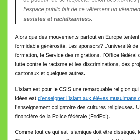
l’espace public fait de ce vêtement un vêtemen
sexistes et racialisantes».
Alors que des mouvements partout en Europe tentent d
formidable générosité. Les sponsors? L’université de F
formation, le Service des migrations, l’Office fédéral
lutte contre le racisme et les discriminations, des pro
cantonaux et quelques autres.
L’islam est pour le CSIS une remarquable religion qui 
idées est
d’enseigner l’islam aux élèves musulmans 
l’enseignement obligatoire des cultures religieuses. U
financière de la Police fédérale
(FedPol)
.
Comme tout ce qui est islamique doit être disséqué, l