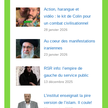
Action, harangue et
vidéo : le kit de Colin pour
un combat civilisationnel
28 janvier 2026
Au coeur des manifestations
iraniennes
23 janvier 2026
RSR info: l’empire de
gauche du service public
13 décembre 2025
L’institut enseignait la pire
version de l’islam. Il coule!