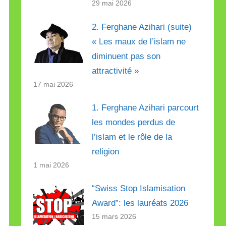
29 mai 2026
2. Ferghane Azihari (suite)
« Les maux de l’islam ne
diminuent pas son
attractivité »
17 mai 2026
1. Ferghane Azihari parcourt
les mondes perdus de
l’islam et le rôle de la
religion
1 mai 2026
“Swiss Stop Islamisation
Award”: les lauréats 2026
15 mars 2026