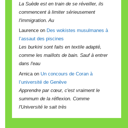
La Suède est en train de se réveiller, ils
commencent à limiter sérieusement
l'immigration. Au
Laurence on
Des wokistes musulmanes à
l’assaut des piscines
Les burkini sont faits en textile adapté,
comme les maillots de bain. Sauf à entrer
dans l'eau
Arnica on
Un concours de Coran à
l’université de Genève
Apprendre par cœur, c'est vraiment le
summum de la réflexion. Comme
l'Université le sait très