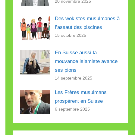
20 novembre 2025
Des wokistes musulmanes à
l’assaut des piscines
15 octobre 2025
En Suisse aussi la
mouvance islamiste avance
ses pions
14 septembre 2025
Les Frères musulmans
prospèrent en Suisse
6 septembre 2025