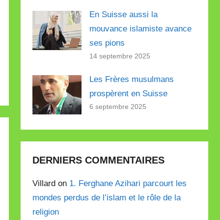
En Suisse aussi la
mouvance islamiste avance
ses pions
14 septembre 2025
Les Frères musulmans
prospèrent en Suisse
6 septembre 2025
DERNIERS COMMENTAIRES
Villard on
1. Ferghane Azihari parcourt les
mondes perdus de l’islam et le rôle de la
religion