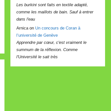
Les burkini sont faits en textile adapté,
comme les maillots de bain. Sauf à entrer
dans l'eau
Arnica on
Un concours de Coran à
l’université de Genève
Apprendre par cœur, c'est vraiment le
summum de la réflexion. Comme
l'Université le sait très