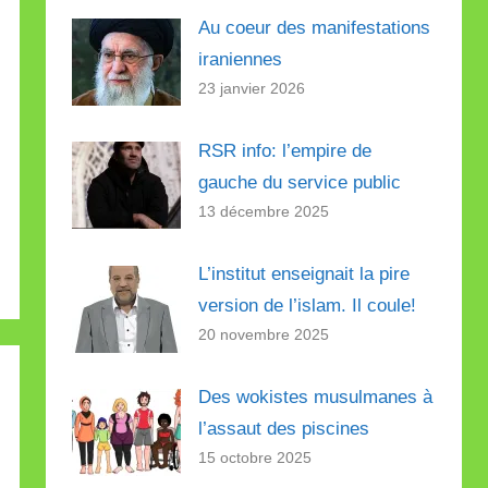
Au coeur des manifestations
iraniennes
23 janvier 2026
RSR info: l’empire de
gauche du service public
13 décembre 2025
L’institut enseignait la pire
version de l’islam. Il coule!
20 novembre 2025
Des wokistes musulmanes à
l’assaut des piscines
15 octobre 2025