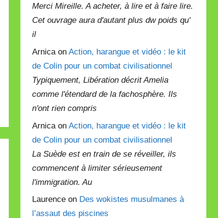
Merci Mireille. A acheter, à lire et à faire lire.
Cet ouvrage aura d'autant plus dw poids qu'
il
Arnica on
Action, harangue et vidéo : le kit
de Colin pour un combat civilisationnel
Typiquement, Libération décrit Amelia
comme l'étendard de la fachosphère. Ils
n'ont rien compris
Arnica on
Action, harangue et vidéo : le kit
de Colin pour un combat civilisationnel
La Suède est en train de se réveiller, ils
commencent à limiter sérieusement
l'immigration. Au
Laurence on
Des wokistes musulmanes à
l’assaut des piscines