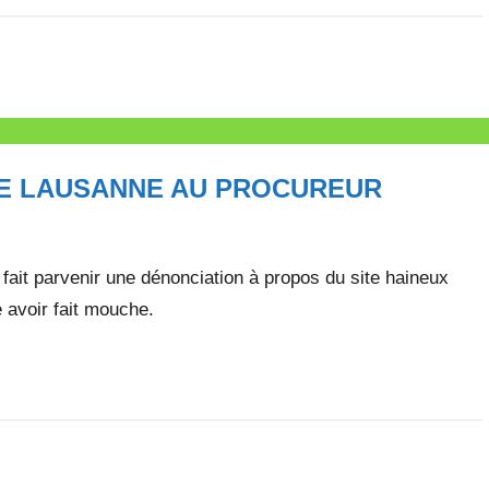
DE LAUSANNE AU PROCUREUR
fait parvenir une dénonciation à propos du site haineux
e avoir fait mouche.