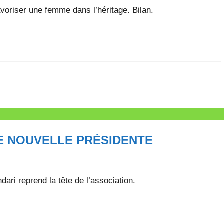
avoriser une femme dans l’héritage. Bilan.
NE NOUVELLE PRÉSIDENTE
dari reprend la tête de l’association.