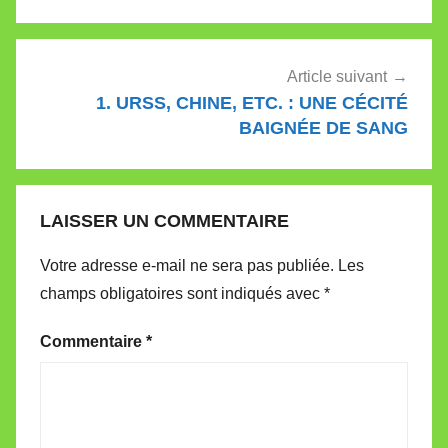
l’article
Article suivant
1. URSS, CHINE, ETC. : UNE CÉCITÉ
BAIGNÉE DE SANG
LAISSER UN COMMENTAIRE
Votre adresse e-mail ne sera pas publiée.
Les
champs obligatoires sont indiqués avec
*
Commentaire
*