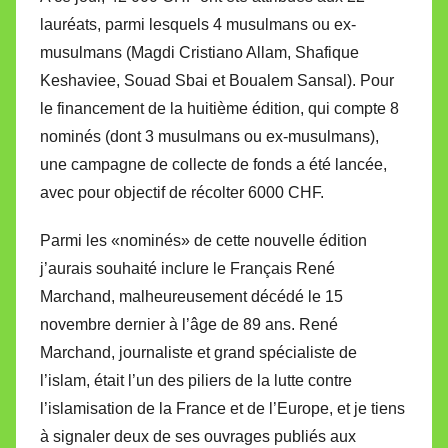
lauréats, parmi lesquels 4 musulmans ou ex-
musulmans (Magdi Cristiano Allam, Shafique
Keshaviee, Souad Sbai et Boualem Sansal). Pour
le financement de la huitième édition, qui compte 8
nominés (dont 3 musulmans ou ex-musulmans),
une campagne de collecte de fonds a été lancée,
avec pour objectif de récolter 6000 CHF.
Parmi les «nominés» de cette nouvelle édition
j’aurais souhaité inclure le Français René
Marchand, malheureusement décédé le 15
novembre dernier à l’âge de 89 ans. René
Marchand, journaliste et grand spécialiste de
l’islam, était l’un des piliers de la lutte contre
l’islamisation de la France et de l’Europe, et je tiens
à signaler deux de ses ouvrages publiés aux