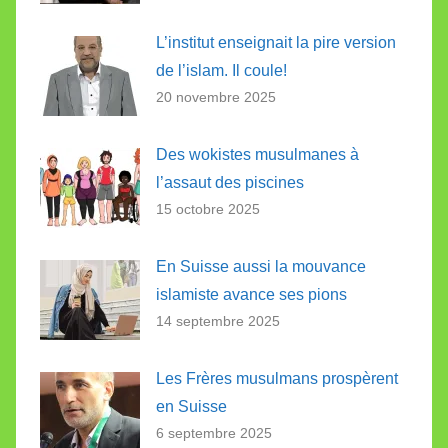
L’institut enseignait la pire version
de l’islam. Il coule!
20 novembre 2025
Des wokistes musulmanes à
l’assaut des piscines
15 octobre 2025
En Suisse aussi la mouvance
islamiste avance ses pions
14 septembre 2025
Les Frères musulmans prospèrent
en Suisse
6 septembre 2025