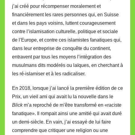
j’ai créé pour récompenser moralement et
financièrement les rares personnes qui, en Suisse
et dans les pays voisins, luttent courageusement
contre l’islamisation culturelle, politique et sociale
de l’Europe, et contre ces islamistes fanatiques qui,
dans leur entreprise de conquête du continent,
entravent par tous les moyens l’intégration des
musulmans dits modérés ou laïques, en cherchant à
les ré-islamiser et à les radicaliser.
En 2018, lorsque j’ai lancé la première édition de ce
Prix, un vieil ami qui avait lu la nouvelle dans le
Blick
m’a reproché de m’être transformé en «raciste
fanatique». Il rompait ainsi une amitié qui avait duré
un demi-siècle. En vain, j’ai essayé de lui faire
comprendre que critiquer une religion ou une