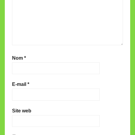
Nom
*
E-mail
*
Site web