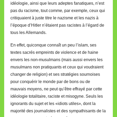
idéologie, ainsi que leurs adeptes fanatiques, n’est
pas du racisme, tout comme, par exemple, ceux qui
critiquaient à juste titre le nazisme et les nazis à
l’époque d’Hitler n’étaient pas racistes à l’égard de
tous les Allemands.
En effet, quiconque connaît un peu l’islam, ses
textes sacrés empreints de violence et de haine
envers les non-musulmans (mais aussi envers les
musulmans non pratiquants et ceux qui voudraient
changer de religion) et ses stratégies sournoises
pour conquérir le monde par de bons ou de
mauvais moyens, ne peut qu’être effrayé par cette
idéologie totalitaire, raciste et misogyne. Seuls les
ignorants du sujet et les «idiots utiles», dont la
majorité des journalistes et des sympathisants de la