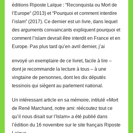
éditions Riposte Laïque : “Reconquista ou Mort de
l’Europe“ (2013) et “Pourquoi et comment interdire
l’islam” (2017). Ce dernier est un livre, dans lequel
des arguments convaincants expliquent pourquoi et
comment l’islam devrait être interdit en France et en
Europe. Pas plus tard qu’en avril dernier, j’ai
envoyé un exemplaire de ce livret, facile à lire –
dont je recommande la lecture à tous – à une
vingtaine de personnes, dont les dix députés
tessinois qui siègent au parlement national.
Un intéressant article en sa mémoire, intitulé «Mort
de René Marchand, notre ami: réécoutez tout ce
qu’il nous disait sur l’Islam» a été publié dans
l’édition du 16 novembre sur le site français Riposte