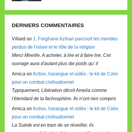
DERNIERS COMMENTAIRES
Villard on
1. Ferghane Azihari parcourt les mondes
perdus de l’islam et le rôle de la religion
Merci Mireille. A acheter, à lire et à faire lire. Cet
ouvrage aura d'autant plus dw poids qu' il
Arnica on
Action, harangue et vidéo : le kit de Colin
pour un combat civilisationnel
Typiquement, Libération décrit Amelia comme
l'étendard de la fachosphère. Ils n'ont rien compris
Arnica on
Action, harangue et vidéo : le kit de Colin
pour un combat civilisationnel
La Suède est en train de se réveiller, ils