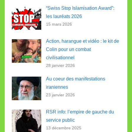
“Swiss Stop Islamisation Award”:
les lauréats 2026
15 mars 2026
Action, harangue et vidéo : le kit de
Colin pour un combat
civilisationnel
28 janvier 2026
Au coeur des manifestations
iraniennes
23 janvier 2026
RSR info: l’empire de gauche du
service public
13 décembre 2025