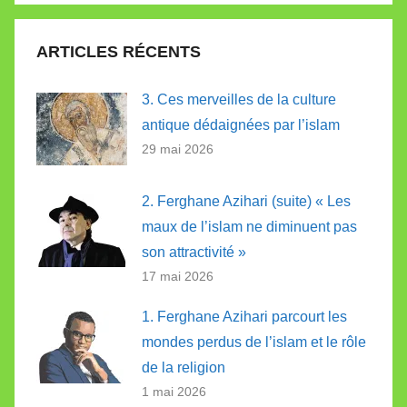
:
ARTICLES RÉCENTS
3. Ces merveilles de la culture
antique dédaignées par l’islam
29 mai 2026
2. Ferghane Azihari (suite) « Les
maux de l’islam ne diminuent pas
son attractivité »
17 mai 2026
1. Ferghane Azihari parcourt les
mondes perdus de l’islam et le rôle
de la religion
1 mai 2026