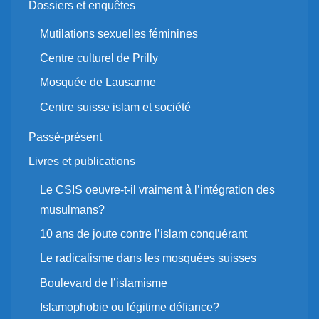
Dossiers et enquêtes
Mutilations sexuelles féminines
Centre culturel de Prilly
Mosquée de Lausanne
Centre suisse islam et société
Passé-présent
Livres et publications
Le CSIS oeuvre-t-il vraiment à l’intégration des
musulmans?
10 ans de joute contre l’islam conquérant
Le radicalisme dans les mosquées suisses
Boulevard de l’islamisme
Islamophobie ou légitime défiance?