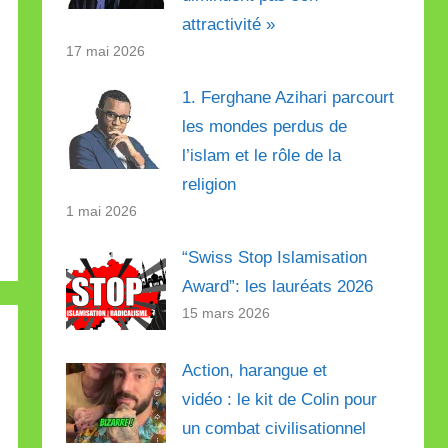
attractivité »
17 mai 2026
1. Ferghane Azihari parcourt
les mondes perdus de
l’islam et le rôle de la
religion
1 mai 2026
“Swiss Stop Islamisation
Award”: les lauréats 2026
15 mars 2026
Action, harangue et
vidéo : le kit de Colin pour
un combat civilisationnel