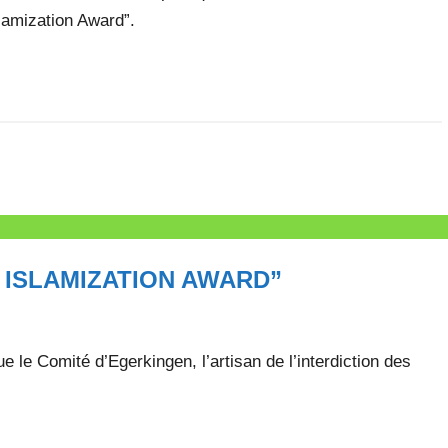
slamization Award”.
 ISLAMIZATION AWARD”
e le Comité d’Egerkingen, l’artisan de l’interdiction des