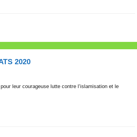
ATS 2020
r leur courageuse lutte contre l’islamisation et le