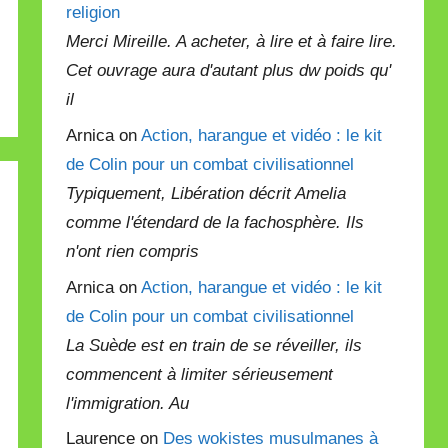
religion
Merci Mireille. A acheter, à lire et à faire lire.
Cet ouvrage aura d'autant plus dw poids qu'
il
Arnica on
Action, harangue et vidéo : le kit
de Colin pour un combat civilisationnel
Typiquement, Libération décrit Amelia
comme l'étendard de la fachosphère. Ils
n'ont rien compris
Arnica on
Action, harangue et vidéo : le kit
de Colin pour un combat civilisationnel
La Suède est en train de se réveiller, ils
commencent à limiter sérieusement
l'immigration. Au
Laurence on
Des wokistes musulmanes à