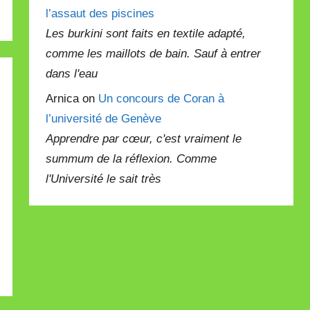
l’assaut des piscines
Les burkini sont faits en textile adapté,
comme les maillots de bain. Sauf à entrer
dans l'eau
Arnica on
Un concours de Coran à
l’université de Genève
Apprendre par cœur, c'est vraiment le
summum de la réflexion. Comme
l'Université le sait très