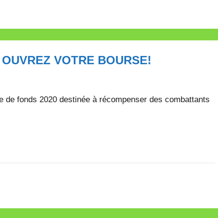
0: OUVREZ VOTRE BOURSE!
olte de fonds 2020 destinée à récompenser des combattants