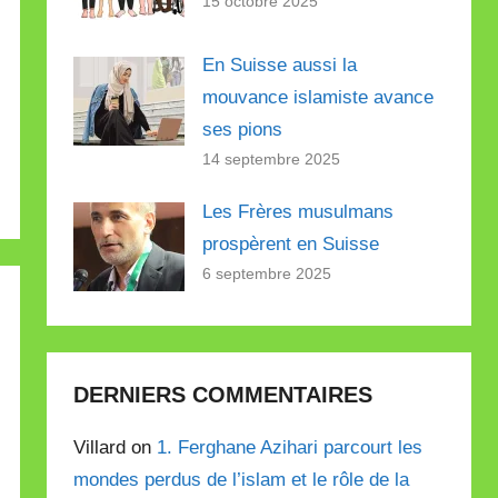
15 octobre 2025
En Suisse aussi la
mouvance islamiste avance
ses pions
14 septembre 2025
Les Frères musulmans
prospèrent en Suisse
6 septembre 2025
DERNIERS COMMENTAIRES
Villard on
1. Ferghane Azihari parcourt les
mondes perdus de l’islam et le rôle de la