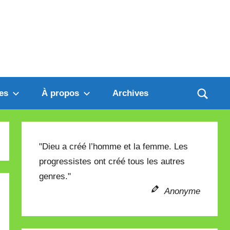
es
À propos
Archives
"Dieu a créé l’homme et la femme. Les
progressistes ont créé tous les autres
genres."
Anonyme