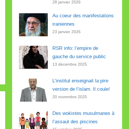
28 janvier 2026
Au coeur des manifestations
iraniennes
23 janvier 2026
RSR info: l’empire de
gauche du service public
13 décembre 2025
L’institut enseignait la pire
version de l’islam. Il coule!
20 novembre 2025
Des wokistes musulmanes à
l’assaut des piscines