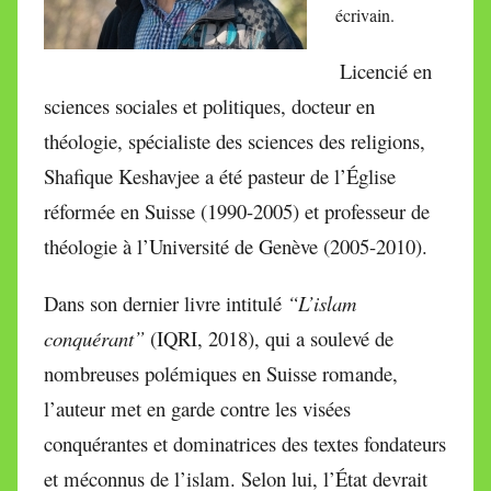
écrivain.
Licencié en
sciences sociales et politiques, docteur en
théologie, spécialiste des sciences des religions,
Shafique Keshavjee a été pasteur de l’Église
réformée en Suisse (1990-2005) et professeur de
théologie à l’Université de Genève (2005-2010).
Dans son dernier livre intitulé
“L’islam
conquérant”
(IQRI, 2018), qui a soulevé de
nombreuses polémiques en Suisse romande,
l’auteur met en garde contre les visées
conquérantes et dominatrices des textes fondateurs
et méconnus de l’islam. Selon lui, l’État devrait