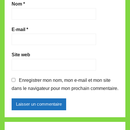
Nom
*
E-mail
*
Site web
Enregistrer mon nom, mon e-mail et mon site
dans le navigateur pour mon prochain commentaire.
Alternative: