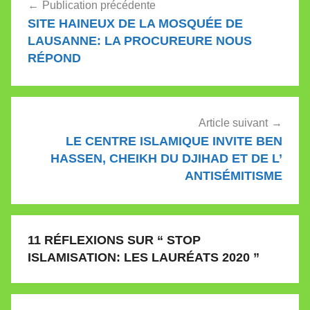
Publication précédente
de
SITE HAINEUX DE LA MOSQUÉE DE
l’article
LAUSANNE: LA PROCUREURE NOUS
RÉPOND
Article suivant
LE CENTRE ISLAMIQUE INVITE BEN
HASSEN, CHEIKH DU DJIHAD ET DE L’
ANTISÉMITISME
11 RÉFLEXIONS SUR “
STOP
ISLAMISATION: LES LAURÉATS 2020
”