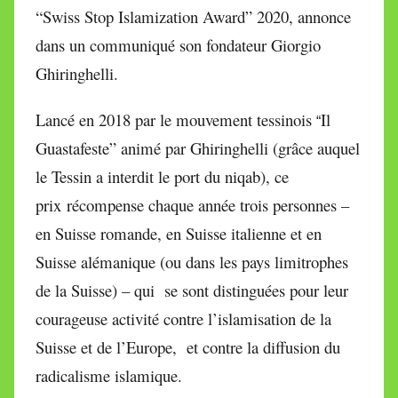
“Swiss Stop Islamization Award” 2020, annonce
dans un communiqué son fondateur Giorgio
Ghiringhelli.
Lancé en 2018 par le mouvement tessinois
Il
“
Guastafeste”
animé par Ghiringhelli (grâce auquel
le Tessin a interdit le port du niqab), ce
prix
récompense chaque année
trois personnes –
en Suisse romande, en Suisse italienne et en
Suisse alémanique (ou dans les pays limitrophes
de la Suisse) –
qui
se sont distinguées pour leur
courageuse activité contre l’islamisation de la
Suisse et de l’Europe, et contre la diffusion du
radicalisme islamique.