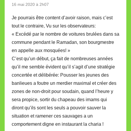
16 mai 2020 à 2h07
Je pourrais être content d’avoir raison, mais c’est
tout le contraire, Vu sur les observateurs:
« Excédé par le nombre de voitures brulées dans sa
commune pendant le Ramadan, son bourgmestre
en appelle aux mosquées! »
C’est qu’un début, ça fait de nombreuses années
qu’il me semble évident qu’il s’agit d’une stratégie
concertée et délibérée: Pousser les jeunes des
banlieues a foutre un merdier maximal et créer des
zones de non-droit pour soudain, quand l’heure y
sera propice, sortir du chapeau des imams qui
diront qu’ils sont les seuls a pouvoir sauver la
situation et ramener ces sauvages a un
comportement digne en instaurant la charia !