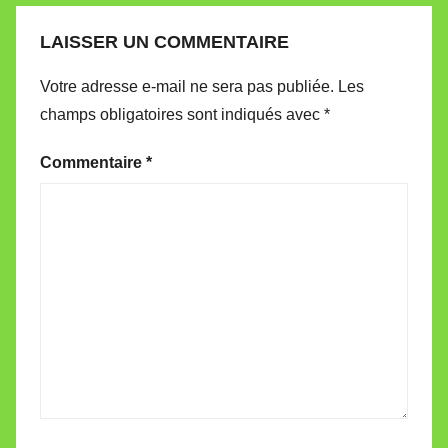
LAISSER UN COMMENTAIRE
Votre adresse e-mail ne sera pas publiée.
Les
champs obligatoires sont indiqués avec
*
Commentaire
*