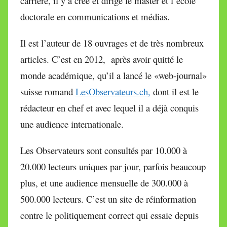
carrière, il y a créé et dirigé le master et l’école
doctorale en communications et médias.
Il est l’auteur de 18 ouvrages et de très nombreux
articles. C’est en 2012, après avoir quitté le
monde académique, qu’il a lancé le «web-journal»
suisse romand
LesObservateurs.ch,
dont il est le
rédacteur en chef et avec lequel il a déjà conquis
une audience internationale.
Les Observateurs sont consultés par 10.000 à
20.000 lecteurs uniques par jour, parfois beaucoup
plus, et une audience mensuelle de 300.000 à
500.000 lecteurs. C’est un site de réinformation
contre le politiquement correct qui essaie depuis