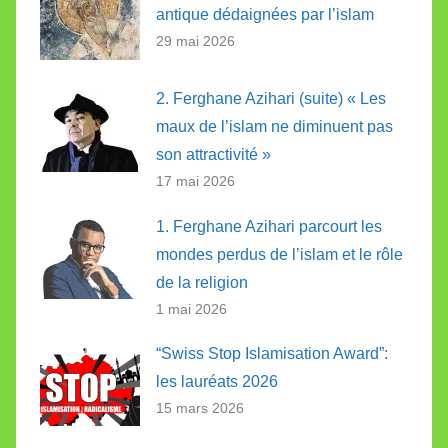
antique dédaignées par l’islam
29 mai 2026
2. Ferghane Azihari (suite) « Les
maux de l’islam ne diminuent pas
son attractivité »
17 mai 2026
1. Ferghane Azihari parcourt les
mondes perdus de l’islam et le rôle
de la religion
1 mai 2026
“Swiss Stop Islamisation Award”:
les lauréats 2026
15 mars 2026