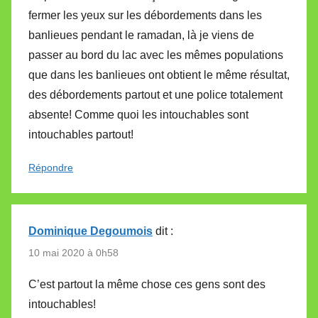
fermer les yeux sur les débordements dans les
banlieues pendant le ramadan, là je viens de
passer au bord du lac avec les mêmes populations
que dans les banlieues ont obtient le même résultat,
des débordements partout et une police totalement
absente! Comme quoi les intouchables sont
intouchables partout!
Répondre
Dominique Degoumois
dit :
10 mai 2020 à 0h58
C’est partout la même chose ces gens sont des
intouchables!