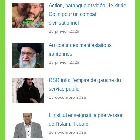
Action, harangue et vidéo : le kit de
Colin pour un combat
civilisationnel
28 janvier 2026
Au coeur des manifestations
iraniennes
23 janvier 2026
RSR info: l’empire de gauche du
service public
13 décembre 2025
L’institut enseignait la pire version
de l’islam. Il coule!
20 novembre 2025