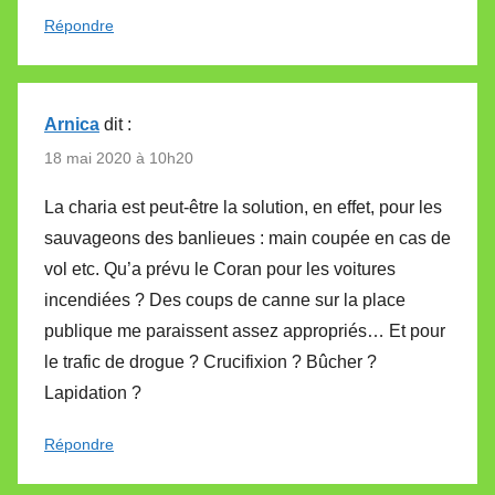
Répondre
Arnica
dit :
18 mai 2020 à 10h20
La charia est peut-être la solution, en effet, pour les
sauvageons des banlieues : main coupée en cas de
vol etc. Qu’a prévu le Coran pour les voitures
incendiées ? Des coups de canne sur la place
publique me paraissent assez appropriés… Et pour
le trafic de drogue ? Crucifixion ? Bûcher ?
Lapidation ?
Répondre