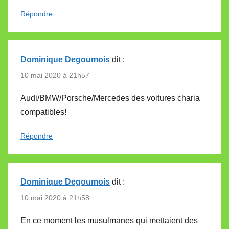
Répondre
Dominique Degoumois
dit :
10 mai 2020 à 21h57
Audi/BMW/Porsche/Mercedes des voitures charia
compatibles!
Répondre
Dominique Degoumois
dit :
10 mai 2020 à 21h58
En ce moment les musulmanes qui mettaient des