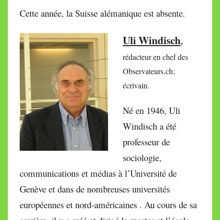
Cette année, la Suisse alémanique est absente.
Uli Windisch
,
rédacteur en chef des
Observateurs.ch;
écrivain.
Né en 1946, Uli
Windisch a été
professeur de
sociologie,
communications et médias à l’Université de
Genève et dans de nombreuses universités
européennes et nord-américaines . Au cours de sa