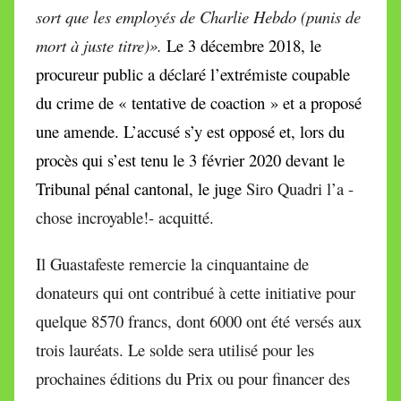
sort que les employés de Charlie Hebdo (punis de
mort à juste titre)».
Le 3 décembre 2018, le
procureur public a déclaré l’extrémiste coupable
du crime de « tentative de coaction » et a proposé
une amende. L’accusé s’y est opposé et, lors du
procès qui s’est tenu le 3 février 2020 devant le
Tribunal pénal cantonal, le juge
Siro Quadri l’a -
chose incroyable!- acquitté.
Il Guastafeste remercie la cinquantaine de
donateurs qui ont contribué à cette initiative pour
quelque 8570 francs, dont 6000 ont été versés aux
trois lauréats. Le solde sera utilisé pour les
prochaines éditions du Prix ou pour financer des