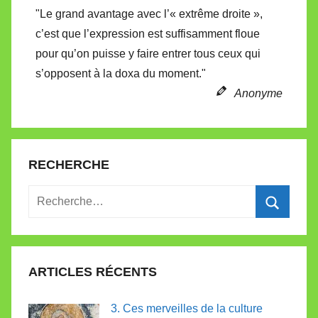
"Le grand avantage avec l’« extrême droite »,
c’est que l’expression est suffisamment floue
pour qu’on puisse y faire entrer tous ceux qui
s’opposent à la doxa du moment."
Anonyme
RECHERCHE
Recherche
pour
Recherc
:
ARTICLES RÉCENTS
3. Ces merveilles de la culture