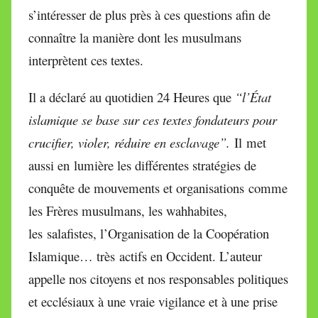
s’intéresser de plus près à ces questions afin de
connaître la manière dont les musulmans
interprètent ces textes.
Il a déclaré au quotidien 24 Heures que
“l’État
islamique se base sur ces textes fondateurs pour
crucifier, violer, réduire en esclavage”.
Il met
aussi en lumière les différentes stratégies de
conquête de mouvements et organisations comme
les Frères musulmans, les wahhabites,
les salafistes, l’Organisation de la Coopération
Islamique… très actifs en Occident. L’auteur
appelle nos citoyens et nos responsables politiques
et ecclésiaux à une vraie vigilance et à une prise