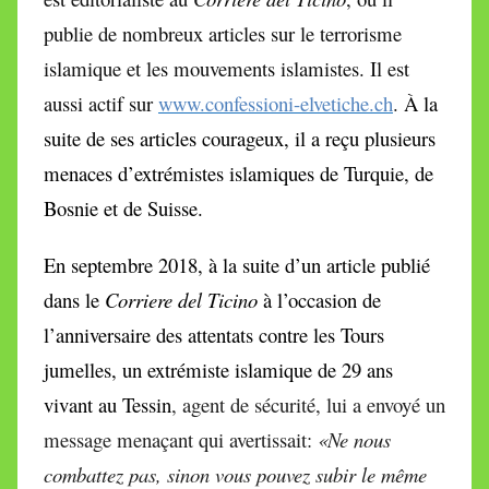
publie de nombreux articles sur le terrorisme
islamique et les mouvements islamistes. Il est
aussi actif sur
www.confessioni-elvetiche.ch
.
À la
suite de ses articles courageux, il a reçu plusieurs
menaces d’extrémistes islamiques de Turquie, de
Bosnie et de Suisse.
En septembre 2018, à la suite d’un article publié
dans le
Corriere del Ticino
à l’occasion de
l’anniversaire des attentats contre les Tours
jumelles, un extrémiste islamique de 29 ans
vivant au Tessin
, agent de sécurité, lui a envoyé un
message menaçant qui avertissait:
«Ne nous
combattez pas, sinon vous pouvez subir le même