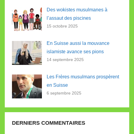
Des wokistes musulmanes à
l’assaut des piscines
15 octobre 2025
En Suisse aussi la mouvance
islamiste avance ses pions
14 septembre 2025
Les Frères musulmans prospèrent
en Suisse
6 septembre 2025
DERNIERS COMMENTAIRES