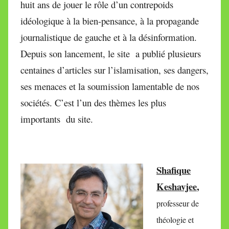
huit ans de jouer le rôle d’un contrepoids
idéologique à la bien-pensance, à la propagande
journalistique de gauche et à la désinformation.
Depuis son lancement, le site a publié plusieurs
centaines d’articles sur l’islamisation, ses dangers,
ses menaces et la soumission lamentable de nos
sociétés. C’est l’un des thèmes les plus
importants du site.
Shafique
Keshavjee
,
professeur de
théologie et