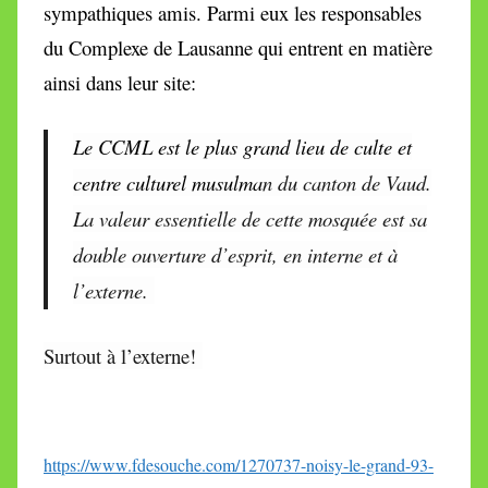
sympathiques amis. Parmi eux les responsables
du Complexe de Lausanne qui entrent en matière
ainsi dans leur site:
Le CCML est le plus grand lieu de culte et
centre culturel musulma
n du canton de Vaud.
La valeur essentielle de cette mosquée est sa
double ouverture d’esprit, en interne et à
l’externe.
Surtout à l’externe!
https://www.fdesouche.com/1270737-noisy-le-grand-93-