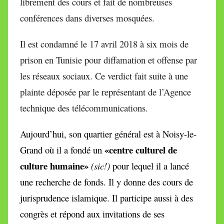
librement des cours et fait de nombreuses
conférences dans diverses mosquées.
Il est condamné le 17 avril 2018 à six mois de
prison en Tunisie pour diffamation et offense par
les réseaux sociaux. Ce verdict fait suite à une
plainte déposée par le représentant de l’Agence
technique des télécommunications.
Aujourd’hui, son quartier général est à Noisy-le-
«centre culturel de
Grand o
ù il a fondé un
culture humaine»
(sic!)
pour lequel il a lancé
une recherche de fonds. Il y donne des cours de
jurisprudence islamique. Il
participe aussi à des
congrès et répond aux invitations de ses