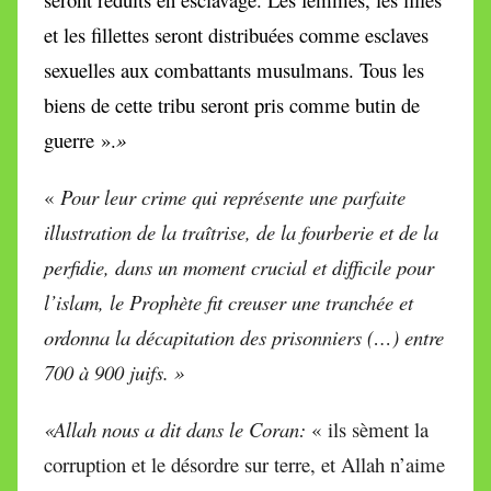
et les fillettes seront distribuées comme esclaves
sexuelles aux combattants musulmans. Tous les
biens de cette tribu seront pris comme butin de
guerre ».
»
«
Pour leur crime
qui représente une parfaite
illustration de la
traîtrise
, de la fourberie et de la
perfidie, dans un moment crucial et difficile pour
l’islam, le Prophète fit creuser une tranchée et
ordonna la décapitation des prisonniers (…) entre
700 à 900 juifs. »
«Allah nous a dit dans le Coran:
« ils sèment la
corruption et le désordre sur terre, et Allah n’aime