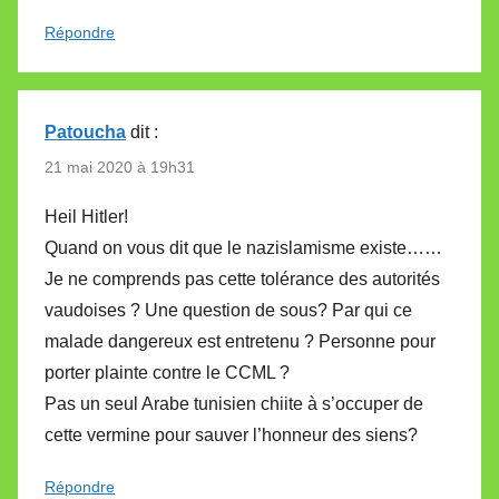
Répondre
Patoucha
dit :
21 mai 2020 à 19h31
Heil Hitler!
Quand on vous dit que le nazislamisme existe……
Je ne comprends pas cette tolérance des autorités
vaudoises ? Une question de sous? Par qui ce
malade dangereux est entretenu ? Personne pour
porter plainte contre le CCML ?
Pas un seul Arabe tunisien chiite à s’occuper de
cette vermine pour sauver l’honneur des siens?
Répondre