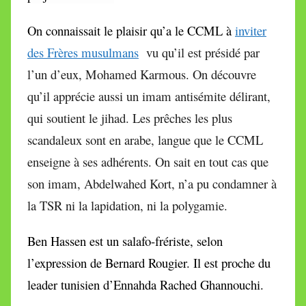
On connaissait le plaisir qu’a le CCML à
inviter
des Frères musulmans
vu qu’il est présidé par
l’un d’eux, Mohamed Karmous. On découvre
qu’il apprécie aussi un imam antisémite délirant,
qui soutient le jihad. Les prêches les plus
scandaleux sont en arabe, langue que le CCML
enseigne à ses adhérents. On sait en tout cas que
son imam, Abdelwahed Kort, n’a pu condamner à
la TSR ni la lapidation, ni la polygamie.
Ben Hassen est un salafo-frériste, selon
l’expression de Bernard Rougier. Il est proche du
leader tunisien d’Ennahda Rached Ghannouchi.