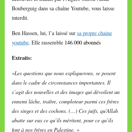
Bouberguig dans sa chaîne Youtube, vous laisse
interdit.
Ben Hassen, lui, l’a laissé sur
sa propre chaine
youtube
. Elle rassemble
146.000 abonnés
Extraits:
«Les questions que nous expliquerons, se posent
dans le cadre de circonstances importantes. Il
s’agit des nouvelles et des images qui dévoilent un
ennemi lâche,
traître
, comploteur parmi ces frères
des singes et des cochons. (…) Ces juifs, qu’Allah
abatte sur eux ce qu’ils méritent, pour ce qu’ils
font à nos frères en Palestine. »