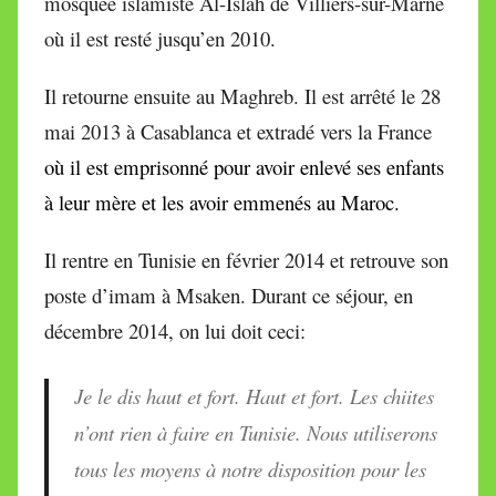
mosquée islamiste Al-Islah de Villiers-sur-Marne
où il est resté jusqu’en 2010.
Il retourne ensuite au Maghreb. Il est arrêté le 28
mai 2013 à Casablanca et extradé vers la France
où il est emprisonné pour avoir enlevé ses enfants
à leur mère et les avoir emmenés au Maroc.
Il rentre en Tunisie en février 2014 et retrouve son
poste d’imam à Msaken. Durant ce séjour, en
décembre 2014, on lui doit ceci:
Je le dis haut et fort. Haut et fort. Les chiites
n’ont rien à faire en Tunisie. Nous utiliserons
tous les moyens à notre disposition pour les