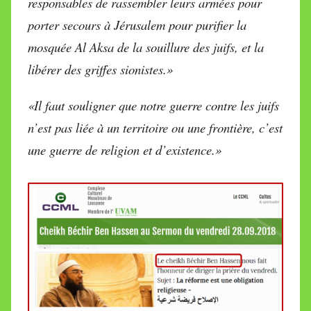
responsables de rassembler leurs armées pour
porter secours à Jérusalem pour purifier la
mosquée Al Aksa de la souillure des juifs, et la
libérer des griffes sionistes.»
«Il faut souligner que notre guerre contre les juifs
n’est pas liée à un territoire ou une frontière, c’est
une guerre de religion et d’existence.»