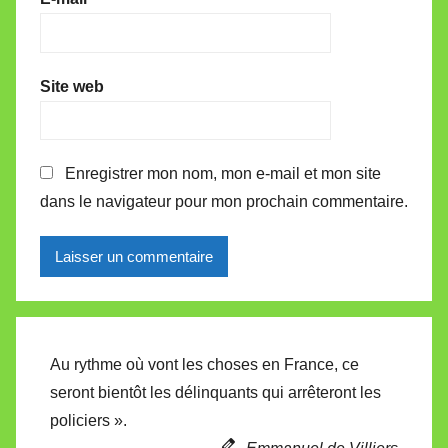
Site web
Enregistrer mon nom, mon e-mail et mon site
dans le navigateur pour mon prochain commentaire.
Alternative:
Au rythme où vont les choses en France, ce
seront bientôt les délinquants qui arrêteront les
policiers ».