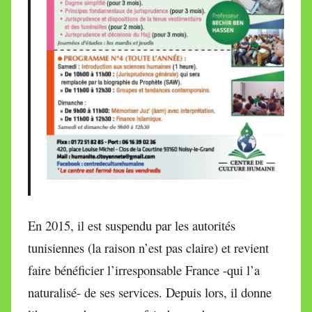
En 2015, il est suspendu par les autorités
tunisiennes (la raison n’est pas claire) et revient
faire bénéficier l’irresponsable France -qui l’a
naturalisé- de ses services.
Depuis lors, il donne