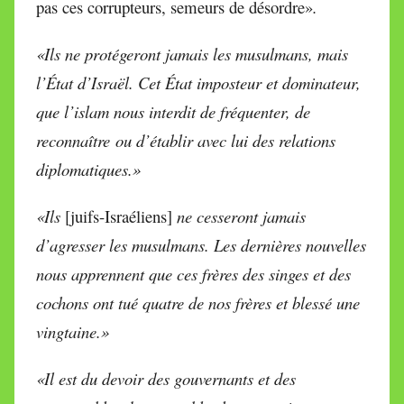
pas ces corrupteurs, semeurs de désordre»
.
«Ils ne protégeront jamais les musulmans, mais
l’État d’Israël. Cet État imposteur et dominateur,
que l’islam nous interdit de fréquenter, de
reconnaître
ou d’établir avec lui des relations
diplomatiques.»
«Ils
[juifs-Israéliens]
ne cesseront jamais
d’agresser les musulmans. Les dernières nouvelles
nous apprennent que ces frères des singes et des
cochons ont tué quatre de nos frères et blessé une
vingtaine.»
«Il est du devoir des gouvernants et des