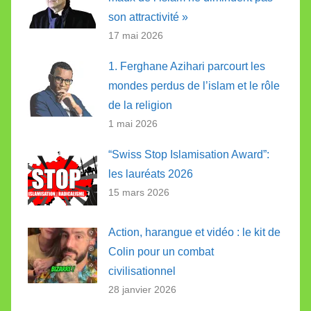
son attractivité »
17 mai 2026
1. Ferghane Azihari parcourt les
mondes perdus de l’islam et le rôle
de la religion
1 mai 2026
“Swiss Stop Islamisation Award”:
les lauréats 2026
15 mars 2026
Action, harangue et vidéo : le kit de
Colin pour un combat
civilisationnel
28 janvier 2026