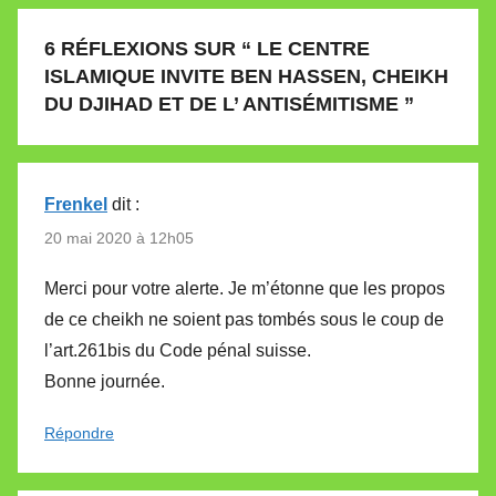
6 RÉFLEXIONS SUR “
LE CENTRE
ISLAMIQUE INVITE BEN HASSEN, CHEIKH
DU DJIHAD ET DE L’ ANTISÉMITISME
”
Frenkel
dit :
20 mai 2020 à 12h05
Merci pour votre alerte. Je m’étonne que les propos
de ce cheikh ne soient pas tombés sous le coup de
l’art.261bis du Code pénal suisse.
Bonne journée.
Répondre