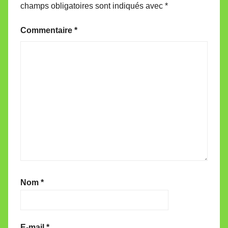
champs obligatoires sont indiqués avec
*
Commentaire
*
Nom
*
E-mail
*