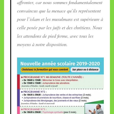
affronter, car nous sommes fondamentalement
convaincus que la menace qu’ils représentent
pour l’islam et les musulmans est supérieure à
celle posée par les juifs et des chrétiens. Nous
les attendons de pied ferme, avec tous les
moyens à notre disposition.