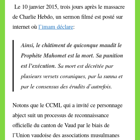
Le 10 janvier 2015, trois jours après le massacre
de Charlie Hebdo, un sermon filmé est posté sur
internet où
l’imam déclare
:
Ainsi, le châtiment de quiconque maudit le
Prophète Mahomet est la mort. Sa punition
est l’exécution.
Sa mort est décrétée par
plusieurs versets coraniques, par la sunna et
par le consensus des érudits d’autrefois.
Notons que le CCML qui a invité ce personnage
abject suit un processus de reconnaissance
officielle du canton de Vaud par le biais de
l’Union vaudoise des associations musulmanes