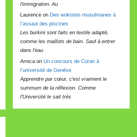
l'immigration. Au
Laurence on
Des wokistes musulmanes à
l’assaut des piscines
Les burkini sont faits en textile adapté,
comme les maillots de bain. Sauf à entrer
dans l'eau
Arnica on
Un concours de Coran à
l’université de Genève
Apprendre par cœur, c'est vraiment le
summum de la réflexion. Comme
l'Université le sait très