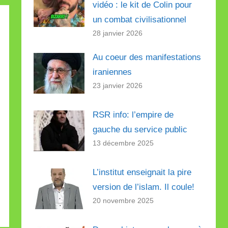
vidéo : le kit de Colin pour
un combat civilisationnel
28 janvier 2026
Au coeur des manifestations
iraniennes
23 janvier 2026
RSR info: l’empire de
gauche du service public
13 décembre 2025
L’institut enseignait la pire
version de l’islam. Il coule!
20 novembre 2025