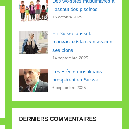
Des wokistes musulmanes à
l’assaut des piscines
15 octobre 2025
En Suisse aussi la
mouvance islamiste avance
ses pions
14 septembre 2025
Les Frères musulmans
prospèrent en Suisse
6 septembre 2025
DERNIERS COMMENTAIRES