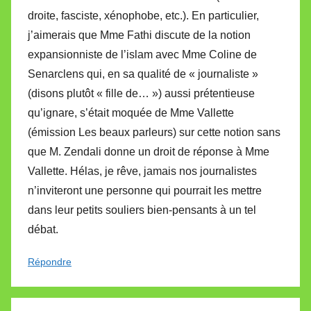
droite, fasciste, xénophobe, etc.). En particulier,
j’aimerais que Mme Fathi discute de la notion
expansionniste de l’islam avec Mme Coline de
Senarclens qui, en sa qualité de « journaliste »
(disons plutôt « fille de… ») aussi prétentieuse
qu’ignare, s’était moquée de Mme Vallette
(émission Les beaux parleurs) sur cette notion sans
que M. Zendali donne un droit de réponse à Mme
Vallette. Hélas, je rêve, jamais nos journalistes
n’inviteront une personne qui pourrait les mettre
dans leur petits souliers bien-pensants à un tel
débat.
Répondre