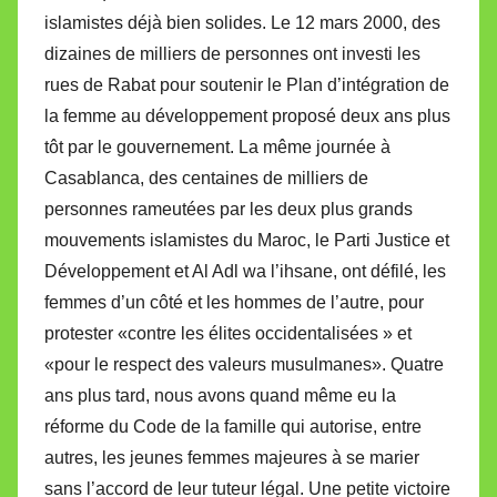
islamistes déjà bien solides. Le 12 mars 2000, des
dizaines de milliers de personnes ont investi les
rues de Rabat pour soutenir le Plan d’intégration de
la femme au développement proposé deux ans plus
tôt par le gouvernement. La même journée à
Casablanca, des centaines de milliers de
personnes rameutées par les deux plus grands
mouvements islamistes du Maroc, le Parti Justice et
Développement et Al Adl wa l’ihsane, ont défilé, les
femmes d’un côté et les hommes de l’autre, pour
protester «contre les élites occidentalisées » et
«pour le respect des valeurs musulmanes». Quatre
ans plus tard, nous avons quand même eu la
réforme du Code de la famille qui autorise, entre
autres, les jeunes femmes majeures à se marier
sans l’accord de leur tuteur légal. Une petite victoire