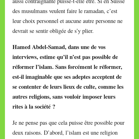
aussi contraignante puisse-t-elle être. Si en Suisse
des musulmans veulent faire le ramadan, c’est
leur choix personnel et aucune autre personne ne
devrait se sentir obligée de s’y plier.
Hamed Abdel-Samad, dans une de vos
interviews, estime qu’il n’est pas possible de
réformer l’islam. Sans forcément le réformer,
est-il imaginable que ses adeptes acceptent de
se contenter de leurs lieux de culte, comme les
autres religions, sans vouloir imposer leurs
rites à la société ?
Je ne pense pas que cela puisse être possible pour
deux raisons. D’abord, l’islam est une religion