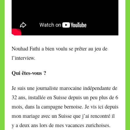
Nouhad Fathi a bien voulu se prêter au jeu de
l’interview.
Qui êtes-vous ?
Je suis une journaliste marocaine indépendante de
32 ans, installée en Suisse depuis un peu plus de 6
mois, dans la campagne bernoise. Je vis ici depuis
mon mariage avec un Suisse que j’ai rencontré il
y a deux ans lors de mes vacances zurichoises.