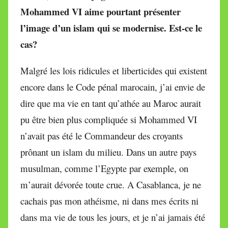
Mohammed VI aime pourtant présenter
l’image d’un islam qui se modernise. Est-ce le
cas?
Malgré les lois ridicules et liberticides qui existent
encore dans le Code pénal marocain, j’ai envie de
dire que ma vie en tant qu’athée au Maroc aurait
pu être bien plus compliquée si Mohammed VI
n’avait pas été le Commandeur des croyants
prônant un islam du milieu. Dans un autre pays
musulman, comme l’Egypte par exemple, on
m’aurait dévorée toute crue. A Casablanca, je ne
cachais pas mon athéisme, ni dans mes écrits ni
dans ma vie de tous les jours, et je n’ai jamais été