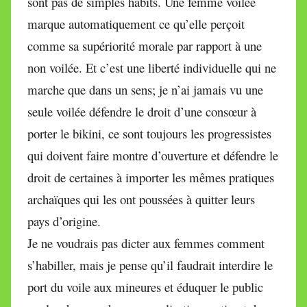
sont pas de simples habits. Une femme voilée
marque automatiquement ce qu’elle perçoit
comme sa supériorité morale par rapport à une
non voilée. Et c’est une liberté individuelle qui ne
marche que dans un sens; je n’ai jamais vu une
seule voilée défendre le droit d’une consœur à
porter le bikini, ce sont toujours les progressistes
qui doivent faire montre d’ouverture et défendre le
droit de certaines à importer les mêmes pratiques
archaïques qui les ont poussées à quitter leurs
pays d’origine.
Je ne voudrais pas dicter aux femmes comment
s’habiller, mais je pense qu’il faudrait interdire le
port du voile aux mineures et éduquer le public