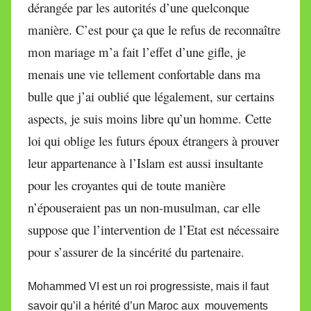
dérangée par les autorités d’une quelconque
manière. C’est pour ça que le refus de reconnaître
mon mariage m’a fait l’effet d’une gifle, je
menais une vie tellement confortable dans ma
bulle que j’ai oublié que légalement, sur certains
aspects, je suis moins libre qu’un homme. Cette
loi qui oblige les futurs époux étrangers à prouver
leur appartenance à l’Islam est aussi insultante
pour les croyantes qui de toute manière
n’épouseraient pas un non-musulman, car elle
suppose que l’intervention de l’Etat est nécessaire
pour s’assurer de la sincérité du partenaire.
Mohammed VI est un roi progressiste, mais il faut
savoir qu’il a hérité d’un Maroc aux mouvements