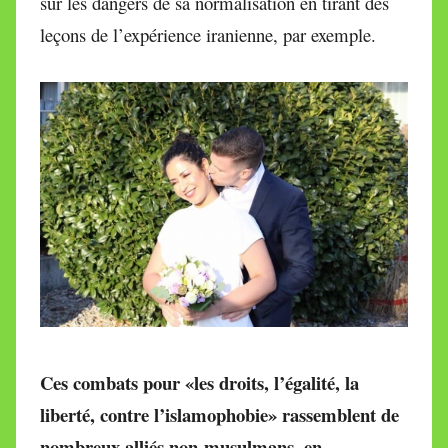
sur les dangers de sa normalisation en tirant des
leçons de l’expérience iranienne, par exemple.
Ces combats pour «les droits, l’égalité, la
liberté, contre l’islamophobie» rassemblent de
nombreux alliés non-musulmans, en