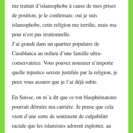
me traitait d’islamophobe à cause de mes prises
de position, je le confirmais: oui je suis
islamophobe, cette religion me terrifie, mais ma
peur n’est pas irrationnelle.
J’ai grandi dans un quartier populaire de
Casablanca au milieu d’une famille ultra-
conservatrice. Vous pouvez nommer n’importe
quelle injustice sexiste justifiée par la religion, je
peux vous assurer que je l’ai déjà subie.
En Suisse, on m’a dit que ce ton blasphématoire
pourrait détruire ma carrière. Je pense que cela
vient d’une sorte de sentiment de culpabilité
raciale que les islamistes adorent exploiter, au