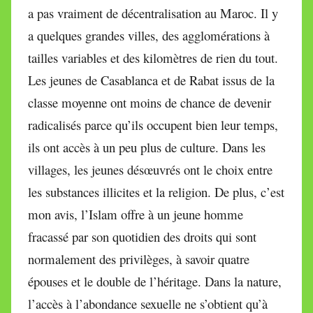
a pas vraiment de décentralisation au Maroc. Il y
a quelques grandes villes, des agglomérations à
tailles variables et des kilomètres de rien du tout.
Les jeunes de Casablanca et de Rabat issus de la
classe moyenne ont moins de chance de devenir
radicalisés parce qu’ils occupent bien leur temps,
ils ont accès à un peu plus de culture. Dans les
villages, les jeunes désœuvrés ont le choix entre
les substances illicites et la religion. De plus, c’est
mon avis, l’Islam offre à un jeune homme
fracassé par son quotidien des droits qui sont
normalement des privilèges, à savoir quatre
épouses et le double de l’héritage. Dans la nature,
l’accès à l’abondance sexuelle ne s’obtient qu’à