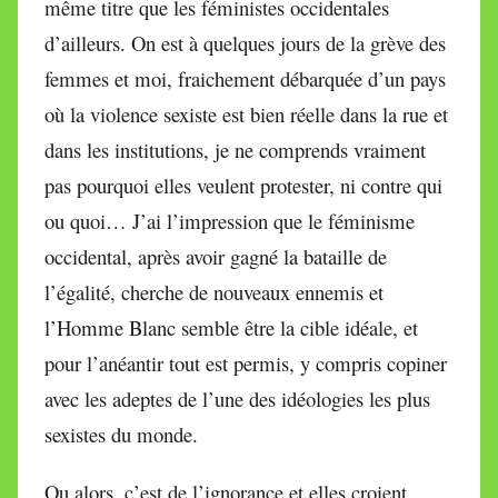
même titre que les féministes occidentales
d’ailleurs. On est à quelques jours de la grève des
femmes et moi, fraichement débarquée d’un pays
où la violence sexiste est bien réelle dans la rue et
dans les institutions, je ne comprends vraiment
pas pourquoi elles veulent protester, ni contre qui
ou quoi… J’ai l’impression que le féminisme
occidental, après avoir gagné la bataille de
l’égalité, cherche de nouveaux ennemis et
l’Homme Blanc semble être la cible idéale, et
pour l’anéantir tout est permis, y compris copiner
avec les adeptes de l’une des idéologies les plus
sexistes du monde.
Ou alors, c’est de l’ignorance et elles croient