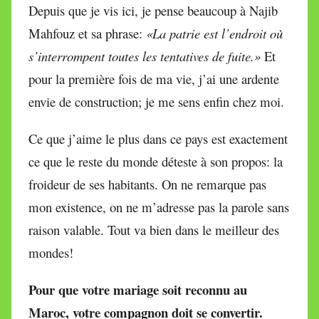
Depuis que je vis ici, je pense beaucoup à Najib
Mahfouz et sa phrase:
«La patrie est l’endroit où
s’interrompent toutes les tentatives de fuite.»
Et
pour la première fois de ma vie, j’ai une ardente
envie de construction; je me sens enfin chez moi.
Ce que j’aime le plus dans ce pays est exactement
ce que le reste du monde déteste à son propos: la
froideur de ses habitants. On ne remarque pas
mon existence, on ne m’adresse pas la parole sans
raison valable. Tout va bien dans le meilleur des
mondes!
Pour que votre mariage soit reconnu au
Maroc, votre compagnon doit se convertir.