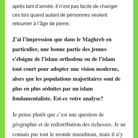
après tant d’année. Il n’est pas facile de changer
ces lois quand autant de personnes veulent
retourner à l’âge de pierre.
J’ai l’impression que dans le Maghreb en
particulier, une bonne partie des jeunes
s’éloigne de l’islam orthodoxe ou de l’islam
tout court pour adopter une vision moderne,
alors que les populations majoritaires sont de
plus en plus séduites par un islam
fondamentaliste. Est-ce votre analyse?
Je pense plutôt que c’est une question de
géographie et de redistribution des richesses. Je ne
connais pas tout le monde musulman, mais il n’y