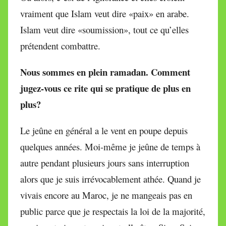
vraiment que Islam veut dire «paix» en arabe.
Islam veut dire «soumission», tout ce qu’elles
prétendent combattre.
Nous sommes en plein ramadan. Comment
jugez-vous ce rite qui se pratique de plus en
plus?
Le jeûne en général a le vent en poupe depuis
quelques années. Moi-même je jeûne de temps à
autre pendant plusieurs jours sans interruption
alors que je suis irrévocablement athée. Quand je
vivais encore au Maroc, je ne mangeais pas en
public parce que je respectais la loi de la majorité,