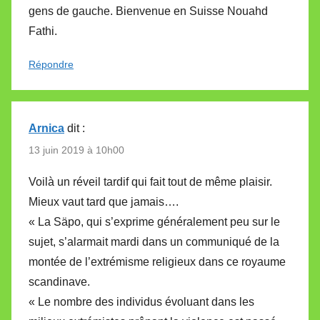
gens de gauche. Bienvenue en Suisse Nouahd
Fathi.
Répondre
Arnica
dit :
13 juin 2019 à 10h00
Voilà un réveil tardif qui fait tout de même plaisir.
Mieux vaut tard que jamais….
« La Säpo, qui s’exprime généralement peu sur le
sujet, s’alarmait mardi dans un communiqué de la
montée de l’extrémisme religieux dans ce royaume
scandinave.
« Le nombre des individus évoluant dans les