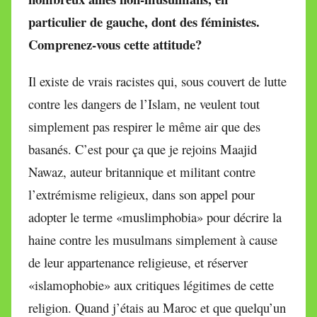
particulier de gauche, dont des féministes.
Comprenez-vous cette attitude?
Il existe de vrais racistes qui, sous couvert de lutte
contre les dangers de l’Islam, ne veulent tout
simplement pas respirer le même air que des
basanés. C’est pour ça que je rejoins Maajid
Nawaz, auteur britannique et militant contre
l’extrémisme religieux, dans son appel pour
adopter le terme «muslimphobia» pour décrire la
haine contre les musulmans simplement à cause
de leur appartenance religieuse, et réserver
«islamophobie» aux critiques légitimes de cette
religion. Quand j’étais au Maroc et que quelqu’un