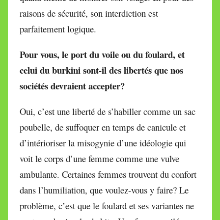
raisons de sécurité, son interdiction est
parfaitement logique.
Pour vous, le port du voile ou du foulard, et
celui du burkini sont-il des libertés que nos
sociétés devraient accepter?
Oui, c’est une liberté de s’habiller comme un sac
poubelle, de suffoquer en temps de canicule et
d’intérioriser la misogynie d’une idéologie qui
voit le corps d’une femme comme une vulve
ambulante. Certaines femmes trouvent du confort
dans l’humiliation, que voulez-vous y faire? Le
problème, c’est que le foulard et ses variantes ne