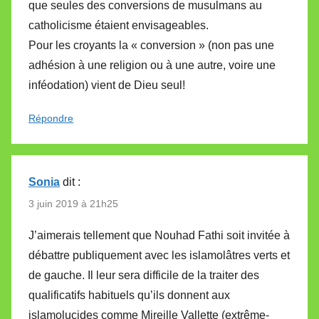
que seules des conversions de musulmans au
catholicisme étaient envisageables.
Pour les croyants la « conversion » (non pas une
adhésion à une religion ou à une autre, voire une
inféodation) vient de Dieu seul!
Répondre
Sonia
dit :
3 juin 2019 à 21h25
J’aimerais tellement que Nouhad Fathi soit invitée à
débattre publiquement avec les islamolâtres verts et
de gauche. Il leur sera difficile de la traiter des
qualificatifs habituels qu’ils donnent aux
islamolucides comme Mireille Vallette (extrême-