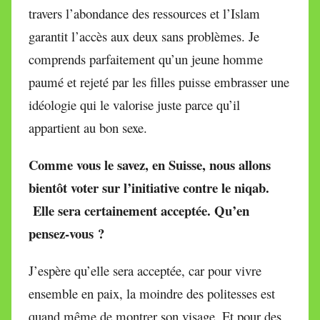
travers l’abondance des ressources et l’Islam
garantit l’accès aux deux sans problèmes. Je
comprends parfaitement qu’un jeune homme
paumé et rejeté par les filles puisse embrasser une
idéologie qui le valorise juste parce qu’il
appartient au bon sexe.
Comme vous le savez, en Suisse, nous allons
bientôt voter sur l’initiative contre le niqab.
Elle sera certainement acceptée. Qu’en
pensez-vous ?
J’espère qu’elle sera acceptée, car pour vivre
ensemble en paix, la moindre des politesses est
quand même de montrer son visage. Et pour des