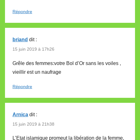
Répondre
briand
dit :
15 juin 2019 à 17h26
Grêle des femmes:votre Bol d’Or sans les voiles ,
vieillir est un naufrage
Répondre
Arnica
dit :
15 juin 2019 à 21h38
L’Etat islamique promeut la libération de la femme,