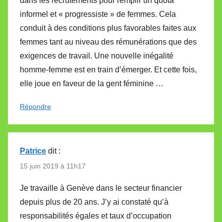
dans les recrutements pour remplir un quota
informel et « progressiste » de femmes. Cela
conduit à des conditions plus favorables faites aux
femmes tant au niveau des rémunérations que des
exigences de travail. Une nouvelle inégalité
homme-femme est en train d’émerger. Et cette fois,
elle joue en faveur de la gent féminine …
Répondre
Patrice
dit :
15 juin 2019 à 11h17
Je travaille à Genève dans le secteur financier
depuis plus de 20 ans. J’y ai constaté qu’à
responsabilités égales et taux d’occupation