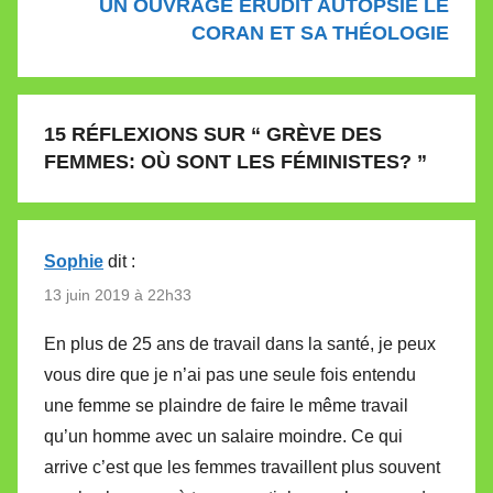
UN OUVRAGE ÉRUDIT AUTOPSIE LE
CORAN ET SA THÉOLOGIE
15 RÉFLEXIONS SUR “
GRÈVE DES
FEMMES: OÙ SONT LES FÉMINISTES?
”
Sophie
dit :
13 juin 2019 à 22h33
En plus de 25 ans de travail dans la santé, je peux
vous dire que je n’ai pas une seule fois entendu
une femme se plaindre de faire le même travail
qu’un homme avec un salaire moindre. Ce qui
arrive c’est que les femmes travaillent plus souvent