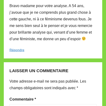
Bravo madame pour votre analyse. A 54 ans,
j’avoue que je ne comprends plus grand chose à
cette gauche, ni à ce féminisme devenus fous. Je
me sens bien seul à le penser et je vous remercie
pour brillante analyse qui, venant d’une femme et
d’une féministe, me donne un peu d’espoir
Répondre
LAISSER UN COMMENTAIRE
Votre adresse e-mail ne sera pas publiée.
Les
champs obligatoires sont indiqués avec
*
Commentaire
*