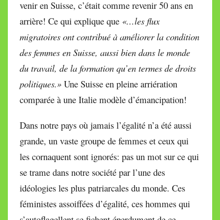
venir en Suisse, c’était comme revenir 50 ans en
arrière! Ce qui explique que
«…les flux
migratoires ont contribué à améliorer la condition
des femmes en Suisse, aussi bien dans le monde
du travail, de la formation qu’en termes de droits
politiques.»
Une Suisse en pleine arriération
comparée à une Italie modèle d’émancipation!
Dans notre pays où jamais l’égalité n’a été aussi
grande, un vaste groupe de femmes et ceux qui
les cornaquent sont ignorés: pas un mot sur ce qui
se trame dans notre société par l’une des
idéologies les plus patriarcales du monde. Ces
féministes assoiffées d’égalité, ces hommes qui
s’autoflagellent se fichent éperdument de ce