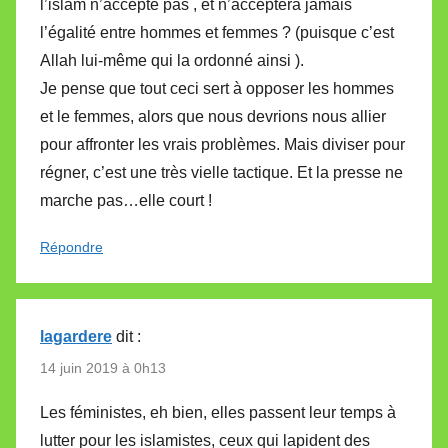
l’islam n’accepte pas , et n’acceptera jamais
l’égalité entre hommes et femmes ? (puisque c’est
Allah lui-même qui la ordonné ainsi ).
Je pense que tout ceci sert à opposer les hommes
et le femmes, alors que nous devrions nous allier
pour affronter les vrais problèmes. Mais diviser pour
régner, c’est une très vielle tactique. Et la presse ne
marche pas…elle court !
Répondre
lagardere
dit :
14 juin 2019 à 0h13
Les féministes, eh bien, elles passent leur temps à
lutter pour les islamistes, ceux qui lapident des