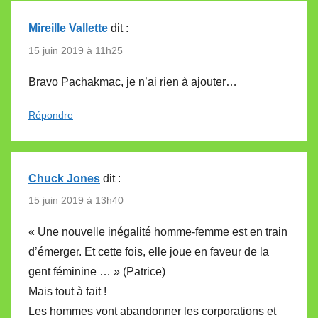
Mireille Vallette
dit :
15 juin 2019 à 11h25
Bravo Pachakmac, je n’ai rien à ajouter…
Répondre
Chuck Jones
dit :
15 juin 2019 à 13h40
« Une nouvelle inégalité homme-femme est en train
d’émerger. Et cette fois, elle joue en faveur de la
gent féminine … » (Patrice)
Mais tout à fait !
Les hommes vont abandonner les corporations et