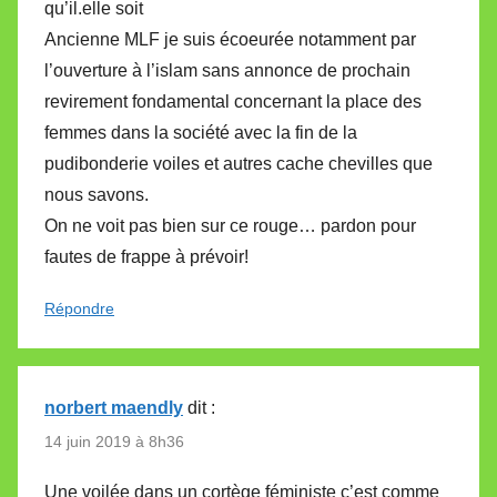
qu’il.elle soit
Ancienne MLF je suis écoeurée notamment par
l’ouverture à l’islam sans annonce de prochain
revirement fondamental concernant la place des
femmes dans la société avec la fin de la
pudibonderie voiles et autres cache chevilles que
nous savons.
On ne voit pas bien sur ce rouge… pardon pour
fautes de frappe à prévoir!
Répondre
norbert maendly
dit :
14 juin 2019 à 8h36
Une voilée dans un cortège féministe c’est comme