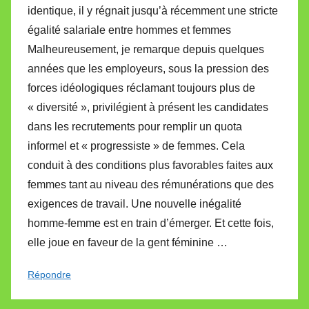
identique, il y régnait jusqu’à récemment une stricte
égalité salariale entre hommes et femmes
Malheureusement, je remarque depuis quelques
années que les employeurs, sous la pression des
forces idéologiques réclamant toujours plus de
« diversité », privilégient à présent les candidates
dans les recrutements pour remplir un quota
informel et « progressiste » de femmes. Cela
conduit à des conditions plus favorables faites aux
femmes tant au niveau des rémunérations que des
exigences de travail. Une nouvelle inégalité
homme-femme est en train d’émerger. Et cette fois,
elle joue en faveur de la gent féminine …
Répondre