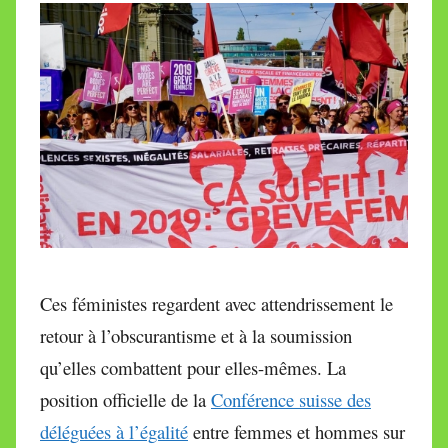
Ces féministes regardent avec attendrissement le
retour à l’obscurantisme et à la soumission
qu’elles combattent pour elles-mêmes. La
position officielle de la
Conférence suisse des
déléguées à l’égalité
entre femmes et hommes sur