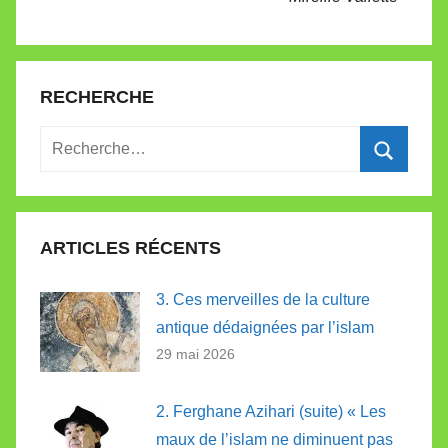
RECHERCHE
Recherche
pour
Recherc
:
ARTICLES RÉCENTS
3. Ces merveilles de la culture
antique dédaignées par l’islam
29 mai 2026
2. Ferghane Azihari (suite) « Les
maux de l’islam ne diminuent pas