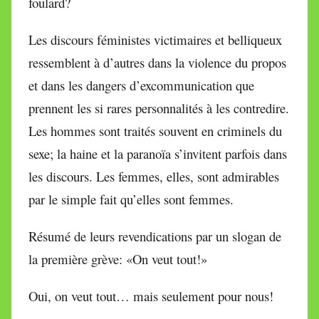
foulard?
Les discours féministes victimaires et belliqueux
ressemblent à d’autres dans la violence du propos
et dans les dangers d’excommunication que
prennent les si rares personnalités à les contredire.
Les hommes sont traités souvent en criminels du
sexe; la haine et la paranoïa s’invitent parfois dans
les discours. Les femmes, elles, sont admirables
par le simple fait qu’elles sont femmes.
Résumé de leurs revendications par un slogan de
la première grève: «On veut tout!»
Oui, on veut tout… mais seulement pour nous!