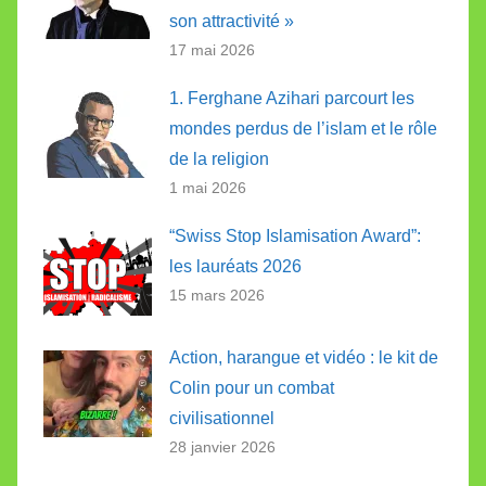
son attractivité »
17 mai 2026
1. Ferghane Azihari parcourt les
mondes perdus de l’islam et le rôle
de la religion
1 mai 2026
“Swiss Stop Islamisation Award”:
les lauréats 2026
15 mars 2026
Action, harangue et vidéo : le kit de
Colin pour un combat
civilisationnel
28 janvier 2026