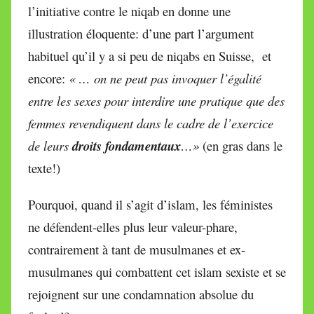
l’initiative contre le niqab en donne une
illustration éloquente: d’une part l’argument
habituel qu’il y a si peu de niqabs en Suisse, et
encore:
« … on ne peut pas invoquer l’égalité
entre les sexes pour interdire une pratique que des
femmes revendiquent dans le cadre de l’exercice
de leurs
droits fondamentaux
…»
(en gras dans le
texte!)
Pourquoi, quand il s’agit d’islam, les féministes
ne défendent-elles plus leur valeur-phare,
contrairement à tant de musulmanes et ex-
musulmanes qui combattent cet islam sexiste et se
rejoignent sur une condamnation absolue du