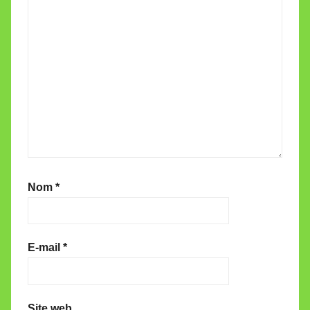
Nom
*
E-mail
*
Site web