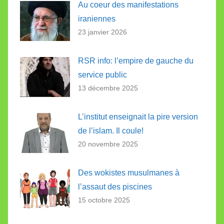
Au coeur des manifestations
iraniennes
23 janvier 2026
RSR info: l’empire de gauche du
service public
13 décembre 2025
L’institut enseignait la pire version
de l’islam. Il coule!
20 novembre 2025
Des wokistes musulmanes à
l’assaut des piscines
15 octobre 2025