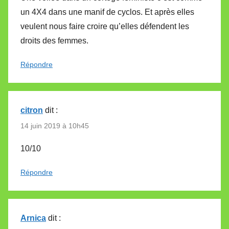
un 4X4 dans une manif de cyclos. Et après elles
veulent nous faire croire qu’elles défendent les
droits des femmes.
Répondre
citron
dit :
14 juin 2019 à 10h45
10/10
Répondre
Arnica
dit :