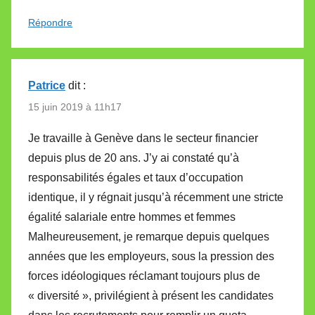
Répondre
Patrice
dit :
15 juin 2019 à 11h17
Je travaille à Genève dans le secteur financier
depuis plus de 20 ans. J’y ai constaté qu’à
responsabilités égales et taux d’occupation
identique, il y régnait jusqu’à récemment une stricte
égalité salariale entre hommes et femmes
Malheureusement, je remarque depuis quelques
années que les employeurs, sous la pression des
forces idéologiques réclamant toujours plus de
« diversité », privilégient à présent les candidates