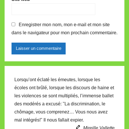
Enregistrer mon nom, mon e-mail et mon site
dans le navigateur pour mon prochain commentaire.
Alternative:
Lorsqu’ont éclaté les émeutes, lorsque les
écoles ont brûlé, lorsque les discours de haine et
les violences se sont multipliés, l’immense ballet
des modérés a excusé: "La discrimination, le
chômage, vous comprenez… Vous nous avez
mal intégrés!" Il nous fallait expier.
Mireille Vallette