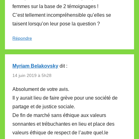
femmes sur la base de 2 témoignages !
C’est tellement incompréhensible qu’elles se
taisent lorsqu’on leur pose la question ?
Répondre
Myriam Belakovsky
dit :
14 juin 2019 à 5h28
Absolument de votre avis.
Il y aurait lieu de faire grève pour une société de
partage et de justice sociale.
De fin de marché sans éthique aux valeurs
sonnantes et trébuchantes en lieu et place des
valeurs éthique de respect de l’autre quel.le