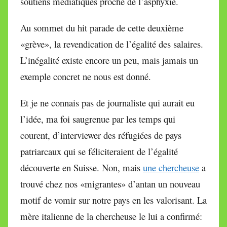
soutiens médiatiques proche de l’asphyxie.
Au sommet du hit parade de cette deuxième
«grève», la revendication de l’égalité des salaires.
L’inégalité existe encore un peu, mais jamais un
exemple concret ne nous est donné.
Et je ne connais pas de journaliste qui aurait eu
l’idée, ma foi saugrenue par les temps qui
courent, d’interviewer des réfugiées de pays
patriarcaux qui se féliciteraient de l’égalité
découverte en Suisse. Non, mais
une chercheuse
a
trouvé chez nos «migrantes» d’antan un nouveau
motif de vomir sur notre pays en les valorisant. La
mère italienne de la chercheuse le lui a confirmé: