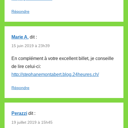
Répondre
Marie A.
dit :
15 juin 2019 à 23h39
En complément à votre excellent billet, je conseille
de lire celui-ci:
http://stephanemontabert.blog.24heures.ch/
Répondre
Perazzi
dit :
19 juillet 2019 à 15h45