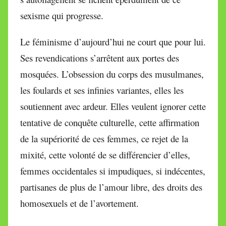
sexisme qui progresse.
Le féminisme d’aujourd’hui ne court que pour lui.
Ses revendications s’arrêtent aux portes des
mosquées. L’obsession du corps des musulmanes,
les foulards et ses infinies variantes, elles les
soutiennent avec ardeur. Elles veulent ignorer cette
tentative de conquête culturelle, cette affirmation
de la supériorité de ces femmes, ce rejet de la
mixité, cette volonté de se différencier d’elles,
femmes occidentales si impudiques, si indécentes,
partisanes de plus de l’amour libre, des droits des
homosexuels et de l’avortement.