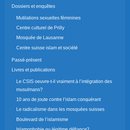
Dossiers et enquêtes
Mutilations sexuelles féminines
Centre culturel de Prilly
Mosquée de Lausanne
Centre suisse islam et société
Passé-présent
Livres et publications
Le CSIS oeuvre-t-il vraiment à l’intégration des
musulmans?
10 ans de joute contre l’islam conquérant
Le radicalisme dans les mosquées suisses
Boulevard de l’islamisme
Islamophobie ou légitime défiance?