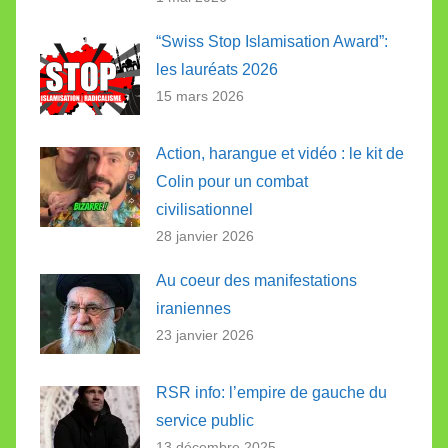
“Swiss Stop Islamisation Award”:
les lauréats 2026
15 mars 2026
Action, harangue et vidéo : le kit de
Colin pour un combat
civilisationnel
28 janvier 2026
Au coeur des manifestations
iraniennes
23 janvier 2026
RSR info: l’empire de gauche du
service public
13 décembre 2025