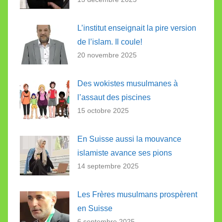
L’institut enseignait la pire version
de l’islam. Il coule!
20 novembre 2025
Des wokistes musulmanes à
l’assaut des piscines
15 octobre 2025
En Suisse aussi la mouvance
islamiste avance ses pions
14 septembre 2025
Les Frères musulmans prospèrent
en Suisse
6 septembre 2025