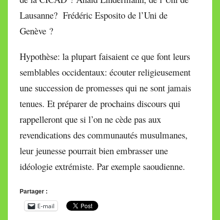
Lausanne? Frédéric Esposito de l’Uni de
Genève ?
Hypothèse: la plupart faisaient ce que font leurs
semblables occidentaux: écouter religieusement
une succession de promesses qui ne sont jamais
tenues. Et préparer de prochains discours qui
rappelleront que si l’on ne cède pas aux
revendications des communautés musulmanes,
leur jeunesse pourrait bien embrasser une
idéologie extrémiste. Par exemple saoudienne.
Partager :
E-mail