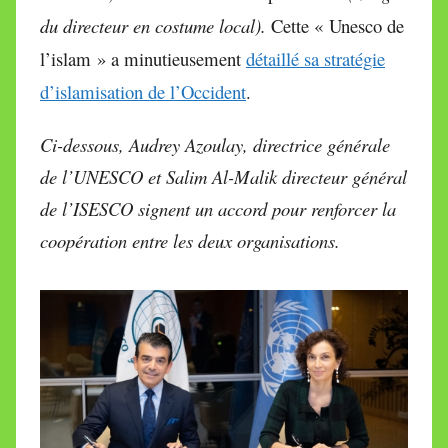
du directeur en costume local).
Cette « Unesco de
l’islam » a minutieusement
détaillé sa stratégie
d’islamisation de l’Occident
.
Ci-dessous, Audrey Azoulay, directrice générale
de l’UNESCO et Salim Al-Malik directeur général
de l’ISESCO
signent un accord pour renforcer la
coopération entre les deux organisations.