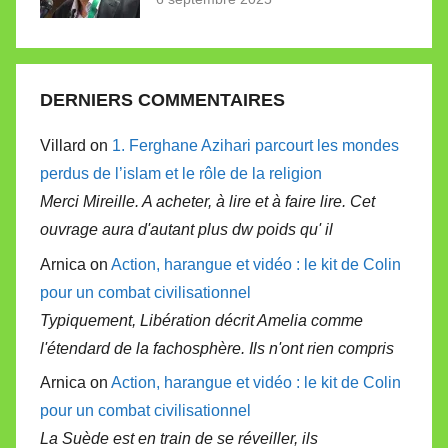
DERNIERS COMMENTAIRES
Villard on
1. Ferghane Azihari parcourt les mondes
perdus de l’islam et le rôle de la religion
Merci Mireille. A acheter, à lire et à faire lire. Cet
ouvrage aura d'autant plus dw poids qu' il
Arnica on
Action, harangue et vidéo : le kit de Colin
pour un combat civilisationnel
Typiquement, Libération décrit Amelia comme
l'étendard de la fachosphère. Ils n'ont rien compris
Arnica on
Action, harangue et vidéo : le kit de Colin
pour un combat civilisationnel
La Suède est en train de se réveiller, ils