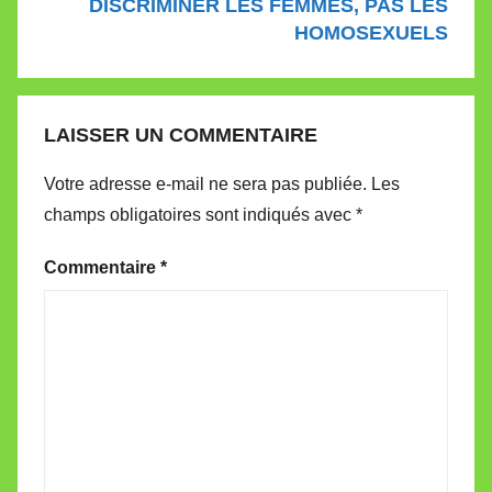
DISCRIMINER LES FEMMES, PAS LES
HOMOSEXUELS
LAISSER UN COMMENTAIRE
Votre adresse e-mail ne sera pas publiée.
Les
champs obligatoires sont indiqués avec
*
Commentaire
*