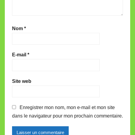
Nom
*
E-mail
*
Site web
Enregistrer mon nom, mon e-mail et mon site
dans le navigateur pour mon prochain commentaire.