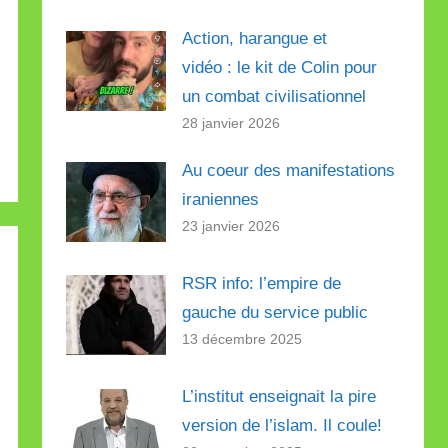
Action, harangue et
vidéo : le kit de Colin pour
un combat civilisationnel
28 janvier 2026
Au coeur des manifestations
iraniennes
23 janvier 2026
RSR info: l’empire de
gauche du service public
13 décembre 2025
L’institut enseignait la pire
version de l’islam. Il coule!