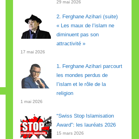
29 mai 2026
2. Ferghane Azihari (suite)
« Les maux de l’islam ne
diminuent pas son
attractivité »
17 mai 2026
1. Ferghane Azihari parcourt
les mondes perdus de
l’islam et le rôle de la
religion
1 mai 2026
“Swiss Stop Islamisation
Award”: les lauréats 2026
15 mars 2026