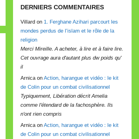
DERNIERS COMMENTAIRES
Villard on
1. Ferghane Azihari parcourt les
mondes perdus de l’islam et le rôle de la
religion
Merci Mireille. A acheter, à lire et à faire lire.
Cet ouvrage aura d'autant plus dw poids qu'
il
Arnica on
Action, harangue et vidéo : le kit
de Colin pour un combat civilisationnel
Typiquement, Libération décrit Amelia
comme l'étendard de la fachosphère. Ils
n'ont rien compris
Arnica on
Action, harangue et vidéo : le kit
de Colin pour un combat civilisationnel