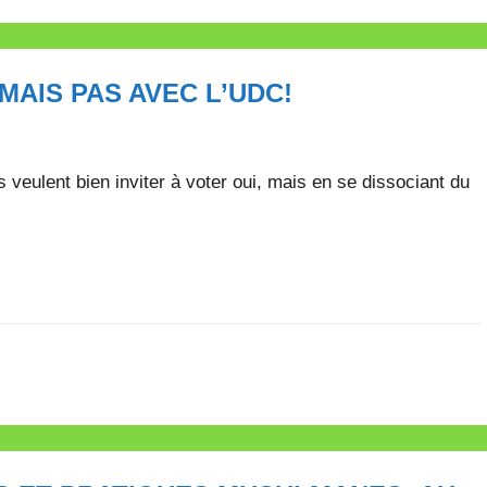
AIS PAS AVEC L’UDC!
Ils veulent bien inviter à voter oui, mais en se dissociant du