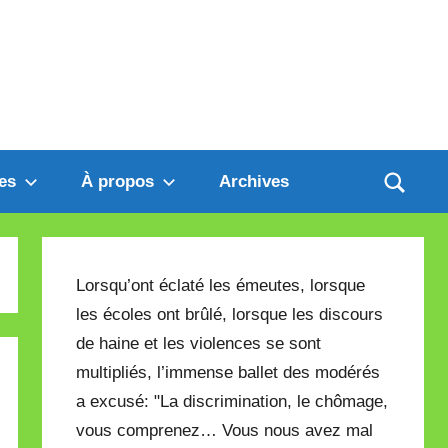
es
À propos
Archives
Lorsqu’ont éclaté les émeutes, lorsque
les écoles ont brûlé, lorsque les discours
de haine et les violences se sont
multipliés, l’immense ballet des modérés
a excusé: "La discrimination, le chômage,
vous comprenez… Vous nous avez mal