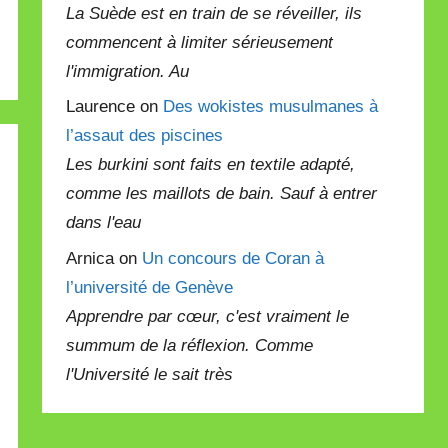
La Suède est en train de se réveiller, ils
commencent à limiter sérieusement
l'immigration. Au
Laurence on
Des wokistes musulmanes à
l’assaut des piscines
Les burkini sont faits en textile adapté,
comme les maillots de bain. Sauf à entrer
dans l'eau
Arnica on
Un concours de Coran à
l’université de Genève
Apprendre par cœur, c'est vraiment le
summum de la réflexion. Comme
l'Université le sait très