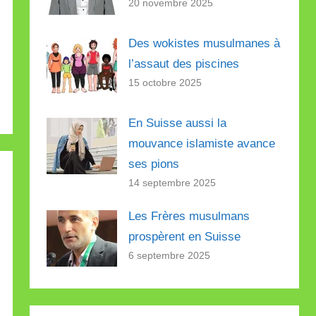
20 novembre 2025
Des wokistes musulmanes à
l’assaut des piscines
15 octobre 2025
En Suisse aussi la
mouvance islamiste avance
ses pions
14 septembre 2025
Les Frères musulmans
prospèrent en Suisse
6 septembre 2025