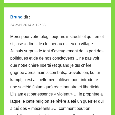
Bruno
dit :
24 avril 2014 à 12h35
Merci pour votre blog, toujours instructif et qui remet
si j’ose « dire » le clocher au milieu du village.
Je suis surpris de tant d’aveuglement de la part des
politiques et de de nos concitoyens… ne pas voir
que notre chère liberté (et quand je dis chère,
gagnée après maints combats,…révolution, kultur
kampf,..) est actuellement utilisée pour introduire
une société (islamique) réactionnaire et liberticide…
L’Islam est par essence « violent » … le prophète a
laquelle cette religion se réfère a été un guerrier qui
a tué des « mécréants »… comment peut-on