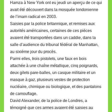
Hamza à New York ont eu jeudi un aperçu de ce qui
avait été découvert dans la mosquée londonienne
de l’imam radical en 2003.
Saisies par la police britannique, et remises aux
autorités américaines, certaines de ces pièces
avaient été transportées dans un caddie, dans la
salle d’audience du tribunal fédéral de Manhattan,
au sixième jour du procès.
Parmi elles, trois pistolets, une faux en bois
attachée à une chaîne métallique, cinq poignards,
deux gilets pare-balles, un casque militaire et un
masque à gaz, plusieurs vestes de protection
nucléaire, chimique ou biologique, et des pantalons
de camouflage.
David Alexander, de la police de Londres, a
témoigné que ces armes avaient été saisies au