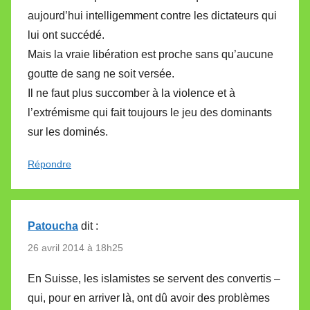
aujourd’hui intelligemment contre les dictateurs qui
lui ont succédé.
Mais la vraie libération est proche sans qu’aucune
goutte de sang ne soit versée.
Il ne faut plus succomber à la violence et à
l’extrémisme qui fait toujours le jeu des dominants
sur les dominés.
Répondre
Patoucha
dit :
26 avril 2014 à 18h25
En Suisse, les islamistes se servent des convertis –
qui, pour en arriver là, ont dû avoir des problèmes