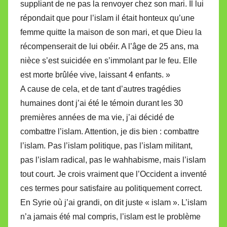
suppliant de ne pas la renvoyer chez son mari. Il lui
répondait que pour l’islam il était honteux qu’une
femme quitte la maison de son mari, et que Dieu la
récompenserait de lui obéir. A l’âge de 25 ans, ma
nièce s’est suicidée en s’immolant par le feu. Elle
est morte brûlée vive, laissant 4 enfants. »
A cause de cela, et de tant d’autres tragédies
humaines dont j’ai été le témoin durant les 30
premières années de ma vie, j’ai décidé de
combattre l’islam. Attention, je dis bien : combattre
l’islam. Pas l’islam politique, pas l’islam militant,
pas l’islam radical, pas le wahhabisme, mais l’islam
tout court. Je crois vraiment que l’Occident a inventé
ces termes pour satisfaire au politiquement correct.
En Syrie où j’ai grandi, on dit juste « islam ». L’islam
n’a jamais été mal compris, l’islam est le problème