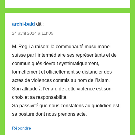
archi-bald
dit :
24 avril 2014 à 11h05
M. Regli a raison: la communauté musulmane
suisse par l’intermédiaire ses représentants et de
communiqués devrait systématiquement,
formellement et officiellement se distancier des
actes de violences commis au nom de l’Islam.
Son attitude à l’égard de cette violence est son
choix et sa responsabilité.
Sa passivité que nous constatons au quotidien est
sa posture dont nous prenons acte.
Répondre