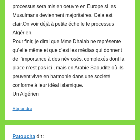
processus sera mis en oeuvre en Europe si les
Musulmans deviennent majoritaires. Cela est
clair.On voir déjà à petite échelle le processus
Algérien.
Pour finir, je dirai que Mme Dhalab ne représente
qu’elle même et que c’est les médias qui donnent
de l’importance à des névrosés, complexés dont la
place n’est pas ici , mais en Arabie Saoudite où ils
peuvent vivre en harmonie dans une société
conforme à leur idéal islamique.
Un Algérien
Répondre
Patoucha
dit :