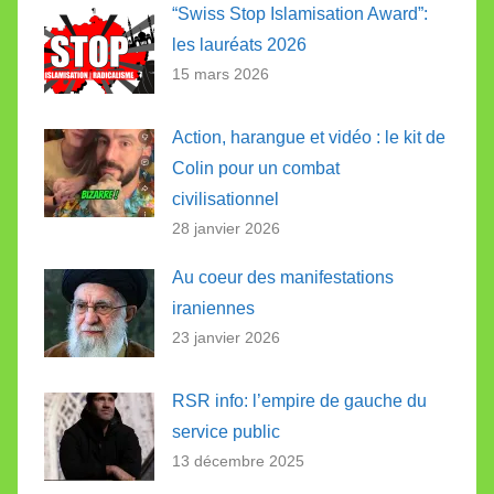
“Swiss Stop Islamisation Award”:
les lauréats 2026
15 mars 2026
Action, harangue et vidéo : le kit de
Colin pour un combat
civilisationnel
28 janvier 2026
Au coeur des manifestations
iraniennes
23 janvier 2026
RSR info: l’empire de gauche du
service public
13 décembre 2025