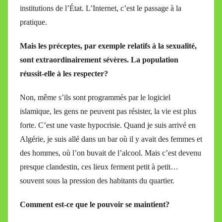
institutions de l’État. L’Internet, c’est le passage à la
pratique.
Mais les préceptes, par exemple relatifs à la sexualité,
sont extraordinairement sévères. La population
réussit-elle à les respecter?
Non, même s’ils sont programmés par le logiciel
islamique, les gens ne peuvent pas résister, la vie est plus
forte. C’est une vaste hypocrisie. Quand je suis arrivé en
Algérie, je suis allé dans un bar où il y avait des femmes et
des hommes, où l’on buvait de l’alcool. Mais c’est devenu
presque clandestin, ces lieux ferment petit à petit…
souvent sous la pression des habitants du quartier.
Comment est-ce que le pouvoir se maintient?