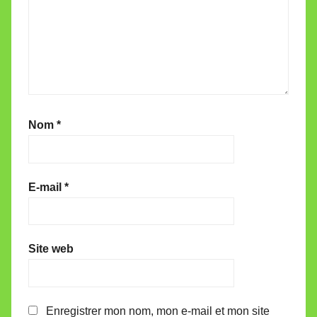
Nom
*
E-mail
*
Site web
Enregistrer mon nom, mon e-mail et mon site