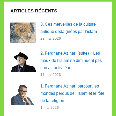
ARTICLES RÉCENTS
3. Ces merveilles de la culture
antique dédaignées par l’islam
29 mai 2026
2. Ferghane Azihari (suite) « Les
maux de l’islam ne diminuent pas
son attractivité »
17 mai 2026
1. Ferghane Azihari parcourt les
mondes perdus de l’islam et le rôle
de la religion
1 mai 2026