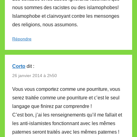
nous sommes des racistes ou des islamophobes!
Islamophobe et clairvoyant contre les mensonges
des religions, nous assumons.
Répondre
Corto
dit :
26 janvier 2014 à 2h50
Vous vous comportez comme une pourriture, vous
serez traitée comme une pourriture et c’est le seul
langage que finirez par comprendre !
C’est bon, j’ai les renseignements qu’il me fallait et
les anti-islamistes fonctionnant avec les mêmes
paternes seront traités avec les mêmes paternes !