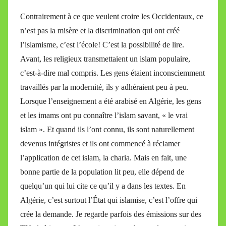
Contrairement à ce que veulent croire les Occidentaux, ce
n’est pas la misère et la discrimination qui ont créé
l’islamisme, c’est l’école! C’est la possibilité de lire.
Avant, les religieux transmettaient un islam populaire,
c’est-à-dire mal compris. Les gens étaient inconsciemment
travaillés par la modernité, ils y adhéraient peu à peu.
Lorsque l’enseignement a été arabisé en Algérie, les gens
et les imams ont pu connaître l’islam savant, « le vrai
islam ». Et quand ils l’ont connu, ils sont naturellement
devenus intégristes et ils ont commencé à réclamer
l’application de cet islam, la charia. Mais en fait, une
bonne partie de la population lit peu, elle dépend de
quelqu’un qui lui cite ce qu’il y a dans les textes. En
Algérie, c’est surtout l’État qui islamise, c’est l’offre qui
crée la demande. Je regarde parfois des émissions sur des