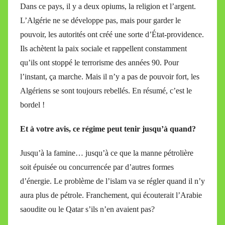
Dans ce pays, il y a deux opiums, la religion et l’argent.
L’Algérie ne se développe pas, mais pour garder le
pouvoir, les autorités ont créé une sorte d’État-providence.
Ils achètent la paix sociale et rappellent constamment
qu’ils ont stoppé le terrorisme des années 90. Pour
l’instant, ça marche. Mais il n’y a pas de pouvoir fort, les
Algériens se sont toujours rebellés. En résumé, c’est le
bordel !
Et à votre avis, ce régime peut tenir jusqu’à quand?
Jusqu’à la famine… jusqu’à ce que la manne pétrolière
soit épuisée ou concurrencée par d’autres formes
d’énergie. Le problème de l’islam va se régler quand il n’y
aura plus de pétrole. Franchement, qui écouterait l’Arabie
saoudite ou le Qatar s’ils n’en avaient pas?