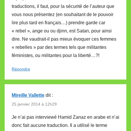
traductions, il faut, pour la sécurité de l’auteur que
vous nous présentez (en souhaitant de le pouvoir
lire plus tard en français…) prendre garde car
« rebel », ange ou ou djinn, est Satan, pour ainsi
dire. Ne vaudrait-il pas mieux évoquer ces femmes
« rebelles » par des termes tels que militantes
féministes, ou militantes pour la liberté…?!
Répondre
Mireille Vallette
dit :
25 janvier 2014 à 12h29
Je n’ai pas interviewé Hamid Zanaz en arabe et n’ai
donc fait aucune traduction. Il a utilisé le terme