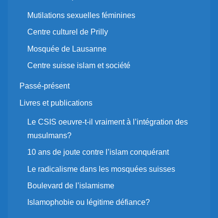
Mutilations sexuelles féminines
Centre culturel de Prilly
Mosquée de Lausanne
Centre suisse islam et société
Passé-présent
Livres et publications
Le CSIS oeuvre-t-il vraiment à l’intégration des
musulmans?
10 ans de joute contre l’islam conquérant
Le radicalisme dans les mosquées suisses
Boulevard de l’islamisme
Islamophobie ou légitime défiance?