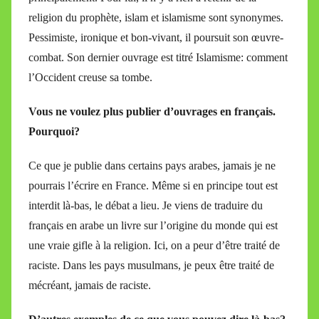
religion du prophète, islam et islamisme sont synonymes.
Pessimiste, ironique et bon-vivant, il poursuit son œuvre-
combat. Son dernier ouvrage est titré Islamisme: comment
l’Occident creuse sa tombe.
Vous ne voulez plus publier d’ouvrages en français.
Pourquoi?
Ce que je publie dans certains pays arabes, jamais je ne
pourrais l’écrire en France. Même si en principe tout est
interdit là-bas, le débat a lieu. Je viens de traduire du
français en arabe un livre sur l’origine du monde qui est
une vraie gifle à la religion. Ici, on a peur d’être traité de
raciste. Dans les pays musulmans, je peux être traité de
mécréant, jamais de raciste.