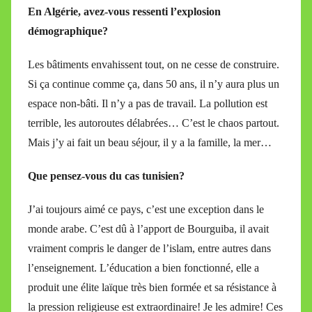
En Algérie, avez-vous ressenti l’explosion
démographique?
Les bâtiments envahissent tout, on ne cesse de construire.
Si ça continue comme ça, dans 50 ans, il n’y aura plus un
espace non-bâti. Il n’y a pas de travail. La pollution est
terrible, les autoroutes délabrées… C’est le chaos partout.
Mais j’y ai fait un beau séjour, il y a la famille, la mer…
Que pensez-vous du cas tunisien?
J’ai toujours aimé ce pays, c’est une exception dans le
monde arabe. C’est dû à l’apport de Bourguiba, il avait
vraiment compris le danger de l’islam, entre autres dans
l’enseignement. L’éducation a bien fonctionné, elle a
produit une élite laïque très bien formée et sa résistance à
la pression religieuse est extraordinaire! Je les admire! Ces