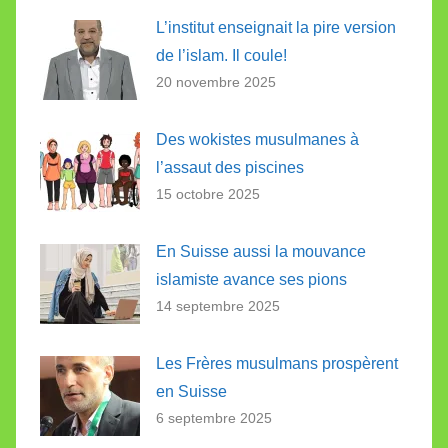
L’institut enseignait la pire version
de l’islam. Il coule!
20 novembre 2025
Des wokistes musulmanes à
l’assaut des piscines
15 octobre 2025
En Suisse aussi la mouvance
islamiste avance ses pions
14 septembre 2025
Les Frères musulmans prospèrent
en Suisse
6 septembre 2025