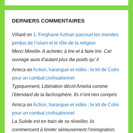
DERNIERS COMMENTAIRES
Villard on
1. Ferghane Azihari parcourt les mondes
perdus de l’islam et le rôle de la religion
Merci Mireille. A acheter, à lire et à faire lire. Cet
ouvrage aura d'autant plus dw poids qu' il
Arnica on
Action, harangue et vidéo : le kit de Colin
pour un combat civilisationnel
Typiquement, Libération décrit Amelia comme
l'étendard de la fachosphère. Ils n'ont rien compris
Arnica on
Action, harangue et vidéo : le kit de Colin
pour un combat civilisationnel
La Suède est en train de se réveiller, ils
commencent à limiter sérieusement l'immigration.