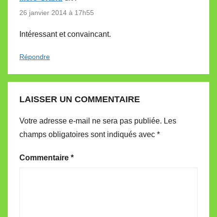
26 janvier 2014 à 17h55
Intéressant et convaincant.
Répondre
LAISSER UN COMMENTAIRE
Votre adresse e-mail ne sera pas publiée.
Les
champs obligatoires sont indiqués avec
*
Commentaire
*