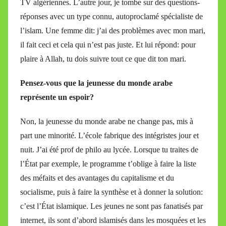
TV algériennes. L’autre jour, je tombe sur des questions-
réponses avec un type connu, autoproclamé spécialiste de
l’islam. Une femme dit: j’ai des problèmes avec mon mari,
il fait ceci et cela qui n’est pas juste. Et lui répond: pour
plaire à Allah, tu dois suivre tout ce que dit ton mari.
Pensez-vous que la jeunesse du monde arabe
représente un espoir?
Non, la jeunesse du monde arabe ne change pas, mis à
part une minorité. L’école fabrique des intégristes jour et
nuit. J’ai été prof de philo au lycée. Lorsque tu traites de
l’État par exemple, le programme t’oblige à faire la liste
des méfaits et des avantages du capitalisme et du
socialisme, puis à faire la synthèse et à donner la solution:
c’est l’État islamique. Les jeunes ne sont pas fanatisés par
internet, ils sont d’abord islamisés dans les mosquées et les