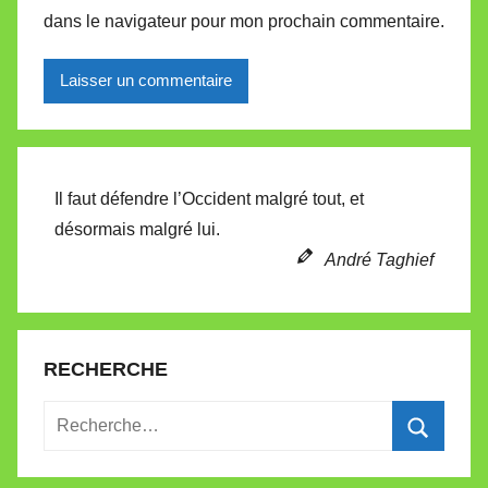
dans le navigateur pour mon prochain commentaire.
Alternative:
Il faut défendre l’Occident malgré tout, et
désormais malgré lui.
André Taghief
RECHERCHE
Recherche
pour
Recherc
: