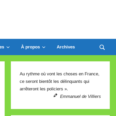
es
À propos
Archives
Au rythme où vont les choses en France,
ce seront bientôt les délinquants qui
arrêteront les policiers ».
Emmanuel de Villiers