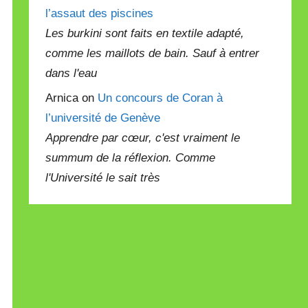
l’assaut des piscines
Les burkini sont faits en textile adapté,
comme les maillots de bain. Sauf à entrer
dans l'eau
Arnica on
Un concours de Coran à
l’université de Genève
Apprendre par cœur, c'est vraiment le
summum de la réflexion. Comme
l'Université le sait très