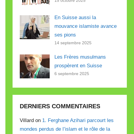
15 octobre 2025
En Suisse aussi la
mouvance islamiste avance
ses pions
14 septembre 2025
Les Frères musulmans
prospèrent en Suisse
6 septembre 2025
DERNIERS COMMENTAIRES
Villard on
1. Ferghane Azihari parcourt les
mondes perdus de l’islam et le rôle de la