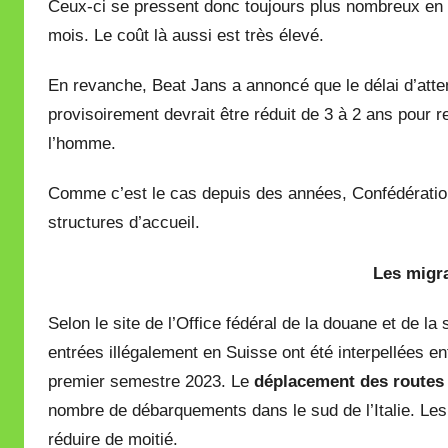
Ceux-ci se pressent donc toujours plus nombreux e
mois. Le coût là aussi est très élevé.
En revanche, Beat Jans a annoncé que le délai d’att
provisoirement devrait être réduit de 3 à 2 ans pour 
l’homme.
Comme c’est le cas depuis des années, Confédération
structures d’accueil.
Les migr
Selon le site de l’Office fédéral de la douane et de l
entrées illégalement en Suisse ont été interpellées ent
premier semestre 2023. Le
déplacement des routes
nombre de débarquements dans le sud de l’Italie. Les
réduire de moitié.