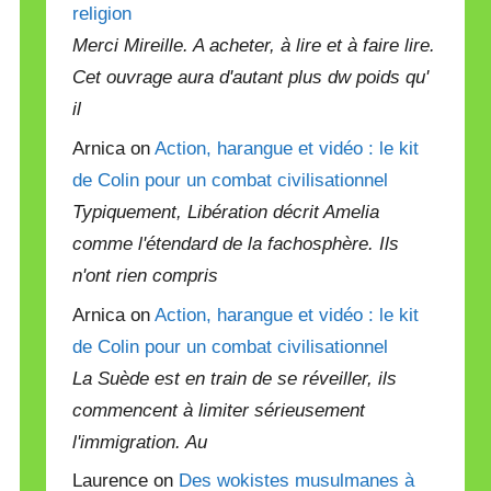
religion
Merci Mireille. A acheter, à lire et à faire lire.
Cet ouvrage aura d'autant plus dw poids qu'
il
Arnica on
Action, harangue et vidéo : le kit
de Colin pour un combat civilisationnel
Typiquement, Libération décrit Amelia
comme l'étendard de la fachosphère. Ils
n'ont rien compris
Arnica on
Action, harangue et vidéo : le kit
de Colin pour un combat civilisationnel
La Suède est en train de se réveiller, ils
commencent à limiter sérieusement
l'immigration. Au
Laurence on
Des wokistes musulmanes à