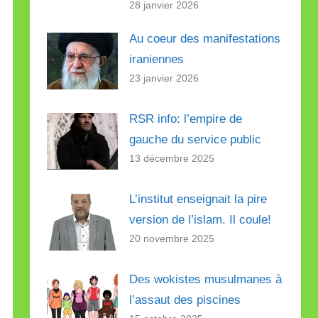
28 janvier 2026
Au coeur des manifestations
iraniennes
23 janvier 2026
RSR info: l’empire de
gauche du service public
13 décembre 2025
L’institut enseignait la pire
version de l’islam. Il coule!
20 novembre 2025
Des wokistes musulmanes à
l’assaut des piscines