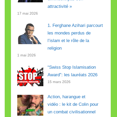
attractivité »
17 mai 2026
1. Ferghane Azihari parcourt
les mondes perdus de
l’islam et le rôle de la
religion
1 mai 2026
“Swiss Stop Islamisation
Award”: les lauréats 2026
15 mars 2026
Action, harangue et
vidéo : le kit de Colin pour
un combat civilisationnel