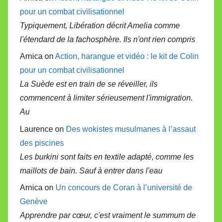
pour un combat civilisationnel
Typiquement, Libération décrit Amelia comme
l'étendard de la fachosphère. Ils n'ont rien compris
Arnica on
Action, harangue et vidéo : le kit de Colin
pour un combat civilisationnel
La Suède est en train de se réveiller, ils
commencent à limiter sérieusement l'immigration.
Au
Laurence on
Des wokistes musulmanes à l’assaut
des piscines
Les burkini sont faits en textile adapté, comme les
maillots de bain. Sauf à entrer dans l'eau
Arnica on
Un concours de Coran à l’université de
Genève
Apprendre par cœur, c'est vraiment le summum de