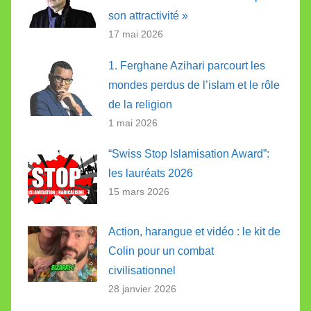
son attractivité »
17 mai 2026
1. Ferghane Azihari parcourt les
mondes perdus de l’islam et le rôle
de la religion
1 mai 2026
“Swiss Stop Islamisation Award”:
les lauréats 2026
15 mars 2026
Action, harangue et vidéo : le kit de
Colin pour un combat
civilisationnel
28 janvier 2026