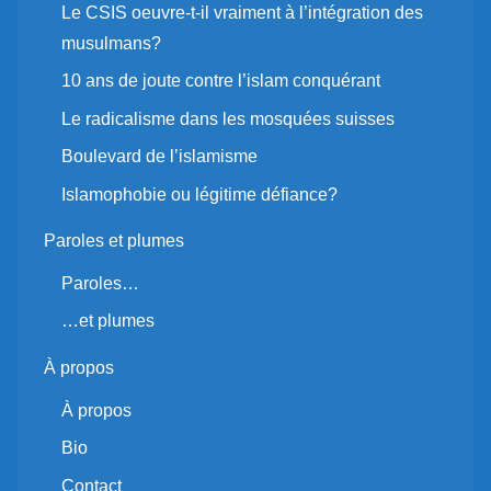
Le CSIS oeuvre-t-il vraiment à l’intégration des
musulmans?
10 ans de joute contre l’islam conquérant
Le radicalisme dans les mosquées suisses
Boulevard de l’islamisme
Islamophobie ou légitime défiance?
Paroles et plumes
Paroles…
…et plumes
À propos
À propos
Bio
Contact