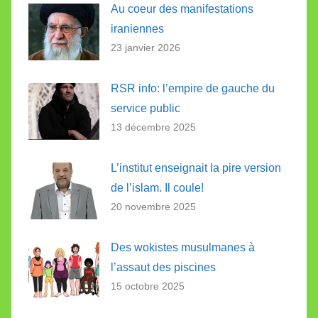
Au coeur des manifestations
iraniennes
23 janvier 2026
RSR info: l’empire de gauche du
service public
13 décembre 2025
L’institut enseignait la pire version
de l’islam. Il coule!
20 novembre 2025
Des wokistes musulmanes à
l’assaut des piscines
15 octobre 2025