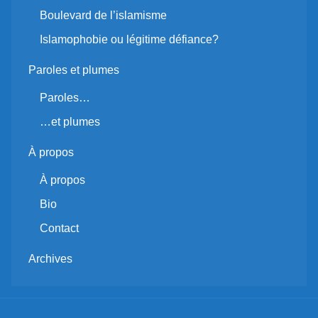
Boulevard de l’islamisme
Islamophobie ou légitime défiance?
Paroles et plumes
Paroles…
…et plumes
À propos
À propos
Bio
Contact
Archives