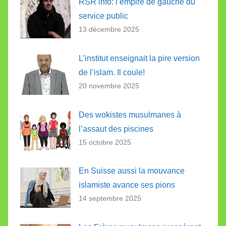
RSR info: l’empire de gauche du
service public
13 décembre 2025
L’institut enseignait la pire version
de l’islam. Il coule!
20 novembre 2025
Des wokistes musulmanes à
l’assaut des piscines
15 octobre 2025
En Suisse aussi la mouvance
islamiste avance ses pions
14 septembre 2025