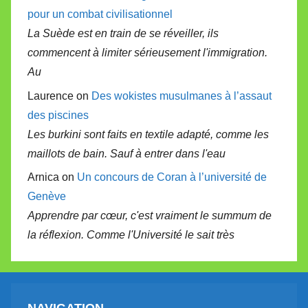
pour un combat civilisationnel
La Suède est en train de se réveiller, ils
commencent à limiter sérieusement l'immigration.
Au
Laurence on
Des wokistes musulmanes à l’assaut
des piscines
Les burkini sont faits en textile adapté, comme les
maillots de bain. Sauf à entrer dans l'eau
Arnica on
Un concours de Coran à l’université de
Genève
Apprendre par cœur, c'est vraiment le summum de
la réflexion. Comme l'Université le sait très
NAVIGATION