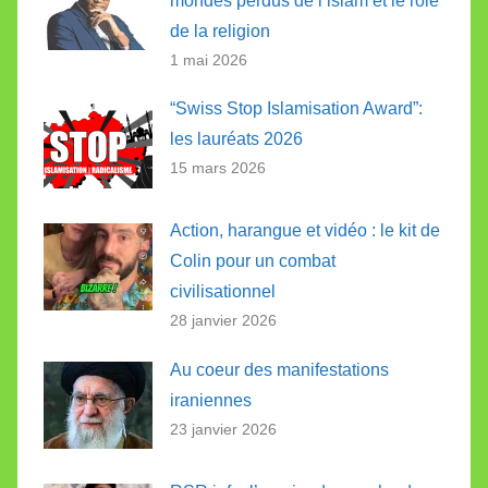
mondes perdus de l’islam et le rôle
de la religion
1 mai 2026
“Swiss Stop Islamisation Award”:
les lauréats 2026
15 mars 2026
Action, harangue et vidéo : le kit de
Colin pour un combat
civilisationnel
28 janvier 2026
Au coeur des manifestations
iraniennes
23 janvier 2026