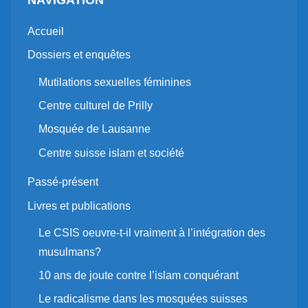
Accueil
Dossiers et enquêtes
Mutilations sexuelles féminines
Centre culturel de Prilly
Mosquée de Lausanne
Centre suisse islam et société
Passé-présent
Livres et publications
Le CSIS oeuvre-t-il vraiment à l’intégration des
musulmans?
10 ans de joute contre l’islam conquérant
Le radicalisme dans les mosquées suisses