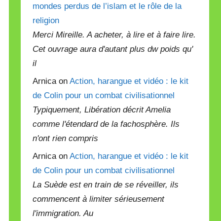
mondes perdus de l’islam et le rôle de la
religion
Merci Mireille. A acheter, à lire et à faire lire.
Cet ouvrage aura d'autant plus dw poids qu'
il
Arnica on
Action, harangue et vidéo : le kit
de Colin pour un combat civilisationnel
Typiquement, Libération décrit Amelia
comme l'étendard de la fachosphère. Ils
n'ont rien compris
Arnica on
Action, harangue et vidéo : le kit
de Colin pour un combat civilisationnel
La Suède est en train de se réveiller, ils
commencent à limiter sérieusement
l'immigration. Au