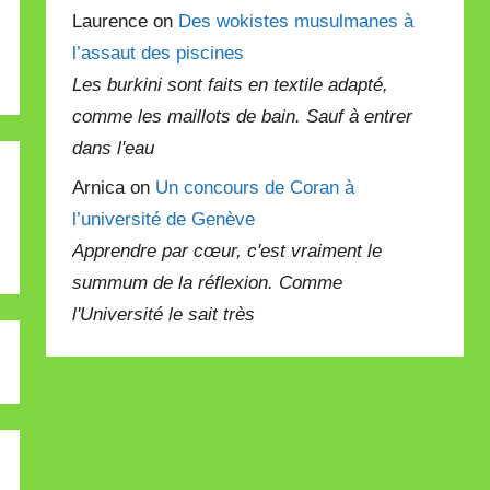
Laurence on
Des wokistes musulmanes à
l’assaut des piscines
Les burkini sont faits en textile adapté,
comme les maillots de bain. Sauf à entrer
dans l'eau
Arnica on
Un concours de Coran à
l’université de Genève
Apprendre par cœur, c'est vraiment le
summum de la réflexion. Comme
l'Université le sait très