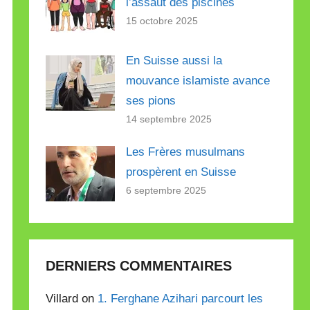
l’assaut des piscines
15 octobre 2025
En Suisse aussi la
mouvance islamiste avance
ses pions
14 septembre 2025
Les Frères musulmans
prospèrent en Suisse
6 septembre 2025
DERNIERS COMMENTAIRES
Villard on
1. Ferghane Azihari parcourt les