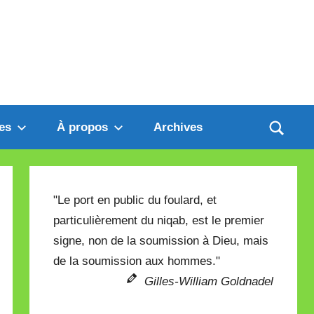
es
À propos
Archives
"Le port en public du foulard, et
particulièrement du niqab, est le premier
signe, non de la soumission à Dieu, mais
de la soumission aux hommes."
Gilles-William Goldnadel