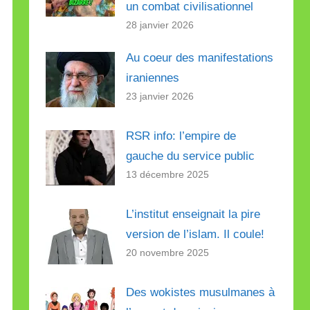
un combat civilisationnel
28 janvier 2026
Au coeur des manifestations
iraniennes
23 janvier 2026
RSR info: l’empire de
gauche du service public
13 décembre 2025
L’institut enseignait la pire
version de l’islam. Il coule!
20 novembre 2025
Des wokistes musulmanes à