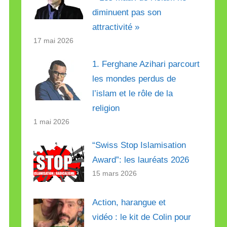
diminuent pas son
attractivité »
17 mai 2026
1. Ferghane Azihari parcourt
les mondes perdus de
l’islam et le rôle de la
religion
1 mai 2026
“Swiss Stop Islamisation
Award”: les lauréats 2026
15 mars 2026
Action, harangue et
vidéo : le kit de Colin pour