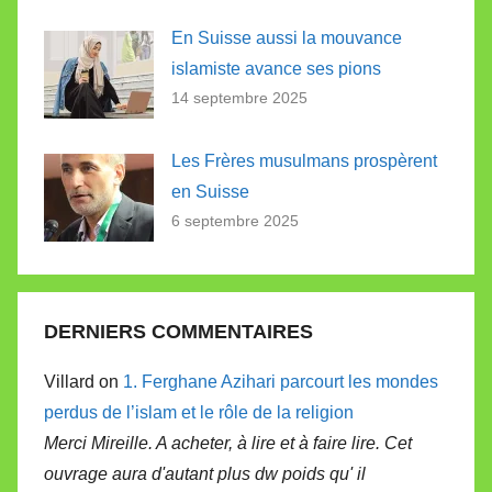
En Suisse aussi la mouvance
islamiste avance ses pions
14 septembre 2025
Les Frères musulmans prospèrent
en Suisse
6 septembre 2025
DERNIERS COMMENTAIRES
Villard on
1. Ferghane Azihari parcourt les mondes
perdus de l’islam et le rôle de la religion
Merci Mireille. A acheter, à lire et à faire lire. Cet
ouvrage aura d'autant plus dw poids qu' il