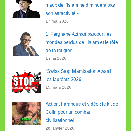
maux de l’islam ne diminuent pas
son attractivité »
17 mai 2026
1. Ferghane Azihari parcourt les
mondes perdus de l’islam et le rôle
de la religion
1 mai 2026
“Swiss Stop Islamisation Award”:
les lauréats 2026
15 mars 2026
Action, harangue et vidéo : le kit de
Colin pour un combat
civilisationnel
28 janvier 2026