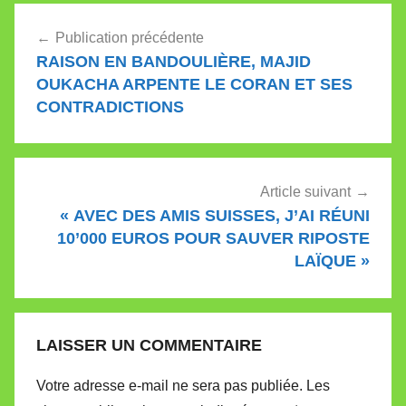
Navigation
Publication précédente
de
RAISON EN BANDOULIÈRE, MAJID
l’article
OUKACHA ARPENTE LE CORAN ET SES
CONTRADICTIONS
Article suivant
« AVEC DES AMIS SUISSES, J’AI RÉUNI
10’000 EUROS POUR SAUVER RIPOSTE
LAÏQUE »
LAISSER UN COMMENTAIRE
Votre adresse e-mail ne sera pas publiée.
Les