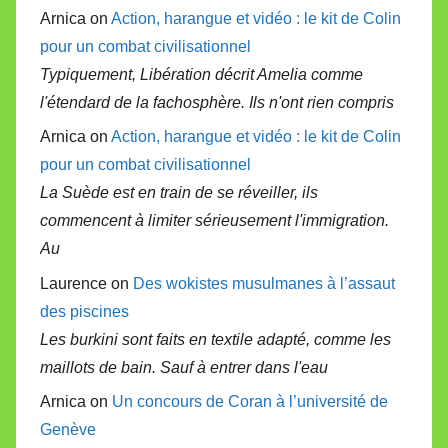
Arnica on
Action, harangue et vidéo : le kit de Colin
pour un combat civilisationnel
Typiquement, Libération décrit Amelia comme
l'étendard de la fachosphère. Ils n'ont rien compris
Arnica on
Action, harangue et vidéo : le kit de Colin
pour un combat civilisationnel
La Suède est en train de se réveiller, ils
commencent à limiter sérieusement l'immigration.
Au
Laurence on
Des wokistes musulmanes à l’assaut
des piscines
Les burkini sont faits en textile adapté, comme les
maillots de bain. Sauf à entrer dans l'eau
Arnica on
Un concours de Coran à l’université de
Genève