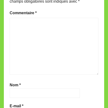
champs obligatoires sont indiqués avec
*
Commentaire
*
Nom
*
E-mail
*