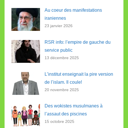
Au coeur des manifestations
iraniennes
23 janvier 2026
RSR info: l’empire de gauche du
service public
13 décembre 2025
L’institut enseignait la pire version
de l’islam. Il coule!
20 novembre 2025
Des wokistes musulmanes à
l’assaut des piscines
15 octobre 2025