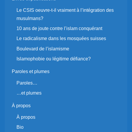
Le CSIS oeuvre-t-il vraiment à l’intégration des
musulmans?
10 ans de joute contre l’islam conquérant
Le radicalisme dans les mosquées suisses
Boulevard de l’islamisme
Islamophobie ou légitime défiance?
Paroles et plumes
Paroles…
…et plumes
À propos
À propos
Bio