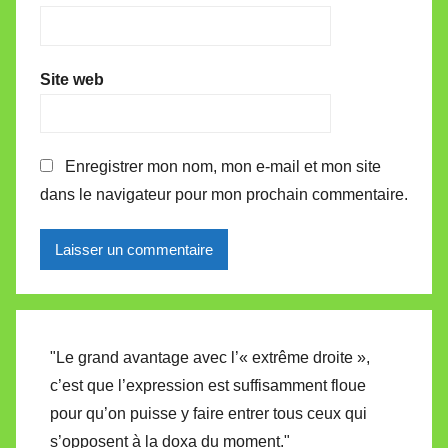
Site web
Enregistrer mon nom, mon e-mail et mon site
dans le navigateur pour mon prochain commentaire.
Alternative:
"Le grand avantage avec l’« extrême droite »,
c’est que l’expression est suffisamment floue
pour qu’on puisse y faire entrer tous ceux qui
s’opposent à la doxa du moment."