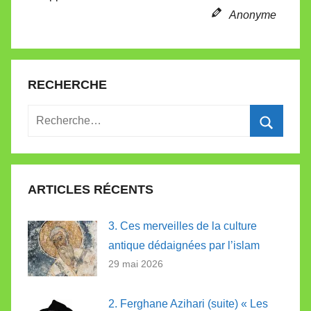
Anonyme
RECHERCHE
Recherche
pour
Recherc
:
ARTICLES RÉCENTS
3. Ces merveilles de la culture
antique dédaignées par l’islam
29 mai 2026
2. Ferghane Azihari (suite) « Les