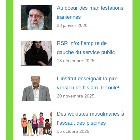
Au coeur des manifestations
iraniennes
23 janvier 2026
RSR info: l’empire de
gauche du service public
13 décembre 2025
L’institut enseignait la pire
version de l’islam. Il coule!
20 novembre 2025
Des wokistes musulmanes à
l’assaut des piscines
15 octobre 2025