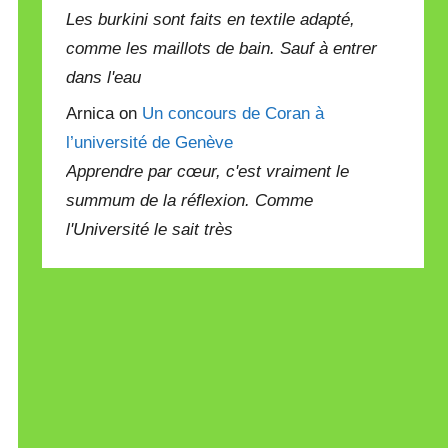
Les burkini sont faits en textile adapté,
comme les maillots de bain. Sauf à entrer
dans l'eau
Arnica on
Un concours de Coran à
l’université de Genève
Apprendre par cœur, c'est vraiment le
summum de la réflexion. Comme
l'Université le sait très