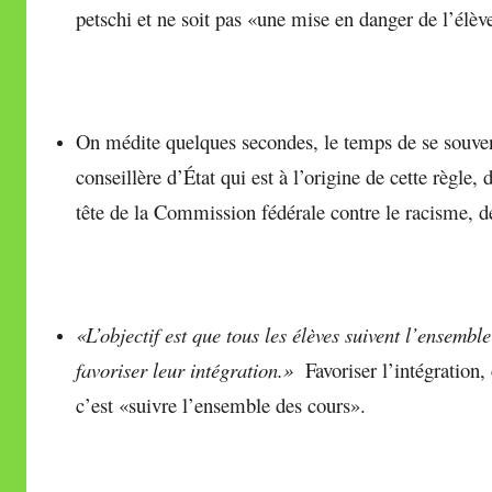
petschi et ne soit pas «une mise en danger de l’élève
On médite quelques secondes, le temps de se souven
conseillère d’État qui est à l’origine de cette règle, d
tête de la Commission fédérale contre le racisme,
«L’objectif est que tous les élèves suivent l’ensemble
favoriser leur intégration.»
Favoriser l’intégration,
c’est «suivre l’ensemble des cours».