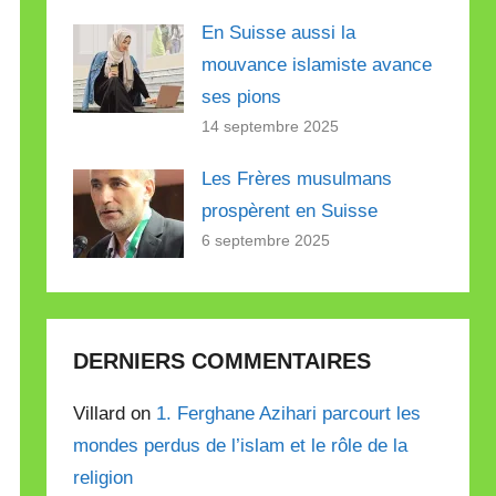
En Suisse aussi la
mouvance islamiste avance
ses pions
14 septembre 2025
Les Frères musulmans
prospèrent en Suisse
6 septembre 2025
DERNIERS COMMENTAIRES
Villard on
1. Ferghane Azihari parcourt les
mondes perdus de l’islam et le rôle de la
religion