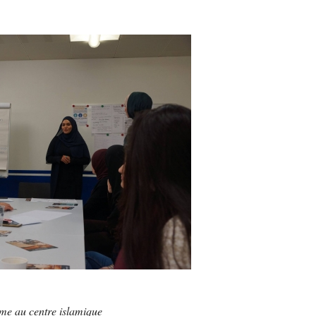
me au centre islamique