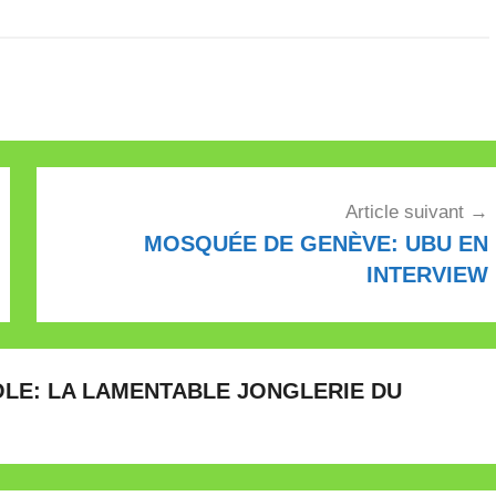
Article suivant
MOSQUÉE DE GENÈVE: UBU EN
INTERVIEW
OLE: LA LAMENTABLE JONGLERIE DU