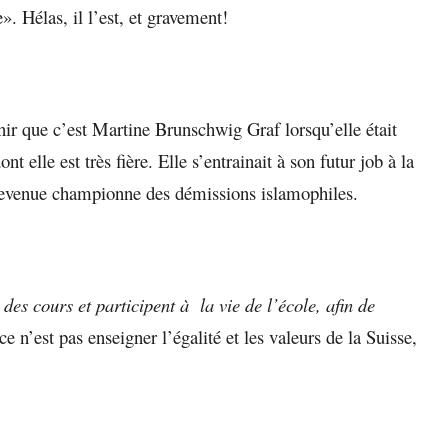
». Hélas, il l’est, et gravement!
ir que c’est Martine Brunschwig Graf lorsqu’elle était
ont elle est très fière. Elle s’entrainait à son futur job à la
 devenue championne des démissions islamophiles.
 des cours et participent à la vie de l’école, afin de
 ce n’est pas enseigner l’égalité et les valeurs de la Suisse,