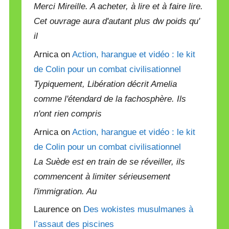
Merci Mireille. A acheter, à lire et à faire lire.
Cet ouvrage aura d'autant plus dw poids qu'
il
Arnica on
Action, harangue et vidéo : le kit
de Colin pour un combat civilisationnel
Typiquement, Libération décrit Amelia
comme l'étendard de la fachosphère. Ils
n'ont rien compris
Arnica on
Action, harangue et vidéo : le kit
de Colin pour un combat civilisationnel
La Suède est en train de se réveiller, ils
commencent à limiter sérieusement
l'immigration. Au
Laurence on
Des wokistes musulmanes à
l’assaut des piscines