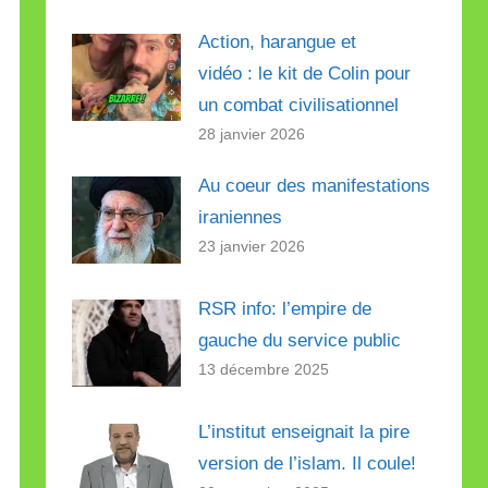
Action, harangue et
vidéo : le kit de Colin pour
un combat civilisationnel
28 janvier 2026
Au coeur des manifestations
iraniennes
23 janvier 2026
RSR info: l’empire de
gauche du service public
13 décembre 2025
L’institut enseignait la pire
version de l’islam. Il coule!