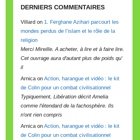
DERNIERS COMMENTAIRES
Villard on
1. Ferghane Azihari parcourt les
mondes perdus de l’islam et le rôle de la
religion
Merci Mireille. A acheter, à lire et à faire lire.
Cet ouvrage aura d'autant plus dw poids qu'
il
Arnica on
Action, harangue et vidéo : le kit
de Colin pour un combat civilisationnel
Typiquement, Libération décrit Amelia
comme l'étendard de la fachosphère. Ils
n'ont rien compris
Arnica on
Action, harangue et vidéo : le kit
de Colin pour un combat civilisationnel