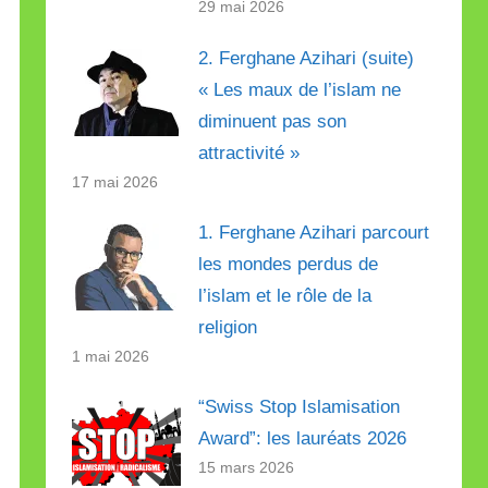
29 mai 2026
2. Ferghane Azihari (suite)
« Les maux de l’islam ne
diminuent pas son
attractivité »
17 mai 2026
1. Ferghane Azihari parcourt
les mondes perdus de
l’islam et le rôle de la
religion
1 mai 2026
“Swiss Stop Islamisation
Award”: les lauréats 2026
15 mars 2026