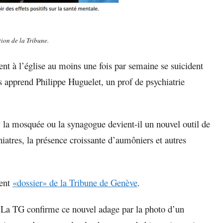
ation de la Tribune.
ent à l’église au moins une fois par semaine se suicident
 apprend Philippe Huguelet, un prof de psychiatrie
e, la mosquée ou la synagogue devient-il un nouvel outil de
hiatres, la présence croissante d’aumôniers et autres
cent
«dossier» de la Tribune de Genève
.
 La TG confirme ce nouvel adage par la photo d’un