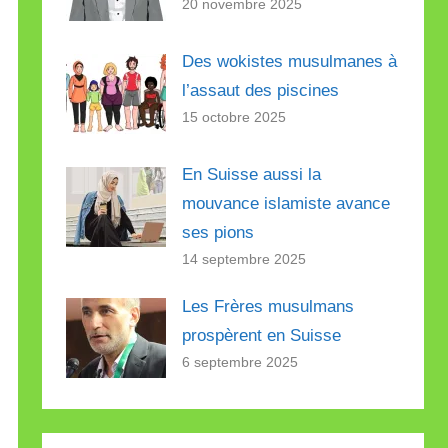
20 novembre 2025
Des wokistes musulmanes à
l’assaut des piscines
15 octobre 2025
En Suisse aussi la
mouvance islamiste avance
ses pions
14 septembre 2025
Les Frères musulmans
prospèrent en Suisse
6 septembre 2025