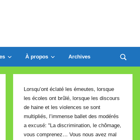
es
À propos
Archives
Lorsqu’ont éclaté les émeutes, lorsque
les écoles ont brûlé, lorsque les discours
de haine et les violences se sont
multipliés, l’immense ballet des modérés
a excusé: "La discrimination, le chômage,
vous comprenez… Vous nous avez mal