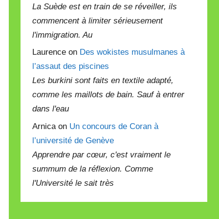
La Suède est en train de se réveiller, ils
commencent à limiter sérieusement
l'immigration. Au
Laurence on
Des wokistes musulmanes à
l’assaut des piscines
Les burkini sont faits en textile adapté,
comme les maillots de bain. Sauf à entrer
dans l'eau
Arnica on
Un concours de Coran à
l’université de Genève
Apprendre par cœur, c'est vraiment le
summum de la réflexion. Comme
l'Université le sait très