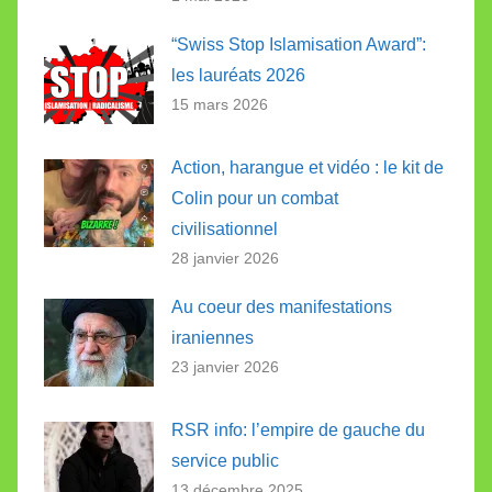
“Swiss Stop Islamisation Award”:
les lauréats 2026
15 mars 2026
Action, harangue et vidéo : le kit de
Colin pour un combat
civilisationnel
28 janvier 2026
Au coeur des manifestations
iraniennes
23 janvier 2026
RSR info: l’empire de gauche du
service public
13 décembre 2025