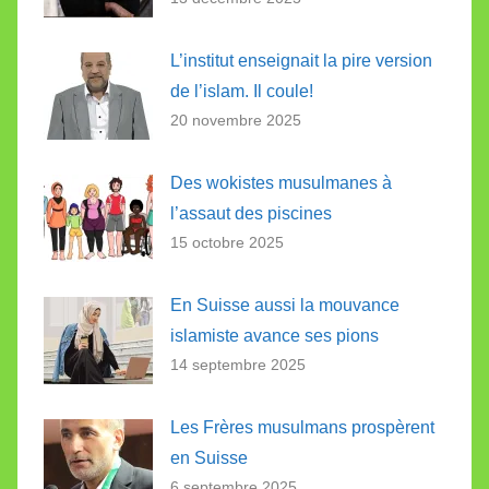
L’institut enseignait la pire version
de l’islam. Il coule!
20 novembre 2025
Des wokistes musulmanes à
l’assaut des piscines
15 octobre 2025
En Suisse aussi la mouvance
islamiste avance ses pions
14 septembre 2025
Les Frères musulmans prospèrent
en Suisse
6 septembre 2025