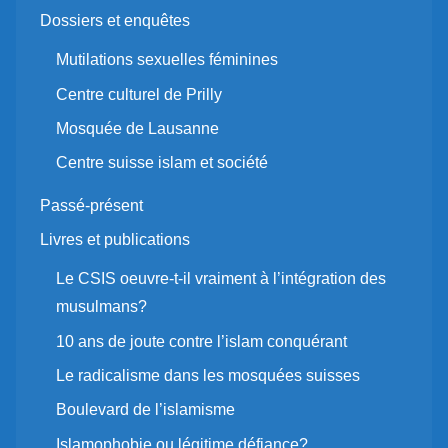
Dossiers et enquêtes
Mutilations sexuelles féminines
Centre culturel de Prilly
Mosquée de Lausanne
Centre suisse islam et société
Passé-présent
Livres et publications
Le CSIS oeuvre-t-il vraiment à l’intégration des
musulmans?
10 ans de joute contre l’islam conquérant
Le radicalisme dans les mosquées suisses
Boulevard de l’islamisme
Islamophobie ou légitime défiance?