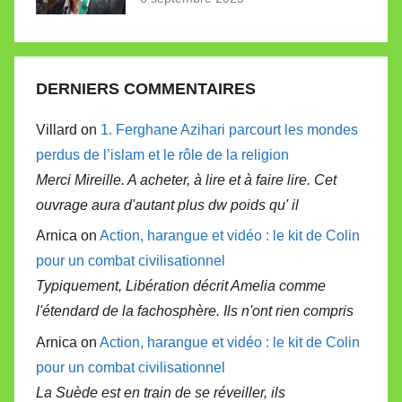
DERNIERS COMMENTAIRES
Villard on
1. Ferghane Azihari parcourt les mondes
perdus de l’islam et le rôle de la religion
Merci Mireille. A acheter, à lire et à faire lire. Cet
ouvrage aura d'autant plus dw poids qu' il
Arnica on
Action, harangue et vidéo : le kit de Colin
pour un combat civilisationnel
Typiquement, Libération décrit Amelia comme
l'étendard de la fachosphère. Ils n'ont rien compris
Arnica on
Action, harangue et vidéo : le kit de Colin
pour un combat civilisationnel
La Suède est en train de se réveiller, ils