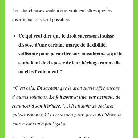
Les chercheuses veulent être vraiment sûres que les
discriminations sont possibles:
Ce qui veut dire que le droit successoral suisse
dispose d’une certaine marge de flexibilité,
suffisante pour permettre aux musulman·e·s qui le
souhaitent de disposer de leur héritage comme ils
ou elles l’entendent ?
«
C’est cela. En sachant que le droit suisse offre encore
d’autres solutions
. Le fait pour la fille, par exemple, de
renoncer à son héritage.
(…) Il lui suffit de déclarer
qu’elle renonce à la succession pour que le fils hérite de
tout: c’est tout à fait légal.»