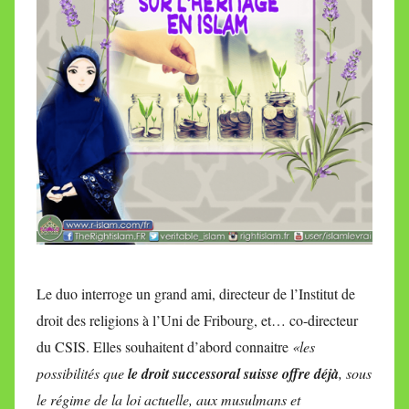
Le duo interroge un grand ami, directeur de l’Institut de
droit des religions à l’Uni de Fribourg, et… co-directeur
du CSIS. Elles souhaitent d’abord connaitre
«les
possibilités que
le droit successoral suisse offre déjà
, sous
le régime de la loi actuelle, aux musulmans et