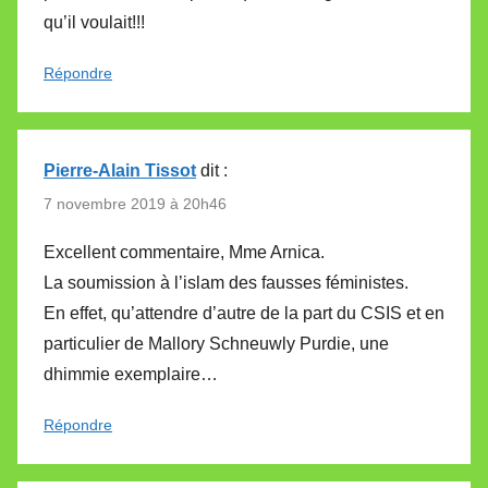
qu’il voulait!!!
Répondre
Pierre-Alain Tissot
dit :
7 novembre 2019 à 20h46
Excellent commentaire, Mme Arnica.
La soumission à l’islam des fausses féministes.
En effet, qu’attendre d’autre de la part du CSIS et en
particulier de Mallory Schneuwly Purdie, une
dhimmie exemplaire…
Répondre