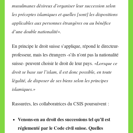
musulmanes désireux d’organiser leur succession selon
les préceptes islamiques et quelles [sont] les dispositions
applicables aux personnes étrangères ou au bénéfice
d’une double nationalité».
En principe le droit suisse s’applique, répond le directeur-
professeur, mais les étrangers -s’ils n’ont pas la nationalité
suisse- peuvent choisir le droit de leur pays.
«Lorsque ce
droit se base sur l’islam, il est donc possible, en toute
légalité, de disposer de ses biens selon les principes
islamiques.»
Rassurées, les collaboratrices du CSIS poursuivent :
Venons-en au droit des successions tel qu’il est
réglementé par le Code civil suisse. Quelles