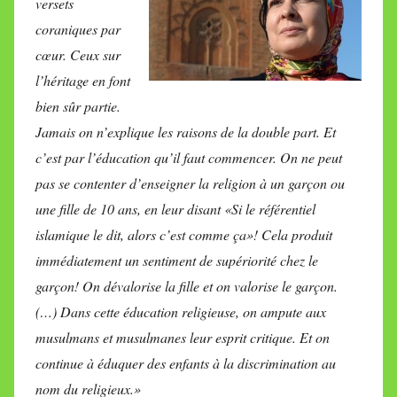
versets
coraniques par
cœur. Ceux sur
l’héritage en font
bien sûr partie.
Jamais on n’explique les raisons de la double part. Et
c’est par l’éducation qu’il faut commencer. On ne peut
pas se contenter d’enseigner la religion à un garçon ou
une fille de 10 ans, en leur disant «Si le référentiel
islamique le dit, alors c’est comme ça»! Cela produit
immédiatement un sentiment de supériorité chez le
garçon! On dévalorise la fille et on valorise le garçon.
(…) Dans cette éducation religieuse, on ampute aux
musulmans et musulmanes leur esprit critique. Et on
continue à éduquer des enfants à la discrimination au
nom du religieux.»