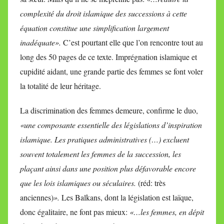
complexité du droit islamique des successions à cette
équation constitue une simplification largement
inadéquate».
C’est pourtant elle que l’on rencontre tout au
long des 50 pages de ce texte. Imprégnation islamique et
cupidité aidant, une grande partie des femmes se font voler
la totalité de leur héritage.
La discrimination des femmes demeure, confirme le duo,
«une composante essentielle des législations d’inspiration
islamique. Les pratiques administratives (…) excluent
souvent totalement les femmes de la succession, les
plaçant ainsi dans une position plus défavorable encore
que les lois islamiques ou séculaires.
(réd: très
anciennes)
».
Les Balkans, dont la législation est laïque,
donc égalitaire, ne font pas mieux:
«…les femmes, en dépit