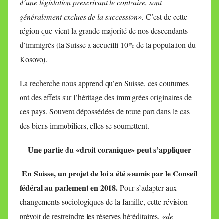
d’une législation prescrivant le contraire, sont
généralement exclues de la succession».
C’est de cette
région que vient la grande majorité de nos descendants
d’immigrés (la Suisse a accueilli 10% de la population du
Kosovo).
La recherche nous apprend qu’en Suisse, ces coutumes
ont des effets sur l’héritage des immigrées originaires de
ces pays. Souvent dépossédées de toute part dans le cas
des biens immobiliers, elles se soumettent.
Une partie du «droit coranique» peut s’appliquer
En Suisse, un projet de loi a été soumis par le Conseil
fédéral au parlement en 2018.
Pour s’adapter aux
changements sociologiques de la famille, cette révision
prévoit de restreindre les réserves héréditaires,
«de