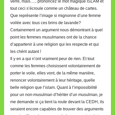
verre, mais….. prononcez le mot magique ISLAM et
tout ceci s’écroule comme un château de cartes.
Que représente l’image si mignonne d’une femme
voilée avec tous ces brins de lavande?
Certainement un argument nous démontrant à quel
point les femmes musulmanes ont de la chance
d’appartenir à une religion qui les respecte et qui
les chérit autant !
Il y en a qui n’ont vraiment peur de rien. Et tout
comme les femmes choisissent volontairement de
porter le voile, elles vont, de la même manière,
renoncer volontairement à leur héritage, quelle
belle religion que l’islam. Quant à l’impossibilité
pour un non-musulman d’hériter d’un musulman, je
me demande si ça tient la route devant la CEDH, ils
seraient encore capables de trouver des arguments