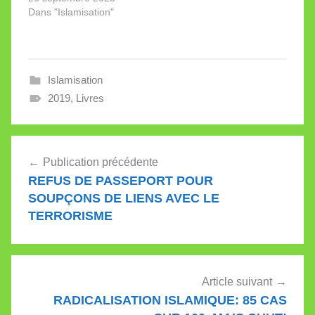
Dans "Islamisation"
Islamisation
2019
,
Livres
Navigation
Publication précédente
de
REFUS DE PASSEPORT POUR
l’article
SOUPÇONS DE LIENS AVEC LE
TERRORISME
Article suivant
RADICALISATION ISLAMIQUE: 85 CAS