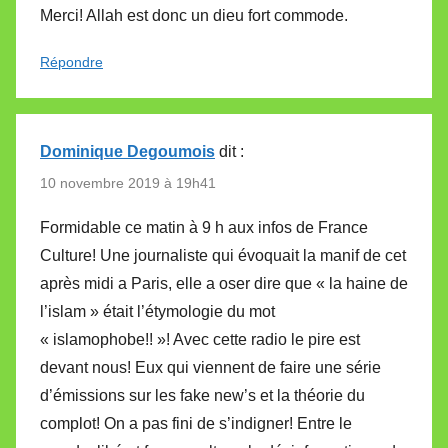
Merci! Allah est donc un dieu fort commode.
Répondre
Dominique Degoumois
dit :
10 novembre 2019 à 19h41
Formidable ce matin à 9 h aux infos de France
Culture! Une journaliste qui évoquait la manif de cet
après midi a Paris, elle a oser dire que « la haine de
l’islam » était l’étymologie du mot
« islamophobe!! »! Avec cette radio le pire est
devant nous! Eux qui viennent de faire une série
d’émissions sur les fake new’s et la théorie du
complot! On a pas fini de s’indigner! Entre le