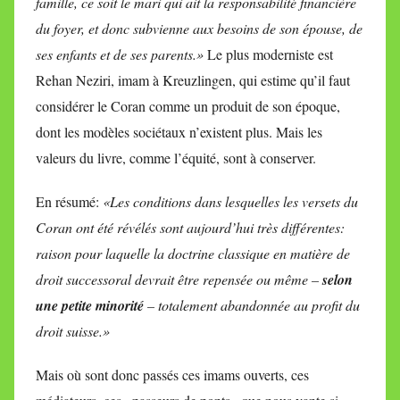
famille, ce soit le mari qui ait la responsabilité financière
du foyer, et donc subvienne aux besoins de son épouse, de
ses enfants et de ses parents.»
Le plus moderniste est
Rehan Neziri, imam à Kreuzlingen, qui estime qu’il faut
considérer le Coran comme un produit de son époque,
dont les modèles sociétaux n’existent plus. Mais les
valeurs du livre, comme l’équité, sont à conserver.
En résumé:
«Les conditions dans lesquelles les versets du
Coran ont été révélés sont aujourd’hui très différentes:
raison pour laquelle la doctrine classique en matière de
droit successoral devrait être repensée ou même –
selon
une petite minorité
– totalement abandonnée au profit du
droit suisse.»
Mais où sont donc passés ces imams ouverts, ces