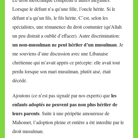
Lorsque le défunt n’a qu’une fille, l’oncle hérite. Si le
défunt n’a qu’un fils, le fils hérite. C’est, selon les
spécialistes, une rémanence du droit coutumier (qu’Allah
un peu distrait a oublié d’effacer). Autre discrimination:
un non-musulman ne peut hériter d’un musulman
. Je
me souviens d’une discussion avec une Libanaise
chrétienne qui m’avait appris ce précepte: elle avait tout
perdu lorsque son mari musulman, plutôt aisé, était
décédé.
les
Ajoutons (ce n’est pas signalé par nos experts) que
enfants adoptés ne peuvent pas non plus hériter de
leurs parents
. Suite à une péripétie amoureuse de
Mahomet, l’adoption pleine et entière a été interdite par le
droit musulman.