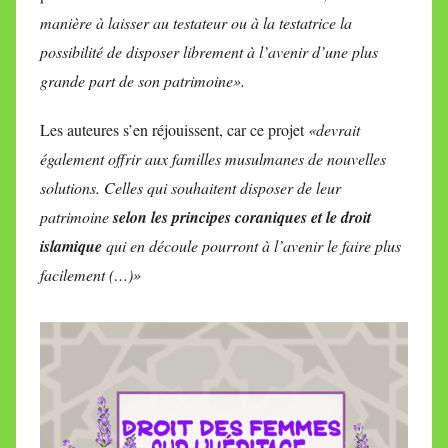
manière à laisser au testateur ou à la testatrice la
possibilité de disposer librement à l’avenir d’une plus
grande part de son patrimoine».
Les auteures s’en réjouissent, car ce projet
«devrait
également offrir aux familles musulmanes de nouvelles
solutions. Celles qui souhaitent disposer de leur
patrimoine
selon les principes coraniques et le droit
islamique
qui en découle pourront à l’avenir le faire plus
facilement (…)»