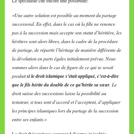
Le spécialiste cite encore une possibilité:
«Une autre solution est possible au moment du partage
successoral. En effet, dans le cas où la fille ne renonce
pas à la succession mais accepte son statut d’héritière, les
héritiers sont alors libres, dans le cadre de la procédure
de partage, de répartir l’héritage de manière différente de
la dévolution en parts égales initialement prévue. Nous
sommes alors dans le cas de figure de ce qui se serait
produit
si le droit islamique s’était appliqué, c’est-à-dire
que le fils hérite du double de ce qu’hérite sa sœur
. Le
droit suisse des successions laisse la possibilité au
testateur, si tous sont d’accord et l’acceptent, d’appliquer
les principes islamiques lors du partage de la succession
entre ses enfants.»
Le droit théocratique comprend d’autres inégalités.