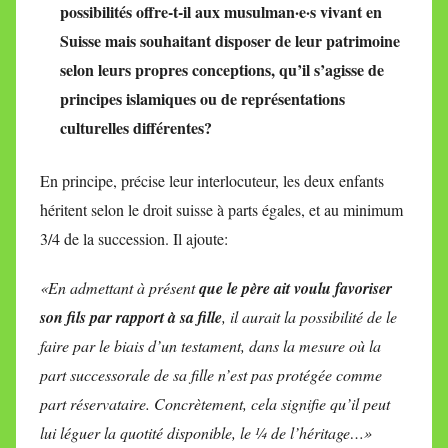
possibilités offre-t-il aux musulman·e·s vivant en
Suisse mais souhaitant disposer de leur patrimoine
selon leurs propres conceptions, qu’il s’agisse de
principes islamiques ou de représentations
culturelles différentes?
En principe, précise leur interlocuteur, les deux enfants
héritent selon le droit suisse à parts égales, et au minimum
3/4 de la succession. Il ajoute:
«En admettant à présent
que le père ait voulu favoriser
son fils par rapport à sa fille
, il aurait la possibilité de le
faire par le biais d’un testament, dans la mesure où la
part successorale de sa fille n’est pas protégée comme
part réservataire. Concrètement, cela signifie qu’il peut
lui léguer la quotité disponible, le ¼ de l’héritage…»