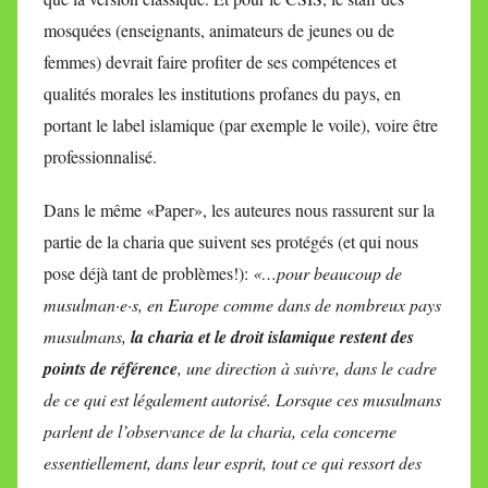
mosquées (enseignants, animateurs de jeunes ou de
femmes) devrait faire profiter de ses compétences et
qualités morales les institutions profanes du pays, en
portant le label islamique (par exemple le voile), voire être
professionnalisé.
Dans le même «Paper», les auteures nous rassurent sur la
partie de la charia que suivent ses protégés (et qui nous
pose déjà tant de problèmes!):
«…pour beaucoup de
musulman·e·s, en Europe comme dans de nombreux pays
musulmans,
la charia et le droit islamique restent des
points de référence
, une direction à suivre, dans le cadre
de ce qui est légalement autorisé. Lorsque ces musulmans
parlent de l’observance de la charia, cela concerne
essentiellement, dans leur esprit, tout ce qui ressort des