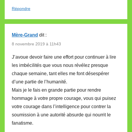
Répondre
Mère-Grand
dit :
8 novembre 2019 à 11h43
J’avoue devoir faire une effort pour continuer à lire
les imbécilités que vous nous révélez presque
chaque semaine, tant elles me font désespérer
d’une partie de l’humanité.
Mais je le fais en grande partie pour rendre
hommage à votre propre courage, vous qui puisez
votre courage dans l’intelligence pour contrer la
soumission à une autorité absurde qui nourrit le
fanatisme.