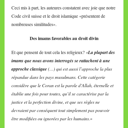
Ceci mis à part, les auteures constatent avec joie que notre
Code civil suisse et le droit islamique «présentent de
nombreuses similitudes».
Des imams favorables au droit divin
Et que pensent de tout cela les religieux?
«
La plupart des
imams que nous avons interrogés se rattachent à une
approche classique
(…) qui est aussi l’approche la plus
répandue dans les pays musulmans. Cette catégorie
considère que le Coran est la parole d’Allah, éternelle et
établie une fois pour toutes, qu’il se caractérise par la
justice et la perfection divine, et que ses règles ne
devraient par conséquent tout simplement pas pouvoir
être modifiées ou ignorées par les humains.»