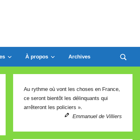
es
À propos
Archives
Au rythme où vont les choses en France,
ce seront bientôt les délinquants qui
arrêteront les policiers ».
Emmanuel de Villiers