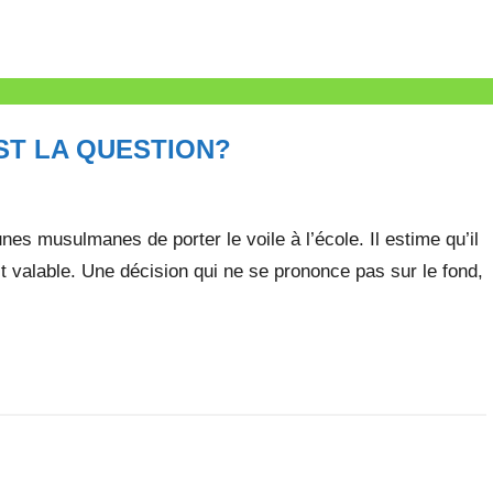
ST LA QUESTION?
eunes musulmanes de porter le voile à l’école. Il estime qu’il
it valable. Une décision qui ne se prononce pas sur le fond,