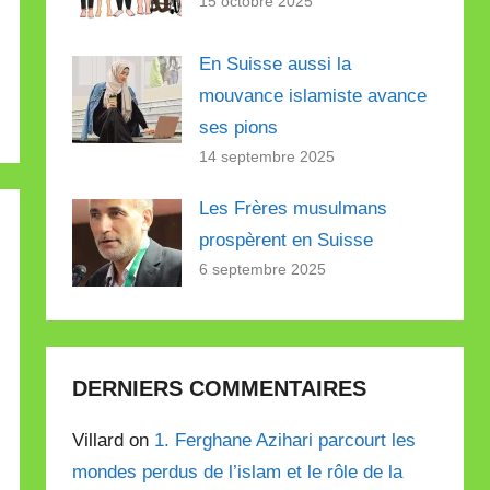
15 octobre 2025
En Suisse aussi la
mouvance islamiste avance
ses pions
14 septembre 2025
Les Frères musulmans
prospèrent en Suisse
6 septembre 2025
DERNIERS COMMENTAIRES
Villard on
1. Ferghane Azihari parcourt les
mondes perdus de l’islam et le rôle de la