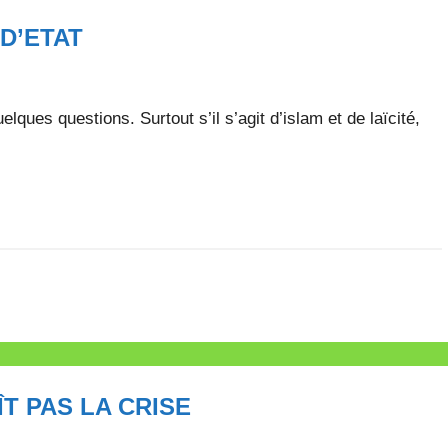
D’ETAT
elques questions. Surtout s’il s’agit d’islam et de laïcité,
T PAS LA CRISE