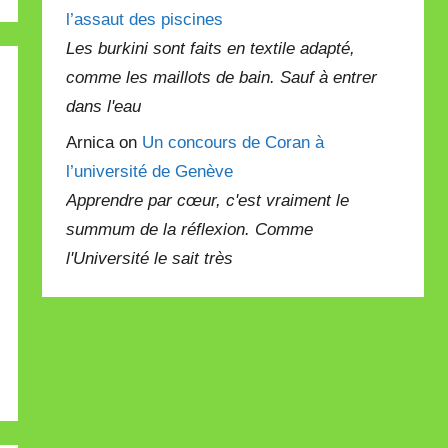
l’assaut des piscines
Les burkini sont faits en textile adapté,
comme les maillots de bain. Sauf à entrer
dans l'eau
Arnica on
Un concours de Coran à
l’université de Genève
Apprendre par cœur, c'est vraiment le
summum de la réflexion. Comme
l'Université le sait très