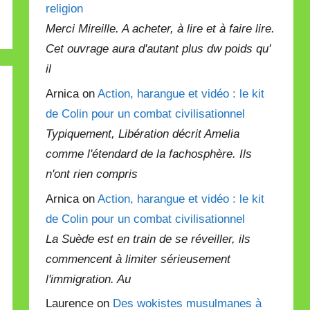
religion
Merci Mireille. A acheter, à lire et à faire lire.
Cet ouvrage aura d'autant plus dw poids qu'
il
Arnica on
Action, harangue et vidéo : le kit
de Colin pour un combat civilisationnel
Typiquement, Libération décrit Amelia
comme l'étendard de la fachosphère. Ils
n'ont rien compris
Arnica on
Action, harangue et vidéo : le kit
de Colin pour un combat civilisationnel
La Suède est en train de se réveiller, ils
commencent à limiter sérieusement
l'immigration. Au
Laurence on
Des wokistes musulmanes à