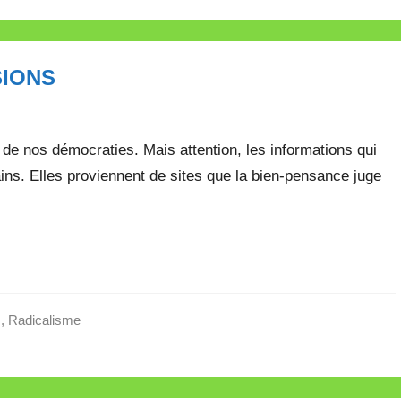
SIONS
de nos démocraties. Mais attention, les informations qui
ins. Elles proviennent de sites que la bien-pensance juge
s
,
Radicalisme