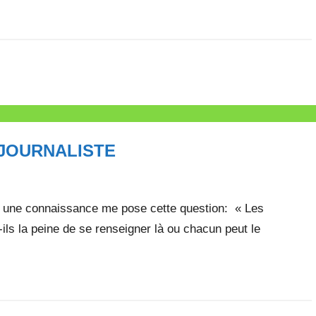
 JOURNALISTE
?, une connaissance me pose cette question: « Les
t-ils la peine de se renseigner là ou chacun peut le