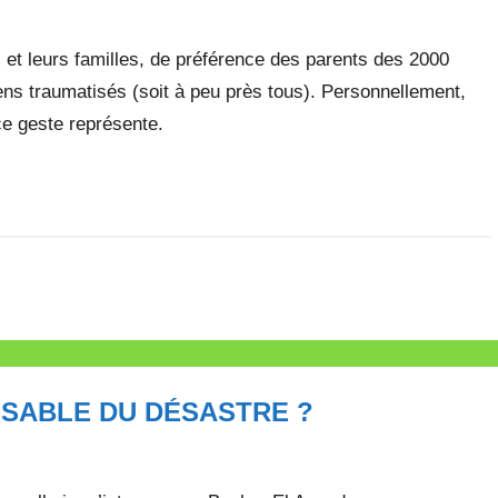
et leurs familles, de préférence des parents des 2000
ens traumatisés (soit à peu près tous). Personnellement,
ce geste représente.
ONSABLE DU DÉSASTRE ?