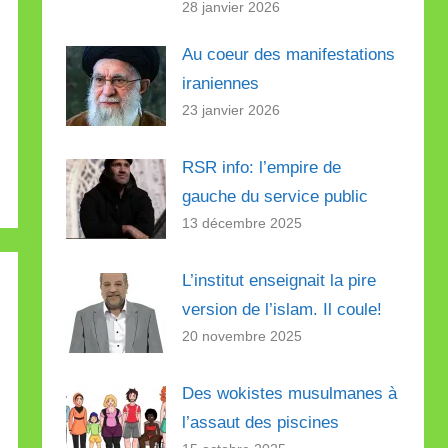
28 janvier 2026
Au coeur des manifestations
iraniennes
23 janvier 2026
RSR info: l’empire de
gauche du service public
13 décembre 2025
L’institut enseignait la pire
version de l’islam. Il coule!
20 novembre 2025
Des wokistes musulmanes à
l’assaut des piscines