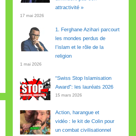
attractivité »
17 mai 2026
1. Ferghane Azihari parcourt
les mondes perdus de
l’islam et le rôle de la
religion
1 mai 2026
“Swiss Stop Islamisation
Award”: les lauréats 2026
15 mars 2026
Action, harangue et
vidéo : le kit de Colin pour
un combat civilisationnel