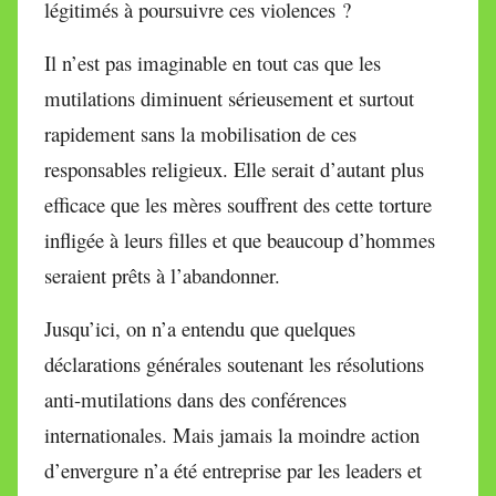
légitimés à poursuivre ces violences ?
Il n’est pas imaginable en tout cas que les
mutilations diminuent sérieusement et surtout
rapidement sans la mobilisation de ces
responsables religieux. Elle serait d’autant plus
efficace que les mères souffrent des cette torture
infligée à leurs filles et que beaucoup d’hommes
seraient prêts à l’abandonner.
Jusqu’ici, on n’a entendu que quelques
déclarations générales soutenant les résolutions
anti-mutilations dans des conférences
internationales. Mais jamais la moindre action
d’envergure n’a été entreprise par les leaders et