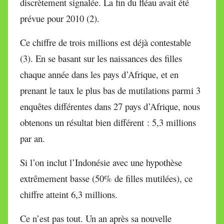
discrètement signalée. La fin du fléau avait été
prévue pour 2010 (2).
Ce chiffre de trois millions est déjà contestable
(3). En se basant sur les naissances des filles
chaque année dans les pays d’Afrique, et en
prenant le taux le plus bas de mutilations parmi 3
enquêtes différentes dans 27 pays d’Afrique, nous
obtenons un résultat bien différent : 5,3 millions
par an.
Si l’on inclut l’Indonésie avec une hypothèse
extrêmement basse (50% de filles mutilées), ce
chiffre atteint 6,3 millions.
Ce n’est pas tout. Un an après sa nouvelle