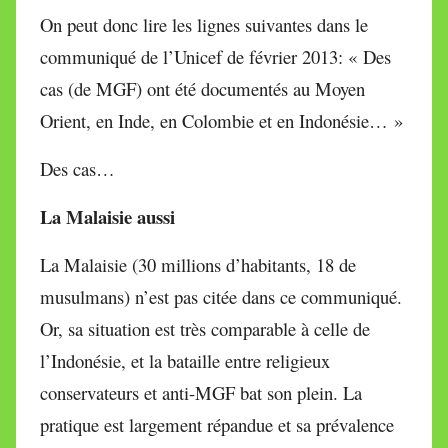
On peut donc lire les lignes suivantes dans le
communiqué de l’Unicef de février 2013: « Des
cas (de MGF) ont été documentés au Moyen
Orient, en Inde, en Colombie et en Indonésie… »
Des cas…
La Malaisie aussi
La Malaisie (30 millions d’habitants, 18 de
musulmans) n’est pas citée dans ce communiqué.
Or, sa situation est très comparable à celle de
l’Indonésie, et la bataille entre religieux
conservateurs et anti-MGF bat son plein. La
pratique est largement répandue et sa prévalence