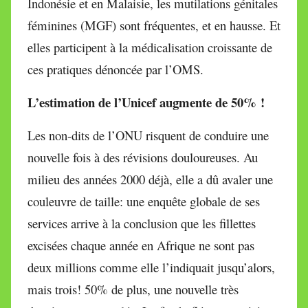
Indonésie et en Malaisie, les mutilations génitales
féminines (MGF) sont fréquentes, et en hausse. Et
elles participent à la médicalisation croissante de
ces pratiques dénoncée par l’OMS.
L’estimation de l’Unicef augmente de 50% !
Les non-dits de l’ONU risquent de conduire une
nouvelle fois à des révisions douloureuses. Au
milieu des années 2000 déjà, elle a dû avaler une
couleuvre de taille: une enquête globale de ses
services arrive à la conclusion que les fillettes
excisées chaque année en Afrique ne sont pas
deux millions comme elle l’indiquait jusqu’alors,
mais trois! 50% de plus, une nouvelle très