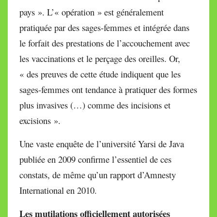
pays ». L’« opération » est généralement
pratiquée par des sages-femmes et intégrée dans
le forfait des prestations de l’accouchement avec
les vaccinations et le perçage des oreilles. Or,
« des preuves de cette étude indiquent que les
sages-femmes ont tendance à pratiquer des formes
plus invasives (…) comme des incisions et
excisions ».
Une vaste enquête de l’université Yarsi de Java
publiée en 2009 confirme l’essentiel de ces
constats, de même qu’un rapport d’Amnesty
International en 2010.
Les mutilations officiellement autorisées