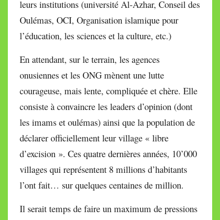
leurs institutions (université Al-Azhar, Conseil des
Oulémas, OCI, Organisation islamique pour
l’éducation, les sciences et la culture, etc.)
En attendant, sur le terrain, les agences
onusiennes et les ONG mènent une lutte
courageuse, mais lente, compliquée et chère. Elle
consiste à convaincre les leaders d’opinion (dont
les imams et oulémas) ainsi que la population de
déclarer officiellement leur village « libre
d’excision ». Ces quatre dernières années, 10’000
villages qui représentent 8 millions d’habitants
l’ont fait… sur quelques centaines de million.
Il serait temps de faire un maximum de pressions