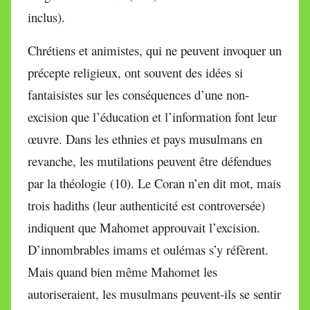
inclus).
Chrétiens et animistes, qui ne peuvent invoquer un
précepte religieux, ont souvent des idées si
fantaisistes sur les conséquences d’une non-
excision que l’éducation et l’information font leur
œuvre. Dans les ethnies et pays musulmans en
revanche, les mutilations peuvent être défendues
par la théologie (10). Le Coran n’en dit mot, mais
trois hadiths (leur authenticité est controversée)
indiquent que Mahomet approuvait l’excision.
D’innombrables imams et oulémas s’y réfèrent.
Mais quand bien même Mahomet les
autoriseraient, les musulmans peuvent-ils se sentir