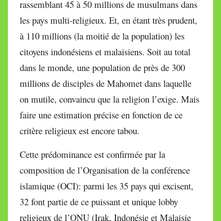
rassemblant 45 à 50 millions de musulmans dans
les pays multi-religieux. Et, en étant très prudent,
à 110 millions (la moitié de la population) les
citoyens indonésiens et malaisiens. Soit au total
dans le monde, une population de près de 300
millions de disciples de Mahomet dans laquelle
on mutile, convaincu que la religion l’exige. Mais
faire une estimation précise en fonction de ce
critère religieux est encore tabou.
Cette prédominance est confirmée par la
composition de l’Organisation de la conférence
islamique (OCI): parmi les 35 pays qui excisent,
32 font partie de ce puissant et unique lobby
religieux de l’ONU (Irak, Indonésie et Malaisie