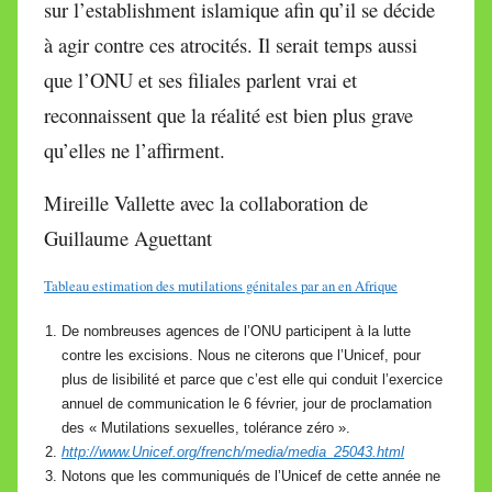
sur l’establishment islamique afin qu’il se décide
à agir contre ces atrocités. Il serait temps aussi
que l’ONU et ses filiales parlent vrai et
reconnaissent que la réalité est bien plus grave
qu’elles ne l’affirment.
Mireille Vallette avec la collaboration de
Guillaume Aguettant
Tableau estimation des mutilations génitales par an en Afrique
De nombreuses agences de l’ONU participent à la lutte
contre les excisions. Nous ne citerons que l’Unicef, pour
plus de lisibilité et parce que c’est elle qui conduit l’exercice
annuel de communication le 6 février, jour de proclamation
des « Mutilations sexuelles, tolérance zéro ».
http://www.Unicef.org/french/media/media_25043.html
Notons que les communiqués de l’Unicef de cette année ne