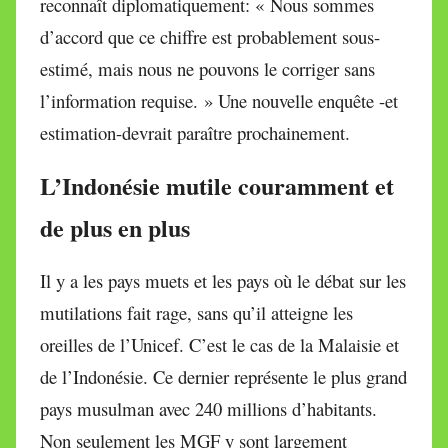
reconnaît diplomatiquement: « Nous sommes
d’accord que ce chiffre est probablement sous-
estimé, mais nous ne pouvons le corriger sans
l’information requise. » Une nouvelle enquête -et
estimation-devrait paraître prochainement.
L’Indonésie mutile couramment et
de plus en plus
Il y a les pays muets et les pays où le débat sur les
mutilations fait rage, sans qu’il atteigne les
oreilles de l’Unicef. C’est le cas de la Malaisie et
de l’Indonésie. Ce dernier représente le plus grand
pays musulman avec 240 millions d’habitants.
Non seulement les MGF y sont largement