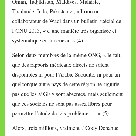
Oman, Tadjikistan, Maldives, Malaisie,
Thaïlande, Inde, Pakistan et, affirme un
collaborateur de Wadi dans un bulletin spécial de
l’ONU 2013, « d’une manière très organisée et
systématique en Indonésie » (4).
Selon deux membres de la même ONG, « le fait
que des rapports médicaux directs ne soient
disponibles ni pour l’Arabie Saoudite, ni pour un
quelconque autre pays de cette région ne signifie
pas que les MGF y sont absentes, mais seulement
que ces sociétés ne sont pas assez libres pour
permettre l’étude de tels problèmes… » (5).
Alors, trois millions, vraiment ? Cody Donahue