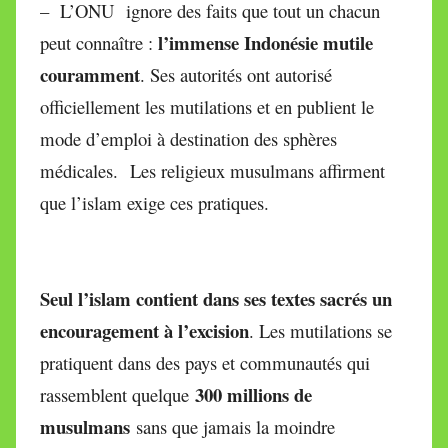
– L’ONU ignore des faits que tout un chacun
l’immense Indonésie mutile
peut connaître :
couramment
. Ses autorités ont autorisé
officiellement les mutilations et en publient le
mode d’emploi à destination des sphères
médicales. Les religieux musulmans affirment
que l’islam exige ces pratiques.
Seul l’islam contient dans ses textes sacrés un
encouragement à l’excision
. Les mutilations se
pratiquent dans des pays et communautés qui
300 millions de
rassemblent quelque
musulmans
sans que jamais la moindre