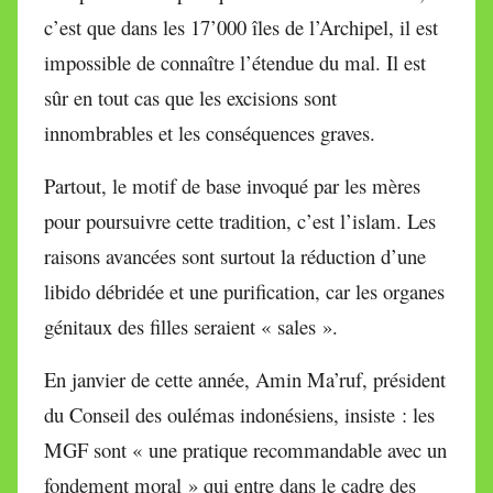
c’est que dans les 17’000 îles de l’Archipel, il est
impossible de connaître l’étendue du mal. Il est
sûr en tout cas que les excisions sont
innombrables et les conséquences graves.
Partout, le motif de base invoqué par les mères
pour poursuivre cette tradition, c’est l’islam. Les
raisons avancées sont surtout la réduction d’une
libido débridée et une purification, car les organes
génitaux des filles seraient « sales ».
En janvier de cette année, Amin Ma’ruf, président
du Conseil des oulémas indonésiens, insiste : les
MGF sont « une pratique recommandable avec un
fondement moral » qui entre dans le cadre des