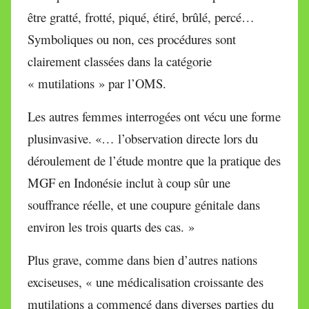
être gratté, frotté, piqué, étiré, brûlé, percé…
Symboliques ou non, ces procédures sont
clairement classées dans la catégorie
« mutilations » par l’OMS.
Les autres femmes interrogées ont vécu une forme
plusinvasive. «… l’observation directe lors du
déroulement de l’étude montre que la pratique des
MGF en Indonésie inclut à coup sûr une
souffrance réelle, et une coupure génitale dans
environ les trois quarts des cas. »
Plus grave, comme dans bien d’autres nations
exciseuses, « une médicalisation croissante des
mutilations a commencé dans diverses parties du