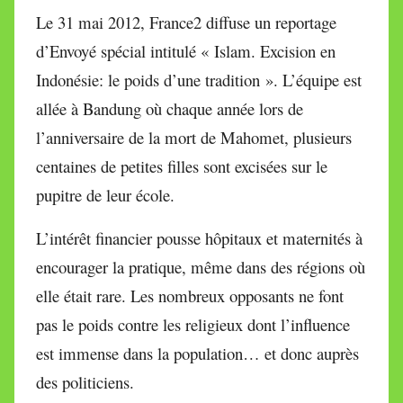
Le 31 mai 2012, France2 diffuse un reportage
d’Envoyé spécial intitulé « Islam. Excision en
Indonésie: le poids d’une tradition ». L’équipe est
allée à Bandung où chaque année lors de
l’anniversaire de la mort de Mahomet, plusieurs
centaines de petites filles sont excisées sur le
pupitre de leur école.
L’intérêt financier pousse hôpitaux et maternités à
encourager la pratique, même dans des régions où
elle était rare. Les nombreux opposants ne font
pas le poids contre les religieux dont l’influence
est immense dans la population… et donc auprès
des politiciens.