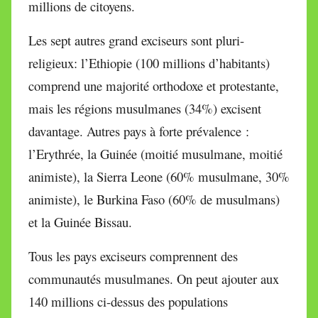
millions de citoyens.
Les sept autres grand exciseurs sont pluri-
religieux: l’Ethiopie (100 millions d’habitants)
comprend une majorité orthodoxe et protestante,
mais les régions musulmanes (34%) excisent
davantage. Autres pays à forte prévalence :
l’Erythrée, la Guinée (moitié musulmane, moitié
animiste), la Sierra Leone (60% musulmane, 30%
animiste), le Burkina Faso (60% de musulmans)
et la Guinée Bissau.
Tous les pays exciseurs comprennent des
communautés musulmanes. On peut ajouter aux
140 millions ci-dessus des populations