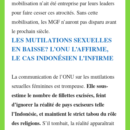
mobilisation n’ait été entreprise par leurs leaders
pour faire cesser ces atrocités. Sans cette
mobilisation, les MGF n’auront pas disparu avant
le prochain siècle.
LES MUTILATIONS SEXUELLES
EN BAISSE? L’ONU L’AFFIRME,
LE CAS INDONÉSIEN L’INFIRME
La communication de l’ONU sur les mutilations
Elle sous-
sexuelles féminines est trompeuse.
estime le nombre de fillettes excisées, feint
d’ignorer la réalité de pays exciseurs telle
l’Indonésie, et maintient le strict tabou du rôle
des religions.
S’il tombait, la réalité apparaîtrait