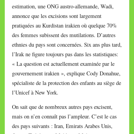
estimation, une ONG austro-allemande, Wadi,
annonce que les excisions sont largement
pratiquées au Kurdistan irakien où quelque 70%
des femmes subissent des mutilations. D’autres
ethnies du pays sont concernées. Six ans plus tard,
l’Irak ne figure toujours pas dans les statistiques:
« La question est actuellement examinée par le
gouvernement irakien », explique Cody Donahue,
spécialiste de la protection des enfants au siège de
l’Unicef à New York.
On sait que de nombreux autres pays excisent,
mais on n’en connaît pas l’ampleur. C’est le cas
des pays suivants : Iran, Emirats Arabes Unis,