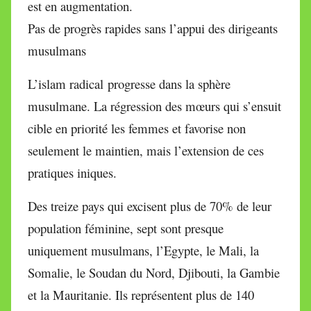
est en augmentation.
Pas de progrès rapides sans l’appui des dirigeants
musulmans
L’islam radical progresse dans la sphère
musulmane. La régression des mœurs qui s’ensuit
cible en priorité les femmes et favorise non
seulement le maintien, mais l’extension de ces
pratiques iniques.
Des treize pays qui excisent plus de 70% de leur
population féminine, sept sont presque
uniquement musulmans, l’Egypte, le Mali, la
Somalie, le Soudan du Nord, Djibouti, la Gambie
et la Mauritanie. Ils représentent plus de 140