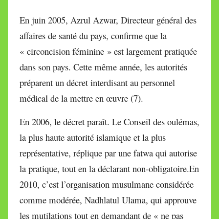
En juin 2005, Azrul Azwar, Directeur général des
affaires de santé du pays, confirme que la
« circoncision féminine » est largement pratiquée
dans son pays. Cette même année, les autorités
préparent un décret interdisant au personnel
médical de la mettre en œuvre (7).
En 2006, le décret paraît. Le Conseil des oulémas,
la plus haute autorité islamique et la plus
représentative, réplique par une fatwa qui autorise
la pratique, tout en la déclarant non-obligatoire.En
2010, c’est l’organisation musulmane considérée
comme modérée, Nadhlatul Ulama, qui approuve
les mutilations tout en demandant de « ne pas