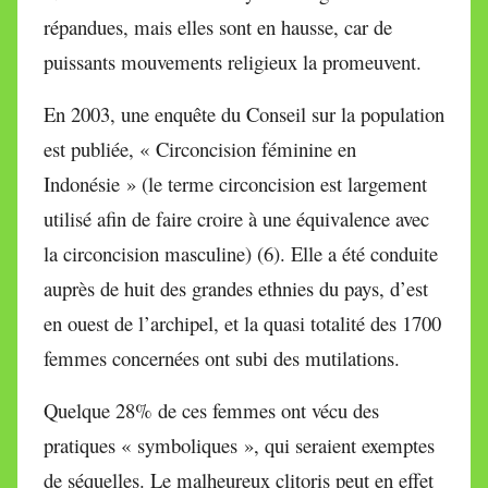
répandues, mais elles sont en hausse, car de
puissants mouvements religieux la promeuvent.
En 2003, une enquête du Conseil sur la population
est publiée, « Circoncision féminine en
Indonésie » (le terme circoncision est largement
utilisé afin de faire croire à une équivalence avec
la circoncision masculine) (6). Elle a été conduite
auprès de huit des grandes ethnies du pays, d’est
en ouest de l’archipel, et la quasi totalité des 1700
femmes concernées ont subi des mutilations.
Quelque 28% de ces femmes ont vécu des
pratiques « symboliques », qui seraient exemptes
de séquelles. Le malheureux clitoris peut en effet