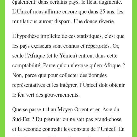
également: dans certains pays, le fléau augmente.
L’Unicef nous affirme encore que dans 25 ans, les
mutilations auront disparu. Une douce rêverie.
L’hypothèse implicite de ces statistiques, c’est que
les pays exciseurs sont connus et répertoriés. Or,
seule l’Afrique (et le Yémen) entrent dans cette
comptabilité. Parce qu’on n’excise qu’en Afrique ?
Non, parce que pour collecter des données
représentatives et les intégrer, l’Unicef doit obtenir
le feu vert des gouvernements.
Que se passe-t-il au Moyen Orient et en Asie du
Sud-Est ? Du premier on ne sait pas grand-chose
et la seconde contredit les constats de l’Unicef. En