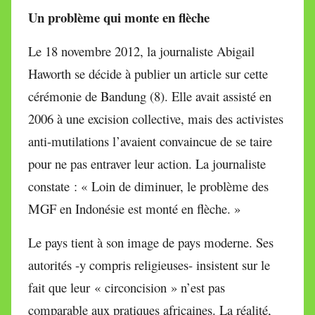
Un problème qui monte en flèche
Le 18 novembre 2012, la journaliste Abigail
Haworth se décide à publier un article sur cette
cérémonie de Bandung (8). Elle avait assisté en
2006 à une excision collective, mais des activistes
anti-mutilations l’avaient convaincue de se taire
pour ne pas entraver leur action. La journaliste
constate : « Loin de diminuer, le problème des
MGF en Indonésie est monté en flèche. »
Le pays tient à son image de pays moderne. Ses
autorités -y compris religieuses- insistent sur le
fait que leur « circoncision » n’est pas
comparable aux pratiques africaines. La réalité,