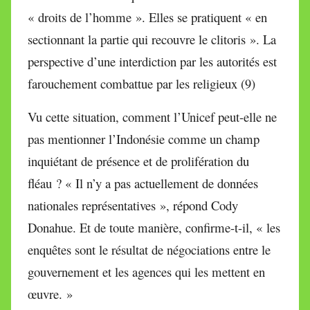
« droits de l’homme ». Elles se pratiquent « en
sectionnant la partie qui recouvre le clitoris ». La
perspective d’une interdiction par les autorités est
farouchement combattue par les religieux (9)
Vu cette situation, comment l’Unicef peut-elle ne
pas mentionner l’Indonésie comme un champ
inquiétant de présence et de prolifération du
fléau ? « Il n’y a pas actuellement de données
nationales représentatives », répond Cody
Donahue. Et de toute manière, confirme-t-il, « les
enquêtes sont le résultat de négociations entre le
gouvernement et les agences qui les mettent en
œuvre. »