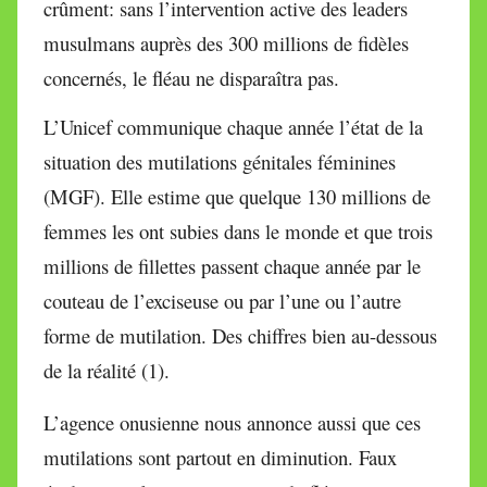
crûment: sans l’intervention active des leaders
musulmans auprès des 300 millions de fidèles
concernés, le fléau ne disparaîtra pas.
L’Unicef communique chaque année l’état de la
situation des mutilations génitales féminines
(MGF). Elle estime que quelque 130 millions de
femmes les ont subies dans le monde et que trois
millions de fillettes passent chaque année par le
couteau de l’exciseuse ou par l’une ou l’autre
forme de mutilation. Des chiffres bien au-dessous
de la réalité (1).
L’agence onusienne nous annonce aussi que ces
mutilations sont partout en diminution. Faux