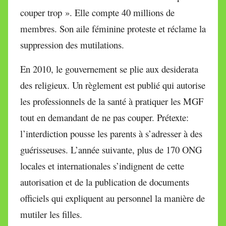
couper trop ». Elle compte 40 millions de
membres. Son aile féminine proteste et réclame la
suppression des mutilations.
En 2010, le gouvernement se plie aux desiderata
des religieux. Un règlement est publié qui autorise
les professionnels de la santé à pratiquer les MGF
tout en demandant de ne pas couper. Prétexte:
l’interdiction pousse les parents à s’adresser à des
guérisseuses. L’année suivante, plus de 170 ONG
locales et internationales s’indignent de cette
autorisation et de la publication de documents
officiels qui expliquent au personnel la manière de
mutiler les filles.