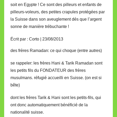
soit en Egypte ! Ce sont des pilleurs et enfants de
pilleurs-voleurs, des petites crapules protégées par
la Suisse dans son aveuglement dés que l’argent
sonne de manière trébuchante !
Écrit par : Corto | 23/08/2013
des frères Ramadan: ce qui choque (entre autres)
se rappeler: les frères Hani & Tarik Ramadan sont
les petits fils du FONDATEUR des frères
musulmans. réfugié accueilli en Suisse. (on est si
bête)
dont les frères Tarik & Hani sont les petits-fils, qui
ont donc automatiquement bénéficié de la
nationalité suisse.