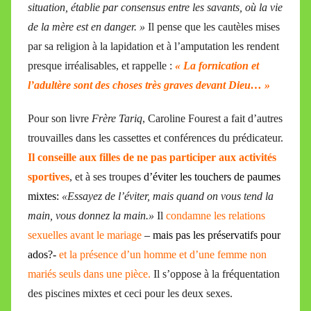
situation, établie par consensus entre les savants, où la vie
de la mère est en danger. »
Il pense que les cautèles mises
par sa religion à la lapidation et à l’amputation les rendent
presque irréalisables, et rappelle :
« La fornication et
l’adultère sont des choses très graves devant Dieu… »
Pour son livre
Frère Tariq
, Caroline Fourest a fait d’autres
trouvailles dans les cassettes et conférences du prédicateur.
Il conseille aux filles de ne pas participer aux activités
sportives
, et à ses troupes
d’éviter les touchers de paumes
mixtes:
«Essayez de l’éviter, mais quand on vous tend la
main, vous donnez la main.»
Il
condamne les relations
sexuelles avant le mariage
– mais pas les préservatifs pour
ados?-
et la présence d’un homme et d’une femme non
mariés seuls dans une pièce.
Il s’oppose à la fréquentation
des piscines mixtes et ceci pour les deux sexes.