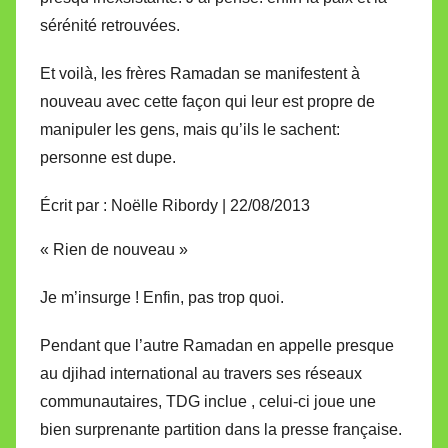
sérénité retrouvées.
Et voilà, les frères Ramadan se manifestent à
nouveau avec cette façon qui leur est propre de
manipuler les gens, mais qu’ils le sachent:
personne est dupe.
Écrit par : Noëlle Ribordy | 22/08/2013
« Rien de nouveau »
Je m’insurge ! Enfin, pas trop quoi.
Pendant que l’autre Ramadan en appelle presque
au djihad international au travers ses réseaux
communautaires, TDG inclue , celui-ci joue une
bien surprenante partition dans la presse française.