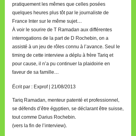
pratiquement les mêmes que celles posées
quelques heures plus tôt par le journaliste de
France Inter sur le même sujet…
À voir le sourire de T Ramadan aux différentes
interrogations de la part de D Rochebin, on a
assisté à un jeu de rôles connu à l’avance. Seul le
timing de cette interview a déplu à frère Tariq et
pour cause, il n’a pu continuer la plaidoirie en
faveur de sa famille…
Écrit par : Exprof | 21/08/2013
Tariq Ramadan, menteur patenté et professionnel,
se défends d’être égyptien, se déclarant être suisse,
tout comme Darius Rochebin.
(vers la fin de l’interview).