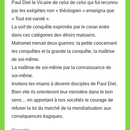
Paul Diel le Vicaire de celui de celui qui fut reconnu
par les exégètes non « théologien » enseigna que
« Tout est vanité ».
La soif de conquête exprimée par le coran entre
dans ces catégories des désirs malsains.
Mahomet menait deux guerres: la petite concernant
les conquêtes et la grande la conquête, la maîtrise
de soi-même.
La maîtrise de soi-même par la connaissance de
soi-même.
Invitons les imams à devenir disciples de Paul Diel.
Bien vite ils orienteront leur ministère dans le bon
sens… en apportant à nos sociétés le courage de
refuser la loi du marché de la mondialisation aux
conséquences tragiques.
Répondre