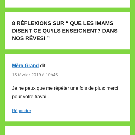
8 RÉFLEXIONS SUR “
QUE LES IMAMS
DISENT CE QU’ILS ENSEIGNENT? DANS
NOS RÊVES!
”
Mère-Grand
dit :
15 février 2019 à 10h46
Je ne peux que me répéter une fois de plus: merci
pour votre travail.
Répondre