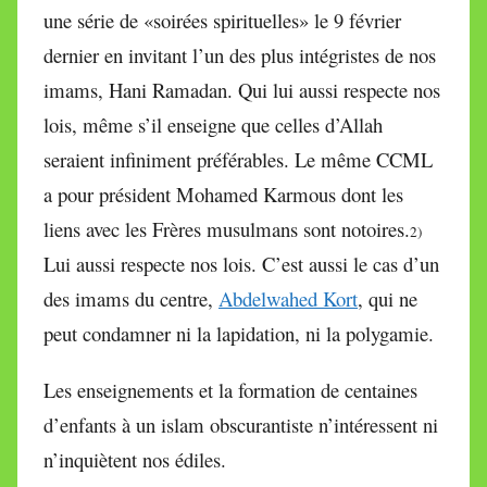
une série de «soirées spirituelles» le 9 février
dernier en invitant l’un des plus intégristes de nos
imams, Hani Ramadan. Qui lui aussi respecte nos
lois, même s’il enseigne que celles d’Allah
seraient infiniment préférables. Le même CCML
a pour président Mohamed Karmous dont les
liens avec les Frères musulmans sont notoires.
2)
Lui aussi respecte nos lois. C’est aussi le cas d’un
des imams du centre,
Abdelwahed Kort
, qui ne
peut condamner ni la lapidation, ni la polygamie.
Les enseignements et la formation de centaines
d’enfants à un islam obscurantiste n’intéressent ni
n’inquiètent nos édiles.