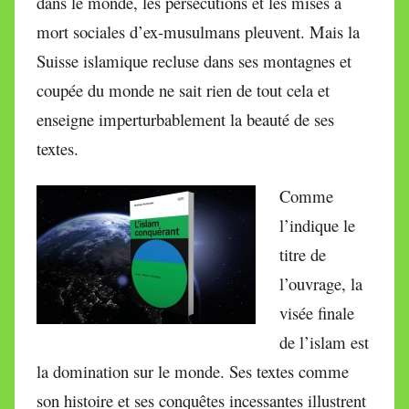
dans le monde, les persécutions et les mises à
mort sociales d’ex-musulmans pleuvent. Mais la
Suisse islamique recluse dans ses montagnes et
coupée du monde ne sait rien de tout cela et
enseigne imperturbablement la beauté de ses
textes.
Comme
l’indique le
titre de
l’ouvrage, la
visée finale
de l’islam est
la domination sur le monde. Ses textes comme
son histoire et ses conquêtes incessantes illustrent