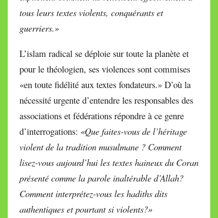
tous leurs textes violents, conquérants et
guerriers.»
L’islam radical se déploie sur toute la planète et
pour le théologien, ses violences sont commises
«en toute fidélité aux textes fondateurs.» D’où la
nécessité urgente d’entendre les responsables des
associations et fédérations répondre à ce genre
d’interrogations:
«Que faites-vous de l’héritage
violent de la tradition musulmane ? Comment
lisez-vous aujourd’hui les textes haineux du Coran
présenté comme la parole inaltérable d’Allah?
Comment interprétez-vous les hadiths dits
authentiques et pourtant si violents?»