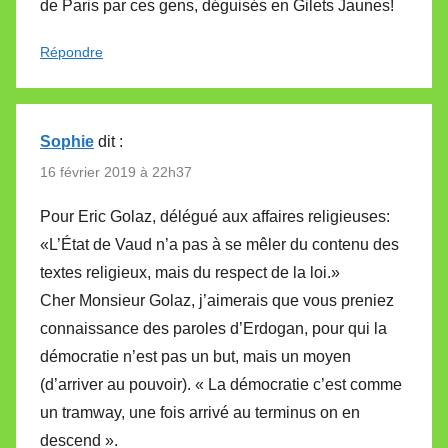
de Paris par ces gens, déguisés en Gilets Jaunes!
Répondre
Sophie
dit :
16 février 2019 à 22h37
Pour Eric Golaz, délégué aux affaires religieuses:
«L’État de Vaud n’a pas à se mêler du contenu des
textes religieux, mais du respect de la loi.»
Cher Monsieur Golaz, j’aimerais que vous preniez
connaissance des paroles d’Erdogan, pour qui la
démocratie n’est pas un but, mais un moyen
(d’arriver au pouvoir). « La démocratie c’est comme
un tramway, une fois arrivé au terminus on en
descend ».