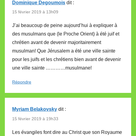
Dominique Degoumois
dit :
15 février 2019 à 13h09
J’ai beaucoup de peine aujourd’hui à expliquer à
des musulmans que (le Proche Orient) à été juif et
chrétien avant de devenir majoritairement
musulman! Que Jérusalem a été une ville sainte
pour les juifs et les chrétiens bien avant de devenir
une ville sainte …………musulmane!
Répondre
Myriam Belakovsky
dit :
15 février 2019 à 19h33
Les évangiles font dire au Christ que son Royaume