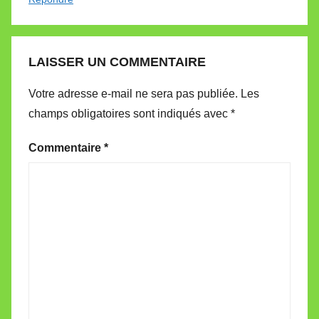
LAISSER UN COMMENTAIRE
Votre adresse e-mail ne sera pas publiée.
Les
champs obligatoires sont indiqués avec
*
Commentaire
*