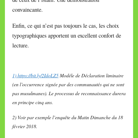
convaincante.
Enfin, ce qui n’est pas toujours le cas, les choix
typographiques apportent un excellent confort de
lecture.
1) https://bit.ly/2IdoLZ5
Modèle de Déclaration liminaire
(en l’occurrence signée par des communautés qui ne sont
pas musulmanes). Le processus de reconnaissance durera
en principe cinq ans.
2) Voir par exemple l’enquête du Matin Dimanche du 18
février 2018.