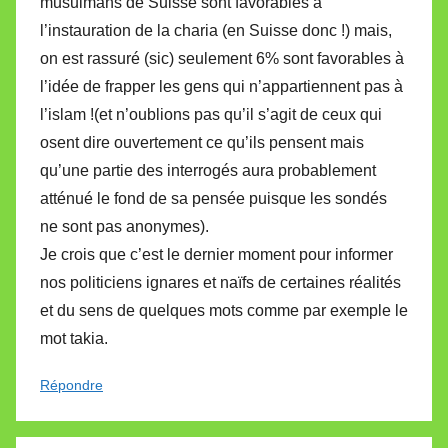
musulmans de Suisse sont favorables à
l’instauration de la charia (en Suisse donc !) mais,
on est rassuré (sic) seulement 6% sont favorables à
l’idée de frapper les gens qui n’appartiennent pas à
l’islam !(et n’oublions pas qu’il s’agit de ceux qui
osent dire ouvertement ce qu’ils pensent mais
qu’une partie des interrogés aura probablement
atténué le fond de sa pensée puisque les sondés
ne sont pas anonymes).
Je crois que c’est le dernier moment pour informer
nos politiciens ignares et naïfs de certaines réalités
et du sens de quelques mots comme par exemple le
mot takia.
Répondre