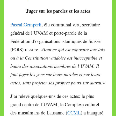
Juger sur les paroles et les actes
Pascal Gemperli
, élu communal vert, secrétaire
général de l’UVAM et porte-parole de la
Fédération d’organisations islamiques de Suisse
(FOIS) rassure
: «
Tout ce qui est contraire aux lois
ou à la Constitution vaudoise est inacceptable et
banni des associations membres de l’UVAM. Il
faut juger les gens sur leurs paroles et sur leurs
actes, sans projeter ses propres peurs sur autrui.»
J’ai relevé quelques-uns de ces actes: le plus
grand centre de l’UVAM, le Complexe culturel
des musulmans de Lausanne (
CCML
) a inauguré