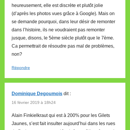
heureusement, elle est discrète et plutôt jolie
(d’après les photos vues grâce à Google). Mais on
se demande pourquoi, dans leur désir de remonter
dans l’histoire, ils ne voudraient pas remonter
jusque, disons, le 5ème siècle plutôt que le 7ème.
Ca permettrait de résoudre pas mal de problèmes,
non?
Répondre
Dominique Degoumois
dit :
16 février 2019 à 18h24
Alain Finkielkraut qui est à 200% pour les Gilets
Jaunes, s’est fait insulter aujourd’hui dans les rues