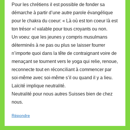
Pour les chrétiens il est possible de fonder sa
démarche à partir d’une autre parole évangélique
pour le chakra du coeur: « Là où est ton coeur là est
ton trésor »! valable pour tous croyants ou non.
Un voeu: que les jeunes y compris musulmans
déterminés à ne pas ou plus se laisser fourrer
n’importe quoi dans la tête de contraignant voire de
menaçant se tournent vers le yoga qui relie, renoue,
reconnecte tout en réconciliant à commencer par
soi-même avec soi-même s’il ou quand il y a lieu.
Laïcité implique neutralité.
Neutralité pour nous autres Suisses bien de chez
nous.
Répondre