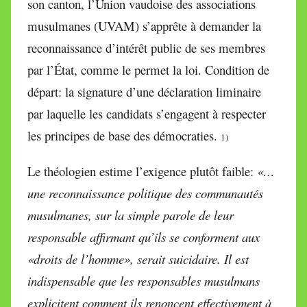
son canton, l’Union vaudoise des associations
musulmanes (UVAM) s’apprête à demander la
reconnaissance d’intérêt public de ses membres
par l’État, comme le permet la loi. Condition de
départ: la signature d’une déclaration liminaire
par laquelle les candidats s’engagent à respecter
les principes de base des démocraties.
1)
Le théologien estime l’exigence plutôt faible:
«…
une reconnaissance politique des communautés
musulmanes, sur la simple parole de leur
responsable affirmant qu’ils se conforment aux
«droits de l’homme», serait suicidaire. Il est
indispensable que les responsables musulmans
explicitent comment ils renoncent effectivement à