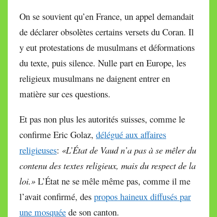
On se souvient qu’en France, un appel demandait
de déclarer obsolètes certains versets du Coran. Il
y eut protestations de musulmans et déformations
du texte, puis silence. Nulle part en Europe, les
religieux musulmans ne daignent entrer en
matière sur ces questions.
Et pas non plus les autorités suisses, comme le
confirme Eric Golaz,
délégué aux affaires
religieuses
:
«L’État de Vaud n’a pas à se mêler du
contenu des textes religieux, mais du respect de la
loi.»
L’État ne se mêle même pas, comme il me
l’avait confirmé, des
propos haineux diffusés par
une mosquée
de son canton.