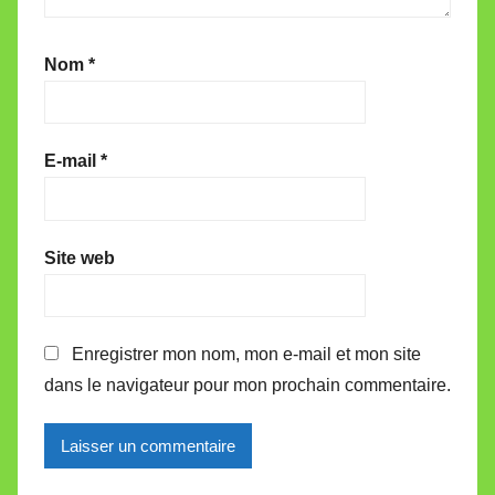
Nom
*
E-mail
*
Site web
Enregistrer mon nom, mon e-mail et mon site
dans le navigateur pour mon prochain commentaire.
Alternative: