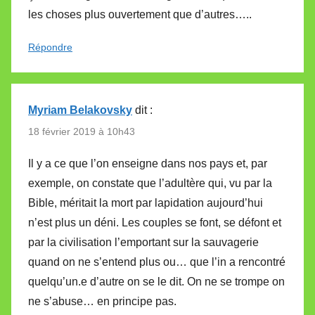
les choses plus ouvertement que d’autres…..
Répondre
Myriam Belakovsky
dit :
18 février 2019 à 10h43
Il y a ce que l’on enseigne dans nos pays et, par
exemple, on constate que l’adultère qui, vu par la
Bible, méritait la mort par lapidation aujourd’hui
n’est plus un déni. Les couples se font, se défont et
par la civilisation l’emportant sur la sauvagerie
quand on ne s’entend plus ou… que l’in a rencontré
quelqu’un.e d’autre on se le dit. On ne se trompe on
ne s’abuse… en principe pas.