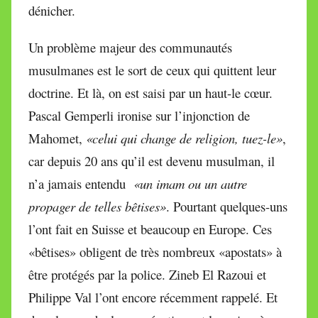
dénicher.
Un problème majeur des communautés
musulmanes est le sort de ceux qui quittent leur
doctrine. Et là, on est saisi par un haut-le cœur.
Pascal Gemperli ironise sur l’injonction de
Mahomet,
«celui qui change de religion, tuez-le»
,
car depuis 20 ans qu’il est devenu musulman, il
n’a jamais entendu
«un imam ou un autre
propager de telles bêtises»
. Pourtant quelques-uns
l’ont fait en Suisse et beaucoup en Europe. Ces
«bêtises» obligent de très nombreux «apostats» à
être protégés par la police. Zineb El Razoui et
Philippe Val l’ont encore récemment rappelé. Et