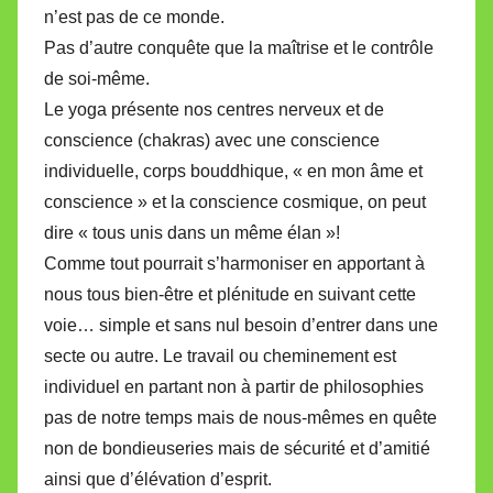
n’est pas de ce monde.
Pas d’autre conquête que la maîtrise et le contrôle
de soi-même.
Le yoga présente nos centres nerveux et de
conscience (chakras) avec une conscience
individuelle, corps bouddhique, « en mon âme et
conscience » et la conscience cosmique, on peut
dire « tous unis dans un même élan »!
Comme tout pourrait s’harmoniser en apportant à
nous tous bien-être et plénitude en suivant cette
voie… simple et sans nul besoin d’entrer dans une
secte ou autre. Le travail ou cheminement est
individuel en partant non à partir de philosophies
pas de notre temps mais de nous-mêmes en quête
non de bondieuseries mais de sécurité et d’amitié
ainsi que d’élévation d’esprit.