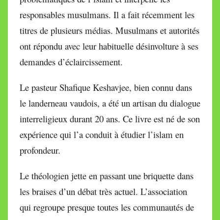
responsables musulmans. Il a fait récemment les
titres de plusieurs médias. Musulmans et autorités
ont répondu avec leur habituelle désinvolture à ses
demandes d’éclaircissement.
Le pasteur Shafique Keshavjee, bien connu dans
le landerneau vaudois, a été un artisan du dialogue
interreligieux durant 20 ans. Ce livre est né de son
expérience qui l’a conduit à étudier l’islam en
profondeur.
Le théologien jette en passant une briquette dans
les braises d’un débat très actuel. L’association
qui regroupe presque toutes les communautés de