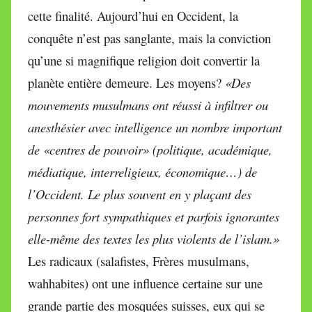
cette finalité. Aujourd’hui en Occident, la
conquête n’est pas sanglante, mais la conviction
qu’une si magnifique religion doit convertir la
planète entière demeure. Les moyens?
«Des
mouvements musulmans ont réussi à infiltrer ou
anesthésier avec intelligence un nombre important
de «centres de pouvoir» (politique, académique,
médiatique, interreligieux, économique…) de
l’Occident. Le plus souvent en y plaçant des
personnes fort sympathiques et parfois ignorantes
elle-même des textes les plus violents de l’islam.»
Les radicaux (salafistes, Frères musulmans,
wahhabites) ont une influence certaine sur une
grande partie des mosquées suisses, eux qui se