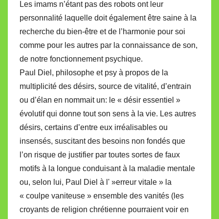
Les imams n’étant pas des robots ont leur
personnalité laquelle doit également être saine à la
recherche du bien-être et de l’harmonie pour soi
comme pour les autres par la connaissance de son,
de notre fonctionnement psychique.
Paul Diel, philosophe et psy à propos de la
multiplicité des désirs, source de vitalité, d’entrain
ou d’élan en nommait un: le « désir essentiel »
évolutif qui donne tout son sens à la vie. Les autres
désirs, certains d’entre eux irréalisables ou
insensés, suscitant des besoins non fondés que
l’on risque de justifier par toutes sortes de faux
motifs à la longue conduisant à la maladie mentale
ou, selon lui, Paul Diel à l' »erreur vitale » la
« coulpe vaniteuse » ensemble des vanités (les
croyants de religion chrétienne pourraient voir en