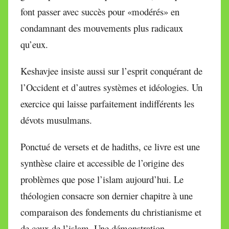
font passer avec succès pour «modérés» en
condamnant des mouvements plus radicaux
qu’eux.
Keshavjee insiste aussi sur l’esprit conquérant de
l’Occident et d’autres systèmes et idéologies. Un
exercice qui laisse parfaitement indifférents les
dévots musulmans.
Ponctué de versets et de hadiths, ce livre est une
synthèse claire et accessible de l’origine des
problèmes que pose l’islam aujourd’hui. Le
théologien consacre son dernier chapitre à une
comparaison des fondements du christianisme et
de ceux de l’islam. Une démonstration