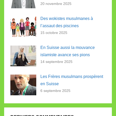
20 novembre 2025
Des wokistes musulmanes à
l’assaut des piscines
15 octobre 2025
En Suisse aussi la mouvance
islamiste avance ses pions
14 septembre 2025
Les Frères musulmans prospèrent
en Suisse
6 septembre 2025