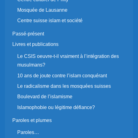
Mosquée de Lausanne
Centre suisse islam et société
Passé-présent
Livres et publications
Le CSIS oeuvre-t-il vraiment à l’intégration des
musulmans?
10 ans de joute contre l’islam conquérant
Le radicalisme dans les mosquées suisses
Boulevard de l’islamisme
Islamophobie ou légitime défiance?
Paroles et plumes
Paroles…