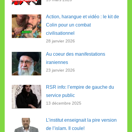
Action, harangue et vidéo : le kit de
Colin pour un combat
civilisationnel
28 janvier 2026
Au coeur des manifestations
iraniennes
23 janvier 2026
RSR info: l’empire de gauche du
service public
13 décembre 2025
L’institut enseignait la pire version
de l’islam. Il coule!