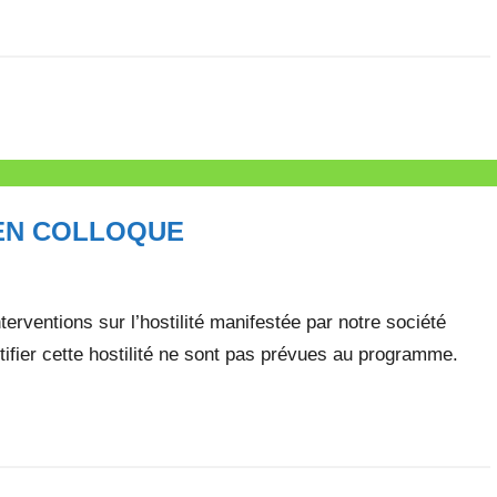
EN COLLOQUE
erventions sur l’hostilité manifestée par notre société
ifier cette hostilité ne sont pas prévues au programme.