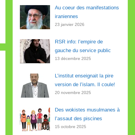
Au coeur des manifestations
iraniennes
23 janvier 2026
RSR info: l’empire de
gauche du service public
13 décembre 2025
L’institut enseignait la pire
version de l’islam. Il coule!
20 novembre 2025
Des wokistes musulmanes à
l’assaut des piscines
15 octobre 2025