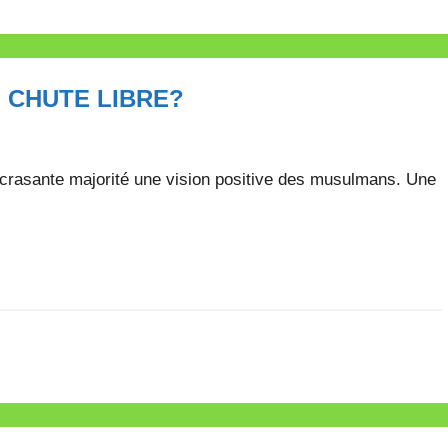
N CHUTE LIBRE?
crasante majorité une vision positive des musulmans. Une