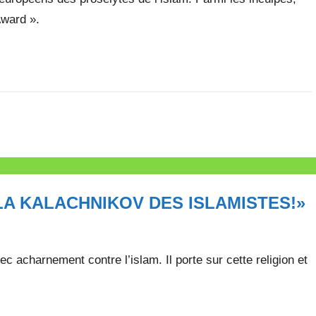
Award ».
LA KALACHNIKOV DES ISLAMISTES!»
ec acharnement contre l’islam. Il porte sur cette religion et