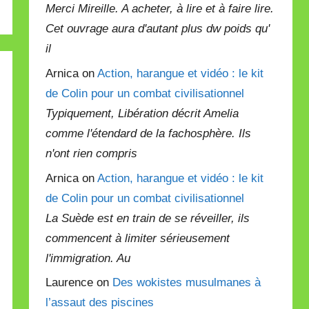
Merci Mireille. A acheter, à lire et à faire lire.
Cet ouvrage aura d'autant plus dw poids qu'
il
Arnica on
Action, harangue et vidéo : le kit
de Colin pour un combat civilisationnel
Typiquement, Libération décrit Amelia
comme l'étendard de la fachosphère. Ils
n'ont rien compris
Arnica on
Action, harangue et vidéo : le kit
de Colin pour un combat civilisationnel
La Suède est en train de se réveiller, ils
commencent à limiter sérieusement
l'immigration. Au
Laurence on
Des wokistes musulmanes à
l’assaut des piscines