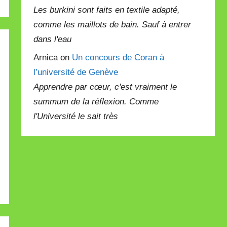
Les burkini sont faits en textile adapté,
comme les maillots de bain. Sauf à entrer
dans l'eau
Arnica on
Un concours de Coran à
l’université de Genève
Apprendre par cœur, c'est vraiment le
summum de la réflexion. Comme
l'Université le sait très