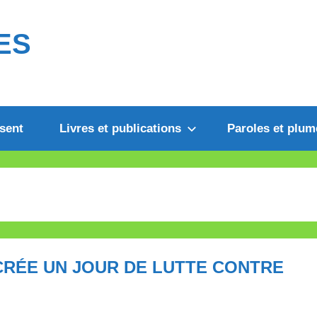
ES
sent
Livres et publications
Paroles et plum
 CRÉE UN JOUR DE LUTTE CONTRE