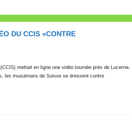
ÉO DU CCIS «CONTRE
(CCIS) mettait en ligne une vidéo tournée près de Lucerne,
rets, les musulmans de Suisse se dressent contre