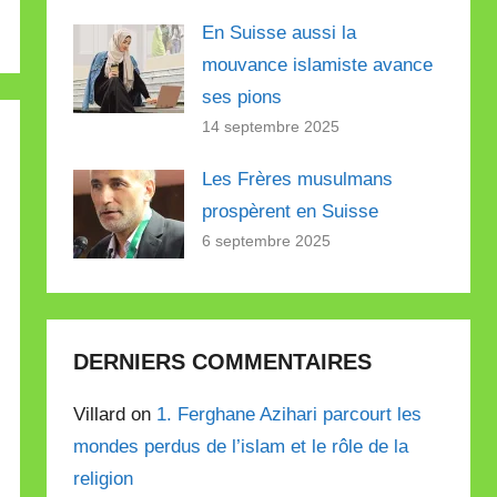
En Suisse aussi la
mouvance islamiste avance
ses pions
14 septembre 2025
Les Frères musulmans
prospèrent en Suisse
6 septembre 2025
DERNIERS COMMENTAIRES
Villard on
1. Ferghane Azihari parcourt les
mondes perdus de l’islam et le rôle de la
religion