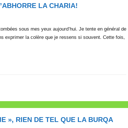
J’ABHORRE LA CHARIA!
 tombées sous mes yeux aujourd’hui. Je tente en général de
 exprimer la colère que je ressens si souvent. Cette fois,
E », RIEN DE TEL QUE LA BURQA