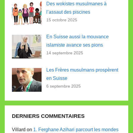
Des wokistes musulmanes à
l’assaut des piscines
15 octobre 2025
En Suisse aussi la mouvance
islamiste avance ses pions
14 septembre 2025
Les Frères musulmans prospèrent
en Suisse
6 septembre 2025
DERNIERS COMMENTAIRES
Villard on
1. Ferghane Azihari parcourt les mondes