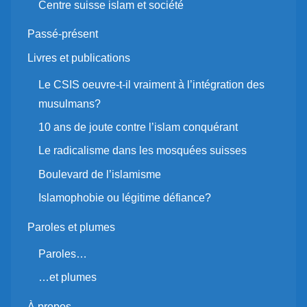
Centre suisse islam et société
Passé-présent
Livres et publications
Le CSIS oeuvre-t-il vraiment à l’intégration des
musulmans?
10 ans de joute contre l’islam conquérant
Le radicalisme dans les mosquées suisses
Boulevard de l’islamisme
Islamophobie ou légitime défiance?
Paroles et plumes
Paroles…
…et plumes
À propos