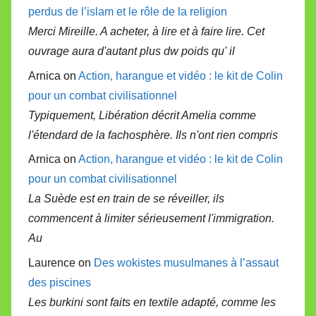
perdus de l’islam et le rôle de la religion
Merci Mireille. A acheter, à lire et à faire lire. Cet
ouvrage aura d'autant plus dw poids qu' il
Arnica on
Action, harangue et vidéo : le kit de Colin
pour un combat civilisationnel
Typiquement, Libération décrit Amelia comme
l'étendard de la fachosphère. Ils n'ont rien compris
Arnica on
Action, harangue et vidéo : le kit de Colin
pour un combat civilisationnel
La Suède est en train de se réveiller, ils
commencent à limiter sérieusement l'immigration.
Au
Laurence on
Des wokistes musulmanes à l’assaut
des piscines
Les burkini sont faits en textile adapté, comme les