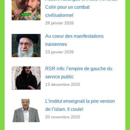
Colin pour un combat
civilisationnel
28 janvier 2026
Au coeur des manifestations
iraniennes
23 janvier 2026
RSR info: l’empire de gauche du
service public
13 décembre 2025
L’institut enseignait la pire version
de l’islam. Il coule!
20 novembre 2025