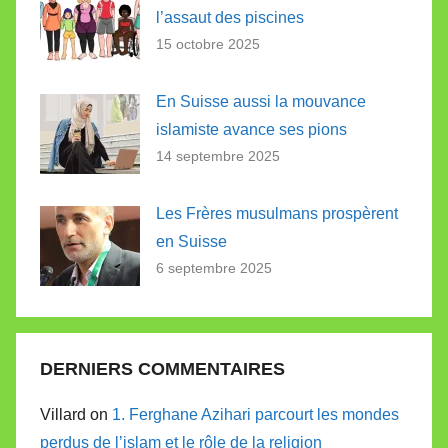
l’assaut des piscines
15 octobre 2025
En Suisse aussi la mouvance
islamiste avance ses pions
14 septembre 2025
Les Frères musulmans prospèrent
en Suisse
6 septembre 2025
DERNIERS COMMENTAIRES
Villard on
1. Ferghane Azihari parcourt les mondes
perdus de l’islam et le rôle de la religion