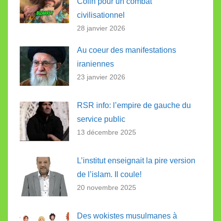
Colin pour un combat
civilisationnel
28 janvier 2026
Au coeur des manifestations
iraniennes
23 janvier 2026
RSR info: l’empire de gauche du
service public
13 décembre 2025
L’institut enseignait la pire version
de l’islam. Il coule!
20 novembre 2025
Des wokistes musulmanes à