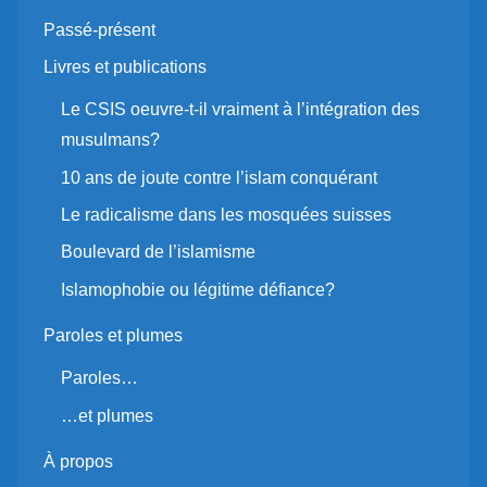
Passé-présent
Livres et publications
Le CSIS oeuvre-t-il vraiment à l’intégration des
musulmans?
10 ans de joute contre l’islam conquérant
Le radicalisme dans les mosquées suisses
Boulevard de l’islamisme
Islamophobie ou légitime défiance?
Paroles et plumes
Paroles…
…et plumes
À propos