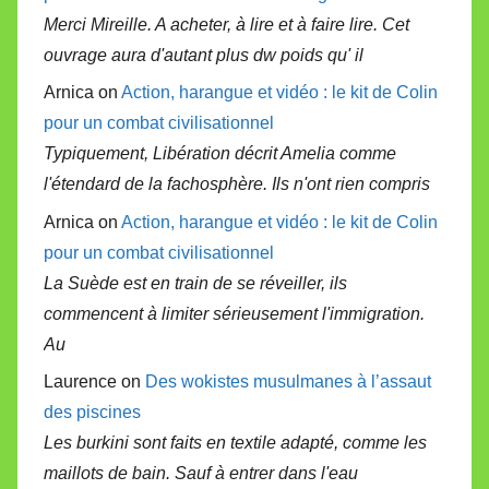
Merci Mireille. A acheter, à lire et à faire lire. Cet
ouvrage aura d'autant plus dw poids qu' il
Arnica on
Action, harangue et vidéo : le kit de Colin
pour un combat civilisationnel
Typiquement, Libération décrit Amelia comme
l'étendard de la fachosphère. Ils n'ont rien compris
Arnica on
Action, harangue et vidéo : le kit de Colin
pour un combat civilisationnel
La Suède est en train de se réveiller, ils
commencent à limiter sérieusement l'immigration.
Au
Laurence on
Des wokistes musulmanes à l’assaut
des piscines
Les burkini sont faits en textile adapté, comme les
maillots de bain. Sauf à entrer dans l'eau