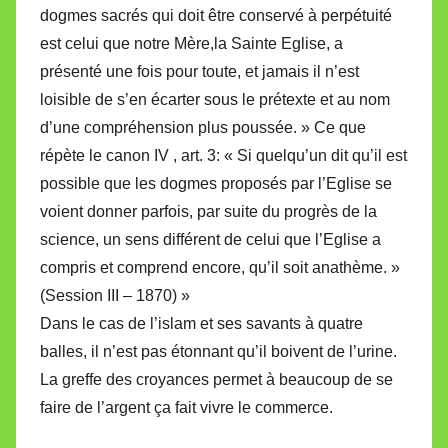
dogmes sacrés qui doit être conservé à perpétuité
est celui que notre Mère,la Sainte Eglise, a
présenté une fois pour toute, et jamais il n’est
loisible de s’en écarter sous le prétexte et au nom
d’une compréhension plus poussée. » Ce que
répète le canon IV , art. 3: « Si quelqu’un dit qu’il est
possible que les dogmes proposés par l’Eglise se
voient donner parfois, par suite du progrès de la
science, un sens différent de celui que l’Eglise a
compris et comprend encore, qu’il soit anathème. »
(Session III – 1870) »
Dans le cas de l’islam et ses savants à quatre
balles, il n’est pas étonnant qu’il boivent de l’urine.
La greffe des croyances permet à beaucoup de se
faire de l’argent ça fait vivre le commerce.