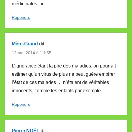
médicinales. »
Répondre
Mère-Grand
dit :
12 mai 2014 à 11h55
L’ignorance étant la pire des maladies, on pourrait
estimer qu’un virus de plus ne peut guère empirer
l’état de ces malades … n’étaient de véritables
innocents, comme les enfants par exemple.
Répondre
Pierre NOËL
dit :