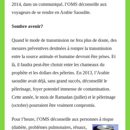
2014, dans un communiqué, l’OMS déconseille aux
voyageurs de se rendre en Arabie Saoudite.
Sombre avenir?
Quand le mode de transmission ne fera plus de doute, des
mesures préventives destinées à rompre la transmission
entre la source animale et humaine devront être prises. Et
là, il faudra peut-être choisir entre les chameaux du
prophète et les dollars des pèlerins. En 2013, l’Arabie
saoudite avait déjà, sans grand succès, déconseillé le
pèlerinage, foyer potentiel immense de contamination.
Cette année, le mois de Ramadan (juillet) et le pèlerinage
(octobre) pourraient être vraiment compromis.
Pour l’heure, l’OMS déconseille aux personnes à risque
(diabète, problèmes
pulmonaires, rénaux,