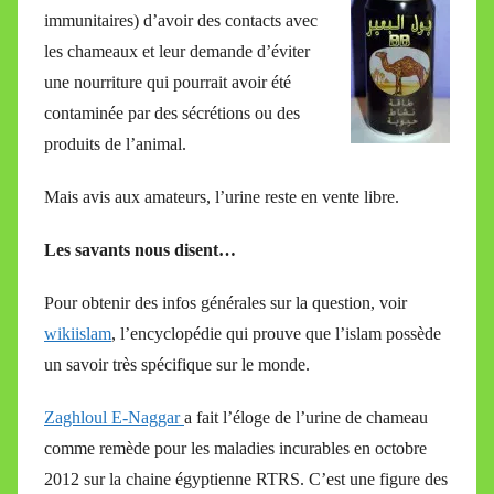
immunitaires) d’avoir des contacts avec
les chameaux et leur demande d’éviter
une nourriture qui pourrait avoir été
contaminée par des sécrétions ou des
produits de l’animal.
Mais avis aux amateurs, l’urine reste en vente libre.
Les savants nous disent…
Pour obtenir des infos générales sur la question, voir
wikiislam
, l’encyclopédie qui prouve que l’islam possède
un savoir très spécifique sur le monde.
Zaghloul E-Naggar
a fait l’éloge de l’urine de chameau
comme remède pour les maladies incurables en octobre
2012 sur la chaine égyptienne RTRS. C’est une figure des