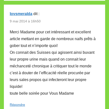
lovsmeralda
dit :
9 mai 2014 à 16h50
Merci Madame pour cet intéressant et excellent
article mettant en garde de nombreux naifs prêts à
gober tout et n’importe quoi!
On connait des Suisses qui agissent ainsi buvant
leur propre urine mais quand on connait leur
méchanceté chronique à critiquer tout le monde
c’est à douter de l’efficacité réelle procurée par
leurs sales propos qui infecteront leur propre
liquide!
toute belle soirée pour Vous Madame
Répondre