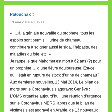
Patoucha
dit :
19 mai 2014 à 13h30
« ….à la géniale trouvaille du prophète, tous les
espoirs sont permis : l’urine de chameau
contribuera à soigner aussi le sida, l’hépatite, des
maladies du foie, etc. »
Je rappelle que Mahomet est mort à 62 ans (?) pour
un prophète…. d’une fièvre douloureuse. Est-ce
qu’il était en rupture de stock d’urine de chameau?
Aux dernières nouvelles, 13 Mai 2014, Le bilan de
morts par le Coronavirus s’aggrave: Genève :
L’OMS organise aujourd’hui, une réunion d’urgence
sur le Coronavirus MERS, après que le bilan de
victimes s’est aggravé en Arabie, de 13 nouveaux