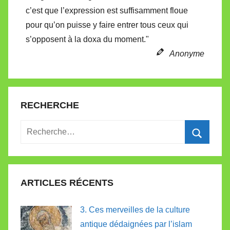
c’est que l’expression est suffisamment floue
pour qu’on puisse y faire entrer tous ceux qui
s’opposent à la doxa du moment."
Anonyme
RECHERCHE
Recherche
pour
Recherc
:
ARTICLES RÉCENTS
3. Ces merveilles de la culture
antique dédaignées par l’islam