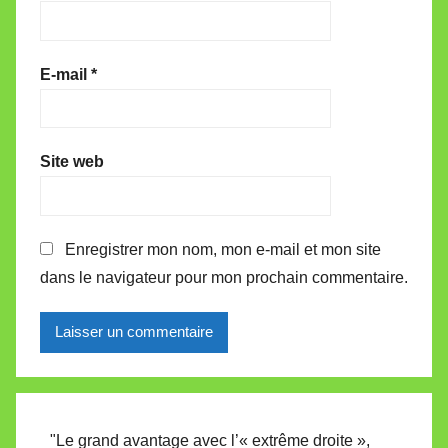
E-mail
*
Site web
Enregistrer mon nom, mon e-mail et mon site
dans le navigateur pour mon prochain commentaire.
Alternative:
"Le grand avantage avec l’« extrême droite »,