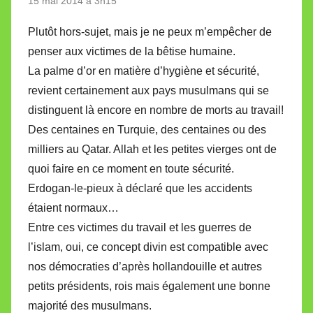
15 mai 2014 à 3h15
Plutôt hors-sujet, mais je ne peux m’empêcher de
penser aux victimes de la bêtise humaine.
La palme d’or en matière d’hygiène et sécurité,
revient certainement aux pays musulmans qui se
distinguent là encore en nombre de morts au travail!
Des centaines en Turquie, des centaines ou des
milliers au Qatar. Allah et les petites vierges ont de
quoi faire en ce moment en toute sécurité.
Erdogan-le-pieux à déclaré que les accidents
étaient normaux…
Entre ces victimes du travail et les guerres de
l’islam, oui, ce concept divin est compatible avec
nos démocraties d’après hollandouille et autres
petits présidents, rois mais également une bonne
majorité des musulmans.