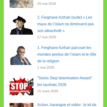
29 mai 2026
2. Ferghane Azihari (suite) « Les
maux de l’islam ne diminuent pas
son attractivité »
17 mai 2026
1. Ferghane Azihari parcourt les
mondes perdus de l’islam et le rôle
de la religion
1 mai 2026
“Swiss Stop Islamisation Award”:
les lauréats 2026
15 mars 2026
Action, harangue et vidéo : le kit de