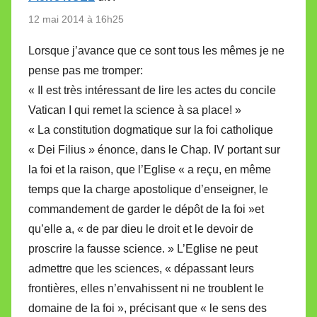
12 mai 2014 à 16h25
Lorsque j’avance que ce sont tous les mêmes je ne
pense pas me tromper:
« Il est très intéressant de lire les actes du concile
Vatican I qui remet la science à sa place! »
« La constitution dogmatique sur la foi catholique
« Dei Filius » énonce, dans le Chap. IV portant sur
la foi et la raison, que l’Eglise « a reçu, en même
temps que la charge apostolique d’enseigner, le
commandement de garder le dépôt de la foi »et
qu’elle a, « de par dieu le droit et le devoir de
proscrire la fausse science. » L’Eglise ne peut
admettre que les sciences, « dépassant leurs
frontières, elles n’envahissent ni ne troublent le
domaine de la foi », précisant que « le sens des