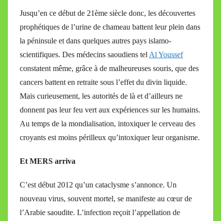
Jusqu’en ce début de 21ème siècle donc, les découvertes
prophétiques de l’urine de chameau battent leur plein dans
la péninsule et dans quelques autres pays islamo-
scientifiques. Des médecins saoudiens tel
Al Youssef
constatent même, grâce à de malheureuses souris, que des
cancers battent en retraite sous l’effet du divin liquide.
Mais curieusement, les autorités de là et d’ailleurs ne
donnent pas leur feu vert aux expériences sur les humains.
Au temps de la mondialisation, intoxiquer le cerveau des
croyants est moins périlleux qu’intoxiquer leur organisme.
Et MERS arriva
C’est début 2012 qu’un cataclysme s’annonce. Un
nouveau virus, souvent mortel, se manifeste au cœur de
l’Arabie saoudite. L’infection reçoit l’appellation de