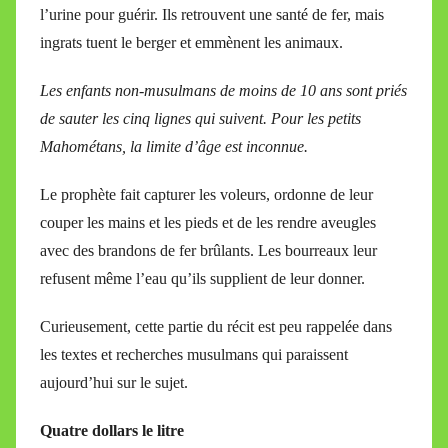
l’urine pour guérir. Ils retrouvent une santé de fer, mais
ingrats tuent le berger et emmènent les animaux.
Les enfants non-musulmans de moins de 10 ans sont priés
de sauter les cinq lignes qui suivent. Pour les petits
Mahométans, la limite d’âge est inconnue.
Le prophète fait capturer les voleurs, ordonne de leur
couper les mains et les pieds et de les rendre aveugles
avec des brandons de fer brûlants. Les bourreaux leur
refusent même l’eau qu’ils supplient de leur donner.
Curieusement, cette partie du récit est peu rappelée dans
les textes et recherches musulmans qui paraissent
aujourd’hui sur le sujet.
Quatre dollars le litre