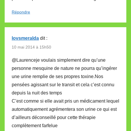
Répondre
lovsmeralda
dit :
10 mai 2014 à 15h50
@Laurenceje voulais simplement dire qu’une
personne mesquine de nature ne pourra qu’ingérer
une urine remplie de ses propres toxine.Nos
pensées agissant sur le transit et cela c’est connu
depuis la nuit des temps
C’est comme si elle avait pris un médicament lequel
automatiquement agrémentera son urine ce qui est
d’ailleurs déconseillé pour cette thérapie
complètement farfelue