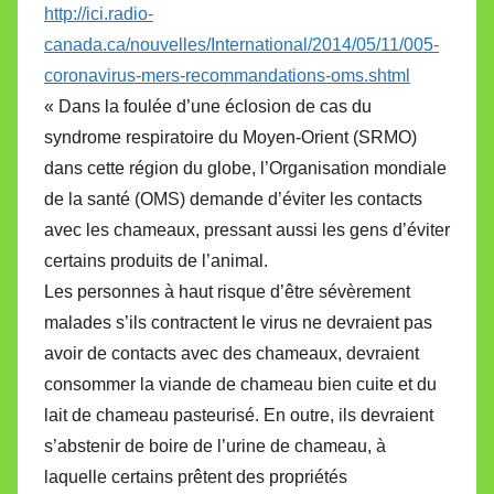
http://ici.radio-
canada.ca/nouvelles/International/2014/05/11/005-
coronavirus-mers-recommandations-oms.shtml
« Dans la foulée d’une éclosion de cas du
syndrome respiratoire du Moyen-Orient (SRMO)
dans cette région du globe, l’Organisation mondiale
de la santé (OMS) demande d’éviter les contacts
avec les chameaux, pressant aussi les gens d’éviter
certains produits de l’animal.
Les personnes à haut risque d’être sévèrement
malades s’ils contractent le virus ne devraient pas
avoir de contacts avec des chameaux, devraient
consommer la viande de chameau bien cuite et du
lait de chameau pasteurisé. En outre, ils devraient
s’abstenir de boire de l’urine de chameau, à
laquelle certains prêtent des propriétés