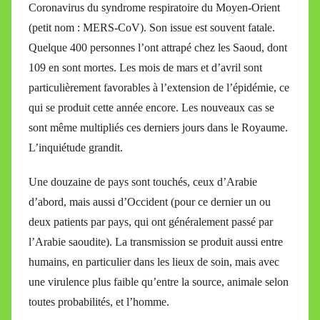
Coronavirus du syndrome respiratoire du Moyen-Orient
(petit nom : MERS-CoV). Son issue est souvent fatale.
Quelque 400 personnes l’ont attrapé chez les Saoud, dont
109 en sont mortes. Les mois de mars et d’avril sont
particulièrement favorables à l’extension de l’épidémie, ce
qui se produit cette année encore. Les nouveaux cas se
sont même multipliés ces derniers jours dans le Royaume.
L’inquiétude grandit.
Une douzaine de pays sont touchés, ceux d’Arabie
d’abord, mais aussi d’Occident (pour ce dernier un ou
deux patients par pays, qui ont généralement passé par
l’Arabie saoudite). La transmission se produit aussi entre
humains, en particulier dans les lieux de soin, mais avec
une virulence plus faible qu’entre la source, animale selon
toutes probabilités, et l’homme.