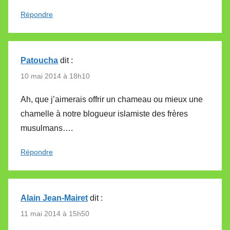
Répondre
Patoucha
dit :
10 mai 2014 à 18h10
Ah, que j’aimerais offrir un chameau ou mieux une
chamelle à notre blogueur islamiste des frères
musulmans….
Répondre
Alain Jean-Mairet
dit :
11 mai 2014 à 15h50