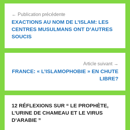
Navigation
Publication précédente
de
EXACTIONS AU NOM DE L’ISLAM: LES
l’article
CENTRES MUSULMANS ONT D’AUTRES
SOUCIS
Article suivant
FRANCE: « L’ISLAMOPHOBIE » EN CHUTE
LIBRE?
12 RÉFLEXIONS SUR “
LE PROPHÈTE,
L’URINE DE CHAMEAU ET LE VIRUS
D’ARABIE
”