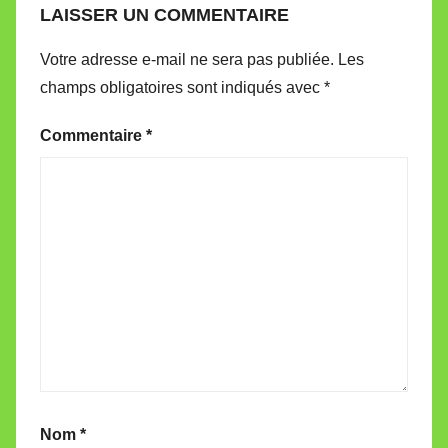
LAISSER UN COMMENTAIRE
Votre adresse e-mail ne sera pas publiée.
Les
champs obligatoires sont indiqués avec
*
Commentaire
*
Nom
*