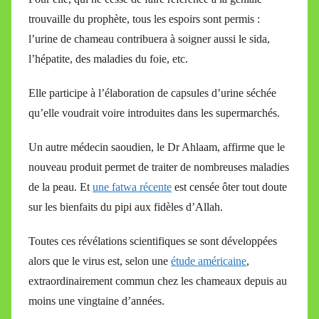
trouvaille du prophète, tous les espoirs sont permis :
l’urine de chameau contribuera à soigner aussi le sida,
l’hépatite, des maladies du foie, etc.
Elle participe à l’élaboration de capsules d’urine séchée
qu’elle voudrait voire introduites dans les supermarchés.
Un autre médecin saoudien, le Dr Ahlaam, affirme que le
nouveau produit permet de traiter de nombreuses maladies
de la peau. Et
une fatwa récente
est censée ôter tout doute
sur les bienfaits du pipi aux fidèles d’Allah.
Toutes ces révélations scientifiques se sont développées
alors que le virus est, selon une
étude américaine
,
extraordinairement commun chez les chameaux depuis au
moins une vingtaine d’années.