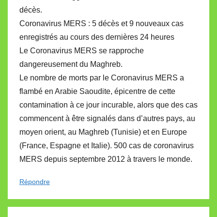
décès.
Coronavirus MERS : 5 décès et 9 nouveaux cas
enregistrés au cours des dernières 24 heures
Le Coronavirus MERS se rapproche
dangereusement du Maghreb.
Le nombre de morts par le Coronavirus MERS a
flambé en Arabie Saoudite, épicentre de cette
contamination à ce jour incurable, alors que des cas
commencent à être signalés dans d’autres pays, au
moyen orient, au Maghreb (Tunisie) et en Europe
(France, Espagne et Italie). 500 cas de coronavirus
MERS depuis septembre 2012 à travers le monde.
Répondre