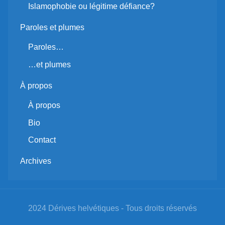
Islamophobie ou légitime défiance?
Paroles et plumes
Paroles…
…et plumes
À propos
À propos
Bio
Contact
Archives
2024 Dérives helvétiques - Tous droits réservés