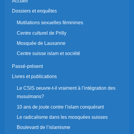
Accueil
Dossiers et enquêtes
Mutilations sexuelles féminines
Centre culturel de Prilly
Mosquée de Lausanne
Centre suisse islam et société
Passé-présent
Livres et publications
Le CSIS oeuvre-t-il vraiment à l’intégration des
musulmans?
10 ans de joute contre l’islam conquérant
Le radicalisme dans les mosquées suisses
Boulevard de l’islamisme