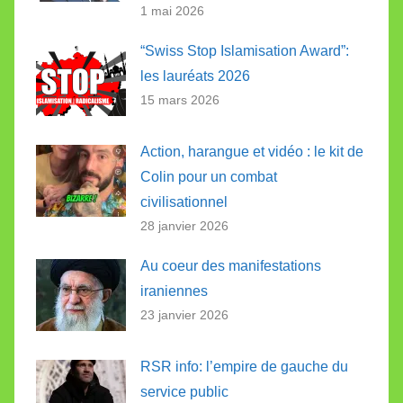
1 mai 2026
“Swiss Stop Islamisation Award”:
les lauréats 2026
15 mars 2026
Action, harangue et vidéo : le kit de
Colin pour un combat
civilisationnel
28 janvier 2026
Au coeur des manifestations
iraniennes
23 janvier 2026
RSR info: l’empire de gauche du
service public