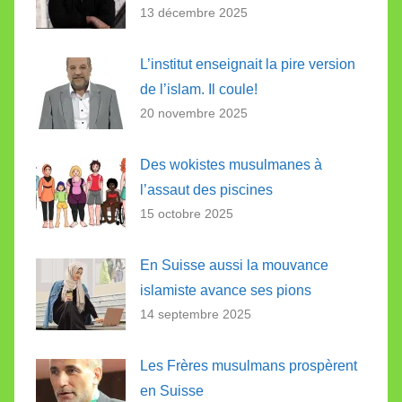
13 décembre 2025
L’institut enseignait la pire version
de l’islam. Il coule!
20 novembre 2025
Des wokistes musulmanes à
l’assaut des piscines
15 octobre 2025
En Suisse aussi la mouvance
islamiste avance ses pions
14 septembre 2025
Les Frères musulmans prospèrent
en Suisse