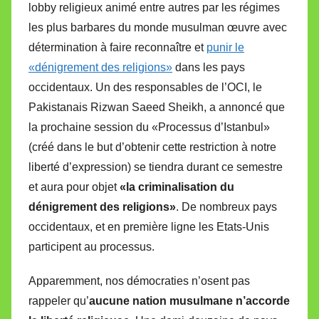
lobby religieux animé entre autres par les régimes
les plus barbares du monde musulman œuvre avec
détermination à faire reconnaître et
punir le
«dénigrement des religions»
dans les pays
occidentaux. Un des responsables de l’OCI, le
Pakistanais Rizwan Saeed Sheikh, a annoncé que
la prochaine session du «Processus d’Istanbul»
(créé dans le but d’obtenir cette restriction à notre
liberté d’expression) se tiendra durant ce semestre
et aura pour objet
«la criminalisation du
dénigrement des religions»
. De nombreux pays
occidentaux, et en première ligne les Etats-Unis
participent au processus.
Apparemment, nos démocraties n’osent pas
rappeler qu’
aucune nation musulmane n’accorde