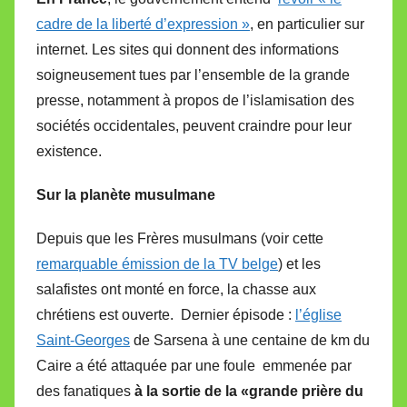
cadre de la liberté d’expression »
, en particulier sur
internet. Les sites qui donnent des informations
soigneusement tues par l’ensemble de la grande
presse, notamment à propos de l’islamisation des
sociétés occidentales, peuvent craindre pour leur
existence.
Sur la planète musulmane
Depuis que les Frères musulmans (voir cette
remarquable émission de la TV belge
) et les
salafistes ont monté en force, la chasse aux
chrétiens est ouverte. Dernier épisode :
l’église
Saint-Georges
de Sarsena à une centaine de km du
Caire a été attaquée par une foule emmenée par
des fanatiques
à la sortie de la «grande prière du