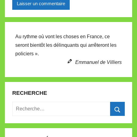
Alternative:
Au rythme où vont les choses en France, ce
seront bientôt les délinquants qui arrêteront les
policiers ».
Emmanuel de Villiers
RECHERCHE
Recherche
pour
Recherc
: