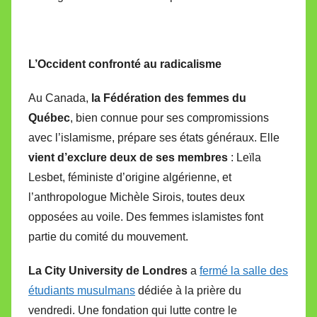
L’Occident confronté au radicalisme
Au Canada,
la Fédération des femmes du
Québec
, bien connue pour ses compromissions
avec l’islamisme, prépare ses états généraux. Elle
vient d’exclure deux de ses membres
: Leïla
Lesbet, féministe d’origine algérienne, et
l’anthropologue Michèle Sirois, toutes deux
opposées au voile. Des femmes islamistes font
partie du comité du mouvement.
La City University de Londres
a
fermé la salle des
étudiants musulmans
dédiée à la prière du
vendredi. Une fondation qui lutte contre le