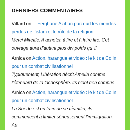
DERNIERS COMMENTAIRES
Villard on
1. Ferghane Azihari parcourt les mondes
perdus de l’islam et le rôle de la religion
Merci Mireille. A acheter, à lire et à faire lire. Cet
ouvrage aura d'autant plus dw poids qu' il
Arnica on
Action, harangue et vidéo : le kit de Colin
pour un combat civilisationnel
Typiquement, Libération décrit Amelia comme
l'étendard de la fachosphère. Ils n'ont rien compris
Arnica on
Action, harangue et vidéo : le kit de Colin
pour un combat civilisationnel
La Suède est en train de se réveiller, ils
commencent à limiter sérieusement l'immigration.
Au