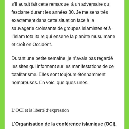
s’il aurait fait cette remarque à un adversaire du
fascisme durant les années 30. Je me sens très
exactement dans cette situation face à la
sauvagerie croissante de groupes islamistes et à
l’islam totalitaire qui enserre la planète musulmane
et croît en Occident.
Durant une petite semaine, je n’avais pas regardé
les sites qui informent sur les manifestations de ce
totalitarisme. Elles sont toujours étonnamment
nombreuses. En voici quelques-unes.
L’OCI et la liberté d’expression
L’Organisation de la conférence islamique (OCI)
,