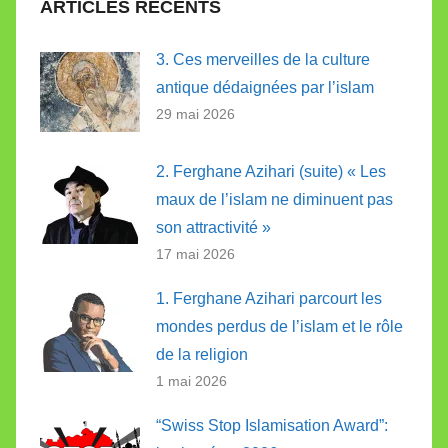
ARTICLES RÉCENTS
3. Ces merveilles de la culture
antique dédaignées par l’islam
29 mai 2026
2. Ferghane Azihari (suite) « Les
maux de l’islam ne diminuent pas
son attractivité »
17 mai 2026
1. Ferghane Azihari parcourt les
mondes perdus de l’islam et le rôle
de la religion
1 mai 2026
“Swiss Stop Islamisation Award”: