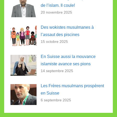
de l’islam. Il coule!
20 novembre 2025
Des wokistes musulmanes à
l’assaut des piscines
15 octobre 2025
En Suisse aussi la mouvance
islamiste avance ses pions
14 septembre 2025
Les Frères musulmans prospèrent
en Suisse
6 septembre 2025