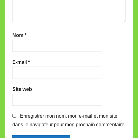
Nom
*
E-mail
*
Site web
Enregistrer mon nom, mon e-mail et mon site
dans le navigateur pour mon prochain commentaire.