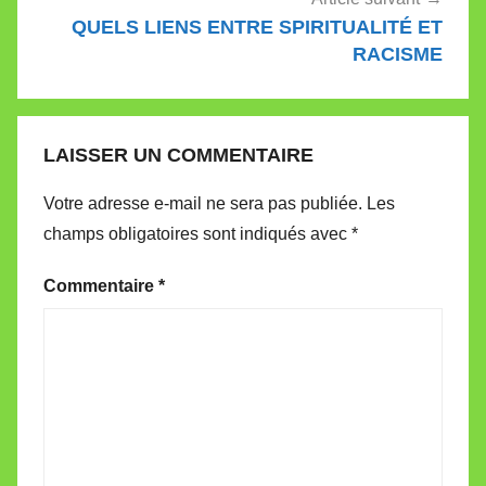
QUELS LIENS ENTRE SPIRITUALITÉ ET
RACISME
LAISSER UN COMMENTAIRE
Votre adresse e-mail ne sera pas publiée.
Les
champs obligatoires sont indiqués avec
*
Commentaire
*