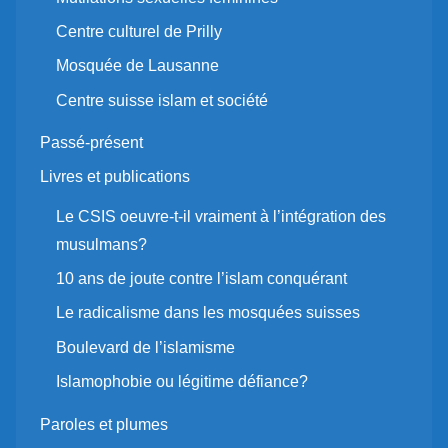
Centre culturel de Prilly
Mosquée de Lausanne
Centre suisse islam et société
Passé-présent
Livres et publications
Le CSIS oeuvre-t-il vraiment à l’intégration des
musulmans?
10 ans de joute contre l’islam conquérant
Le radicalisme dans les mosquées suisses
Boulevard de l’islamisme
Islamophobie ou légitime défiance?
Paroles et plumes