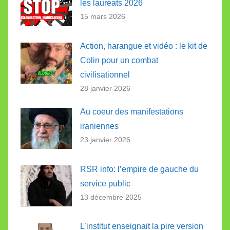
les lauréats 2026
15 mars 2026
Action, harangue et vidéo : le kit de
Colin pour un combat
civilisationnel
28 janvier 2026
Au coeur des manifestations
iraniennes
23 janvier 2026
RSR info: l’empire de gauche du
service public
13 décembre 2025
L’institut enseignait la pire version