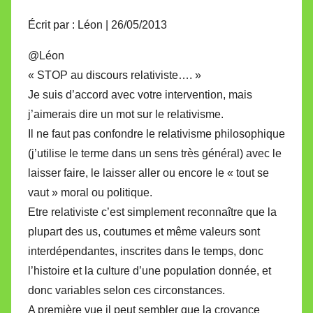
Écrit par : Léon | 26/05/2013
@Léon
« STOP au discours relativiste…. »
Je suis d’accord avec votre intervention, mais
j’aimerais dire un mot sur le relativisme.
Il ne faut pas confondre le relativisme philosophique
(j’utilise le terme dans un sens très général) avec le
laisser faire, le laisser aller ou encore le « tout se
vaut » moral ou politique.
Etre relativiste c’est simplement reconnaître que la
plupart des us, coutumes et même valeurs sont
interdépendantes, inscrites dans le temps, donc
l’histoire et la culture d’une population donnée, et
donc variables selon ces circonstances.
A première vue il peut sembler que la croyance