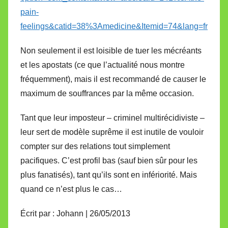
pain-
feelings&catid=38%3Amedicine&Itemid=74&lang=fr
Non seulement il est loisible de tuer les mécréants
et les apostats (ce que l’actualité nous montre
fréquemment), mais il est recommandé de causer le
maximum de souffrances par la même occasion.
Tant que leur imposteur – criminel multirécidiviste –
leur sert de modèle suprême il est inutile de vouloir
compter sur des relations tout simplement
pacifiques. C’est profil bas (sauf bien sûr pour les
plus fanatisés), tant qu’ils sont en infériorité. Mais
quand ce n’est plus le cas…
Écrit par : Johann | 26/05/2013