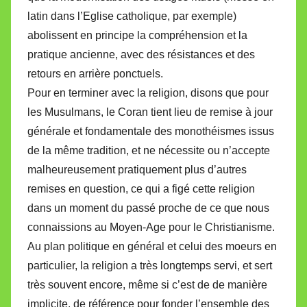
latin dans l’Eglise catholique, par exemple)
abolissent en principe la compréhension et la
pratique ancienne, avec des résistances et des
retours en arrière ponctuels.
Pour en terminer avec la religion, disons que pour
les Musulmans, le Coran tient lieu de remise à jour
générale et fondamentale des monothéismes issus
de la même tradition, et ne nécessite ou n’accepte
malheureusement pratiquement plus d’autres
remises en question, ce qui a figé cette religion
dans un moment du passé proche de ce que nous
connaissions au Moyen-Age pour le Christianisme.
Au plan politique en général et celui des moeurs en
particulier, la religion a très longtemps servi, et sert
très souvent encore, même si c’est de de manière
implicite, de référence pour fonder l’ensemble des