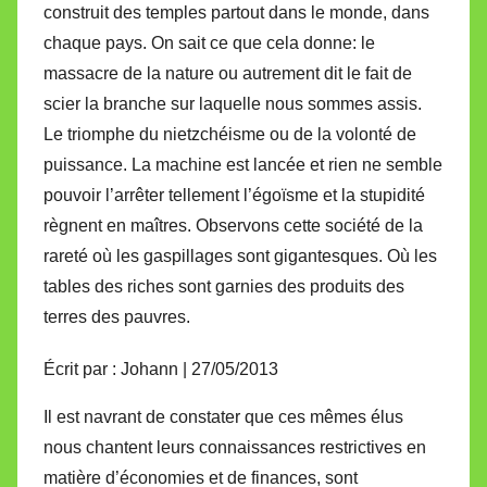
construit des temples partout dans le monde, dans
chaque pays. On sait ce que cela donne: le
massacre de la nature ou autrement dit le fait de
scier la branche sur laquelle nous sommes assis.
Le triomphe du nietzchéisme ou de la volonté de
puissance. La machine est lancée et rien ne semble
pouvoir l’arrêter tellement l’égoïsme et la stupidité
règnent en maîtres. Observons cette société de la
rareté où les gaspillages sont gigantesques. Où les
tables des riches sont garnies des produits des
terres des pauvres.
Écrit par : Johann | 27/05/2013
Il est navrant de constater que ces mêmes élus
nous chantent leurs connaissances restrictives en
matière d’économies et de finances, sont