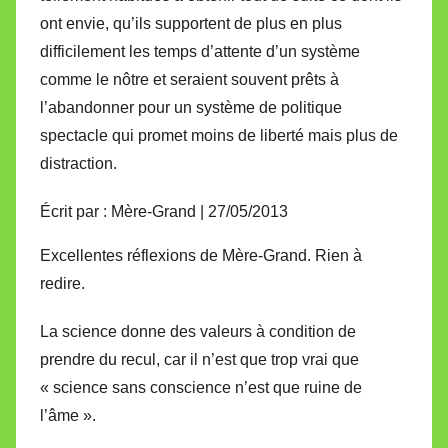
ont envie, qu’ils supportent de plus en plus
difficilement les temps d’attente d’un système
comme le nôtre et seraient souvent prêts à
l’abandonner pour un système de politique
spectacle qui promet moins de liberté mais plus de
distraction.
Écrit par : Mère-Grand | 27/05/2013
Excellentes réflexions de Mère-Grand. Rien à
redire.
La science donne des valeurs à condition de
prendre du recul, car il n’est que trop vrai que
« science sans conscience n’est que ruine de
l’âme ».