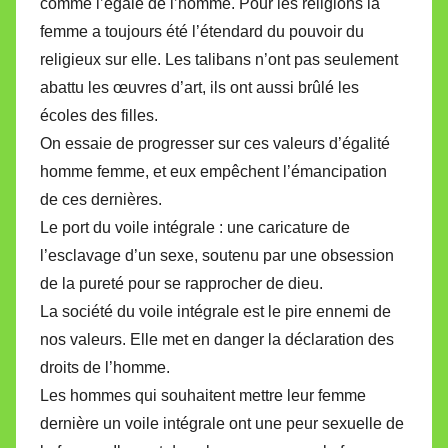
comme l’égale de l’homme. Pour les religions la
femme a toujours été l’étendard du pouvoir du
religieux sur elle. Les talibans n’ont pas seulement
abattu les œuvres d’art, ils ont aussi brûlé les
écoles des filles.
On essaie de progresser sur ces valeurs d’égalité
homme femme, et eux empêchent l’émancipation
de ces dernières.
Le port du voile intégrale : une caricature de
l’esclavage d’un sexe, soutenu par une obsession
de la pureté pour se rapprocher de dieu.
La société du voile intégrale est le pire ennemi de
nos valeurs. Elle met en danger la déclaration des
droits de l’homme.
Les hommes qui souhaitent mettre leur femme
dernière un voile intégrale ont une peur sexuelle de