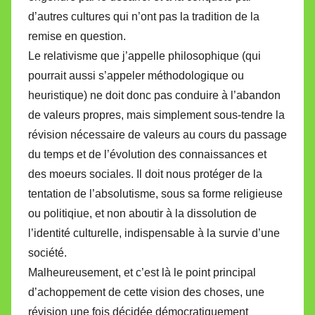
d’autres cultures qui n’ont pas la tradition de la
remise en question.
Le relativisme que j’appelle philosophique (qui
pourrait aussi s’appeler méthodologique ou
heuristique) ne doit donc pas conduire à l’abandon
de valeurs propres, mais simplement sous-tendre la
révision nécessaire de valeurs au cours du passage
du temps et de l’évolution des connaissances et
des moeurs sociales. Il doit nous protéger de la
tentation de l’absolutisme, sous sa forme religieuse
ou politiqiue, et non aboutir à la dissolution de
l’identité culturelle, indispensable à la survie d’une
société.
Malheureusement, et c’est là le point principal
d’achoppement de cette vision des choses, une
révision une fois décidée démocratiquement