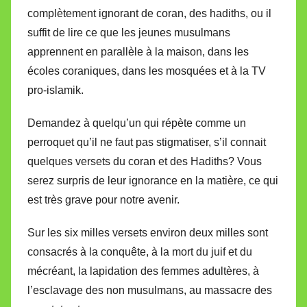
complètement ignorant de coran, des hadiths, ou il
suffit de lire ce que les jeunes musulmans
apprennent en parallèle à la maison, dans les
écoles coraniques, dans les mosquées et à la TV
pro-islamik.
Demandez à quelqu’un qui répète comme un
perroquet qu’il ne faut pas stigmatiser, s’il connait
quelques versets du coran et des Hadiths? Vous
serez surpris de leur ignorance en la matière, ce qui
est très grave pour notre avenir.
Sur les six milles versets environ deux milles sont
consacrés à la conquête, à la mort du juif et du
mécréant, la lapidation des femmes adultères, à
l’esclavage des non musulmans, au massacre des