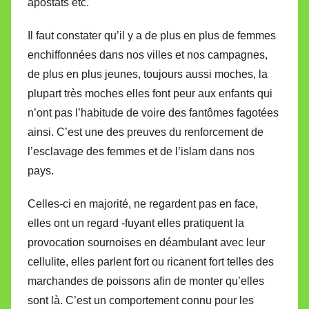
apostats etc.
Il faut constater qu’il y a de plus en plus de femmes
enchiffonnées dans nos villes et nos campagnes,
de plus en plus jeunes, toujours aussi moches, la
plupart très moches elles font peur aux enfants qui
n’ont pas l’habitude de voire des fantômes fagotées
ainsi. C’est une des preuves du renforcement de
l’esclavage des femmes et de l’islam dans nos
pays.
Celles-ci en majorité, ne regardent pas en face,
elles ont un regard -fuyant elles pratiquent la
provocation sournoises en déambulant avec leur
cellulite, elles parlent fort ou ricanent fort telles des
marchandes de poissons afin de monter qu’elles
sont là. C’est un comportement connu pour les