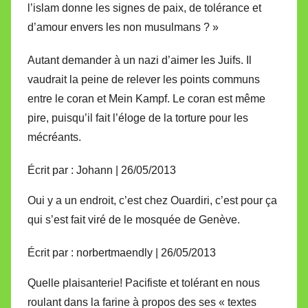
l’islam donne les signes de paix, de tolérance et
d’amour envers les non musulmans ? »
Autant demander à un nazi d’aimer les Juifs. Il
vaudrait la peine de relever les points communs
entre le coran et Mein Kampf. Le coran est même
pire, puisqu’il fait l’éloge de la torture pour les
mécréants.
Écrit par : Johann | 26/05/2013
Oui y a un endroit, c’est chez Ouardiri, c’est pour ça
qui s’est fait viré de le mosquée de Genève.
Écrit par : norbertmaendly | 26/05/2013
Quelle plaisanterie! Pacifiste et tolérant en nous
roulant dans la farine à propos des ses « textes