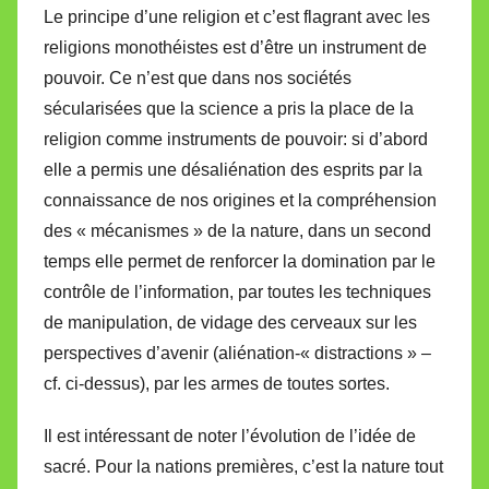
Le principe d’une religion et c’est flagrant avec les
religions monothéistes est d’être un instrument de
pouvoir. Ce n’est que dans nos sociétés
sécularisées que la science a pris la place de la
religion comme instruments de pouvoir: si d’abord
elle a permis une désaliénation des esprits par la
connaissance de nos origines et la compréhension
des « mécanismes » de la nature, dans un second
temps elle permet de renforcer la domination par le
contrôle de l’information, par toutes les techniques
de manipulation, de vidage des cerveaux sur les
perspectives d’avenir (aliénation-« distractions » –
cf. ci-dessus), par les armes de toutes sortes.
Il est intéressant de noter l’évolution de l’idée de
sacré. Pour la nations premières, c’est la nature tout