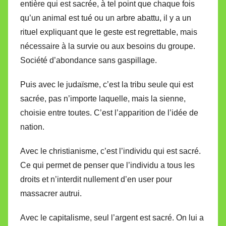
entière qui est sacrée, à tel point que chaque fois
qu’un animal est tué ou un arbre abattu, il y a un
rituel expliquant que le geste est regrettable, mais
nécessaire à la survie ou aux besoins du groupe.
Société d’abondance sans gaspillage.
Puis avec le judaïsme, c’est la tribu seule qui est
sacrée, pas n’importe laquelle, mais la sienne,
choisie entre toutes. C’est l’apparition de l’idée de
nation.
Avec le christianisme, c’est l’individu qui est sacré.
Ce qui permet de penser que l’individu a tous les
droits et n’interdit nullement d’en user pour
massacrer autrui.
Avec le capitalisme, seul l’argent est sacré. On lui a