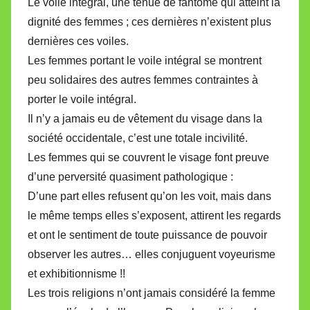
Le voile intégral, une tenue de fantôme qui atteint la
dignité des femmes ; ces dernières n’existent plus
dernières ces voiles.
Les femmes portant le voile intégral se montrent
peu solidaires des autres femmes contraintes à
porter le voile intégral.
Il n’y a jamais eu de vêtement du visage dans la
société occidentale, c’est une totale incivilité.
Les femmes qui se couvrent le visage font preuve
d’une perversité quasiment pathologique :
D’une part elles refusent qu’on les voit, mais dans
le même temps elles s’exposent, attirent les regards
et ont le sentiment de toute puissance de pouvoir
observer les autres… elles conjuguent voyeurisme
et exhibitionnisme !!
Les trois religions n’ont jamais considéré la femme