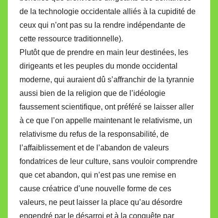
de la technologie occidentale alliés à la cupidité de
ceux qui n’ont pas su la rendre indépendante de
cette ressource traditionnelle).
Plutôt que de prendre en main leur destinées, les
dirigeants et les peuples du monde occidental
moderne, qui auraient dû s’affranchir de la tyrannie
aussi bien de la religion que de l’idéologie
faussement scientifique, ont préféré se laisser aller
à ce que l’on appelle maintenant le relativisme, un
relativisme du refus de la responsabilité, de
l’affaiblissement et de l’abandon de valeurs
fondatrices de leur culture, sans vouloir comprendre
que cet abandon, qui n’est pas une remise en
cause créatrice d’une nouvelle forme de ces
valeurs, ne peut laisser la place qu’au désordre
engendré par le désarroi et à la conquête par