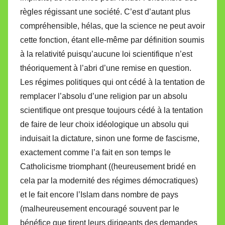
règles régissant une société. C’est d’autant plus
compréhensible, hélas, que la science ne peut avoir
cette fonction, étant elle-même par définition soumis
à la relativité puisqu’aucune loi scientifique n’est
théoriquement à l’abri d’une remise en question.
Les régimes politiques qui ont cédé à la tentation de
remplacer l’absolu d’une religion par un absolu
scientifique ont presque toujours cédé à la tentation
de faire de leur choix idéologique un absolu qui
induisait la dictature, sinon une forme de fascisme,
exactement comme l’a fait en son temps le
Catholicisme triomphant ((heureusement bridé en
cela par la modernité des régimes démocratiques)
et le fait encore l’Islam dans nombre de pays
(malheureusement encouragé souvent par le
bénéfice que tirent leurs dirigeants des demandes