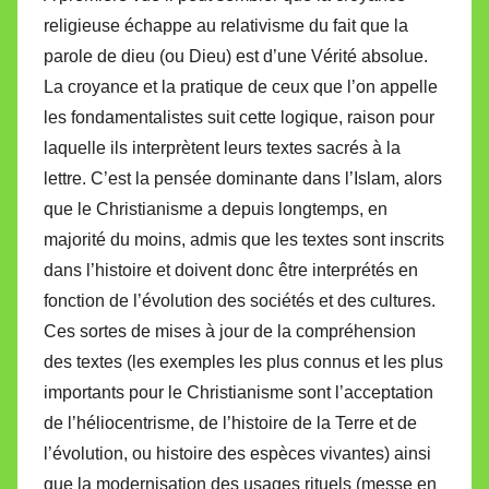
religieuse échappe au relativisme du fait que la
parole de dieu (ou Dieu) est d’une Vérité absolue.
La croyance et la pratique de ceux que l’on appelle
les fondamentalistes suit cette logique, raison pour
laquelle ils interprètent leurs textes sacrés à la
lettre. C’est la pensée dominante dans l’Islam, alors
que le Christianisme a depuis longtemps, en
majorité du moins, admis que les textes sont inscrits
dans l’histoire et doivent donc être interprétés en
fonction de l’évolution des sociétés et des cultures.
Ces sortes de mises à jour de la compréhension
des textes (les exemples les plus connus et les plus
importants pour le Christianisme sont l’acceptation
de l’héliocentrisme, de l’histoire de la Terre et de
l’évolution, ou histoire des espèces vivantes) ainsi
que la modernisation des usages rituels (messe en