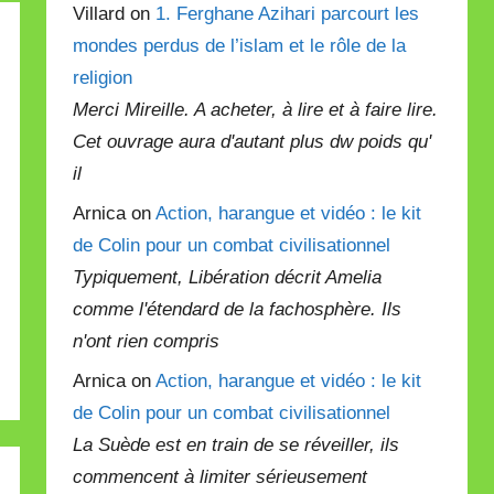
Villard on
1. Ferghane Azihari parcourt les
mondes perdus de l’islam et le rôle de la
religion
Merci Mireille. A acheter, à lire et à faire lire.
Cet ouvrage aura d'autant plus dw poids qu'
il
Arnica on
Action, harangue et vidéo : le kit
de Colin pour un combat civilisationnel
Typiquement, Libération décrit Amelia
comme l'étendard de la fachosphère. Ils
n'ont rien compris
Arnica on
Action, harangue et vidéo : le kit
de Colin pour un combat civilisationnel
La Suède est en train de se réveiller, ils
commencent à limiter sérieusement