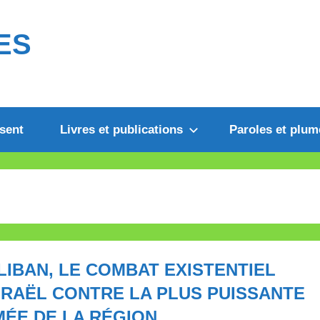
ES
sent
Livres et publications
Paroles et plum
LIBAN, LE COMBAT EXISTENTIEL
SRAËL CONTRE LA PLUS PUISSANTE
ÉE DE LA RÉGION