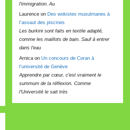
l'immigration. Au
Laurence on
Des wokistes musulmanes à
l’assaut des piscines
Les burkini sont faits en textile adapté,
comme les maillots de bain. Sauf à entrer
dans l'eau
Arnica on
Un concours de Coran à
l’université de Genève
Apprendre par cœur, c'est vraiment le
summum de la réflexion. Comme
l'Université le sait très