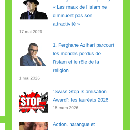
« Les maux de l’islam ne
diminuent pas son
attractivité »
17 mai 2026
1. Ferghane Azihari parcourt
les mondes perdus de
l’islam et le rôle de la
religion
1 mai 2026
“Swiss Stop Islamisation
Award”: les lauréats 2026
15 mars 2026
Action, harangue et