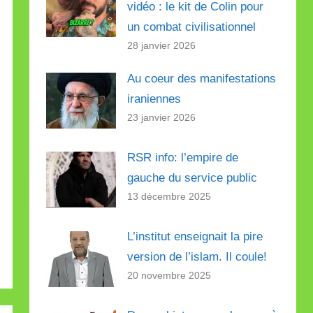
vidéo : le kit de Colin pour
un combat civilisationnel
28 janvier 2026
Au coeur des manifestations
iraniennes
23 janvier 2026
RSR info: l’empire de
gauche du service public
13 décembre 2025
L’institut enseignait la pire
version de l’islam. Il coule!
20 novembre 2025