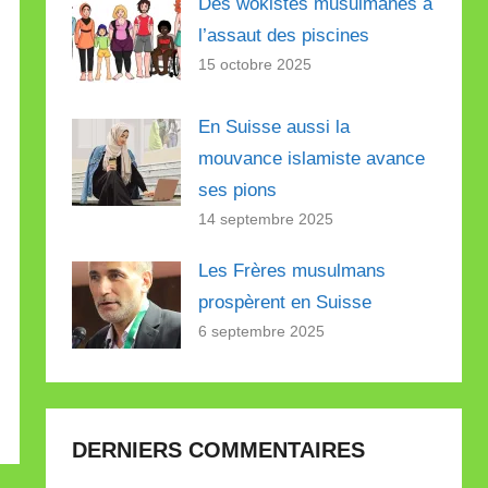
Des wokistes musulmanes à
l’assaut des piscines
15 octobre 2025
En Suisse aussi la
mouvance islamiste avance
ses pions
14 septembre 2025
Les Frères musulmans
prospèrent en Suisse
6 septembre 2025
DERNIERS COMMENTAIRES