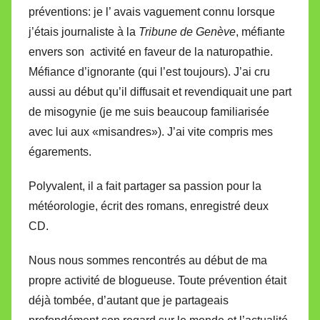
préventions: je l’ avais vaguement connu lorsque
j’étais journaliste à la
Tribune de Genève
, méfiante
envers son activité en faveur de la naturopathie.
Méfiance d’ignorante (qui l’est toujours). J’ai cru
aussi au début qu’il diffusait et revendiquait une part
de misogynie (je me suis beaucoup familiarisée
avec lui aux «misandres»). J’ai vite compris mes
égarements.
Polyvalent, il a fait partager sa passion pour la
météorologie, écrit des romans, enregistré deux
CD.
Nous nous sommes rencontrés au début de ma
propre activité de blogueuse. Toute prévention était
déjà tombée, d’autant que je partageais