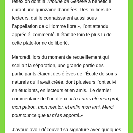
réflexion dont la
Tribune de Genève
a bénéficié
durant une quinzaine d’années. Des milliers de
lecteurs, qui le connaissaient aussi sous
l’appellation de « Homme libre », l’ont attendu,
apprécié, commenté. Il était de loin le plus lu de
cette plate-forme de liberté.
Mercredi, lors du moment de recueillement qui
scellait la séparation, une grande partie des
participants étaient des élèves de l’École de soins
naturels qu’il avait créée, dont plusieurs l’ont suivi
en étudiants, en lecteurs et en amis. Le dernier
commentaire de l’un d’eux:
«Tu auras été mon prof,
mon patron, mon mentor, et enfin mon ami. Merci
pour tout ce que tu m’as apporté.»
J’avoue avoir découvert sa signature avec quelques