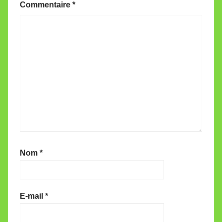
Commentaire
*
Nom
*
E-mail
*