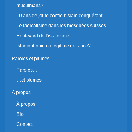
musulmans?
10 ans de joute contre l’islam conquérant
Le radicalisme dans les mosquées suisses
Boulevard de l’islamisme
Islamophobie ou légitime défiance?
Paroles et plumes
Paroles…
…et plumes
À propos
À propos
Bio
Contact