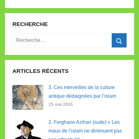
RECHERCHE
Recherche
pour
Recherc
:
ARTICLES RÉCENTS
3. Ces merveilles de la culture
antique dédaignées par l’islam
29 mai 2026
2. Ferghane Azihari (suite) « Les
maux de l’islam ne diminuent pas