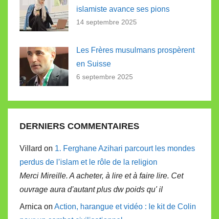
islamiste avance ses pions
14 septembre 2025
Les Frères musulmans prospèrent
en Suisse
6 septembre 2025
DERNIERS COMMENTAIRES
Villard on
1. Ferghane Azihari parcourt les mondes
perdus de l’islam et le rôle de la religion
Merci Mireille. A acheter, à lire et à faire lire. Cet
ouvrage aura d'autant plus dw poids qu' il
Arnica on
Action, harangue et vidéo : le kit de Colin