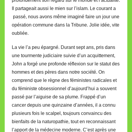
profondément son regard sur le monde et l’actualité.
Il partageait aussi le mien sur l’islam. Le courant a
passé, nous avons même imaginé faire un jour une
opération commune dans la Tribune. Jolie idée, vite
oubliée.
La vie l’a peu épargné. Durant sept ans, pris dans
une tourmente judiciaire suivie d’un acquittement,
John a forgé une profonde réflexion sur le statut des
hommes et des pères dans notre société. On
comprend que le règne des féministes radicales et
du féministe obsessionnel d’aujourd’hui a souvent
passé par l’aiguise de sa plume. Frappé d’un
cancer depuis une quinzaine d’années, il a connu
plusieurs fois le scalpel, toujours convaincu des
bienfaits de la naturopathie, tout en reconnaissant
l’apport de la médecine moderne. C’est après une