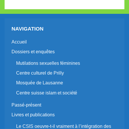
NAVIGATION
Accueil
Dossiers et enquêtes
Mutilations sexuelles féminines
Centre culturel de Prilly
Mosquée de Lausanne
Centre suisse islam et société
Passé-présent
Livres et publications
Le CSIS oeuvre-t-il vraiment à l’intégration des