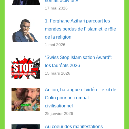
son attractivité »
17 mai 2026
1. Ferghane Azihari parcourt les
mondes perdus de l’islam et le rôle
de la religion
1 mai 2026
“Swiss Stop Islamisation Award”:
les lauréats 2026
15 mars 2026
Action, harangue et vidéo : le kit de
Colin pour un combat
civilisationnel
28 janvier 2026
Au coeur des manifestations