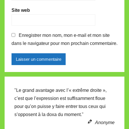
Site web
Enregistrer mon nom, mon e-mail et mon site
dans le navigateur pour mon prochain commentaire.
Alternative:
"Le grand avantage avec l’« extrême droite »,
c’est que l’expression est suffisamment floue
pour qu’on puisse y faire entrer tous ceux qui
s’opposent à la doxa du moment."
Anonyme