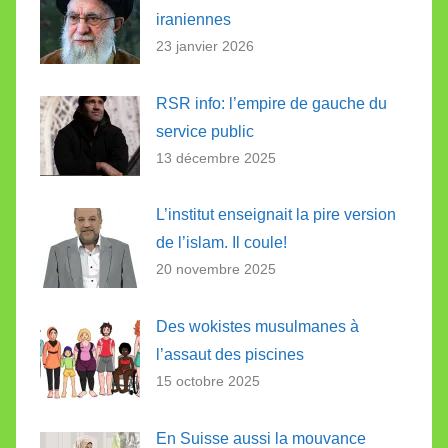
iraniennes
23 janvier 2026
RSR info: l’empire de gauche du
service public
13 décembre 2025
L’institut enseignait la pire version
de l’islam. Il coule!
20 novembre 2025
Des wokistes musulmanes à
l’assaut des piscines
15 octobre 2025
En Suisse aussi la mouvance