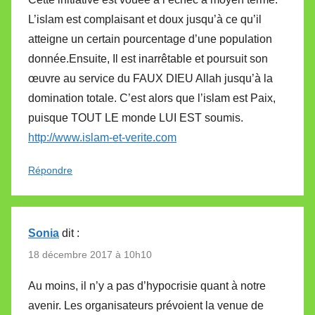
L’islam est complaisant et doux jusqu’à ce qu’il
atteigne un certain pourcentage d’une population
donnée.Ensuite, Il est inarrêtable et poursuit son
œuvre au service du FAUX DIEU Allah jusqu’à la
domination totale. C’est alors que l’islam est Paix,
puisque TOUT LE monde LUI EST soumis.
http://www.islam-et-verite.com
Répondre
Sonia
dit :
18 décembre 2017 à 10h10
Au moins, il n’y a pas d’hypocrisie quant à notre
avenir. Les organisateurs prévoient la venue de