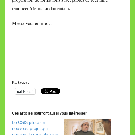
renoncer à leurs fondamentaux.
Mieux vaut en rire…
Partager :
E-mail
Ces articles pourront aussi vous intéresser
Le CSIS pilote un
nouveau projet qui
prévient la radicalisation