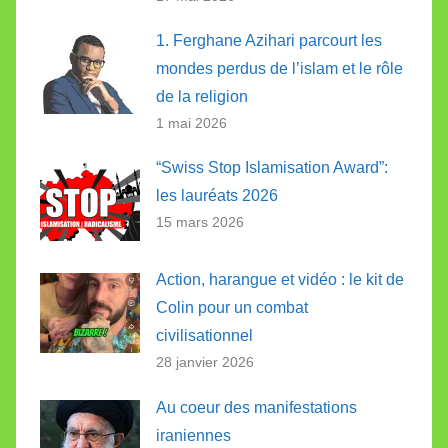
1. Ferghane Azihari parcourt les
mondes perdus de l’islam et le rôle
de la religion
1 mai 2026
“Swiss Stop Islamisation Award”:
les lauréats 2026
15 mars 2026
Action, harangue et vidéo : le kit de
Colin pour un combat
civilisationnel
28 janvier 2026
Au coeur des manifestations
iraniennes