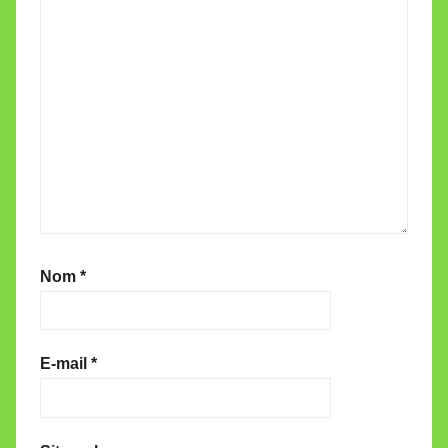
Nom
*
E-mail
*