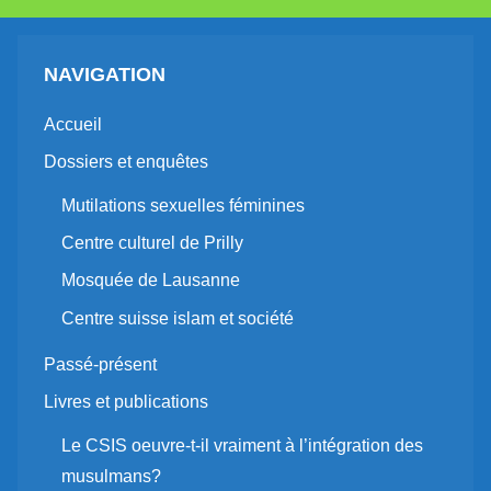
NAVIGATION
Accueil
Dossiers et enquêtes
Mutilations sexuelles féminines
Centre culturel de Prilly
Mosquée de Lausanne
Centre suisse islam et société
Passé-présent
Livres et publications
Le CSIS oeuvre-t-il vraiment à l’intégration des
musulmans?