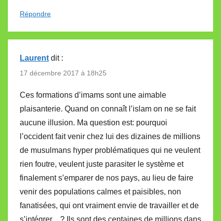
Répondre
Laurent
dit :
17 décembre 2017 à 18h25
Ces formations d’imams sont une aimable
plaisanterie. Quand on connaît l’islam on ne se fait
aucune illusion. Ma question est: pourquoi
l’occident fait venir chez lui des dizaines de millions
de musulmans hyper problématiques qui ne veulent
rien foutre, veulent juste parasiter le système et
finalement s’emparer de nos pays, au lieu de faire
venir des populations calmes et paisibles, non
fanatisées, qui ont vraiment envie de travailler et de
s’intégrer…? Ils sont des centaines de millions dans