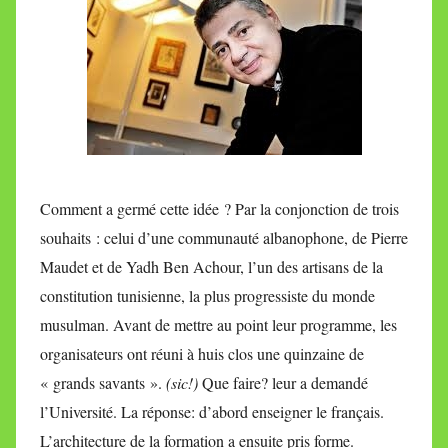
Comment a germé cette idée ? Par la conjonction de trois
souhaits : celui d’une communauté albanophone, de Pierre
Maudet et de Yadh Ben Achour, l’un des artisans de la
constitution tunisienne, la plus progressiste du monde
musulman. Avant de mettre au point leur programme, les
organisateurs ont réuni à huis clos une quinzaine de
« grands savants ».
(sic!)
Que faire? leur a demandé
l’Université. La réponse: d’abord enseigner le français.
L’architecture de la formation a ensuite pris forme.