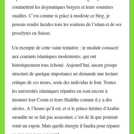
commettent les dogmatiques bergers et leurs soumises
ouailles. C’est comme si grâce à modeste ce blog, je
pensais rendre lucides tous les soutiens de l’islam et de ses
prosélytes en Suisse.
Un exemple de cette vaine tentative : le module consacré
aux courants islamiques modernistes, qui ont
historiquement tous échoué. Aujourd’hui, aucun groupe
structuré de quelque importance ne demande une lecture
critique de ces textes, seuls des individus le font. Toutes
les universités islamiques réputées en sont encore à
ânonner leur Coran et leurs Hadiths comme il y a des
siècles. A l’heure qu’il est, et si le prince héritier d’Arabie
saoudite ne se fait pas assassiner, c’est de là que pourrait
venir un espoir. Mais quelle énergie il faudra pour réparer