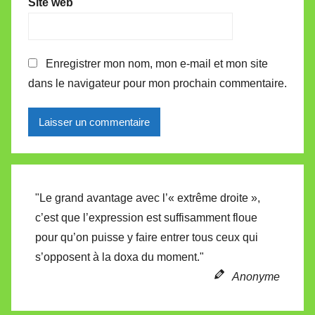
Site web
Enregistrer mon nom, mon e-mail et mon site
dans le navigateur pour mon prochain commentaire.
Alternative:
"Le grand avantage avec l’« extrême droite »,
c’est que l’expression est suffisamment floue
pour qu’on puisse y faire entrer tous ceux qui
s’opposent à la doxa du moment."
Anonyme