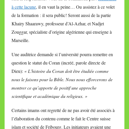
à cette lacune
, il en vaut la peine… Ou assistez à ce volet
de la formation : il sera public! Seront aussi de la partie
Khairy Shaarawy, professeur d’Al-Azhar, et Nadjet
Zouggar, spécialiste d’origine algérienne qui enseigne à
Marseille.
Une auditrice demande si l’université pourra remettre en
question le statut du Coran (incréé, parole directe de
Dieu):
« L’histoire du Coran doit être étudiée comme
nous le faisons pour la Bible. Nous nous efforcerons de
montrer ce qu’apporte de positif une approche
scientifique et académique du religieux. »
Certains imams ont regretté de ne pas avoir été associés à
l’élaboration du contenu comme le fait le Centre suisse
islam et société de Fribourg. Les initiateurs avaient une