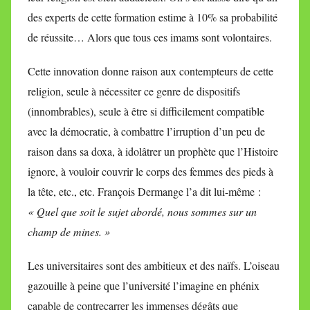
des experts de cette formation estime à 10% sa probabilité
de réussite… Alors que tous ces imams sont volontaires.
Cette innovation donne raison aux contempteurs de cette
religion, seule à nécessiter ce genre de dispositifs
(innombrables), seule à être si difficilement compatible
avec la démocratie, à combattre l’irruption d’un peu de
raison dans sa doxa, à idolâtrer un prophète que l’Histoire
ignore, à vouloir couvrir le corps des femmes des pieds à
la tête, etc., etc. François Dermange l’a dit lui-même :
« Quel que soit le sujet abordé, nous sommes sur un
champ de mines. »
Les universitaires sont des ambitieux et des naïfs. L’oiseau
gazouille à peine que l’université l’imagine en phénix
capable de contrecarrer les immenses dégâts que