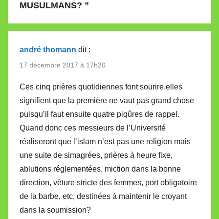
MUSULMANS?
”
andré thomann
dit :
17 décembre 2017 à 17h20
Ces cinq prières quotidiennes font sourire.elles
signifient que la première ne vaut pas grand chose
puisqu’il faut ensuite quatre piqûres de rappel.
Quand donc ces messieurs de l’Université
réaliseront que l’islam n’est pas une religion mais
une suite de simagrées, prières à heure fixe,
ablutions réglementées, miction dans la bonne
direction, vêture stricte des femmes, port obligatoire
de la barbe, etc, destinées à maintenir le croyant
dans la soumission?