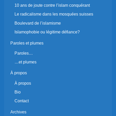
10 ans de joute contre l’islam conquérant
Le radicalisme dans les mosquées suisses
Boulevard de l’islamisme
Islamophobie ou légitime défiance?
Paroles et plumes
Paroles…
…et plumes
À propos
À propos
Bio
Contact
Archives