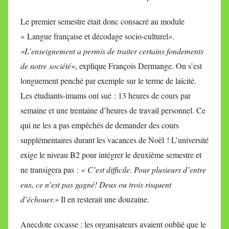
Le premier semestre était donc consacré au module
« Langue française et décodage socio-culturel
»
.
«L’enseignement a permis de traiter certains fondements
de notre société»
, explique François Dermange. On s’est
longuement penché par exemple sur le terme de laïcité.
Les étudiants-imams ont sué : 13 heures de cours par
semaine et une trentaine d’heures de travail personnel. Ce
qui ne les a pas empêchés de demander des cours
supplémentaires durant les vacances de Noël ! L’université
exige le niveau B2 pour intégrer le deuxième semestre et
ne transigera pas :
« C’est difficile. Pour plusieurs d’entre
eux, ce n’est pas gagné! Deux ou trois risquent
d’échouer.»
Il en resterait une douzaine.
Anecdote cocasse : les organisateurs avaient oublié que le