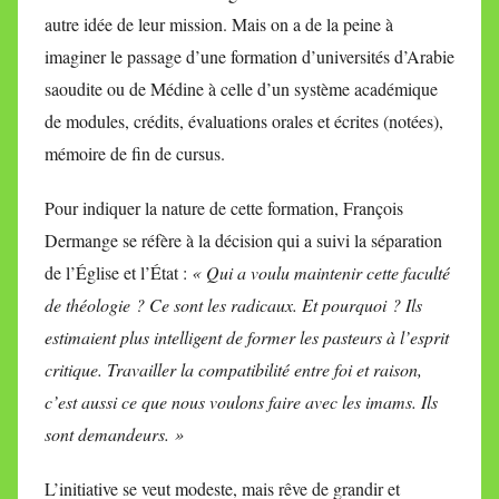
autre idée de leur mission. Mais on a de la peine à
imaginer le passage d’une formation d’universités d’Arabie
saoudite ou de Médine à celle d’un système académique
de modules, crédits, évaluations orales et écrites (notées),
mémoire de fin de cursus.
Pour indiquer la nature de cette formation, François
Dermange se réfère à la décision qui a suivi la séparation
de l’Église et l’État :
« Qui a voulu maintenir cette faculté
de théologie ? Ce sont les radicaux. Et pourquoi ? Ils
estimaient plus intelligent de former les pasteurs à l’esprit
critique. Travailler la compatibilité entre foi et raison,
c’est aussi ce que nous voulons faire avec les imams. Ils
sont demandeurs. »
L’initiative se veut modeste, mais rêve de grandir et