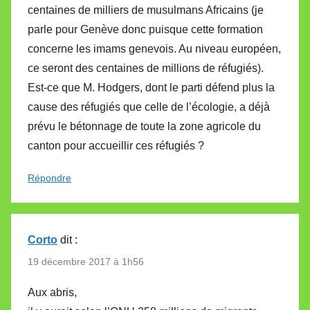
centaines de milliers de musulmans Africains (je
parle pour Genève donc puisque cette formation
concerne les imams genevois. Au niveau européen,
ce seront des centaines de millions de réfugiés).
Est-ce que M. Hodgers, dont le parti défend plus la
cause des réfugiés que celle de l’écologie, a déjà
prévu le bétonnage de toute la zone agricole du
canton pour accueillir ces réfugiés ?
Répondre
Corto
dit :
19 décembre 2017 à 1h56
Aux abris,