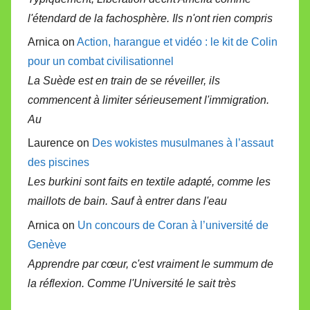
l'étendard de la fachosphère. Ils n'ont rien compris
Arnica on
Action, harangue et vidéo : le kit de Colin
pour un combat civilisationnel
La Suède est en train de se réveiller, ils
commencent à limiter sérieusement l'immigration.
Au
Laurence on
Des wokistes musulmanes à l’assaut
des piscines
Les burkini sont faits en textile adapté, comme les
maillots de bain. Sauf à entrer dans l'eau
Arnica on
Un concours de Coran à l’université de
Genève
Apprendre par cœur, c'est vraiment le summum de
la réflexion. Comme l'Université le sait très