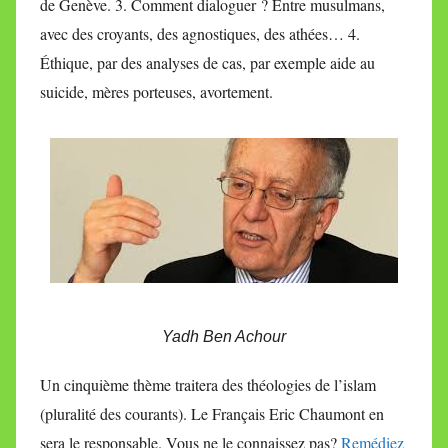
de Genève. 3. Comment dialoguer ? Entre musulmans,
avec des croyants, des agnostiques, des athées… 4.
Éthique, par des analyses de cas, par exemple aide au
suicide, mères porteuses, avortement.
Yadh Ben Achour
Un cinquième thème traitera des théologies de l’islam
(pluralité des courants). Le Français Eric Chaumont en
sera le responsable. Vous ne le connaissez pas?
Remédiez