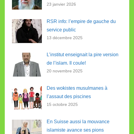
23 janvier 2026
RSR info: l’empire de gauche du
service public
13 décembre 2025
L’institut enseignait la pire version
de l’islam. Il coule!
20 novembre 2025
Des wokistes musulmanes à
l’assaut des piscines
15 octobre 2025
En Suisse aussi la mouvance
islamiste avance ses pions