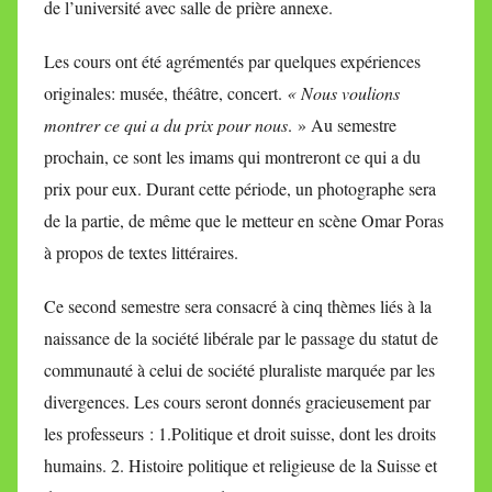
de l’université avec salle de prière annexe.
Les cours ont été agrémentés par quelques expériences
originales: musée, théâtre, concert.
« Nous voulions
montrer ce qui a du prix pour nous
. » Au semestre
prochain, ce sont les imams qui montreront ce qui a du
prix pour eux. Durant cette période, un photographe sera
de la partie, de même que le metteur en scène Omar Poras
à propos de textes littéraires.
Ce second semestre sera consacré à cinq thèmes liés à la
naissance de la société libérale par le passage du statut de
communauté à celui de société pluraliste marquée par les
divergences. Les cours seront donnés gracieusement par
les professeurs : 1.Politique et droit suisse, dont les droits
humains. 2. Histoire politique et religieuse de la Suisse et