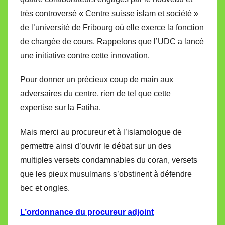
très controversé « Centre suisse islam et société »
de l’université de Fribourg où elle exerce la fonction
de chargée de cours. Rappelons que l’UDC a lancé
une initiative contre cette innovation.
Pour donner un précieux coup de main aux
adversaires du centre, rien de tel que cette
expertise sur la Fatiha.
Mais merci au procureur et à l’islamologue de
permettre ainsi d’ouvrir le débat sur un des
multiples versets condamnables du coran, versets
que les pieux musulmans s’obstinent à défendre
bec et ongles.
L’ordonnance du procureur adjoint