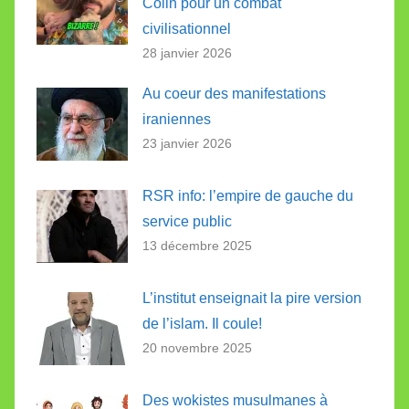
Colin pour un combat
civilisationnel
28 janvier 2026
Au coeur des manifestations
iraniennes
23 janvier 2026
RSR info: l’empire de gauche du
service public
13 décembre 2025
L’institut enseignait la pire version
de l’islam. Il coule!
20 novembre 2025
Des wokistes musulmanes à