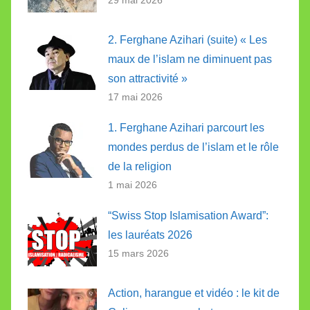
2. Ferghane Azihari (suite) « Les
maux de l’islam ne diminuent pas
son attractivité »
17 mai 2026
1. Ferghane Azihari parcourt les
mondes perdus de l’islam et le rôle
de la religion
1 mai 2026
“Swiss Stop Islamisation Award”:
les lauréats 2026
15 mars 2026
Action, harangue et vidéo : le kit de