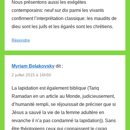
Nous présentons aussi les exégètes
contemporains: neuf sur dix parmi les vivants
confirment l’interprétation classique: les maudits de
dieu sont les juifs et les égarés sont les chrétiens.
Répondre
Myriam Belakovsky
dit :
2 juillet 2015 à 16h50
La lapidation est également biblique (Tariq
Ramadan en un article au Monde, judicieusement,
d’humanité rempli, se réjouissait de préciser que si
Jésus a sauvé la vie de la femme adultère en
revanche il n’a pas condamné la lapidation)). Sans
être théologiens ceux qui connaissent le coran