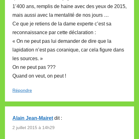
1’400 ans, remplis de haine avec des yeux de 2015,
mais aussi avec la mentalité de nos jours …
Ce que je retiens de la dame experte c’est sa
reconnaissance par cette déclaration :
« On ne peut pas lui demander de dire que la
lapidation n’est pas coranique, car cela figure dans
les sources. »
On ne peut pas ???
Quand on veut, on peut !
Répondre
Alain Jean-Mairet
dit :
2 juillet 2015 à 14h29