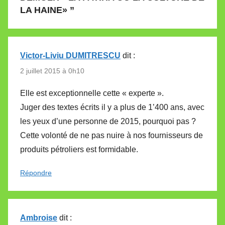
LA HAINE»
”
Victor-Liviu DUMITRESCU
dit :
2 juillet 2015 à 0h10
Elle est exceptionnelle cette « experte ».
Juger des textes écrits il y a plus de 1’400 ans, avec
les yeux d’une personne de 2015, pourquoi pas ?
Cette volonté de ne pas nuire à nos fournisseurs de
produits pétroliers est formidable.
Répondre
Ambroise
dit :