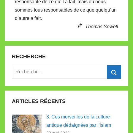
responsable de ce qu’il a fait, mais où nous
sommes tous responsables de ce que quelqu’un
d’autre a fait.
Thomas Sowell
RECHERCHE
Recherche
pour
Recherc
:
ARTICLES RÉCENTS
3. Ces merveilles de la culture
antique dédaignées par l’islam
29 mai 2026