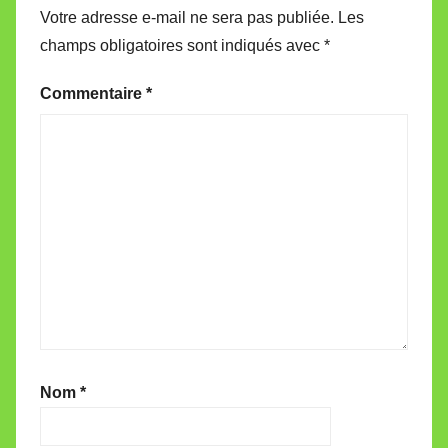
Votre adresse e-mail ne sera pas publiée.
Les
champs obligatoires sont indiqués avec
*
Commentaire
*
Nom
*