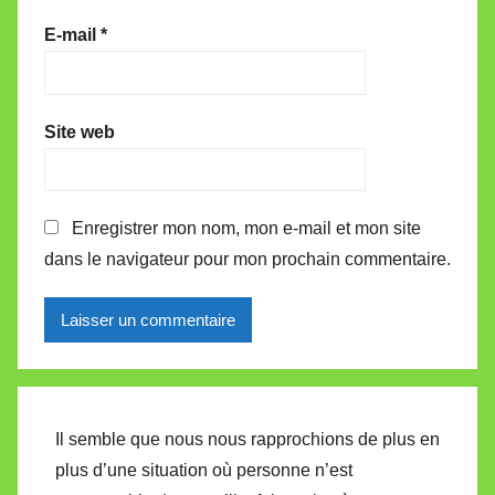
E-mail
*
Site web
Enregistrer mon nom, mon e-mail et mon site
dans le navigateur pour mon prochain commentaire.
Alternative:
Il semble que nous nous rapprochions de plus en
plus d’une situation où personne n’est