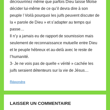
décrouvririez même que parfois Dieu laisse Moïse
décider lui-même de ce qu’il devra dire à son
peuple ! Voilà pourquoi les juifs peuvent discuter de
la « parole de Dieu » et s’adapter au temps qui
passe…
Il n’y a jamais eu de rapport de soumission mais
seulement de reconnaissance mutuelle entre Dieu
et le peuple hébreux et au-delà avec le reste de
l’humanité.
3- Je ne vois pas de quelle « vérité » cachée les
juifs seraient détenteurs sur la vie de Jésus…
Répondre
LAISSER UN COMMENTAIRE