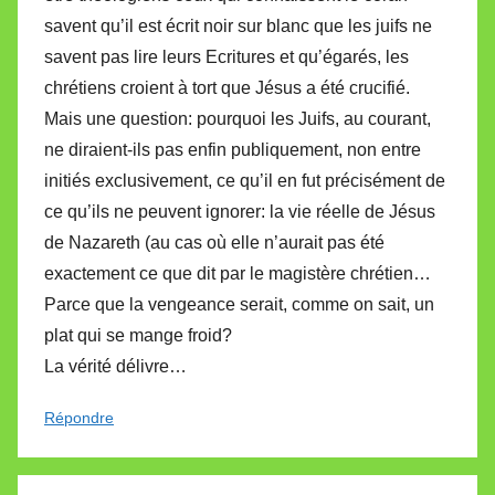
savent qu’il est écrit noir sur blanc que les juifs ne
savent pas lire leurs Ecritures et qu’égarés, les
chrétiens croient à tort que Jésus a été crucifié.
Mais une question: pourquoi les Juifs, au courant,
ne diraient-ils pas enfin publiquement, non entre
initiés exclusivement, ce qu’il en fut précisément de
ce qu’ils ne peuvent ignorer: la vie réelle de Jésus
de Nazareth (au cas où elle n’aurait pas été
exactement ce que dit par le magistère chrétien…
Parce que la vengeance serait, comme on sait, un
plat qui se mange froid?
La vérité délivre…
Répondre