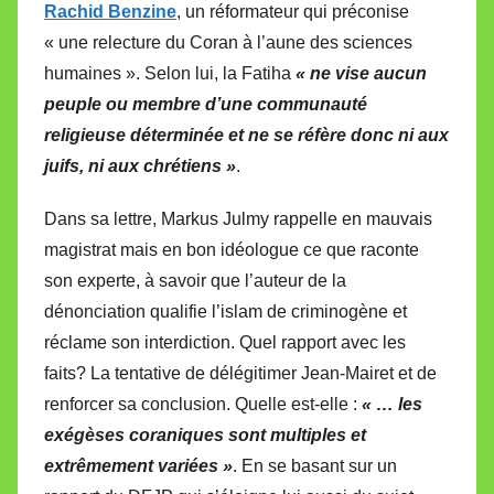
Rachid Benzine
, un réformateur qui préconise
« une relecture du Coran à l’aune des sciences
humaines ». Selon lui, la Fatiha
« ne vise aucun
peuple ou membre d’une communauté
religieuse déterminée et ne se réfère donc ni aux
juifs, ni aux chrétiens »
.
Dans sa lettre, Markus Julmy rappelle en mauvais
magistrat mais en bon idéologue ce que raconte
son experte, à savoir que l’auteur de la
dénonciation qualifie l’islam de criminogène et
réclame son interdiction. Quel rapport avec les
faits? La tentative de délégitimer Jean-Mairet et de
renforcer sa conclusion. Quelle est-elle :
« … les
exégèses coraniques sont multiples et
extrêmement variées »
. En se basant sur un