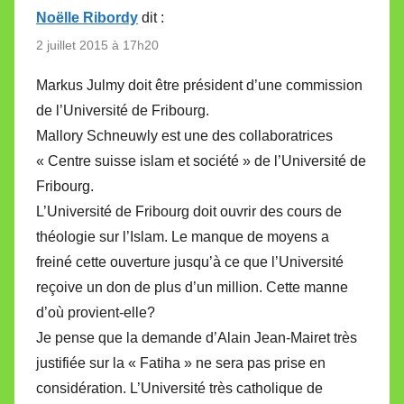
Noëlle Ribordy
dit :
2 juillet 2015 à 17h20
Markus Julmy doit être président d’une commission
de l’Université de Fribourg.
Mallory Schneuwly est une des collaboratrices
« Centre suisse islam et société » de l’Université de
Fribourg.
L’Université de Fribourg doit ouvrir des cours de
théologie sur l’Islam. Le manque de moyens a
freiné cette ouverture jusqu’à ce que l’Université
reçoive un don de plus d’un million. Cette manne
d’où provient-elle?
Je pense que la demande d’Alain Jean-Mairet très
justifiée sur la « Fatiha » ne sera pas prise en
considération. L’Université très catholique de