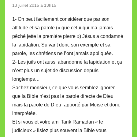
13 juillet 2015 à 13h15
1- On peut facilement considérer que par son
attitude et sa parole (« que celui qui n’a jamais
pêché jette la première pierre ») Jésus a condamné
la lapidation. Suivant donc son exemple et sa
parole, les chrétiens ne l’ont jamais appliquée.
2- Les juifs ont aussi abandonné la lapidation et ça
n’est plus un sujet de discussion depuis
longtemps…
Sachez monsieur, ce que vous semblez ignorer,
que la Bible n’est pas la parole directe de Dieu
mais la parole de Dieu rapporté par Moïse et donc
interprétée.
Et si vous et votre ami Tarik Ramadan « le
judicieux » lisiez plus souvent la Bible vous