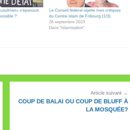
musulman» s’épanouit.
Le Conseil fédéral rejette mes critiques
ossible ?
du Centre islam de Fribourg (1/3)
26 septembre 2023
Dans "Islamisation"
Article suivant
COUP DE BALAI OU COUP DE BLUFF À
LA MOSQUÉE?