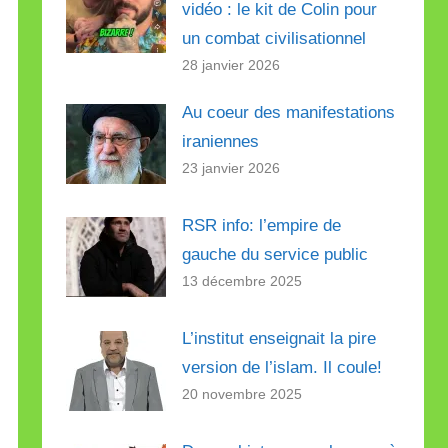
vidéo : le kit de Colin pour
un combat civilisationnel
28 janvier 2026
Au coeur des manifestations
iraniennes
23 janvier 2026
RSR info: l’empire de
gauche du service public
13 décembre 2025
L’institut enseignait la pire
version de l’islam. Il coule!
20 novembre 2025