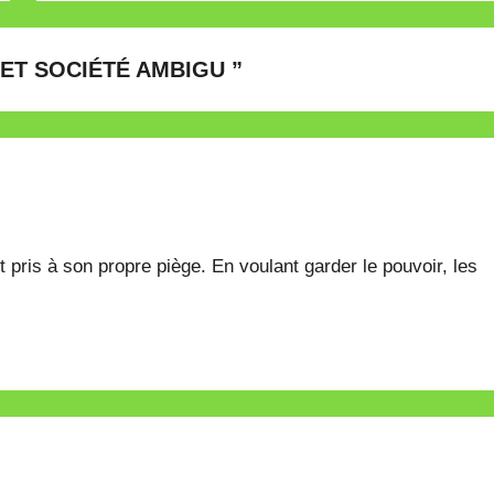
 ET SOCIÉTÉ AMBIGU
”
st pris à son propre piège. En voulant garder le pouvoir, les