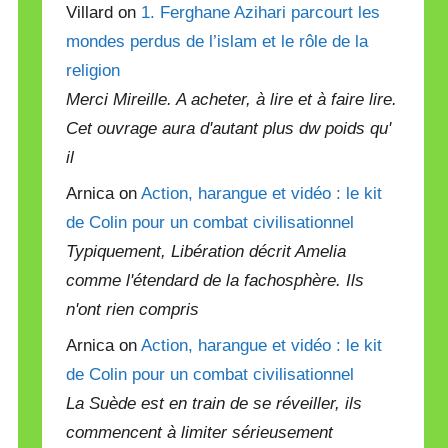
Villard on
1. Ferghane Azihari parcourt les
mondes perdus de l’islam et le rôle de la
religion
Merci Mireille. A acheter, à lire et à faire lire.
Cet ouvrage aura d'autant plus dw poids qu'
il
Arnica on
Action, harangue et vidéo : le kit
de Colin pour un combat civilisationnel
Typiquement, Libération décrit Amelia
comme l'étendard de la fachosphère. Ils
n'ont rien compris
Arnica on
Action, harangue et vidéo : le kit
de Colin pour un combat civilisationnel
La Suède est en train de se réveiller, ils
commencent à limiter sérieusement