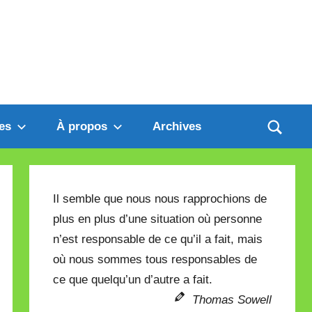
es
À propos
Archives
Il semble que nous nous rapprochions de
plus en plus d’une situation où personne
n’est responsable de ce qu’il a fait, mais
où nous sommes tous responsables de
ce que quelqu’un d’autre a fait.
Thomas Sowell