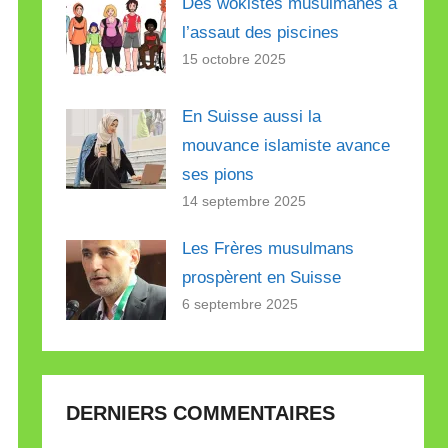
Des wokistes musulmanes à
l’assaut des piscines
15 octobre 2025
En Suisse aussi la
mouvance islamiste avance
ses pions
14 septembre 2025
Les Frères musulmans
prospèrent en Suisse
6 septembre 2025
DERNIERS COMMENTAIRES