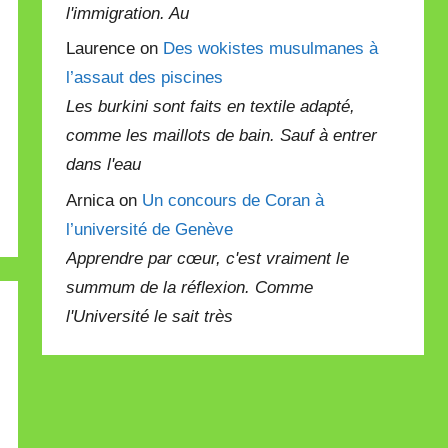
l'immigration. Au
Laurence on
Des wokistes musulmanes à
l’assaut des piscines
Les burkini sont faits en textile adapté,
comme les maillots de bain. Sauf à entrer
dans l'eau
Arnica on
Un concours de Coran à
l’université de Genève
Apprendre par cœur, c'est vraiment le
summum de la réflexion. Comme
l'Université le sait très