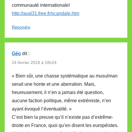
communauté internationale!
http://aval31.free.fr/scandale.htm
Répondre
Géo
dit :
24 février 2018 à 18h24
« Bien sûr, une chasse systématique au musulman
serait une honte et une aberration. Mais,
heureusement, il n’en a jamais été question,
aucune faction politique, même extrémiste, n’en
ayant évoqué l’éventualité. »
C’est bien la preuve qu’il n’existe pas d’extrême-
droite en France, quoi qu’en disent les européistes.