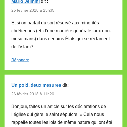
Mario Jelmini
dit :
25 février 2018 à 23h35
Et si on parlait du sort réservé aux minorités
chrétiennes (et, d’une manière générale, aux non-
musulmans) dans certains États qui se réclament
de l’islam?
Répondre
Un poid, deux mesures
dit :
26 février 2018 à 11h20
Bonjour, faites un article sur les déclarations de
l’église qui gère le saint sépulcre. « Cela nous
rappelle toutes les lois de même nature qui ont été