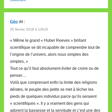
Géo
dit :
25 février 2018 à 13h15
« Même le grand « Huber Reeves » brillant
scientifique se dit incapable de comprendre tout de
l’origine de l’univers, alors nous simples des
simples, »
Tout ce qu’il faut absolument éviter de croire ou de
penser…
Voilà que comprenant enfin la limite des religions
déistes, le peuple des petits se met à lécher les
pieds de quelques individus parce qu’ils seraient
« scientifiques ». Il y a vraiment des gens qui
adorent la bassesse et la servitude et c’est une des