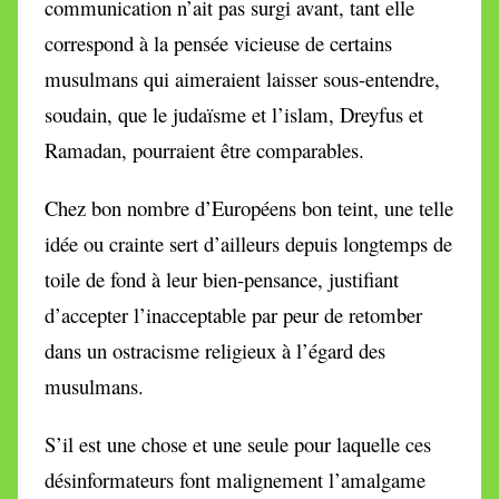
communication n’ait pas surgi avant, tant elle
correspond à la pensée vicieuse de certains
musulmans qui aimeraient laisser sous-entendre,
soudain, que le judaïsme et l’islam, Dreyfus et
Ramadan, pourraient être comparables.
Chez bon nombre d’Européens bon teint, une telle
idée ou crainte sert d’ailleurs depuis longtemps de
toile de fond à leur bien-pensance, justifiant
d’accepter l’inacceptable par peur de retomber
dans un ostracisme religieux à l’égard des
musulmans.
S’il est une chose et une seule pour laquelle ces
désinformateurs font malignement l’amalgame