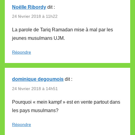
Noëlle Ribordy
dit :
24 février 2018 à 11h22
La parole de Tariq Ramadan mise à mal par les
jeunes musulmans UJM.
Répondre
dominique degoumois
dit :
24 février 2018 à 14h51
Pourquoi « mein kampf » est en vente partout dans
les pays musulmans?
Répondre