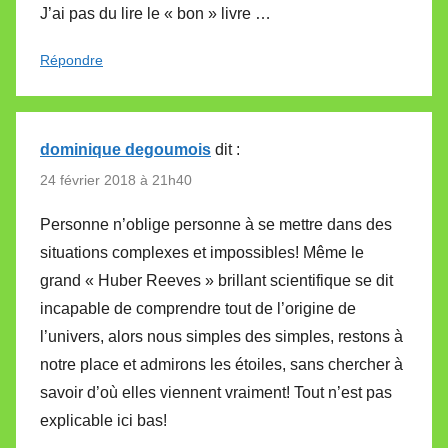
J’ai pas du lire le « bon » livre …
Répondre
dominique degoumois
dit :
24 février 2018 à 21h40
Personne n’oblige personne à se mettre dans des
situations complexes et impossibles! Même le
grand « Huber Reeves » brillant scientifique se dit
incapable de comprendre tout de l’origine de
l’univers, alors nous simples des simples, restons à
notre place et admirons les étoiles, sans chercher à
savoir d’où elles viennent vraiment! Tout n’est pas
explicable ici bas!