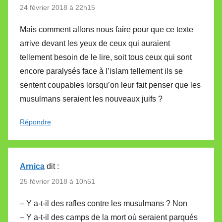
24 février 2018 à 22h15
Mais comment allons nous faire pour que ce texte
arrive devant les yeux de ceux qui auraient
tellement besoin de le lire, soit tous ceux qui sont
encore paralysés face à l’islam tellement ils se
sentent coupables lorsqu’on leur fait penser que les
musulmans seraient les nouveaux juifs ?
Répondre
Arnica
dit :
25 février 2018 à 10h51
– Y a-t-il des rafles contre les musulmans ? Non
– Y a-t-il des camps de la mort où seraient parqués