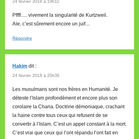
24 février 2018 à 19h11
Pffff…. vivement la singularité de Kurtzweil.
Aïe, c’est sûrement encore un juif…
Répondre
Hakim
dit :
24 février 2018 à 20h35
Les musulmans sont nos frères en Humanité. Je
déteste l’Islam profondément et encore plus son
corolaire la Charia. Doctrine démoniaque, crachant
la haine contre tous ceux qui refusent de se
convertir à l’Islam. C’est un appel constant à la mort.
C’est vrai que ceux qui l’ont répandu l’ont fait en