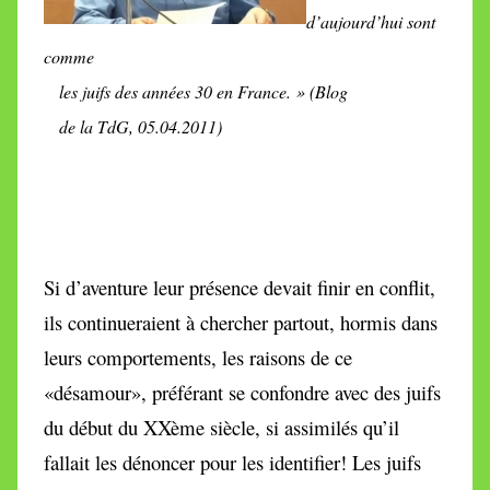
d’aujourd’hui sont
comme
les juifs des années 30 en France. » (Blog
de la TdG, 05.04.2011)
Si d’aventure leur présence devait finir en conflit,
ils continueraient à chercher partout, hormis dans
leurs comportements, les raisons de ce
«désamour», préférant se confondre avec des juifs
du début du XXème siècle, si assimilés qu’il
fallait les dénoncer pour les identifier! Les juifs