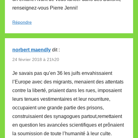
renseignez-vous Pierre Jenni!
Répondre
norbert maendly
dit :
24 février 2018 à 21h20
Je savais pas qu’en 36 les juifs envahissaient
l’Europe avec des migrants, menaient des attentats
contre la liberté, priaient dans les rues, imposaient
leurs tenues vestimentaires et leur nourriture,
occupaient une grande partie des prisons,
construisaient des synagogues partout,remettaient
en question les avancées scientifiques et prônaient
la soumission de toute l’humanité à leur culte.