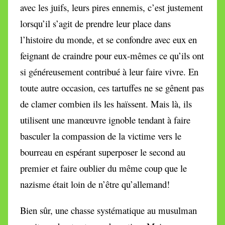
avec les juifs, leurs pires ennemis, c’est justement
lorsqu’il s’agit de prendre leur place dans
l’histoire du monde, et se confondre avec eux en
feignant de craindre pour eux-mêmes ce qu’ils ont
si généreusement contribué à leur faire vivre. En
toute autre occasion, ces tartuffes ne se gênent pas
de clamer combien ils les haïssent. Mais là, ils
utilisent une manœuvre ignoble tendant à faire
basculer la compassion de la victime vers le
bourreau en espérant superposer le second au
premier et faire oublier du même coup que le
nazisme était loin de n’être qu’allemand!
Bien sûr, une chasse systématique au musulman