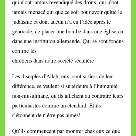
qui n’ont jamais revendiqué des droits, qui n’ont
jamais menacé qui que ce soit pour avoir quitté le
judaïsme et dont aucun n’a eu l’idée après le
génocide, de placer une bombe dans une église ou
dans une institution allemande. Qui se sont fondus
comme les
chrétiens dans notre société séculière
Les disciples d’Allah, eux, sont si fiers de leur
différence, se veulent si supérieurs à l’humanité
non-musulmane, qu’ils affichent au contraire leurs
particularités comme un étendard. Et ils
s’étonnent de n’être pas aimés!
Qu’ils commencent par montrer chez eux ce que