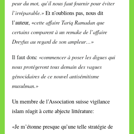
peur du mot, qu’il nous faut fournir pour éviter
l’irréparable.»
Et n’oublions pas, nous dit
l’auteur, «
cette affaire Tariq Ramadan que
certains comparent à un remake de l’affaire
Dreyfus au regard de son ampleur…»
Il faut donc
«commencer à poser les digues qui
nous protégeront tous demain des vagues
génocidaires de ce nouvel antisémitisme
musulman.»
Un membre de l’Association suisse vigilance
islam réagit à cette abjecte littérature:
«Je m’étonne presque qu’une telle stratégie de