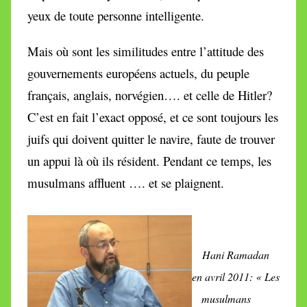
yeux de toute personne intelligente.
Mais où sont les similitudes entre l’attitude des
gouvernements européens actuels, du peuple
français, anglais, norvégien…. et celle de Hitler?
C’est en fait l’exact opposé, et ce sont toujours les
juifs qui doivent quitter le navire, faute de trouver
un appui là où ils résident. Pendant ce temps, les
musulmans affluent …. et se plaignent.
Hani Ramadan
en avril 2011:
« Les
musulmans