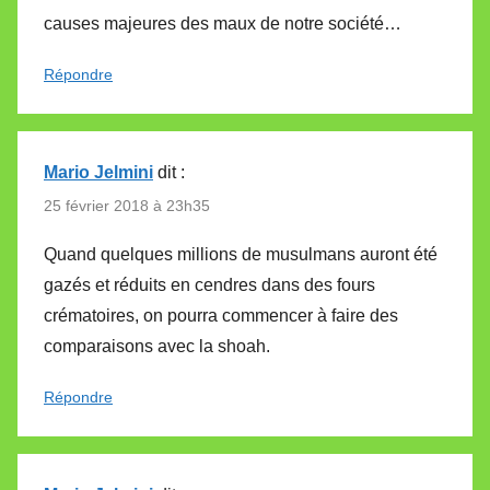
causes majeures des maux de notre société…
Répondre
Mario Jelmini
dit :
25 février 2018 à 23h35
Quand quelques millions de musulmans auront été
gazés et réduits en cendres dans des fours
crématoires, on pourra commencer à faire des
comparaisons avec la shoah.
Répondre