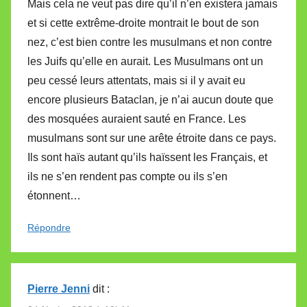
Mais cela ne veut pas dire qu’il n’en existera jamais
et si cette extrême-droite montrait le bout de son
nez, c’est bien contre les musulmans et non contre
les Juifs qu’elle en aurait. Les Musulmans ont un
peu cessé leurs attentats, mais si il y avait eu
encore plusieurs Bataclan, je n’ai aucun doute que
des mosquées auraient sauté en France. Les
musulmans sont sur une arête étroite dans ce pays.
Ils sont haïs autant qu’ils haïssent les Français, et
ils ne s’en rendent pas compte ou ils s’en
étonnent…
Répondre
Pierre Jenni
dit :