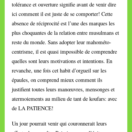
tolérance et ouverture signifie avant de venir dire
ici comment il est juste de se comporter! Cette
absence de réciprocité est l’une des marques les
plus choquantes de la relation entre musulmans et
reste du monde. Sans adopter leur mahométo-
centrisme, il est quasi impossible de comprendre
quelles sont leurs motivations et intentions. En
revanche, une fois cet habit d’orgueil sur les
épaules, on comprend mieux comment ils
justifient toutes leurs manœuvres, mensonges et
atermoiements au milieu de tant de koufars: avec
de LA PATIENCE!
Un jour pourrait venir qui couronnerait leurs