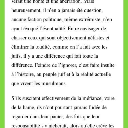
serait une honte et une aberration. Mais
heureusement, il n’en a jamais été question,
aucune faction politique, même extrémiste, n’en
ayant évoqué l’éventualité. Entre envisager de
chasser ceux qui sont objectivement néfastes et
éliminer la totalité, comme on l’a fait avec les
juifs, il y a une différence qui fait toute la
différence. Feindre de l’ignorer, c’est faire insulte
à l’histoire, au peuple juif et à la réalité actuelle
que vivent les musulmans.
S’ils suscitent effectivement de la méfiance, voire
de la haine, ils n’ont pourtant jamais l’idée de
regarder dans leur panier, des fois que leur
responsabilité s’y nicherait, alors qu’elle crève les