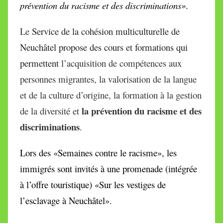
prévention du racisme et des discriminations»
.
Le
Service de la cohésion multiculturelle de
Neuchâtel propose des cours et formations qui
permettent
l’acquisition de compétences aux
personnes migrantes, la valorisation de la langue
et de la culture d’origine, la formation à la gestion
la prévention du racisme et des
de la diversité et
discriminations
.
Lors des «Semaines contre le racisme», les
immigrés sont invités à une promenade (intégrée
à l’offre touristique) «Sur les vestiges de
l’esclavage à Neuchâtel».