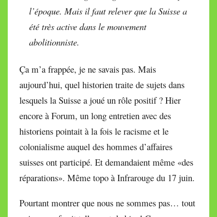
l’époque. Mais il faut relever que la Suisse a
été très active dans le mouvement
abolitionniste.
Ça m’a frappée, je ne savais pas. Mais
aujourd’hui, quel historien traite de sujets dans
lesquels la Suisse a joué un rôle positif ? Hier
encore à Forum, un long entretien avec des
historiens pointait à la fois le racisme et le
colonialisme auquel des hommes d’affaires
suisses ont participé. Et demandaient même «des
réparations». Même topo à Infrarouge du 17 juin.
Pourtant montrer que nous ne sommes pas… tout