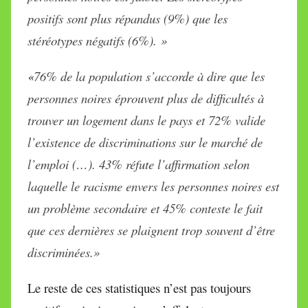
positifs sont plus répandus (9%) que les
stéréotypes négatifs (6%). »
«
76% de la population s’accorde à dire que les
personnes noires éprouvent plus de difficultés à
trouver un logement dans le pays et 72% valide
l’existence de discriminations sur le marché de
l’emploi (…). 43% réfute l’affirmation selon
laquelle le racisme envers les personnes noires est
un problème secondaire et 45% conteste le fait
que ces dernières se plaignent trop souvent d’être
discriminées.»
Le reste de ces statistiques n’est pas toujours