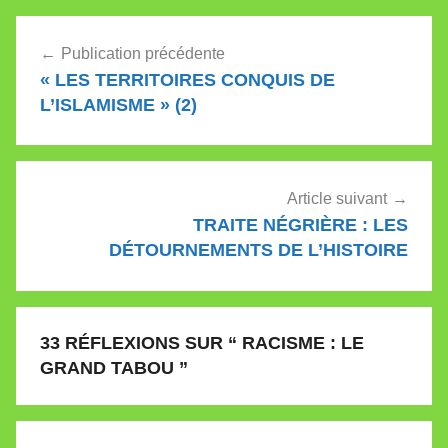
Navigation
Publication précédente
de
« LES TERRITOIRES CONQUIS DE
l’article
L’ISLAMISME » (2)
Article suivant
TRAITE NÉGRIÈRE : LES
DÉTOURNEMENTS DE L’HISTOIRE
33 RÉFLEXIONS SUR “
RACISME : LE
GRAND TABOU
”