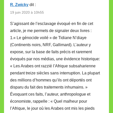
R. Zwicky
dit :
19 juin 2020 à 10h55
S’agissant de l’esclavage évoqué en fin de cet
article, je me permets de signaler deux livres :
1.« Le génocide voilé » de Tidiane N’diaye
(Continents noirs, NRF, Gallimard). L’auteur y
expose, sur la base de faits précis et rarement
évoqués par nos médias, une évidence historique:
« Les Arabes ont razzié l’Afrique subsaharienne
pendant treize siècles sans interruption. La plupart
des millions d’hommes qu’ils ont déportés ont
disparu du fait des traitements inhumains. »
Évoquant ces faits, l’auteur, anthropologue et
économiste, rappelle : « Quel malheur pour
l’Afrique, le jour où les Arabes ont mis les pieds