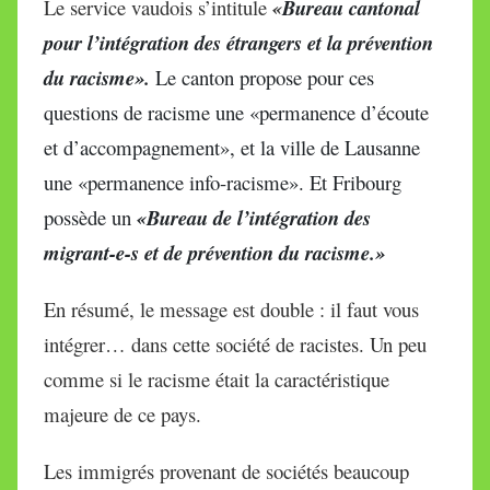
Le service vaudois s’intitule
«
Bureau cantonal
pour l’intégration des étrangers et la prévention
du racisme».
Le canton propose pour ces
questions de racisme une «permanence d’écoute
et d’accompagnement», et la ville de Lausanne
une «permanence info-racisme». Et Fribourg
possède un
«Bureau de l’intégration des
migrant-e-s et de prévention du racisme.»
En résumé, le message est double : il faut vous
intégrer… dans cette société de racistes. Un peu
comme si le racisme était la caractéristique
majeure de ce pays.
Les immigrés provenant de sociétés beaucoup