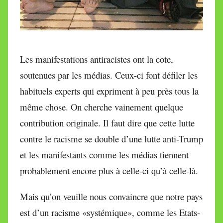
Les manifestations antiracistes ont la cote,
soutenues par les médias. Ceux-ci font défiler les
habituels experts qui expriment à peu près tous la
même chose. On cherche vainement quelque
contribution originale. Il faut dire que cette lutte
contre le racisme se double d’une lutte anti-Trump
et les manifestants comme les médias tiennent
probablement encore plus à celle-ci qu’à celle-là.
Mais qu’on veuille nous convaincre que notre pays
est d’un racisme «systémique», comme les Etats-