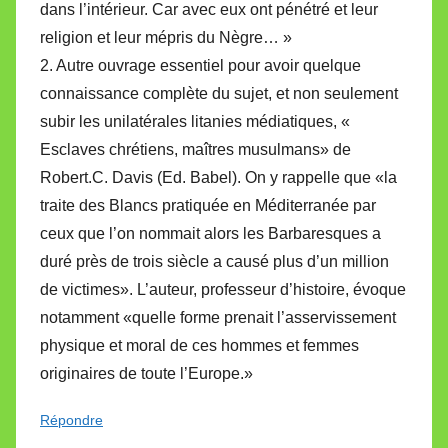
dans l’intérieur. Car avec eux ont pénétré et leur
religion et leur mépris du Nègre… »
2. Autre ouvrage essentiel pour avoir quelque
connaissance complète du sujet, et non seulement
subir les unilatérales litanies médiatiques, «
Esclaves chrétiens, maîtres musulmans» de
Robert.C. Davis (Ed. Babel). On y rappelle que «la
traite des Blancs pratiquée en Méditerranée par
ceux que l’on nommait alors les Barbaresques a
duré près de trois siècle a causé plus d’un million
de victimes». L’auteur, professeur d’histoire, évoque
notamment «quelle forme prenait l’asservissement
physique et moral de ces hommes et femmes
originaires de toute l’Europe.»
Répondre