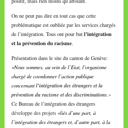
positif, mais rien moins qu’affolant.
On ne peut pas dire en tout cas que cette
problématique est oubliée par les services chargés
l’intégration
de l’intégration. Tous ont pour but
et la prévention du racisme
.
Présentation dans le site du canton de Genève:
«
Nous sommes, au sein de l’Etat, l’organisme
chargé de coordonner l’action publique
concernant
l’intégration des étrangers et la
prévention du racisme et des discriminations
.»
Ce Bureau de l’intégration des étrangers
développe des projets
«liés d’une part, à
l’intégration des étrangers et, d’autre part, à la