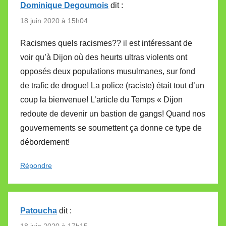
Dominique Degoumois
dit :
18 juin 2020 à 15h04
Racismes quels racismes?? il est intéressant de
voir qu’à Dijon où des heurts ultras violents ont
opposés deux populations musulmanes, sur fond
de trafic de drogue! La police (raciste) était tout d’un
coup la bienvenue! L’article du Temps « Dijon
redoute de devenir un bastion de gangs! Quand nos
gouvernements se soumettent ça donne ce type de
débordement!
Répondre
Patoucha
dit :