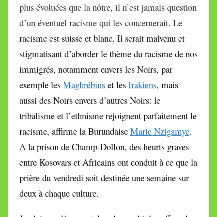
plus évoluées que la nôtre, il n’est jamais question
d’un éventuel racisme qui les concernerait.
Le
racisme est suisse et blanc. Il serait malvenu et
stigmatisant d’aborder le thème du racisme de nos
immigrés, notamment envers les Noirs, par
exemple les
Maghrébins
et les
Irakiens
, mais
aussi des Noirs envers d’autres Noirs: le
tribalisme et l’ethnisme rejoignent parfaitement le
racisme, affirme
la Burundaise
Marie Nzigamye
.
A
la prison de Champ-Dollon, des heurts graves
entre Kosovars et Africains ont conduit à ce que la
prière du vendredi soit destinée une semaine sur
deux à chaque culture.