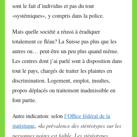
sont le fait d’individus et pas du tout
«systémiques», y compris dans la police.
Mais quelle société a réussi à éradiquer
totalement ce fléau? La Suisse pas plus que les
autres ou… peut-être un peu plus quand même.
Les centres dont j’ai parlé sont à disposition dans
tout le pays, chargés de traiter les plaintes en
discrimination. Logement, emploi, insultes,
propos déplacés ou traitement inadmissible en
font partie.
Autre indication: selon
l’Office fédéral de la
statistique
,
«l
a prévalence des stéréotypes sur les
personnes noires est faible. Les stéréotypes