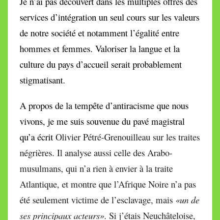
Je n’ai pas découvert dans les multiples offres des
services d’intégration un seul cours sur les valeurs
de notre société et notamment l’égalité entre
hommes et femmes. Valoriser la langue et la
culture du pays d’accueil serait probablement
stigmatisant.
A propos de la tempête d’antiracisme que nous
vivons, je me suis souvenue du pavé magistral
qu’a écrit
Olivier Pétré-Grenouilleau sur les traites
négrières. Il analyse aussi celle des Arabo-
musulmans, qui n’a rien à envier à la traite
Atlantique, et montre que l’Afrique Noire n’a pas
été seulement victime de l’esclavage, mais
«un de
ses principaux acteurs»
. Si j’étais Neuchâteloise,