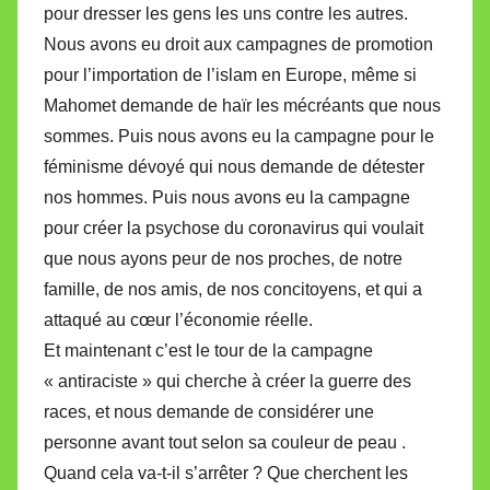
pour dresser les gens les uns contre les autres.
Nous avons eu droit aux campagnes de promotion
pour l’importation de l’islam en Europe, même si
Mahomet demande de haïr les mécréants que nous
sommes. Puis nous avons eu la campagne pour le
féminisme dévoyé qui nous demande de détester
nos hommes. Puis nous avons eu la campagne
pour créer la psychose du coronavirus qui voulait
que nous ayons peur de nos proches, de notre
famille, de nos amis, de nos concitoyens, et qui a
attaqué au cœur l’économie réelle.
Et maintenant c’est le tour de la campagne
« antiraciste » qui cherche à créer la guerre des
races, et nous demande de considérer une
personne avant tout selon sa couleur de peau .
Quand cela va-t-il s’arrêter ? Que cherchent les