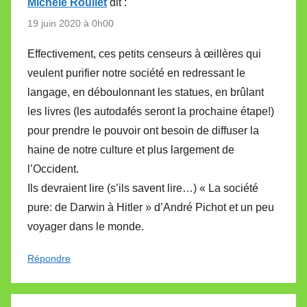
Michèle Roullet
dit :
19 juin 2020 à 0h00
Effectivement, ces petits censeurs à œillères qui
veulent purifier notre société en redressant le
langage, en déboulonnant les statues, en brûlant
les livres (les autodafés seront la prochaine étape!)
pour prendre le pouvoir ont besoin de diffuser la
haine de notre culture et plus largement de
l’Occident.
Ils devraient lire (s’ils savent lire…) « La société
pure: de Darwin à Hitler » d’André Pichot et un peu
voyager dans le monde.
Répondre