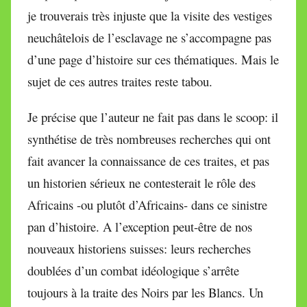
je trouverais très injuste que la visite des vestiges
neuchâtelois de l’esclavage ne s’accompagne pas
d’une page d’histoire sur ces thématiques. Mais le
sujet de ces autres traites reste tabou.
Je précise que l’auteur ne fait pas dans le scoop: il
synthétise de très nombreuses recherches qui ont
fait avancer la connaissance de ces traites, et pas
un historien sérieux ne contesterait le rôle des
Africains -ou plutôt d’Africains- dans ce sinistre
pan d’histoire. A l’exception peut-être de nos
nouveaux historiens suisses: leurs recherches
doublées d’un combat idéologique s’arrête
toujours à la traite des Noirs par les Blancs. Un