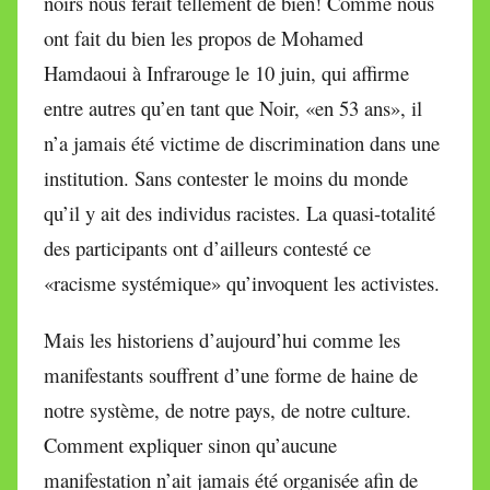
noirs nous ferait tellement de bien! Comme nous
ont fait du bien les propos de Mohamed
Hamdaoui à Infrarouge le 10 juin, qui affirme
entre autres qu’en tant que Noir, «en 53 ans», il
n’a jamais été victime de discrimination dans une
institution. Sans contester le moins du monde
qu’il y ait des individus racistes. La quasi-totalité
des participants ont d’ailleurs contesté ce
«racisme systémique» qu’invoquent les activistes.
Mais les historiens d’aujourd’hui comme les
manifestants souffrent d’une forme de haine de
notre système, de notre pays, de notre culture.
Comment expliquer sinon qu’aucune
manifestation n’ait jamais été organisée afin de