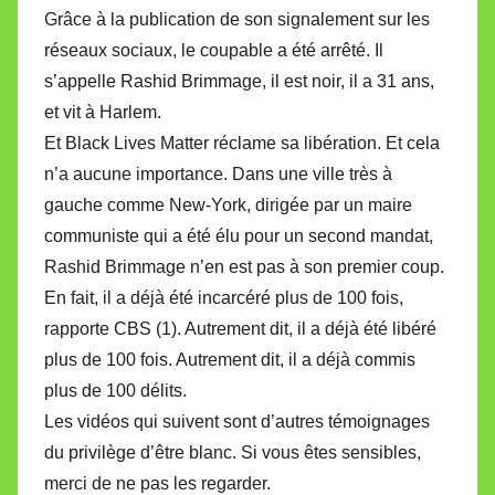
Grâce à la publication de son signalement sur les
réseaux sociaux, le coupable a été arrêté. Il
s’appelle Rashid Brimmage, il est noir, il a 31 ans,
et vit à Harlem.
Et Black Lives Matter réclame sa libération. Et cela
n’a aucune importance. Dans une ville très à
gauche comme New-York, dirigée par un maire
communiste qui a été élu pour un second mandat,
Rashid Brimmage n’en est pas à son premier coup.
En fait, il a déjà été incarcéré plus de 100 fois,
rapporte CBS (1). Autrement dit, il a déjà été libéré
plus de 100 fois. Autrement dit, il a déjà commis
plus de 100 délits.
Les vidéos qui suivent sont d’autres témoignages
du privilège d’être blanc. Si vous êtes sensibles,
merci de ne pas les regarder.