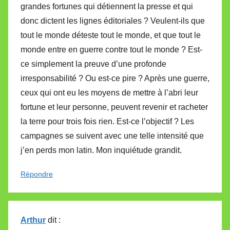
grandes fortunes qui détiennent la presse et qui
donc dictent les lignes éditoriales ? Veulent-ils que
tout le monde déteste tout le monde, et que tout le
monde entre en guerre contre tout le monde ? Est-
ce simplement la preuve d’une profonde
irresponsabilité ? Ou est-ce pire ? Après une guerre,
ceux qui ont eu les moyens de mettre à l’abri leur
fortune et leur personne, peuvent revenir et racheter
la terre pour trois fois rien. Est-ce l’objectif ? Les
campagnes se suivent avec une telle intensité que
j’en perds mon latin. Mon inquiétude grandit.
Répondre
Arthur
dit :