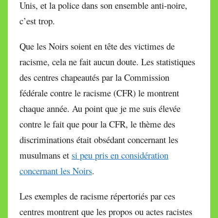
Unis, et la police dans son ensemble anti-noire,
c’est trop.
Que les Noirs soient en tête des victimes de
racisme, cela ne fait aucun doute. Les statistiques
des centres chapeautés par la Commission
fédérale contre le racisme (CFR) le montrent
chaque année. Au point que je me suis élevée
contre le fait que pour la CFR, le thème des
discriminations était obsédant concernant les
musulmans et
si peu pris en considération
concernant les Noirs
.
Les exemples de racisme répertoriés par ces
centres montrent que les propos ou actes racistes