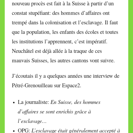
nouveau procès est fait à la Suisse à partir d’un
constat stupéfiant: des hommes d’affaires ont
trempé dans la colonisation et l’esclavage. Il faut
que la population, les enfants des écoles et toutes
les institutions l’apprennent, c’est impératif.
Neuchâtel est déjà allée à la traque de ces
mauvais Suisses, les autres cantons vont suivre.
J’écoutais il y a quelques années une interview de
Pétré-Grenouilleau sur Espace2.
La journaliste:
En Suisse, des hommes
d’affaires se sont enrichis grâce à
l’esclavage…
OPG:
L’esclavage était généralement accepté à