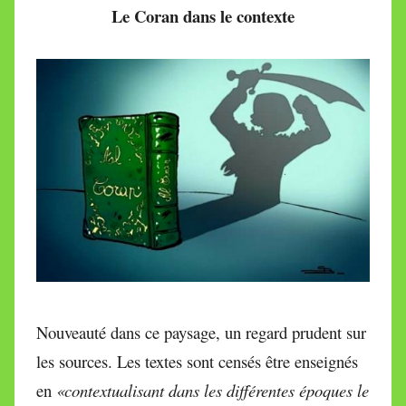
Le Coran dans le contexte
Nouveauté dans ce paysage, un regard prudent sur
les sources. Les textes sont censés être enseignés
en
«contextualisant dans les différentes époques le