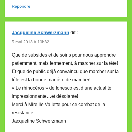
Répondre
Jacqueline Schwerzmann
dit :
5 mai 2018 à 10h32
Que de subsides et de soins pour nous apprendre
patiemment, mais fermement, à marcher sur la tête!
Et que de public déjà convaincu que marcher sur la
tête est la bonne manière de marcher!
« Le rhinocéros » de Ionesco est d’une actualité
impressionnante…et désolante!
Merci à Mireille Vallette pour ce combat de la
résistance.
Jacqueline Schwerzmann