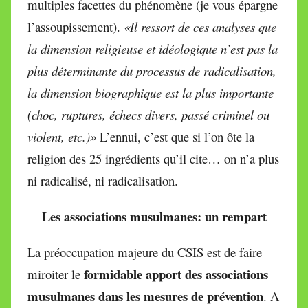
multiples facettes du phénomène (je vous épargne
l’assoupissement).
«Il ressort de ces analyses que
la dimension religieuse et idéologique n’est pas la
plus déterminante du processus de radicalisation,
la dimension biographique est la plus importante
(choc, ruptures, échecs divers, passé criminel ou
violent, etc.)»
L’ennui, c’est que si l’on ôte la
religion des 25 ingrédients qu’il cite… on n’a plus
ni radicalisé, ni radicalisation.
Les associations musulmanes: un rempart
La préoccupation majeure du CSIS est de faire
formidable apport des associations
miroiter le
musulmanes dans les mesures de prévention
. A