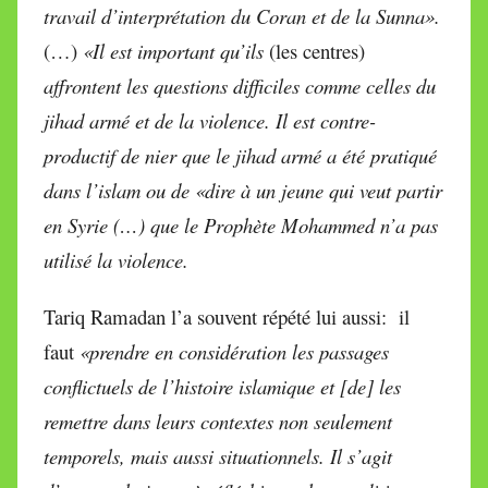
travail d’interprétation du Coran et de la Sunna».
(…)
«Il est important qu’ils
(les centres)
affrontent les questions difficiles comme celles du
jihad armé et de la violence. Il est contre-
productif de nier que le jihad armé a été pratiqué
dans l’islam ou de «dire à un jeune qui veut partir
en Syrie (…) que le Prophète Mohammed n’a pas
utilisé la violence.
Tariq Ramadan l’a souvent répété lui aussi: il
faut
«prendre en considération les passages
conflictuels de l’histoire islamique et [de] les
remettre dans leurs contextes non seulement
temporels, mais aussi situationnels. Il s’agit