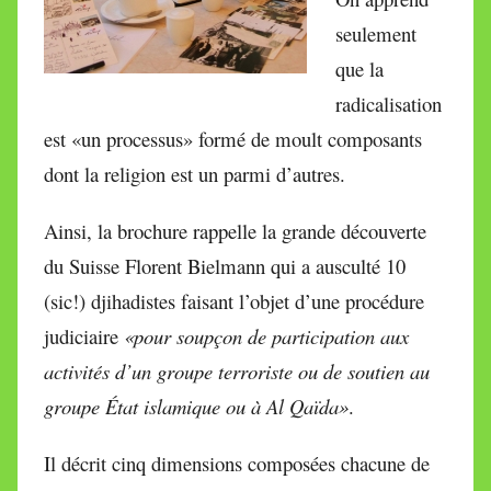
seulement
que la
radicalisation
est «un processus» formé de moult composants
dont la religion est un parmi d’autres.
Ainsi, la brochure rappelle la grande découverte
du Suisse Florent Bielmann qui a ausculté 10
(sic!) djihadistes faisant l’objet d’une procédure
judiciaire
«pour soupçon de participation aux
activités d’un groupe terroriste ou de soutien au
groupe État islamique ou à Al Qaïda»
.
Il décrit cinq dimensions composées chacune de