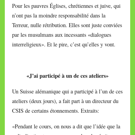
Pour les pauvres Églises, chrétiennes et juive, qui
n’ont pas la moindre responsabilité dans la
Terreur, nulle rétribution. Elles sont juste conviées
par les musulmans aux incessants «dialogues
interreligieux». Et le pire, c’est qu’elles y vont.
«J’ai participé à un de ces ateliers»
Un Suisse alémanique qui a participé à l’un de ces
ateliers (deux jours), a fait part à un directeur du
CSIS de certains étonnements. Extraits:
«Pendant le cours, on nous a dit que l’idée que la