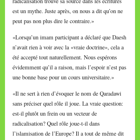
radicalisation trouve sa source dans les écritures
est un mythe. Juste après, on nous a dit qu’on ne
peut pas non plus dire le contraire.»
«Lorsqu’un imam participant a déclaré que Daesh
n’avait rien à voir avec la «vraie doctrine», cela a
été accepté tout naturellement. Nous espérons
évidemment qu’il a raison, mais l’espoir n’est pas
une bonne base pour un cours universitaire.»
«Il ne sert à rien d’évoquer le nom de Qaradawi
sans préciser quel rôle il joue. La vraie question:
est-il plutôt un frein ou un vecteur de
radicalisation? Quel rôle joue-t-il dans
l’islamisation de l’Europe? Il a tout de même dit