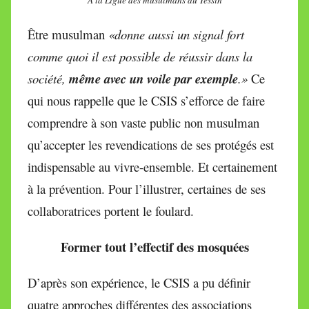
Être musulman
«donne aussi un signal fort
comme quoi il est possible de réussir dans la
société,
même avec un voile par exemple
.»
Ce
qui nous rappelle que le CSIS s’efforce de faire
comprendre à son vaste public non musulman
qu’accepter les revendications de ses protégés est
indispensable au vivre-ensemble. Et certainement
à la prévention. Pour l’illustrer, certaines de ses
collaboratrices portent le foulard.
Former tout l’effectif des mosquées
D’après son expérience, le CSIS a pu définir
quatre approches différentes des associations