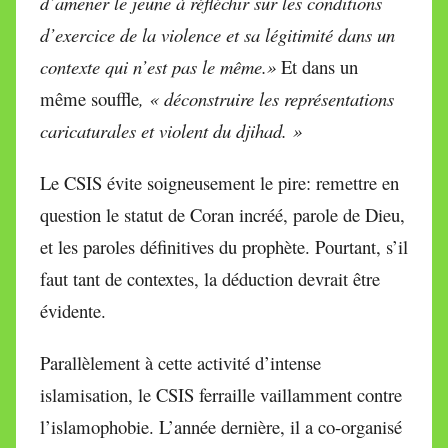
d’amener le jeune à réfléchir sur les conditions
d’exercice de la violence et sa légitimité dans un
contexte qui n’est pas le même.»
Et dans un
même souffle
, « déconstruire les représentations
caricaturales et violent du djihad. »
Le CSIS évite soigneusement le pire: remettre en
question le statut de Coran incréé, parole de Dieu,
et les paroles définitives du prophète. Pourtant, s’il
faut tant de contextes, la déduction devrait être
évidente.
Parallèlement à cette activité d’intense
islamisation, le CSIS ferraille vaillamment contre
l’islamophobie. L’année dernière, il a co-organisé