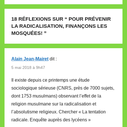
18 RÉFLEXIONS SUR “
POUR PRÉVENIR
LA RADICALISATION, FINANÇONS LES
MOSQUÉES!
”
Alain Jean-Mairet
dit :
5 mai 2018 à 9h47
Il existe depuis ce printemps une étude
sociologique sérieuse (CNRS, près de 7000 sujets,
dont 1753 musulmans) observant l’effet de la
religion musulmane sur la radicalisation et
l’absolutisme religieux. Chercher « La tentation
radicale. Enquête auprès des lycéens »