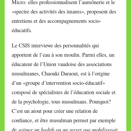
Micro
:
elles professionnalisent l’aumônerie et le
«spectre des activités des imams», proposent des
entretiens et des accompagnements socio-
éducatifs
.
Le CSIS interviewe des personnalités qui
apportent de l’eau à son moulin. Parmi elles, un
éducateur de l’Union vaudoise des associations
musulmanes, Chaouki Daraoui, est à l’origine
d’un «groupe d’intervention socio-éducatif»
composé de spécialistes de l’éducation sociale et
de la psychologie, tous musulmans. Pourquoi?
C’est un atout pour créer une relation de
confiance, et être musulman permet par exemple
de
«situer un hadith ou un verset que mobiliserait