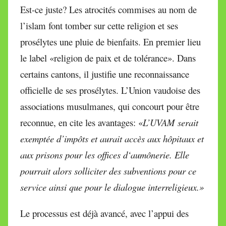
Est-ce juste? Les atrocités commises au nom de
l’islam font tomber sur cette religion et ses
prosélytes une pluie de bienfaits. En premier lieu
le label «religion de paix et de tolérance». Dans
certains cantons, il justifie une reconnaissance
officielle de ses prosélytes. L’Union vaudoise des
associations musulmanes, qui concourt pour être
reconnue, en cite les avantages: «
L’UVAM serait
exemptée d’impôts et aurait accès aux hôpitaux et
aux prisons pour les offices d‘aumônerie. Elle
pourrait alors solliciter des subventions pour ce
service ainsi que pour le dialogue interreligieux.»
Le processus est déjà avancé, avec l’appui des