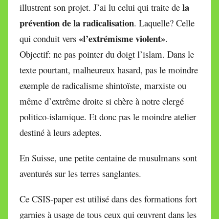
la
illustrent son projet. J’ai lu celui qui traite de
prévention de la radicalisation
. Laquelle? Celle
«l’extrémisme violent»
qui conduit vers
.
Objectif: ne pas pointer du doigt l’islam. Dans le
texte pourtant, malheureux hasard, pas le moindre
exemple de radicalisme shintoïste, marxiste ou
même d’extrême droite si chère à notre clergé
politico-islamique. Et donc pas le moindre atelier
destiné à leurs adeptes.
En Suisse, une petite centaine de musulmans sont
aventurés sur les terres sanglantes.
Ce CSIS-paper est utilisé dans des formations fort
garnies à usage de tous ceux qui œuvrent dans les