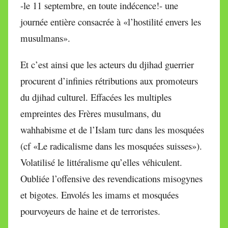
-le 11 septembre, en toute indécence!- une
journée entière consacrée à «l’hostilité envers les
musulmans».
Et c’est ainsi que les acteurs du djihad guerrier
procurent d’infinies rétributions aux promoteurs
du djihad culturel. Effacées les multiples
empreintes des Frères musulmans, du
wahhabisme et de l’Islam turc dans les mosquées
(cf «Le radicalisme dans les mosquées suisses»).
Volatilisé le littéralisme qu’elles véhiculent.
Oubliée l’offensive des revendications misogynes
et bigotes. Envolés les imams et mosquées
pourvoyeurs de haine et de terroristes.