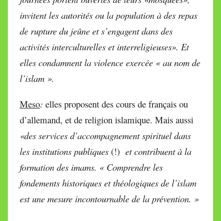
invitent les autorités ou la population à des repas
de rupture du jeûne et s’engagent dans des
activités interculturelles et interreligieuses». Et
elles condamnent la violence exercée « au nom de
l’islam ».
Meso
:
elles proposent des cours de français ou
d’allemand, et de religion islamique. Mais aussi
«des services d’accompagnement spirituel dans
les institutions publiques
(!)
et contribuent à la
formation des imams. « Comprendre les
fondements historiques et théologiques de l’islam
est une mesure incontournable de la prévention. »