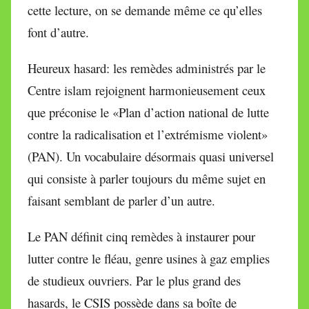
cette lecture, on se demande même ce qu’elles
font d’autre.
Heureux hasard: les remèdes administrés par le
Centre islam rejoignent harmonieusement ceux
que préconise le «Plan d’action national de lutte
contre la radicalisation et l’extrémisme violent»
(PAN). Un vocabulaire désormais quasi universel
qui consiste à parler toujours du même sujet en
faisant semblant de parler d’un autre.
Le PAN définit cinq remèdes à instaurer pour
lutter contre le fléau, genre usines à gaz emplies
de studieux ouvriers. Par le plus grand des
hasards, le CSIS possède dans sa boîte de