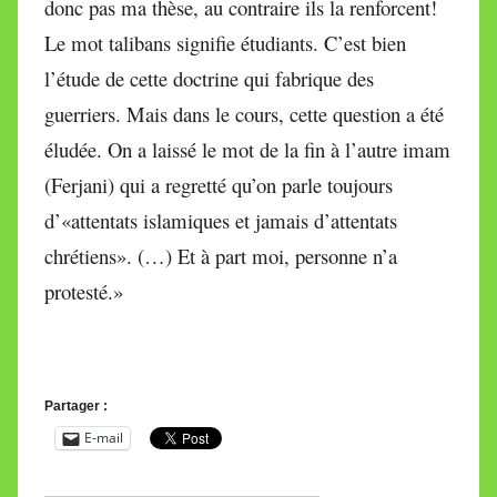
donc pas ma thèse, au contraire ils la renforcent!
Le mot talibans signifie étudiants. C’est bien
l’étude de cette doctrine qui fabrique des
guerriers. Mais dans le cours, cette question a été
éludée. On a laissé le mot de la fin à l’autre imam
(Ferjani) qui a regretté qu’on parle toujours
d’«attentats islamiques et jamais d’attentats
chrétiens». (…) Et à part moi, personne n’a
protesté.»
Partager :
E-mail