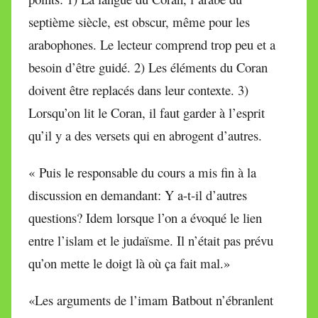
septième siècle, est obscur, même pour les
arabophones. Le lecteur comprend trop peu et a
besoin d’être guidé. 2) Les éléments du Coran
doivent être replacés dans leur contexte. 3)
Lorsqu’on lit le Coran, il faut garder à l’esprit
qu’il y a des versets qui en abrogent d’autres.
« Puis le responsable du cours a mis fin à la
discussion en demandant: Y a-t-il d’autres
questions? Idem lorsque l’on a évoqué le lien
entre l’islam et le judaïsme. Il n’était pas prévu
qu’on mette le doigt là où ça fait mal.»
«Les arguments de l’imam Batbout n’ébranlent