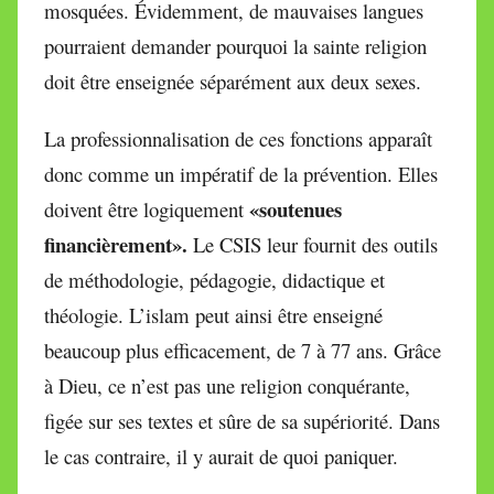
mosquées. Évidemment, de mauvaises langues
pourraient demander pourquoi la sainte religion
doit être enseignée séparément aux deux sexes.
La professionnalisation de ces fonctions apparaît
donc comme un impératif de la prévention. Elles
«soutenues
doivent être logiquement
financièrement».
Le CSIS leur fournit des outils
de méthodologie, pédagogie, didactique et
théologie. L’islam peut ainsi être enseigné
beaucoup plus efficacement, de 7 à 77 ans. Grâce
à Dieu, ce n’est pas une religion conquérante,
figée sur ses textes et sûre de sa supériorité. Dans
le cas contraire, il y aurait de quoi paniquer.