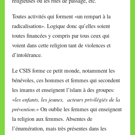
religieuses ou les rites de passage, etc.
Toutes activités qui forment «un rempart à la
radicalisation». Logique donc qu’elles soient
toutes financées y compris par tous ceux qui
voient dans cette religion tant de violences et
d’intolérance.
Le CSIS forme ce petit monde, notamment les
bénévoles, ces hommes et femmes qui secondent
les imams et enseignent l’islam à des groupes:
«
les enfants, les jeunes, acteurs privilégiés de la
prévention
.» On oublie les femmes qui enseignent
la religion aux femmes. Absentes de
l’énumération, mais très présentes dans les