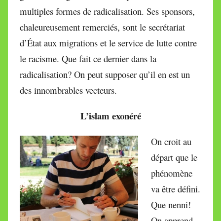
multiples formes de radicalisation. Ses sponsors,
chaleureusement remerciés, sont le secrétariat
d’État aux migrations et le service de lutte contre
le racisme. Que fait ce dernier dans la
radicalisation? On peut supposer qu’il en est un
des innombrables vecteurs.
L’islam exonéré
On croit au
départ que le
phénomène
va être défini.
Que nenni!
On apprend