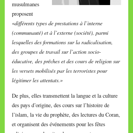
musulmanes
proposent
«
différents types de prestations à l’interne
(communauté) et à l’externe (société), parmi
lesquelles des formations sur la radicalisation,
des groupes de travail sur l’action socio-
éducative, des prêches et des cours de religion sur
les versets mobilisés par les terroristes pour
légitimer les attentats.»
De plus, elles transmettent la langue et la culture
des pays d’origine, des cours sur l’histoire de
l’islam, la vie du prophète, des lectures du Coran,
et organisent des événements pour les fêtes