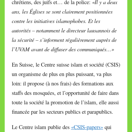
chrétiens, des juifs et… de la police:
«Il y a deux
ans, les Églises se sont clairement positionnées
contre les initiatives islamophobes. Et les
autorités – notamment le directeur lausannois de
la sécurité – s’informent régulièrement auprès de
l’UVAM avant de diffuser des communiqués…»
En Suisse, le Centre suisse islam et société (CSIS)
un organisme de plus en plus puissant, va plus
loin: il propose (à nos frais) des formations aux
staffs des mosquées, et l’opportunité de faire dans
toute la société la promotion de l’islam, elle aussi
financée par les secteurs publics et parapublics.
Le Centre islam publie des
«CSIS-papers»
qui