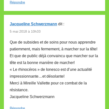
Répondre
Jacqueline Schwerzmann
dit :
5 mai 2018 à 10h33
Que de subsides et de soins pour nous apprendre
patiemment, mais fermement, à marcher sur la tête!
Et que de public déjà convaincu que marcher sur la
tête est la bonne manière de marcher!
« Le rhinocéros » de Ionesco est d’une actualité
impressionnante…et désolante!
Merci à Mireille Vallette pour ce combat de la
résistance.
Jacqueline Schwerzmann
Répondre