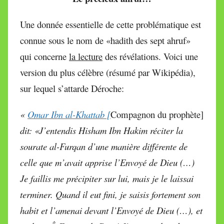
Une donnée essentielle de cette problématique est
connue sous le nom de «hadith des sept ahruf»
qui concerne
la lecture
des révélations. Voici une
version du plus célèbre (résumé par Wikipédia),
sur lequel s’attarde Déroche:
«
Omar Ibn al-Khattab [
Compagnon du prophète]
dit: «J’entendis Hisham Ibn
Hakim réciter la
sourate al-Furqan d’une manière différente de
celle que m’avait apprise l’Envoyé de Dieu (…)
Je faillis me précipiter sur lui, mais je le laissai
terminer. Quand il eut fini, je saisis fortement son
habit et l’amenai devant l’Envoyé de Dieu (…), et