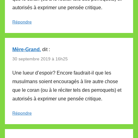
autorisés à exprimer une pensée critique.
Répondre
Mère-Grand.
dit :
30 septembre 2019 à 16h25
Une lueur d’espoir? Encore faudrait-il que les
musulmans soient encouragés à lire autre chose
que le coran (ou à le réciter tels des perroquets) et
autorisés à exprimer une pensée critique.
Répondre