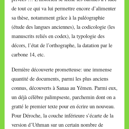
de tout ce qui va lui permettre encore d’alimenter
sa thèse, notamment grâce à la paléographie
(étude des langues anciennes), la codicologie (les
manuscrits reliés en codex), la typologie des
décors, l’état de l’orthographe, la datation par le
carbone 14, etc.
Dernière découverte prometteuse: une immense
quantité de documents, parmi les plus anciens
connus, découverts à Sanaa au Yémen. Parmi eux,
un déjà célèbre palimpseste, parchemin dont on a
gratté le premier texte pour en écrire un nouveau.
Pour Déroche, la couche inférieure s’écarte de la
version d’Uthman sur un certain nombre de