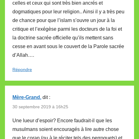
celles et ceux qui sont très bien ancrés et
dogmatiques pour leur religion.. Ainsi il y a très peu
de chance pour que l’islam s’ouvre un jour à la
critique et l’exégèse parmi les docteurs de la foi et
la doctrine sacrée officielle qu’ils mettent sans
cesse en avant sous le couvert de la Parole sacrée
d’Allah….
Répondre
Mère-Grand.
dit :
30 septembre 2019 à 16h25
Une lueur d’espoir? Encore faudrait-il que les
musulmans soient encouragés à lire autre chose
que le coran (ou à le réciter tels des perroquets) et