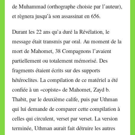
de Muhammad (orthographe choisie par l’auteur),
et règnera jusqu’à son assassinat en 656.
Durant les 22 ans qu’a duré la Révélation, le
message était transmis par oral. Au moment de la
mort de Mahomet, 38 Compagnons l’avaient
partiellement ou totalement mémorisé. Des
fragments étaient écrits sur des supports
hétéroclites. La compilation de ce matériel a été
confiée à un «copiste» de Mahomet, Zayd b.
Thabit, par le deuxième calife, puis par Uthman
qui lui demande de comparer cette compilation à
celles qui circulent, verset par verset. La version
terminée, Uthman aurait fait détruire les autres