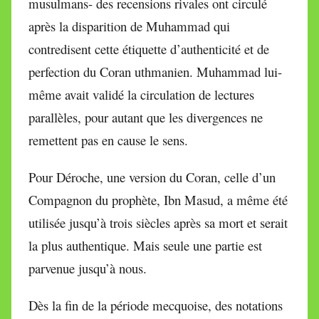
musulmans- des recensions rivales ont circulé
après la disparition de Muhammad qui
contredisent cette étiquette d’authenticité et de
perfection du Coran uthmanien. Muhammad lui-
même avait validé la circulation de lectures
parallèles, pour autant que les divergences ne
remettent pas en cause le sens.
Pour Déroche, une version du Coran, celle d’un
Compagnon du prophète, Ibn Masud, a même été
utilisée jusqu’à trois siècles après sa mort et serait
la plus authentique. Mais seule une partie est
parvenue jusqu’à nous.
Dès la fin de la période mecquoise, des notations