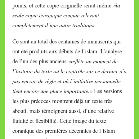
points, et cette copie originelle serait même
«la
seule copie coranique connue relevant
complètement d’une autre tradition».
Ce sont au total des centaines de manuscrits qui
ont été produits aux débuts de l’islam. L’analyse
de l’un des plus anciens
«reflète un moment de
l’histoire du texte où le contrôle sur ce dernier n’a
pas encore de règle et où l’initiative personnelle
tient encore une place importante.»
Les versions
les plus précoces montrent déjà un texte très
abouti, mais témoignent aussi, d’une relative
fluidité et flexibilité. Cette image du texte
coranique des premières décennies de l’islam