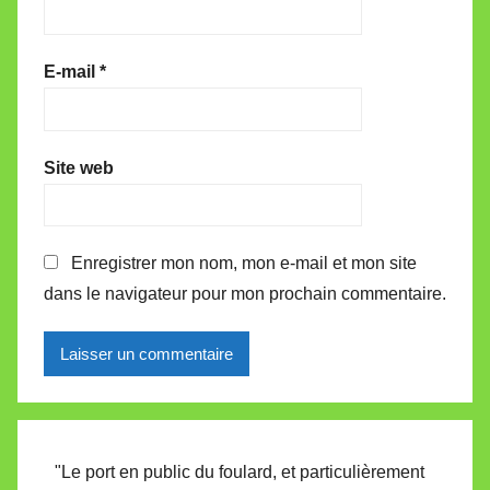
E-mail
*
Site web
Enregistrer mon nom, mon e-mail et mon site
dans le navigateur pour mon prochain commentaire.
Alternative:
"Le port en public du foulard, et particulièrement