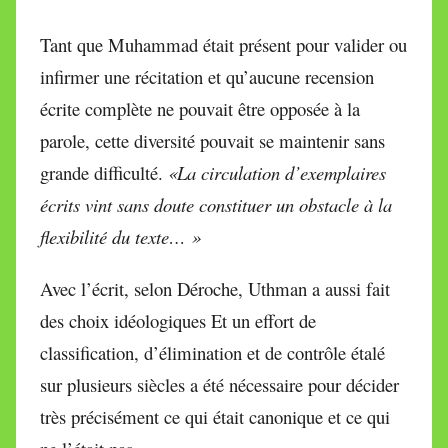
Tant que Muhammad était présent pour valider ou
infirmer une récitation et qu’aucune recension
écrite complète ne pouvait être opposée à la
parole, cette diversité pouvait se maintenir sans
grande difficulté.
«La circulation d’exemplaires
écrits vint sans doute constituer un obstacle à la
flexibilité du texte… »
Avec l’écrit, selon Déroche, Uthman a aussi fait
des choix idéologiques Et un effort de
classification, d’élimination et de contrôle étalé
sur plusieurs siècles a été nécessaire pour décider
très précisément ce qui était canonique et ce qui