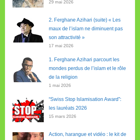
29 mai 2026
2. Ferghane Azihari (suite) « Les
maux de l’islam ne diminuent pas
son attractivité »
17 mai 2026
1. Ferghane Azihari parcourt les
mondes perdus de l’islam et le rôle
de la religion
1 mai 2026
“Swiss Stop Islamisation Award”:
les lauréats 2026
15 mars 2026
Action, harangue et vidéo : le kit de