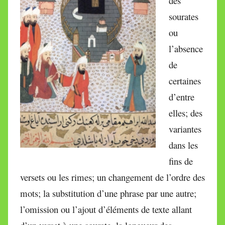
des
sourates
ou
l’absence
de
certaines
d’entre
elles; des
variantes
dans les
fins de
versets ou les rimes; un changement de l’ordre des
mots; la substitution d’une phrase par une autre;
l’omission ou l’ajout d’éléments de texte allant