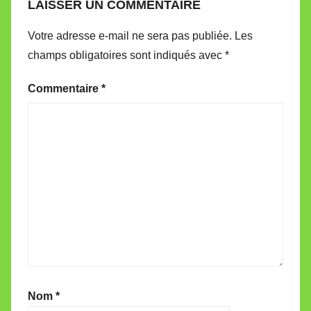
LAISSER UN COMMENTAIRE
Votre adresse e-mail ne sera pas publiée.
Les
champs obligatoires sont indiqués avec
*
Commentaire
*
Nom
*