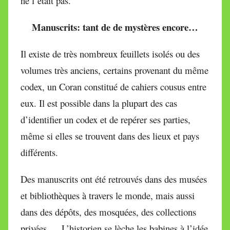
ne l’était pas.
Manuscrits: tant de de mystères encore…
Il existe de très nombreux feuillets isolés ou des
volumes très anciens, certains provenant du même
codex, un Coran constitué de cahiers cousus entre
eux. Il est possible dans la plupart des cas
d’identifier un codex et de repérer ses parties,
même si elles se trouvent dans des lieux et pays
différents.
Des manuscrits ont été retrouvés dans des musées
et bibliothèques à travers le monde, mais aussi
dans des dépôts, des mosquées, des collections
privées … L’historien se lèche les babines à l’idée