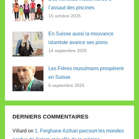
l’assaut des piscines
15 octobre 2025
En Suisse aussi la mouvance
islamiste avance ses pions
14 septembre 2025
Les Frères musulmans prospèrent
en Suisse
6 septembre 2025
DERNIERS COMMENTAIRES
Villard on
1. Ferghane Azihari parcourt les mondes