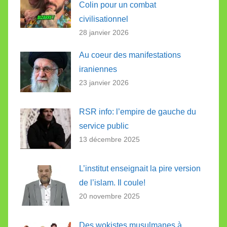
Colin pour un combat
civilisationnel
28 janvier 2026
Au coeur des manifestations
iraniennes
23 janvier 2026
RSR info: l’empire de gauche du
service public
13 décembre 2025
L’institut enseignait la pire version
de l’islam. Il coule!
20 novembre 2025
Des wokistes musulmanes à