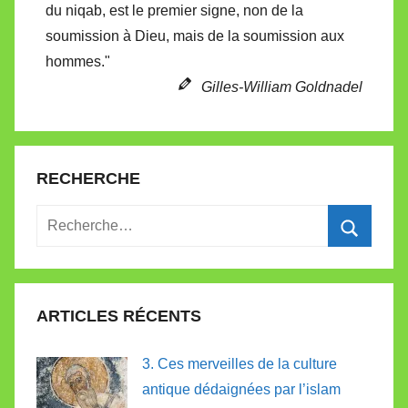
du niqab, est le premier signe, non de la
soumission à Dieu, mais de la soumission aux
hommes."
Gilles-William Goldnadel
RECHERCHE
Recherche
pour
Recherc
:
ARTICLES RÉCENTS
3. Ces merveilles de la culture
antique dédaignées par l’islam