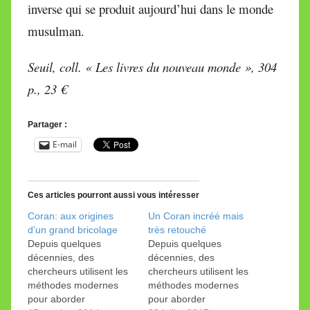
inverse qui se produit aujourd’hui dans le monde
musulman.
Seuil, coll. « Les livres du nouveau monde », 304
p., 23 €
Partager :
E-mail
Ces articles pourront aussi vous intéresser
Coran: aux origines
Un Coran incréé mais
d’un grand bricolage
très retouché
Depuis quelques
Depuis quelques
décennies, des
décennies, des
chercheurs utilisent les
chercheurs utilisent les
méthodes modernes
méthodes modernes
pour aborder
pour aborder