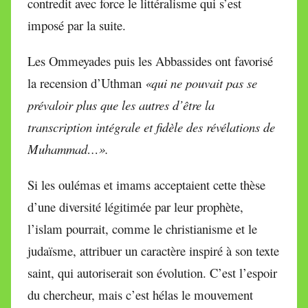
contredit avec force le littéralisme qui s’est
imposé par la suite.
Les Ommeyades puis les Abbassides ont favorisé
la recension d’Uthman
«qui ne pouvait pas se
prévaloir plus que les autres d’être la
transcription intégrale et fidèle des révélations de
Muhammad…».
Si les oulémas et imams acceptaient cette thèse
d’une diversité légitimée par leur prophète,
l’islam pourrait, comme le christianisme et le
judaïsme, attribuer un caractère inspiré à son texte
saint, qui autoriserait son évolution. C’est l’espoir
du chercheur, mais c’est hélas le mouvement