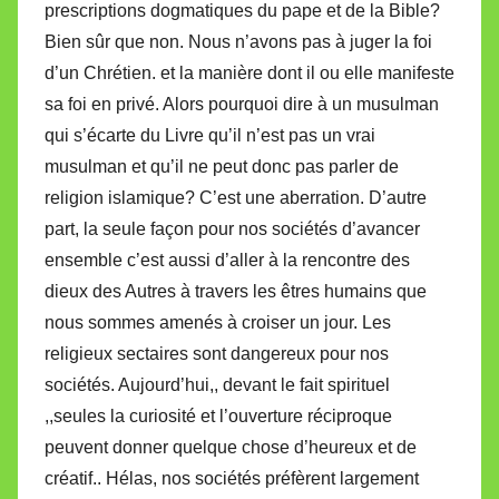
prescriptions dogmatiques du pape et de la Bible?
Bien sûr que non. Nous n’avons pas à juger la foi
d’un Chrétien. et la manière dont il ou elle manifeste
sa foi en privé. Alors pourquoi dire à un musulman
qui s’écarte du Livre qu’il n’est pas un vrai
musulman et qu’il ne peut donc pas parler de
religion islamique? C’est une aberration. D’autre
part, la seule façon pour nos sociétés d’avancer
ensemble c’est aussi d’aller à la rencontre des
dieux des Autres à travers les êtres humains que
nous sommes amenés à croiser un jour. Les
religieux sectaires sont dangereux pour nos
sociétés. Aujourd’hui,, devant le fait spirituel
,,seules la curiosité et l’ouverture réciproque
peuvent donner quelque chose d’heureux et de
créatif.. Hélas, nos sociétés préfèrent largement