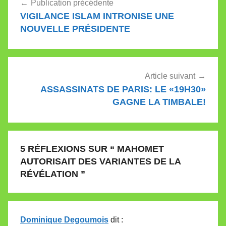
Publication précédente
de
VIGILANCE ISLAM INTRONISE UNE
l’article
NOUVELLE PRÉSIDENTE
Article suivant
ASSASSINATS DE PARIS: LE «19H30»
GAGNE LA TIMBALE!
5 RÉFLEXIONS SUR “
MAHOMET
AUTORISAIT DES VARIANTES DE LA
RÉVÉLATION
”
Dominique Degoumois
dit :