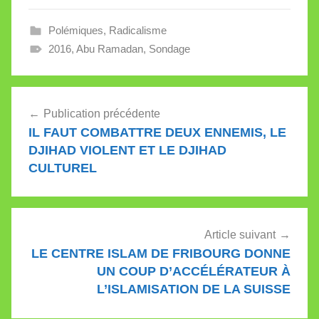
Polémiques
,
Radicalisme
2016
,
Abu Ramadan
,
Sondage
Navigation
Publication précédente
de
IL FAUT COMBATTRE DEUX ENNEMIS, LE
l’article
DJIHAD VIOLENT ET LE DJIHAD
CULTUREL
Article suivant
LE CENTRE ISLAM DE FRIBOURG DONNE
UN COUP D’ACCÉLÉRATEUR À
L’ISLAMISATION DE LA SUISSE