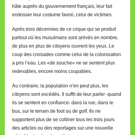
hâte auprès du gouvernement français, leur fait
endosser leur costume favori, celui de victimes.
Après trois décennies de ce cirque qui se produit
partout où les musulmans sont arrivés en nombre,
de plus en plus de citoyens ouvrent les yeux. Le
coup des croisades comme celui de la colonisation
a pris l’eau. Les «de souche» ne se sentent plus
redevables, encore moins coupables.
Au contraire, la population n’en peut plus, les
citoyens sont excédés. Il suffit de leur parler -quand
ils se sentent en confiance- dans la rue, dans le
bus, sur le terrain de foot ou de golf. Ils ne
supportent plus de se coltiner tous les trois jours
des articles ou des reportages sur une nouvelle