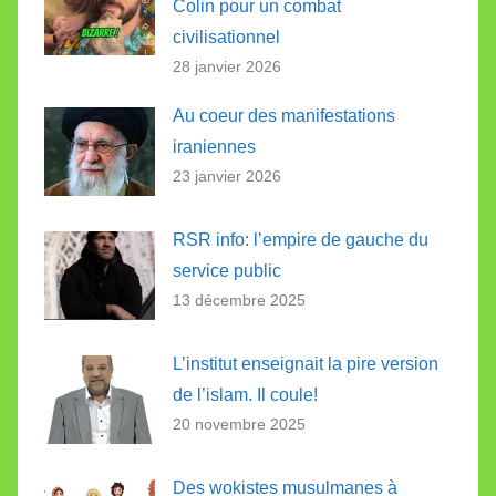
Colin pour un combat
civilisationnel
28 janvier 2026
Au coeur des manifestations
iraniennes
23 janvier 2026
RSR info: l’empire de gauche du
service public
13 décembre 2025
L’institut enseignait la pire version
de l’islam. Il coule!
20 novembre 2025
Des wokistes musulmanes à