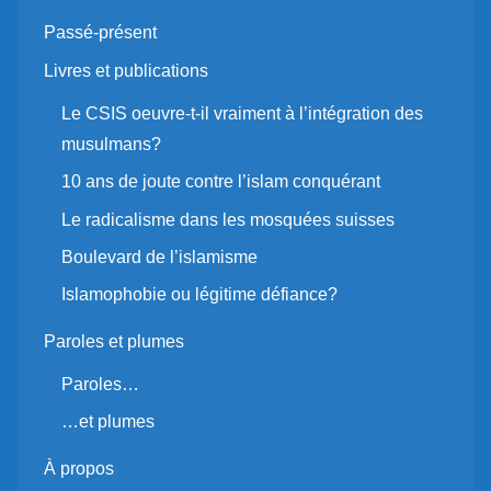
Passé-présent
Livres et publications
Le CSIS oeuvre-t-il vraiment à l’intégration des
musulmans?
10 ans de joute contre l’islam conquérant
Le radicalisme dans les mosquées suisses
Boulevard de l’islamisme
Islamophobie ou légitime défiance?
Paroles et plumes
Paroles…
…et plumes
À propos