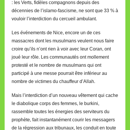
: les Verts, fidèles compagnons depuis des
décennies de l’islamo-fascisme, ne sont que 33 % à
vouloir l’interdiction du cercueil ambulant.
Les événements de Nice, encore un de ces
massacres dont les musulmans veulent nous faire
croire qu’ils n’ont rien à voir avec leur Coran, ont
joué leur rôle. Les communautés ont mollement
protesté et le nombre de musulmans qui ont
participé à une messe pourrait être inférieur au
nombre de victimes du chauffeur d’Allah.
Mais l’interdiction d’un nouveau vêtement qui cache
le diabolique corps des femmes, le burkini,
rassemble toutes les énergies des serviteurs du
prophète, fait instantanément courir les messagers
de la régression aux tribunaux, les conduit en toute