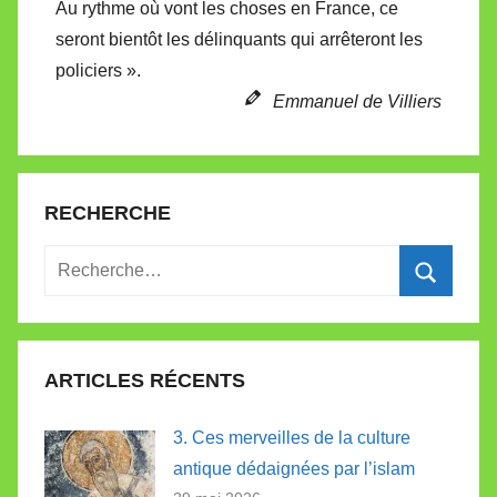
Au rythme où vont les choses en France, ce
seront bientôt les délinquants qui arrêteront les
policiers ».
Emmanuel de Villiers
RECHERCHE
Recherche
pour
Recherc
:
ARTICLES RÉCENTS
3. Ces merveilles de la culture
antique dédaignées par l’islam