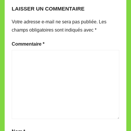
LAISSER UN COMMENTAIRE
Votre adresse e-mail ne sera pas publiée.
Les
champs obligatoires sont indiqués avec
*
Commentaire
*