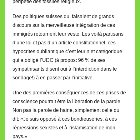
péripétie des fossiles religieux.
Des politiques suisses qui faisaient de grands
discours sur la merveilleuse intégration de ces
immigrés retournent leur veste. Les voilà partisans
d’une loi et pas d’un article constitutionnel, ces
hypocrites oubliant que c’est leur niet catégorique
qui a obligé l’UDC (à propos: 96 % de ses
sympathisants disent oui à l’interdiction dans le
sondage!) à en passer par l’initiative.
Une des premières conséquences de ces prises de
conscience pourrait être la libération de la parole.
Non pas la parole de haine, simplement celle qui
dit: «Je suis opposé à ces bondieuseries, à ces
régressions sexistes et à l’islamisation de mon
pays.»