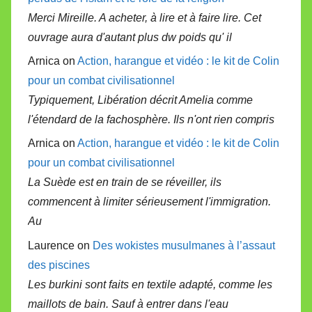
Merci Mireille. A acheter, à lire et à faire lire. Cet
ouvrage aura d'autant plus dw poids qu' il
Arnica on
Action, harangue et vidéo : le kit de Colin
pour un combat civilisationnel
Typiquement, Libération décrit Amelia comme
l'étendard de la fachosphère. Ils n'ont rien compris
Arnica on
Action, harangue et vidéo : le kit de Colin
pour un combat civilisationnel
La Suède est en train de se réveiller, ils
commencent à limiter sérieusement l'immigration.
Au
Laurence on
Des wokistes musulmanes à l’assaut
des piscines
Les burkini sont faits en textile adapté, comme les
maillots de bain. Sauf à entrer dans l'eau