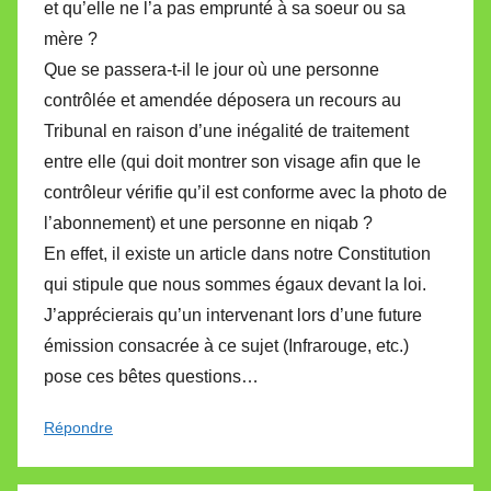
et qu’elle ne l’a pas emprunté à sa soeur ou sa
mère ?
Que se passera-t-il le jour où une personne
contrôlée et amendée déposera un recours au
Tribunal en raison d’une inégalité de traitement
entre elle (qui doit montrer son visage afin que le
contrôleur vérifie qu’il est conforme avec la photo de
l’abonnement) et une personne en niqab ?
En effet, il existe un article dans notre Constitution
qui stipule que nous sommes égaux devant la loi.
J’apprécierais qu’un intervenant lors d’une future
émission consacrée à ce sujet (Infrarouge, etc.)
pose ces bêtes questions…
Répondre