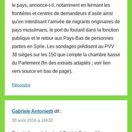
le pays, annonce-t-il, notamment en fermant les
frontières et centres de demandeurs d’asile ainsi
qu’en interdisant l’arrivée de migrants originaires de
pays musulmans, le port du foulard dans la fonction
publique et le retour aux Pays-Bas de personnes
parties en Syrie. Les sondages prédisent au PVV
38 sièges sur les 150 que compte la chambre basse
du Parlement (fin des extraits adaptés ; voir lien
vers source en bas de page).
Répondre
Gabriele Antonietti
dit :
30 août 2016 à 16h32