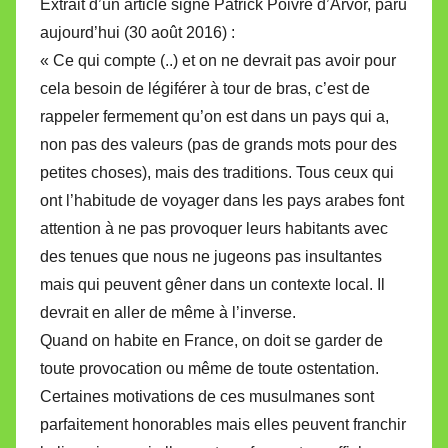
Extrait d’un article signé Patrick Poivre d’Arvor, paru
aujourd’hui (30 août 2016) :
« Ce qui compte (..) et on ne devrait pas avoir pour
cela besoin de légiférer à tour de bras, c’est de
rappeler fermement qu’on est dans un pays qui a,
non pas des valeurs (pas de grands mots pour des
petites choses), mais des traditions. Tous ceux qui
ont l’habitude de voyager dans les pays arabes font
attention à ne pas provoquer leurs habitants avec
des tenues que nous ne jugeons pas insultantes
mais qui peuvent gêner dans un contexte local. Il
devrait en aller de même à l’inverse.
Quand on habite en France, on doit se garder de
toute provocation ou même de toute ostentation.
Certaines motivations de ces musulmanes sont
parfaitement honorables mais elles peuvent franchir