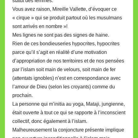
statut des femmes.
Vous avez raison, Mireille Vallette, d’évoquer ce
« cirque » qui se produit partout où les musulmans
sont arrivés en nombre »!
Mes lignes ne sont pas des signes de haine.
Rien de ces bondieuseries hypocrites, hypocrites
parce qu’il s’agit en réalité d’une motivation
d’appropriation de nos territoires et de nos pensées
par l’islam soit main de velours, soit main de fer
(attentats ignobles) n’est en correspondance avec
l’amour de Dieu (selon les croyants) comme du
prochain.
La personne qui m’initia au yoga, Mataji, jungienne,
était ouverte à tout ce qui se rapporte à l’inconscient
collectif, donc également à l’islam.
Malheureusement la conjoncture présente implique