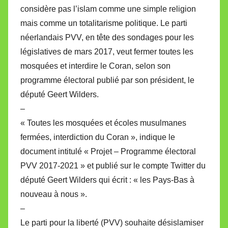
considère pas l’islam comme une simple religion
mais comme un totalitarisme politique. Le parti
néerlandais PVV, en tête des sondages pour les
législatives de mars 2017, veut fermer toutes les
mosquées et interdire le Coran, selon son
programme électoral publié par son président, le
député Geert Wilders.
–
« Toutes les mosquées et écoles musulmanes
fermées, interdiction du Coran », indique le
document intitulé « Projet – Programme électoral
PVV 2017-2021 » et publié sur le compte Twitter du
député Geert Wilders qui écrit : « les Pays-Bas à
nouveau à nous ».
–
Le parti pour la liberté (PVV) souhaite désislamiser