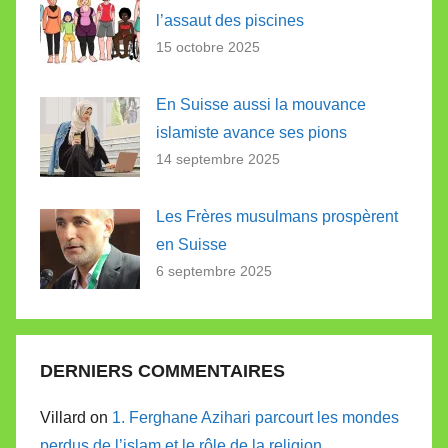
l’assaut des piscines
15 octobre 2025
En Suisse aussi la mouvance
islamiste avance ses pions
14 septembre 2025
Les Frères musulmans prospèrent
en Suisse
6 septembre 2025
DERNIERS COMMENTAIRES
Villard on
1. Ferghane Azihari parcourt les mondes
perdus de l’islam et le rôle de la religion