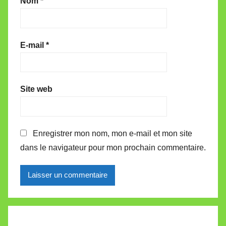
Nom
*
E-mail
*
Site web
Enregistrer mon nom, mon e-mail et mon site
dans le navigateur pour mon prochain commentaire.
Alternative: