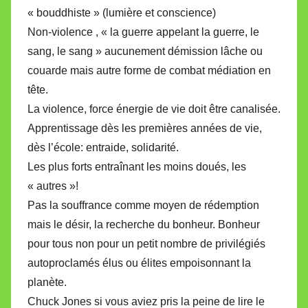
« bouddhiste » (lumière et conscience)
Non-violence , « la guerre appelant la guerre, le
sang, le sang » aucunement démission lâche ou
couarde mais autre forme de combat médiation en
tête.
La violence, force énergie de vie doit être canalisée.
Apprentissage dès les premières années de vie,
dès l’école: entraide, solidarité.
Les plus forts entraînant les moins doués, les
« autres »!
Pas la souffrance comme moyen de rédemption
mais le désir, la recherche du bonheur. Bonheur
pour tous non pour un petit nombre de privilégiés
autoproclamés élus ou élites empoisonnant la
planète.
Chuck Jones si vous aviez pris la peine de lire le