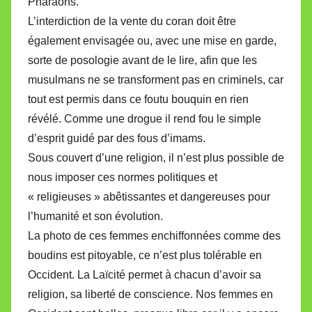
Pharaons.
L’interdiction de la vente du coran doit être
également envisagée ou, avec une mise en garde,
sorte de posologie avant de le lire, afin que les
musulmans ne se transforment pas en criminels, car
tout est permis dans ce foutu bouquin en rien
révélé. Comme une drogue il rend fou le simple
d’esprit guidé par des fous d’imams.
Sous couvert d’une religion, il n’est plus possible de
nous imposer ces normes politiques et
« religieuses » abêtissantes et dangereuses pour
l’humanité et son évolution.
La photo de ces femmes enchiffonnées comme des
boudins est pitoyable, ce n’est plus tolérable en
Occident. La Laïcité permet à chacun d’avoir sa
religion, sa liberté de conscience. Nos femmes en