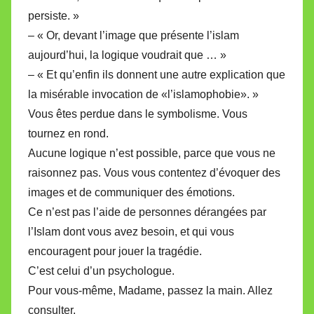
persiste. »
– « Or, devant l’image que présente l’islam
aujourd’hui, la logique voudrait que … »
– « Et qu’enfin ils donnent une autre explication que
la misérable invocation de «l’islamophobie». »
Vous êtes perdue dans le symbolisme. Vous
tournez en rond.
Aucune logique n’est possible, parce que vous ne
raisonnez pas. Vous vous contentez d’évoquer des
images et de communiquer des émotions.
Ce n’est pas l’aide de personnes dérangées par
l’Islam dont vous avez besoin, et qui vous
encouragent pour jouer la tragédie.
C’est celui d’un psychologue.
Pour vous-même, Madame, passez la main. Allez
consulter.