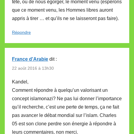
tête, ou de nous égorger, le moment venu (espérons
que ce moment venu, les Hommes libres auront
appris à tirer … et qu’ils ne se laisseront pas faire).
Répondre
France d'Arabie
dit :
22 août 2016 à 13h30
Kandel,
Comment répondre à quelqu’un valorisant un
concept islamonazi? Ne pas lui donner l’importance
qu’il recherche, c’est une perte de temps, ça ne fait
pas avancer le débat mondial sur l’islam. Charles
05 est son clone perdre son énergie à répondre à
leurs commentaires, non merci.