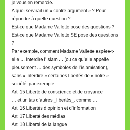
je vous en remercie.
A quoi servirait un « contre-argument » ? Pour
répondre à quelle question ?
Est-ce que Madame Vallette pose des questions ?
Est-ce que Madame Vallette SE pose des questions
?
Par exemple, comment Madame Vallette espère-t-
elle … interdire l’islam … (ou ce qu’elle appelle
pieusement … des symboles de l’islamisation),
sans « interdire » certaines libertés de « notre »
société, par exemple …
Art. 15 Liberté de conscience et de croyance
… et un tas d’autres _libertés_, comme …
Art. 16 Libertés d’opinion et d’information
Art. 17 Liberté des médias
Art. 18 Liberté de la langue