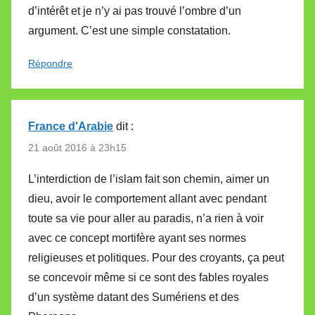
d’intérêt et je n’y ai pas trouvé l’ombre d’un
argument. C’est une simple constatation.
Répondre
France d'Arabie
dit :
21 août 2016 à 23h15
L’interdiction de l’islam fait son chemin, aimer un
dieu, avoir le comportement allant avec pendant
toute sa vie pour aller au paradis, n’a rien à voir
avec ce concept mortifère ayant ses normes
religieuses et politiques. Pour des croyants, ça peut
se concevoir même si ce sont des fables royales
d’un système datant des Sumériens et des