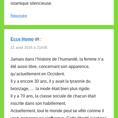
islamique silencieuse.
Répondre
Ecce Homo
dit :
21 août 2016 à 21h35
Jamais dans l’histoire de l’humanité, la femme n’a
été aussi libre, concernant son apparence,
qu’actuellement en Occident.
Il y a encore 30 ans, il y avait la tyrannie du
bronzage, … la mode était bien plus rigide.
Il y a 70 ans, la classe sociale de chacun était
inscrite dans son habillement.
Actuellement, tout le monde peut se vêtir comme il