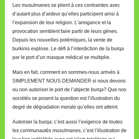
Les musulmanes se plient à ces contraintes avec
d’autant plus d’ardeur qu’elles participent ainsi à
l’expansion de leur religion. L’arrogance et la
provocation semblent faire partir de leurs gènes.
Depuis les nouvelles polémiques, la vente de
burkinis explose. Le défi à l’interdiction de la burqa
par le port d’un masque médical se multiplie.
Mais en fait, comment en sommes-nous arrivés à
SIMPLEMENT NOUS DEMANDER si nous devons
ou non autoriser le port de l’abjecte burqa? Que nos
sociétés se posent la question est l’illustration du
degré de dégradation morale qu’elles ont atteint.
Autoriser la burqa: c’est aussi l’exigence de toutes
les communautés musulmanes, c’est l’illustration de