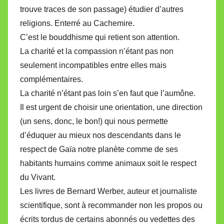
trouve traces de son passage) étudier d’autres
religions. Enterré au Cachemire.
C’est le bouddhisme qui retient son attention.
La charité et la compassion n’étant pas non
seulement incompatibles entre elles mais
complémentaires.
La charité n’étant pas loin s’en faut que l’aumône.
Il est urgent de choisir une orientation, une direction
(un sens, donc, le bon!) qui nous permette
d’éduquer au mieux nos descendants dans le
respect de Gaïa notre planète comme de ses
habitants humains comme animaux soit le respect
du Vivant.
Les livres de Bernard Werber, auteur et journaliste
scientifique, sont à recommander non les propos ou
écrits tordus de certains abonnés ou vedettes des