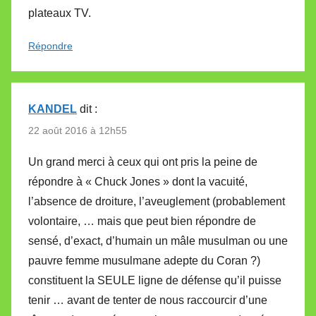
plateaux TV.
Répondre
KANDEL
dit :
22 août 2016 à 12h55
Un grand merci à ceux qui ont pris la peine de
répondre à « Chuck Jones » dont la vacuité,
l’absence de droiture, l’aveuglement (probablement
volontaire, … mais que peut bien répondre de
sensé, d’exact, d’humain un mâle musulman ou une
pauvre femme musulmane adepte du Coran ?)
constituent la SEULE ligne de défense qu’il puisse
tenir … avant de tenter de nous raccourcir d’une