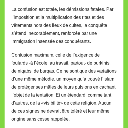
La confusion est totale, les démissions fatales. Par
l’imposition et la multiplication des rites et des
vêtements hors des lieux de cultes, la conquête
s’étend inexorablement, renforcée par une
immigration insensée des conquérants.
Confusion maximum, celle de l’exigence de
foulards -à l’école, au travail, partout- de burkinis,
de niqabs, de burqas. Ce ne sont que des variations
d’une même mélodie, un moyen qu’a trouvé l’islam
de protéger ses mâles de leurs pulsions en cachant
l’objet de la tentation. Et un étendard, comme tant
d’autres, de la «visibilité» de cette religion. Aucun
de ces signes ne devrait être toléré et leur même
origine sans cesse rappelée.