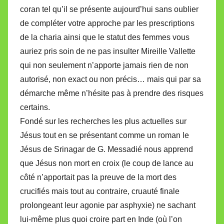
coran tel qu’il se présente aujourd’hui sans oublier
de compléter votre approche par les prescriptions
de la charia ainsi que le statut des femmes vous
auriez pris soin de ne pas insulter Mireille Vallette
qui non seulement n’apporte jamais rien de non
autorisé, non exact ou non précis… mais qui par sa
démarche même n’hésite pas à prendre des risques
certains.
Fondé sur les recherches les plus actuelles sur
Jésus tout en se présentant comme un roman le
Jésus de Srinagar de G. Messadié nous apprend
que Jésus non mort en croix (le coup de lance au
côté n’apportait pas la preuve de la mort des
crucifiés mais tout au contraire, cruauté finale
prolongeant leur agonie par asphyxie) ne sachant
lui-même plus quoi croire part en Inde (où l’on