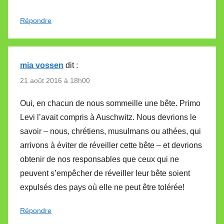
Répondre
mia vossen
dit :
21 août 2016 à 18h00
Oui, en chacun de nous sommeille une bête. Primo
Levi l’avait compris à Auschwitz. Nous devrions le
savoir – nous, chrétiens, musulmans ou athées, qui
arrivons à éviter de réveiller cette bête – et devrions
obtenir de nos responsables que ceux qui ne
peuvent s’empêcher de réveiller leur bête soient
expulsés des pays où elle ne peut être tolérée!
Répondre