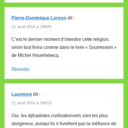
Pierre-Dominique Lorson
dit :
21 août 2016 à 18h05
C’est le dernier moment d’interdire cette religion,
sinon tout finira comme dans le livre « Soumission »
de Michel Houellebecq.
Répondre
Laurence
dit :
21 août 2016 à 19h10
Oui, les djihadistes civilisationnels sont les plus
dangereux, puisqu’ils n’éveillent pas la méfiance de