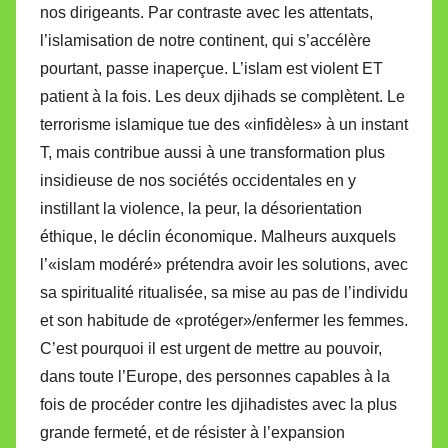
nos dirigeants. Par contraste avec les attentats,
l’islamisation de notre continent, qui s’accélère
pourtant, passe inaperçue. L’islam est violent ET
patient à la fois. Les deux djihads se complètent. Le
terrorisme islamique tue des «infidèles» à un instant
T, mais contribue aussi à une transformation plus
insidieuse de nos sociétés occidentales en y
instillant la violence, la peur, la désorientation
éthique, le déclin économique. Malheurs auxquels
l’«islam modéré» prétendra avoir les solutions, avec
sa spiritualité ritualisée, sa mise au pas de l’individu
et son habitude de «protéger»/enfermer les femmes.
C’est pourquoi il est urgent de mettre au pouvoir,
dans toute l’Europe, des personnes capables à la
fois de procéder contre les djihadistes avec la plus
grande fermeté, et de résister à l’expansion