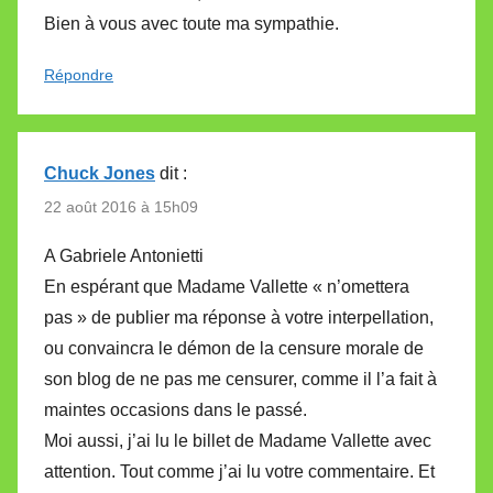
Bien à vous avec toute ma sympathie.
Répondre
Chuck Jones
dit :
22 août 2016 à 15h09
A Gabriele Antonietti
En espérant que Madame Vallette « n’omettera
pas » de publier ma réponse à votre interpellation,
ou convaincra le démon de la censure morale de
son blog de ne pas me censurer, comme il l’a fait à
maintes occasions dans le passé.
Moi aussi, j’ai lu le billet de Madame Vallette avec
attention. Tout comme j’ai lu votre commentaire. Et