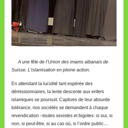
A une fête de l’Union des imams albanais de
Suisse. L’islamisation en pleine action.
En attendant la lucidité tant espérée des
démissionnaires, la lente descente aux enfers
islamiques se poursuit. Captives de leur absurde
tolérance, nos sociétés se demandent à chaque
revendication –toutes sexistes et bigotes- si oui, si
non, si peut-être, si au cas où, si l’ordre public…