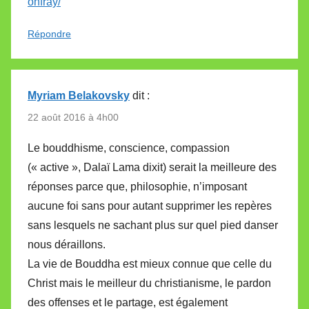
onfray/
Répondre
Myriam Belakovsky
dit :
22 août 2016 à 4h00
Le bouddhisme, conscience, compassion
(« active », Dalaï Lama dixit) serait la meilleure des
réponses parce que, philosophie, n’imposant
aucune foi sans pour autant supprimer les repères
sans lesquels ne sachant plus sur quel pied danser
nous déraillons.
La vie de Bouddha est mieux connue que celle du
Christ mais le meilleur du christianisme, le pardon
des offenses et le partage, est également