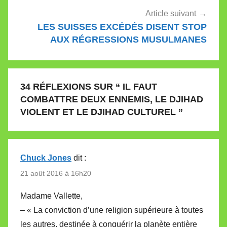
Article suivant
LES SUISSES EXCÉDÉS DISENT STOP
AUX RÉGRESSIONS MUSULMANES
34 RÉFLEXIONS SUR “
IL FAUT
COMBATTRE DEUX ENNEMIS, LE DJIHAD
VIOLENT ET LE DJIHAD CULTUREL
”
Chuck Jones
dit :
21 août 2016 à 16h20
Madame Vallette,
– « La conviction d’une religion supérieure à toutes
les autres, destinée à conquérir la planète entière