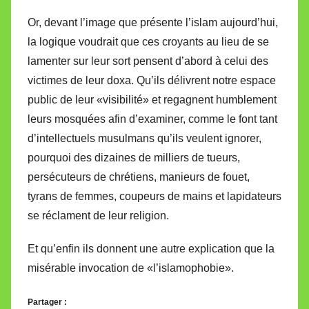
Or, devant l’image que présente l’islam aujourd’hui,
la logique voudrait que ces croyants au lieu de se
lamenter sur leur sort pensent d’abord à celui des
victimes de leur doxa. Qu’ils délivrent notre espace
public de leur «visibilité» et regagnent humblement
leurs mosquées afin d’examiner, comme le font tant
d’intellectuels musulmans qu’ils veulent ignorer,
pourquoi des dizaines de milliers de tueurs,
persécuteurs de chrétiens, manieurs de fouet,
tyrans de femmes, coupeurs de mains et lapidateurs
se réclament de leur religion.
Et qu’enfin ils donnent une autre explication que la
misérable invocation de «l’islamophobie».
Partager :