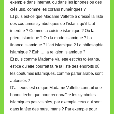
exemple dans internet, ou dans les iphones ou des
clés usb, comme les corans numériques ?
Et puis est-ce que Madame Vallette a dressé la liste
des coutumes symboliques de l’islam, qu’il faut
interdire ? Comme la cuisine islamique ? Ou la
prière islamique ? Ou la mode islamique ? La
finance islamique ? L’art islamique ? La philosophie
islamique ? Euh … la religion islamique ?
Et puis comme Madame Vallette est très tolérante,
est-ce qu’elle pourrait faire la liste des endroits où
les coutumes islamiques, comme parler arabe, sont
autorisés ?
D’ailleurs, est-ce que Madame Vallette connaît une
bonne technique pour reconnaître les symboles
islamiques pas visibles, par exemple ceux qui sont
dans la tête des musulmans ? Par exemple pour