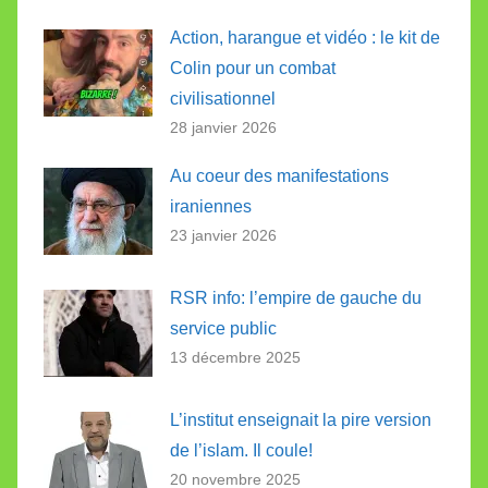
Action, harangue et vidéo : le kit de
Colin pour un combat
civilisationnel
28 janvier 2026
Au coeur des manifestations
iraniennes
23 janvier 2026
RSR info: l’empire de gauche du
service public
13 décembre 2025
L’institut enseignait la pire version
de l’islam. Il coule!
20 novembre 2025