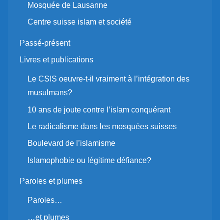
Mosquée de Lausanne
Centre suisse islam et société
Passé-présent
Livres et publications
Le CSIS oeuvre-t-il vraiment à l’intégration des
musulmans?
10 ans de joute contre l’islam conquérant
Le radicalisme dans les mosquées suisses
Boulevard de l’islamisme
Islamophobie ou légitime défiance?
Paroles et plumes
Paroles…
…et plumes