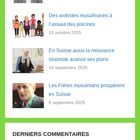
Des wokistes musulmanes à
l’assaut des piscines
15 octobre 2025
En Suisse aussi la mouvance
islamiste avance ses pions
14 septembre 2025
Les Frères musulmans prospèrent
en Suisse
6 septembre 2025
DERNIERS COMMENTAIRES