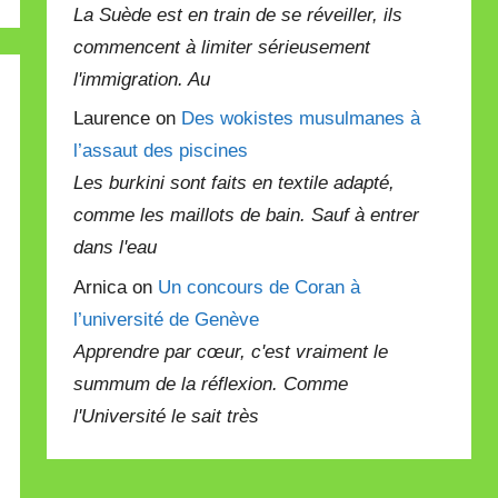
La Suède est en train de se réveiller, ils
commencent à limiter sérieusement
l'immigration. Au
Laurence on
Des wokistes musulmanes à
l’assaut des piscines
Les burkini sont faits en textile adapté,
comme les maillots de bain. Sauf à entrer
dans l'eau
Arnica on
Un concours de Coran à
l’université de Genève
Apprendre par cœur, c'est vraiment le
summum de la réflexion. Comme
l'Université le sait très