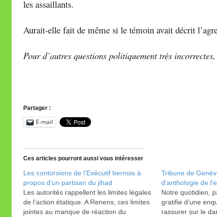
les assaillants.
Aurait-elle fait de même si le témoin avait décrit l’
Pour d’autres questions politiquement très incorrectes,
Partager :
E-mail
Ces articles pourront aussi vous intéresser
Les contorsions de l’Exécutif bernois à
Tribune de Genèv
propos d’un partisan du jihad
d’anthologie de l
Les autorités rappellent les limites légales
Notre quotidien, p
de l’action étatique. A Renens, ces limites
gratifie d’une enq
jointes au manque de réaction du
rassurer sur le da