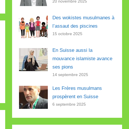
20 novembre 2025
Des wokistes musulmanes à
l’assaut des piscines
15 octobre 2025
En Suisse aussi la
mouvance islamiste avance
ses pions
14 septembre 2025
Les Frères musulmans
prospèrent en Suisse
6 septembre 2025