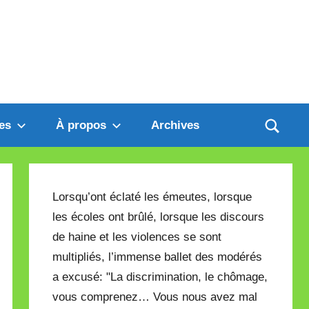
es
À propos
Archives
Lorsqu’ont éclaté les émeutes, lorsque
les écoles ont brûlé, lorsque les discours
de haine et les violences se sont
multipliés, l’immense ballet des modérés
a excusé: "La discrimination, le chômage,
vous comprenez… Vous nous avez mal