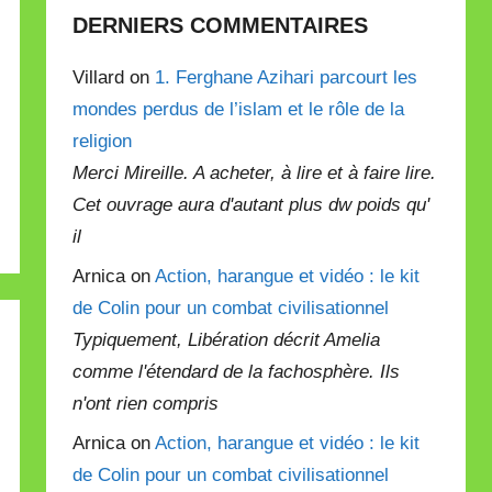
DERNIERS COMMENTAIRES
Villard on
1. Ferghane Azihari parcourt les
mondes perdus de l’islam et le rôle de la
religion
Merci Mireille. A acheter, à lire et à faire lire.
Cet ouvrage aura d'autant plus dw poids qu'
il
Arnica on
Action, harangue et vidéo : le kit
de Colin pour un combat civilisationnel
Typiquement, Libération décrit Amelia
comme l'étendard de la fachosphère. Ils
n'ont rien compris
Arnica on
Action, harangue et vidéo : le kit
de Colin pour un combat civilisationnel