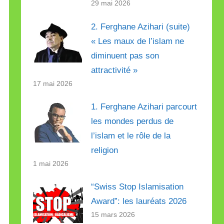
29 mai 2026
2. Ferghane Azihari (suite)
« Les maux de l’islam ne
diminuent pas son
attractivité »
17 mai 2026
1. Ferghane Azihari parcourt
les mondes perdus de
l’islam et le rôle de la
religion
1 mai 2026
“Swiss Stop Islamisation
Award”: les lauréats 2026
15 mars 2026