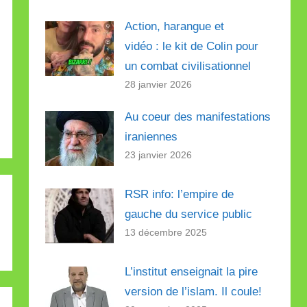
Action, harangue et
vidéo : le kit de Colin pour
un combat civilisationnel
28 janvier 2026
Au coeur des manifestations
iraniennes
23 janvier 2026
RSR info: l’empire de
gauche du service public
13 décembre 2025
L’institut enseignait la pire
version de l’islam. Il coule!